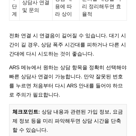
상담사 연결
단
용에 따
리 정리해두면 효
및 문의
계
라 상이
율적
전화 연결 시 연결음이 길어질 수 있습니다. 대기 시
간이 길 경우, 상담 폭주 시간대를 피하거나 다른 시
간대에 다시 시도하는 것이 좋습니다.
ARS 메뉴에서 원하는 상담 항목을 정확히 선택해야
빠른 상담사 연결이 가능합니다. 만약 잘못된 번호
를 누르면 처음부터 다시 ARS 안내를 들어야 하므
로 주의가 필요합니다.
체크포인트:
상담 내용과 관련된 가입 정보, 요금
제 정보 등을 미리 파악해두면 상담 시간을 단축
할 수 있습니다.