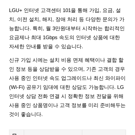
LGU+ 인터넷 고객센터 101을 통해 가입, 요금, 설
치, 이전 설치, 해지, 장애 처리 등 다양한 문의가 가
능합니다. 특히, 월 3만원대부터 시작하는 합리적인
요금제나 최대 1Gbps 속도의 인터넷 상품에 대한
자세한 안내를 받을 수 있습니다.
신규 가입 시에는 설치 비용 면제 혜택이나 결합 할
인 정보 등을 상담받을 수 있으며, 기존 고객의 경우
사용 중인 인터넷 속도 업그레이드나 최신 와이파이
(Wi-Fi) 공유기 임대에 대한 상담도 가능합니다. LG
인터넷 상담 전화 연결 시 정확한 정보 전달을 위해
사용 중인 상품명이나 고객 정보를 미리 준비해두는
것이 좋습니다.