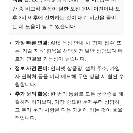
간 중 비교적 혼잡이 덜한 오전 10시 이전이나 오
후 3시 이후에 전화하는 것이 대기 시간을 줄이
는 데 도움이 될 수 있습니다.
가장 빠른 연결:
ARS 음성 안내 시 ‘장애 접수’ 또
는 ‘기술 지원’ 항목을 선택하면 일반 상담보다 빠
르게 연결될 가능성이 높습니다.
정보 사전 준비:
인터넷 상품명, 설치 주소, 가입
자 연락처 등을 미리 메모해 두면 상담 시 훨씬 수
월합니다.
추가 문의 활용:
한 번의 통화로 모든 궁금증을 해
결하려 하기보다, 가장 중요한 문제부터 상담하
고 추가 문의 사항은 다음 기회에 하는 것이 효율
적입니다.