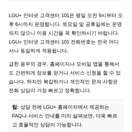
LGU+ 인터넷 고객센터 101은 평일 오전 9시부터 오
후 6시까지 운영됩니다. 토요일 및 공휴일에는 운영
되지 않으니 이용 시간을 꼭 확인하시기 바랍니다.
LGU+ 인터넷 고객센터 101 전화번호는 전국 어디
서나 동일하게 적용됩니다.
급한 용무의 경우, 홈페이지나 모바일 앱을 통해서
도 간편하게 정보를 얻거나 서비스 신청을 할 수 있
습니다. 하지만 복잡하거나 개인적인 문의 사항은
전화 상담이 가장 빠르고 정확합니다.
팁:
상담 전에 LGU+ 홈페이지에서 제공하는
FAQ나 서비스 안내를 미리 살펴보면, 더욱 빠르
고 효율적인 상담이 가능합니다.