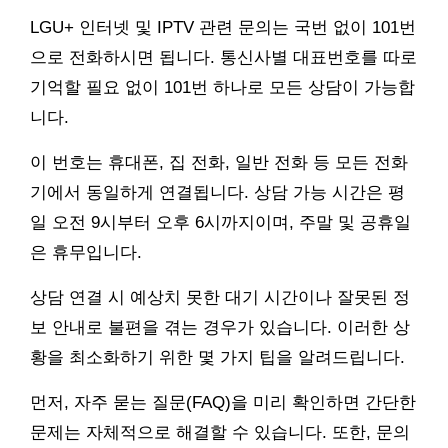
LGU+ 인터넷 및 IPTV 관련 문의는 국번 없이 101번
으로 전화하시면 됩니다. 통신사별 대표번호를 따로
기억할 필요 없이 101번 하나로 모든 상담이 가능합
니다.
이 번호는 휴대폰, 집 전화, 일반 전화 등 모든 전화
기에서 동일하게 연결됩니다. 상담 가능 시간은 평
일 오전 9시부터 오후 6시까지이며, 주말 및 공휴일
은 휴무입니다.
상담 연결 시 예상치 못한 대기 시간이나 잘못된 정
보 안내로 불편을 겪는 경우가 있습니다. 이러한 상
황을 최소화하기 위한 몇 가지 팁을 알려드립니다.
먼저, 자주 묻는 질문(FAQ)을 미리 확인하면 간단한
문제는 자체적으로 해결할 수 있습니다. 또한, 문의