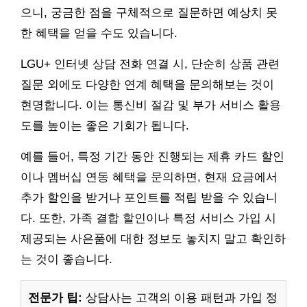
으니, 궁금한 점을 구체적으로 질문하면 예상치 못
한 혜택을 얻을 수도 있습니다.
LGU+ 인터넷 상담 전화 연결 시, 단순히 상품 관련
질문 외에도 다양한 연계 혜택을 문의해보는 것이
현명합니다. 이는 통신비 절감 및 부가 서비스 활용
도를 높이는 좋은 기회가 됩니다.
예를 들어, 특정 기간 동안 진행되는 제휴 카드 할인
이나 멤버십 연동 혜택을 문의하면, 현재 요금에서
추가 할인을 받거나 포인트를 적립 받을 수 있습니
다. 또한, 가족 결합 할인이나 특정 서비스 가입 시
제공되는 사은품에 대한 정보도 놓치지 말고 확인하
는 것이 좋습니다.
전문가 팁:
상담사는 고객의 이용 패턴과 가입 정