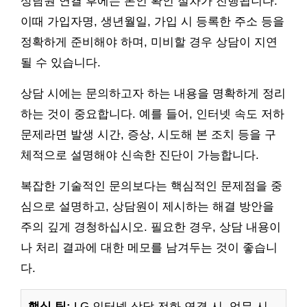
상담원 연결 후에는 본인 확인 절차가 진행됩니다.
이때 가입자명, 생년월일, 가입 시 등록한 주소 등을
정확하게 준비해야 하며, 미비할 경우 상담이 지연
될 수 있습니다.
상담 시에는 문의하고자 하는 내용을 명확하게 정리
하는 것이 중요합니다. 예를 들어, 인터넷 속도 저하
문제라면 발생 시간, 증상, 시도해 본 조치 등을 구
체적으로 설명해야 신속한 진단이 가능합니다.
복잡한 기술적인 문의보다는 핵심적인 문제점을 중
심으로 설명하고, 상담원이 제시하는 해결 방안을
주의 깊게 경청하십시오. 필요한 경우, 상담 내용이
나 처리 결과에 대한 메모를 남겨두는 것이 좋습니
다.
핵심 팁:
LG 인터넷 상담 전화 연결 시, 업무 시