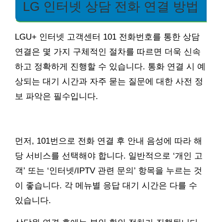
LG 인터넷 상담 전화 연결 방법
LGU+ 인터넷 고객센터 101 전화번호를 통한 상담
연결은 몇 가지 구체적인 절차를 따르면 더욱 신속
하고 정확하게 진행할 수 있습니다. 통화 연결 시 예
상되는 대기 시간과 자주 묻는 질문에 대한 사전 정
보 파악은 필수입니다.
먼저, 101번으로 전화 연결 후 안내 음성에 따라 해
당 서비스를 선택해야 합니다. 일반적으로 ‘개인 고
객’ 또는 ‘인터넷/IPTV 관련 문의’ 항목을 누르는 것
이 좋습니다. 각 메뉴별 응답 대기 시간은 다를 수
있습니다.