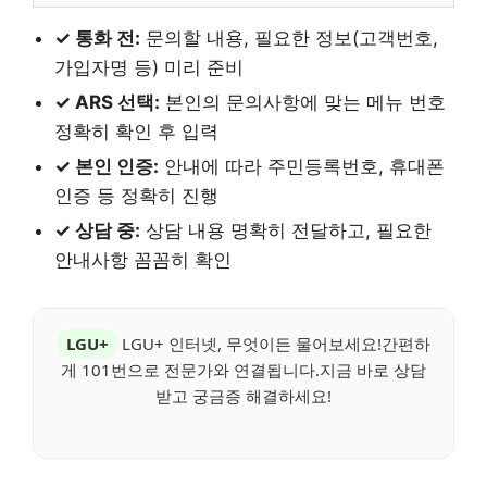
✓ 통화 전:
문의할 내용, 필요한 정보(고객번호,
가입자명 등) 미리 준비
✓ ARS 선택:
본인의 문의사항에 맞는 메뉴 번호
정확히 확인 후 입력
✓ 본인 인증:
안내에 따라 주민등록번호, 휴대폰
인증 등 정확히 진행
✓ 상담 중:
상담 내용 명확히 전달하고, 필요한
안내사항 꼼꼼히 확인
LGU+
LGU+ 인터넷, 무엇이든 물어보세요!간편하
게 101번으로 전문가와 연결됩니다.지금 바로 상담
받고 궁금증 해결하세요!