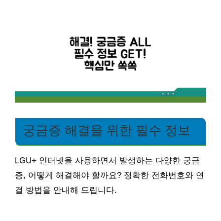
궁금증 해결을 위한 필수 정보
LGU+ 인터넷을 사용하면서 발생하는 다양한 궁금
증, 어떻게 해결해야 할까요? 정확한 전화번호와 연
결 방법을 안내해 드립니다.