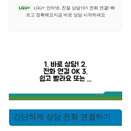
LGU+
LGU+ 인터넷, 친절 상담101 전화 연결! 빠
르고 정확해요지금 바로 상담 시작하세요
간단하게 상담 전화 연결하기