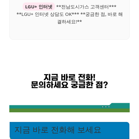
LGU+ 인터넷
**전남도시가스 고객센터***
**LGU+ 인터넷 상담도 OK*** **궁금한 점, 바로 해
결하세요!**
지금 바로 전화해 보세요