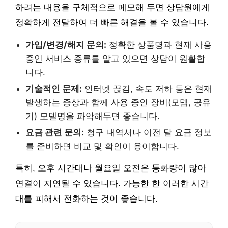
하려는 내용을 구체적으로 메모해 두면 상담원에게
정확하게 전달하여 더 빠른 해결을 볼 수 있습니다.
가입/변경/해지 문의:
정확한 상품명과 현재 사용
중인 서비스 종류를 알고 있으면 상담이 원활합
니다.
기술적인 문제:
인터넷 끊김, 속도 저하 등은 현재
발생하는 증상과 함께 사용 중인 장비(모뎀, 공유
기) 모델명을 파악해두면 좋습니다.
요금 관련 문의:
청구 내역서나 이전 달 요금 정보
를 준비하면 비교 및 확인이 용이합니다.
특히, 오후 시간대나 월요일 오전은 통화량이 많아
연결이 지연될 수 있습니다. 가능한 한 이러한 시간
대를 피해서 전화하는 것이 좋습니다.