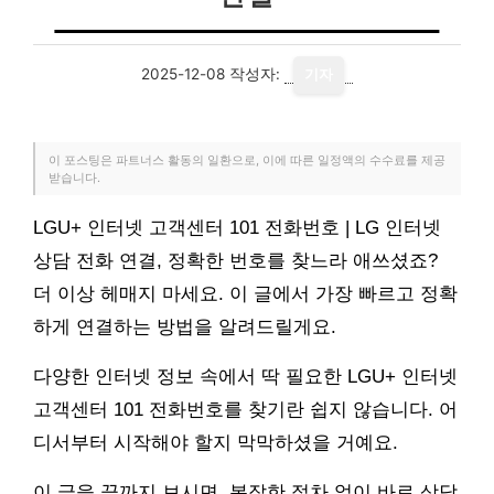
2025-12-08
작성자:
기자
이 포스팅은 파트너스 활동의 일환으로, 이에 따른 일정액의 수수료를 제공
받습니다.
LGU+ 인터넷 고객센터 101 전화번호 | LG 인터넷
상담 전화 연결, 정확한 번호를 찾느라 애쓰셨죠?
더 이상 헤매지 마세요. 이 글에서 가장 빠르고 정확
하게 연결하는 방법을 알려드릴게요.
다양한 인터넷 정보 속에서 딱 필요한 LGU+ 인터넷
고객센터 101 전화번호를 찾기란 쉽지 않습니다. 어
디서부터 시작해야 할지 막막하셨을 거예요.
이 글을 끝까지 보시면, 복잡한 절차 없이 바로 상담