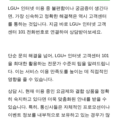
LGU+ 인터넷 이용 중 불편함이나 궁금증이 생긴다
면, 가장 신속하고 정확한 해결책은 역시 고객센터
를 통하는 것입니다. 지금 바로 LGU+ 인터넷 고객
센터 101 전화번호로 연결하여 상담받아보세요.
단순 문의 해결을 넘어, LGU+ 인터넷 고객센터 101
을 최대한 활용하는 전문가 수준의 팁을 알려드립니
다. 이는 서비스 이용 만족도를 높이는 데 직접적인
영향을 줄 수 있습니다.
상담 시, 현재 이용 중인 요금제와 결합 상품을 정확
히 숙지하고 있다면 더욱 맞춤화된 안내를 받을 수
있습니다. 특히, 통신사들은 자체적인 프로모션이나
이벤트 정보를 내부적으로 보유하고 있는 경우가 많