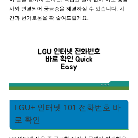
사와 연결되어 궁금증을 해결하실 수 있습니다. 시
간과 번거로움을 확 줄여드릴게요.
LGU+ 인터넷 101 전화번호 바
로 확인