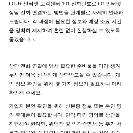
LGU+ 인터넷 고객센터 101 전화번호로 LG 인터넷
상담 전화 연결하는 방법을 단계별로 자세히 안내해
드립니다. 각 과정에 필요한 정보와 예상 소요 시간
을 명확히 제시하여 혼란 없이 진행하실 수 있도록
돕겠습니다.
상담 전화 연결에 앞서 필요한 준비물을 미리 챙겨
두시면 더욱 신속하게 상담받으실 수 있습니다. 개
인 정보 확인을 위해 몇 가지 정보가 필요하니 미리
확인해 주세요.
가입자 본인 확인을 위해 신분증 정보 또는 본인 명
의 휴대폰이 필요합니다. 만약 타인 명의로 상담을
진행해야 한다면, 위임장 및 인감증명서 등 추가 서
류가 요구될 수 있으니 미리 확인하시는 것이 좋습