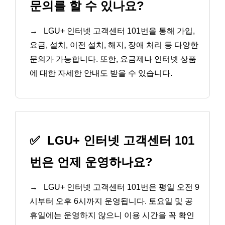
문의를 할 수 있나요?
→
LGU+ 인터넷 고객센터 101번을 통해 가입,
요금, 설치, 이전 설치, 해지, 장애 처리 등 다양한
문의가 가능합니다. 또한, 요금제나 인터넷 상품
에 대한 자세한 안내도 받을 수 있습니다.
✅
LGU+ 인터넷 고객센터 101
번은 언제 운영하나요?
→
LGU+ 인터넷 고객센터 101번은 평일 오전 9
시부터 오후 6시까지 운영됩니다. 토요일 및 공
휴일에는 운영하지 않으니 이용 시간을 꼭 확인