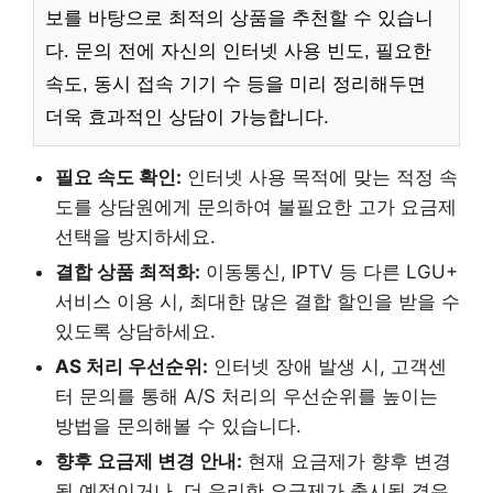
보를 바탕으로 최적의 상품을 추천할 수 있습니
다. 문의 전에 자신의 인터넷 사용 빈도, 필요한
속도, 동시 접속 기기 수 등을 미리 정리해두면
더욱 효과적인 상담이 가능합니다.
필요 속도 확인:
인터넷 사용 목적에 맞는 적정 속
도를 상담원에게 문의하여 불필요한 고가 요금제
선택을 방지하세요.
결합 상품 최적화:
이동통신, IPTV 등 다른 LGU+
서비스 이용 시, 최대한 많은 결합 할인을 받을 수
있도록 상담하세요.
AS 처리 우선순위:
인터넷 장애 발생 시, 고객센
터 문의를 통해 A/S 처리의 우선순위를 높이는
방법을 문의해볼 수 있습니다.
향후 요금제 변경 안내:
현재 요금제가 향후 변경
될 예정이거나, 더 유리한 요금제가 출시될 경우