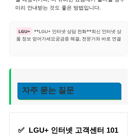
미리 안내받는 것도 좋은 방법입니다.
LGU+
**LGU+ 인터넷 상담 전화**최신 인터넷 상
품 정보 얻어가세요궁금증 해결, 전문가와 바로 연결
자주 묻는 질문
✅
LGU+ 인터넷 고객센터 101