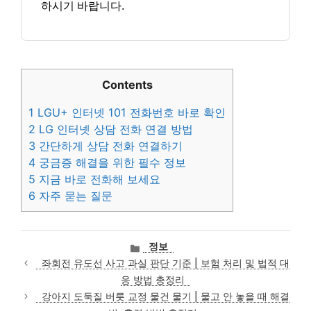
하시기 바랍니다.
Contents
1
LGU+ 인터넷 101 전화번호 바로 확인
2
LG 인터넷 상담 전화 연결 방법
3
간단하게 상담 전화 연결하기
4
궁금증 해결을 위한 필수 정보
5
지금 바로 전화해 보세요
6
자주 묻는 질문
카
정보
테
좌회전 유도선 사고 과실 판단 기준 | 보험 처리 및 법적 대
고
응 방법 총정리
리
강아지 도둑질 버릇 교정 물건 물기 | 물고 안 놓을 때 해결