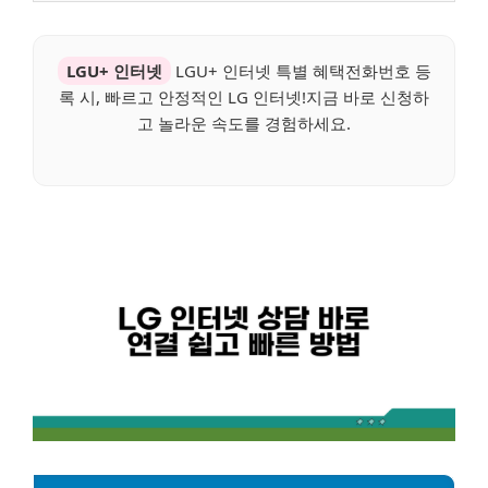
LGU+ 인터넷
LGU+ 인터넷 특별 혜택전화번호 등
록 시, 빠르고 안정적인 LG 인터넷!지금 바로 신청하
고 놀라운 속도를 경험하세요.