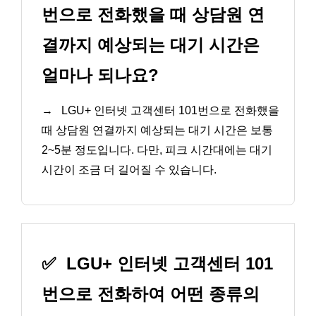
번으로 전화했을 때 상담원 연
결까지 예상되는 대기 시간은
얼마나 되나요?
→
LGU+ 인터넷 고객센터 101번으로 전화했을
때 상담원 연결까지 예상되는 대기 시간은 보통
2~5분 정도입니다. 다만, 피크 시간대에는 대기
시간이 조금 더 길어질 수 있습니다.
✅
LGU+ 인터넷 고객센터 101
번으로 전화하여 어떤 종류의