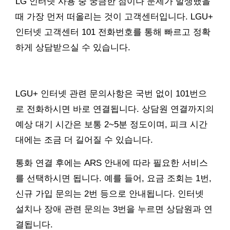
LG 인터넷 사용 중 궁금한 점이나 문제가 발생했을
때 가장 먼저 떠올리는 것이 고객센터입니다. LGU+
인터넷 고객센터 101 전화번호를 통해 빠르고 정확
하게 상담받으실 수 있습니다.
LGU+ 인터넷 관련 문의사항은 국번 없이 101번으
로 전화하시면 바로 연결됩니다. 상담원 연결까지의
예상 대기 시간은 보통 2~5분 정도이며, 피크 시간
대에는 조금 더 길어질 수 있습니다.
통화 연결 후에는 ARS 안내에 따라 필요한 서비스
를 선택하시면 됩니다. 예를 들어, 요금 조회는 1번,
신규 가입 문의는 2번 등으로 안내됩니다. 인터넷
설치나 장애 관련 문의는 3번을 누르면 상담원과 연
결됩니다.