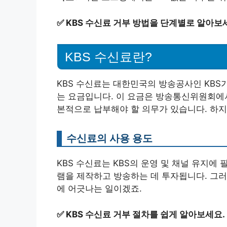
✅
KBS 수신료 거부 방법을 단계별로 알아보
KBS 수신료란?
KBS 수신료는 대한민국의 방송공사인 KBS
는 요금입니다. 이 요금은 방송통신위원회에서
본적으로 납부해야 할 의무가 있습니다. 하지
수신료의 사용 용도
KBS 수신료는 KBS의 운영 및 채널 유지에
램을 제작하고 방송하는 데 투자됩니다. 그러
에 어긋나는 일이겠죠.
✅
KBS 수신료 거부 절차를 쉽게 알아보세요.