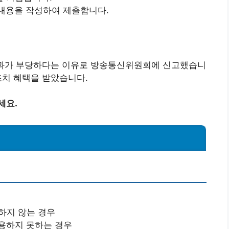
 내용을 작성하여 제출합니다.
 부과가 부당하다는 이유로 방송통신위원회에 신고했습니
조치 혜택을 받았습니다.
세요.
하지 않는 경우
용하지 못하는 경우