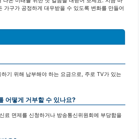
 나은 미래를 위한 첫 걸음을 내딛어 보세요. 지금 바
모든 가구가 공정하게 대우받을 수 있도록 변화를 만들어
이용하기 위해 납부해야 하는 요금으로, 주로 TV가 있는
료를 어떻게 거부할 수 있나요?
로 수신료 면제를 신청하거나 방송통신위원회에 부당함을