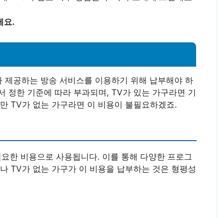
세요.
가 제공하는 방송 서비스를 이용하기 위해 납부해야 하
 정한 기준에 따라 부과되며, TV가 있는 가구라면 기
만 TV가 없는 가구라면 이 비용이 불필요하겠죠.
 필요한 비용으로 사용됩니다. 이를 통해 다양한 프로그
나 TV가 없는 가구가 이 비용을 납부하는 것은 형평성