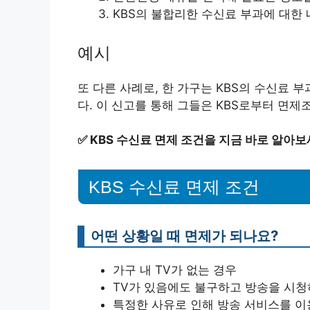
KBS의 불합리한 수신료 부과에 대한
예시
또 다른 사례로, 한 가구는 KBS의 수신료
다. 이 신고를 통해 그들은 KBS로부터 면제
✅
KBS 수신료 면제 조건을 지금 바로 알아보
KBS 수신료 면제 조건
어떤 상황일 때 면제가 되나요?
가구 내 TV가 없는 경우
TV가 있음에도 불구하고 방송을 시청
특정한 사유로 인해 방송 서비스를 이