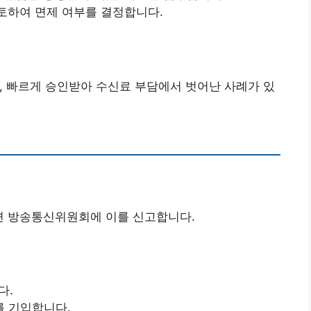
검토하여 면제 여부를 결정합니다.
과, 빠르게 승인받아 수신료 부담에서 벗어난 사례가 있
면 방송통신위원회에 이를 신고합니다.
다.
를 기입합니다.