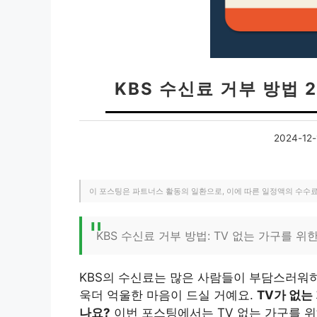
KBS 수신료 거부 방법 
2024-12-
이 포스팅은 파트너스 활동의 일환으로, 이에 따른 일정액의 수수
KBS 수신료 거부 방법: TV 없는 가구를 위
KBS의 수신료는 많은 사람들이 부담스러워하
욱더 억울한 마음이 드실 거예요.
TV가 없는
나요?
이번 포스팅에서는 TV 없는 가구를 위