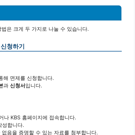
방법은 크게 두 가지로 나눌 수 있습니다.
를 신청하기
 통해 면제를 신청합니다.
본
과
신청서
입니다.
)하거나 KBS 홈페이지에 접속합니다.
작성합니다.
 없음을 증명할 수 있는 자료를 첨부합니다.