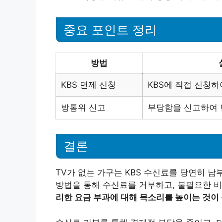
중요 포인트 정리
방법
KBS 면제 신청
KBS에 직접 신청
방통위 신고
부당함을 신고하여
결론
TV가 없는 가구는 KBS 수신료를 당연히 납
방법을 통해 수신료를 거부하고, 불필요한 
리한 요금 부과에 대해 목소리를 높이는 것이