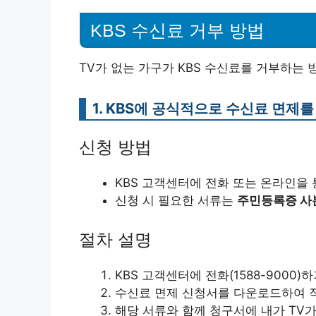
KBS 수신료 거부 방법
TV가 없는 가구가 KBS 수신료를 거부하는 
1. KBS에 공식적으로 수신료 면제
신청 방법
KBS 고객센터에 전화 또는 온라인을
신청 시 필요한 서류는
주민등록증 사
절차 설명
KBS 고객센터에 전화(1588-9000
수신료 면제 신청서를 다운로드하여 
해당 서류와 함께 청구서에 내가 TV가