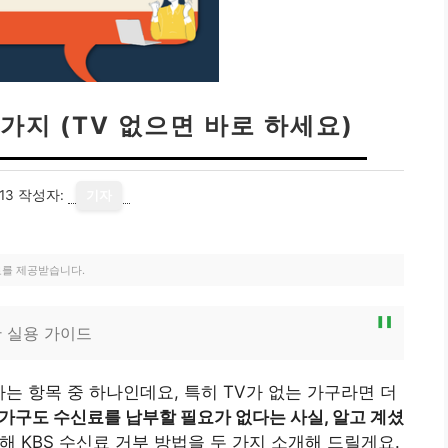
2가지 (TV 없으면 바로 하세요)
13
작성자:
기자
료를 제공받습니다.
한 실용 가이드
는 항목 중 하나인데요, 특히 TV가 없는 가구라면 더
 가구도 수신료를 납부할 필요가 없다는 사실, 알고 계셨
해 KBS 수신료 거부 방법을 두 가지 소개해 드릴게요.