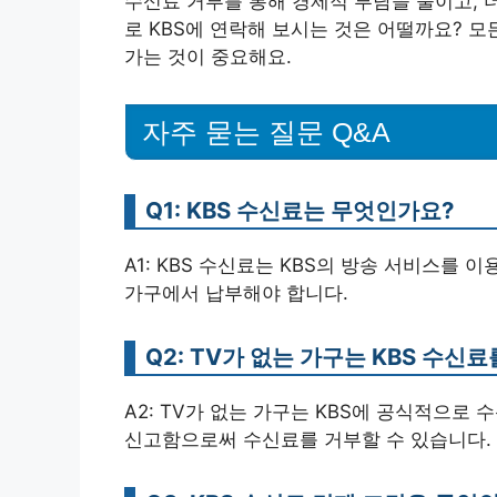
수신료 거부를 통해 경제적 부담을 줄이고, 더
로 KBS에 연락해 보시는 것은 어떨까요? 
가는 것이 중요해요.
자주 묻는 질문 Q&A
Q1: KBS 수신료는 무엇인가요?
A1: KBS 수신료는 KBS의 방송 서비스를 
가구에서 납부해야 합니다.
Q2: TV가 없는 가구는 KBS 수신
A2: TV가 없는 가구는 KBS에 공식적으
신고함으로써 수신료를 거부할 수 있습니다.