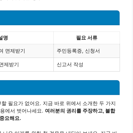
설명
필요 서류
하여 면제받기
주민등록증, 신청서
 면제받기
신고서 작성
부할 필요가 없어요. 지금 바로 위에서 소개한 두 가지
비용에서 벗어나세요.
여러분의 권리를 주장하고, 불합
 중요해요.