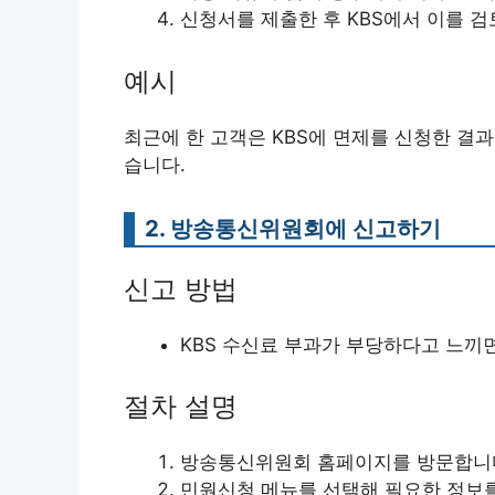
신청서를 제출한 후 KBS에서 이를 
예시
최근에 한 고객은 KBS에 면제를 신청한 결
습니다.
2. 방송통신위원회에 신고하기
신고 방법
KBS 수신료 부과가 부당하다고 느끼
절차 설명
방송통신위원회 홈페이지를 방문합니
민원신청 메뉴를 선택해 필요한 정보