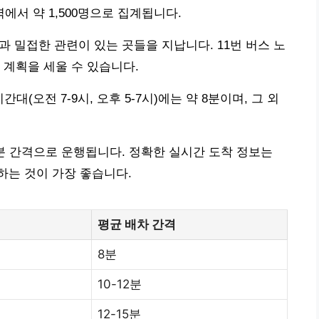
□역에서 약 1,500명으로 집계됩니다.
활과 밀접한 관련이 있는 곳들을 지납니다. 11번 버스 노
 계획을 세울 수 있습니다.
대(오전 7-9시, 오후 5-7시)에는 약 8분이며, 그 외
5분 간격으로 운행됩니다. 정확한 실시간 도착 정보는
하는 것이 가장 좋습니다.
평균 배차 간격
8분
10-12분
12-15분