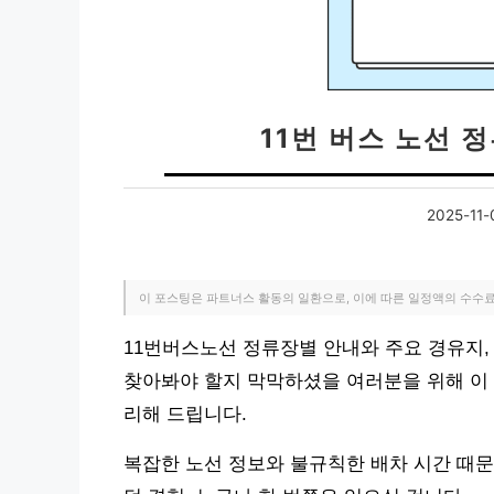
11번 버스 노선 
2025-11-
이 포스팅은 파트너스 활동의 일환으로, 이에 따른 일정액의 수수
11번버스노선 정류장별 안내와 주요 경유지,
찾아봐야 할지 막막하셨을 여러분을 위해 이 
리해 드립니다.
복잡한 노선 정보와 불규칙한 배차 시간 때문