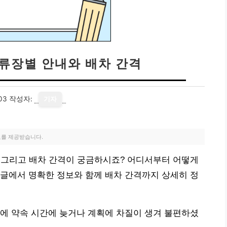
정류장별 안내와 배차 간격
03
작성자:
기자
료를 제공받습니다.
 그리고 배차 간격이 궁금하시죠? 어디서부터 어떻게
글에서 명확한 정보와 함께 배차 간격까지 상세히 정
에 약속 시간에 늦거나 계획에 차질이 생겨 불편하셨