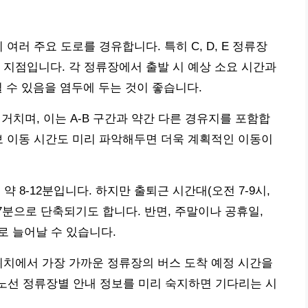
 여러 주요 도로를 경유합니다. 특히 C, D, E 정류장
 지점입니다. 각 정류장에서 출발 시 예상 소요 시간과
될 수 있음을 염두에 두는 것이 좋습니다.
을 거치며, 이는 A-B 구간과 약간 다른 경유지를 포함합
보 이동 시간도 미리 파악해두면 더욱 계획적인 이동이
약 8-12분입니다. 하지만 출퇴근 시간대(오전 7-9시,
-7분으로 단축되기도 합니다. 반면, 주말이나 공휴일,
로 늘어날 수 있습니다.
위치에서 가장 가까운 정류장의 버스 도착 예정 시간을
 노선 정류장별 안내 정보를 미리 숙지하면 기다리는 시