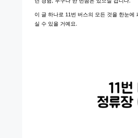
던 경험, 누구나 한 번쯤은 있으실 겁니다.
이 글 하나로 11번 버스의 모든 것을 한눈에
실 수 있을 거예요.