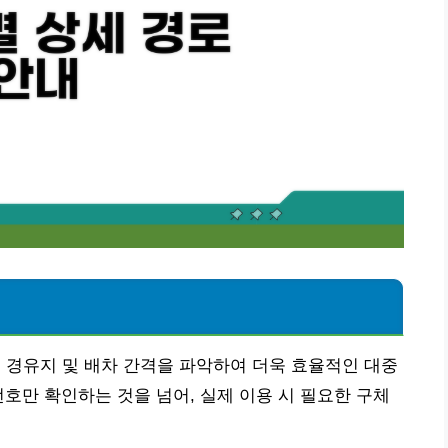
요 경유지 및 배차 간격을 파악하여 더욱 효율적인 대중
번호만 확인하는 것을 넘어, 실제 이용 시 필요한 구체