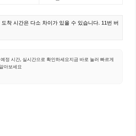
도착 시간은 다소 차이가 있을 수 있습니다. 11번 버
착 예정 시간, 실시간으로 확인하세요지금 바로 눌러 빠르게
알아보세요