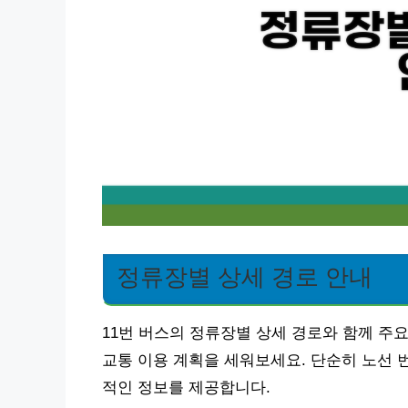
정류장별 상세 경로 안내
11번 버스의 정류장별 상세 경로와 함께 주
교통 이용 계획을 세워보세요. 단순히 노선 
적인 정보를 제공합니다.