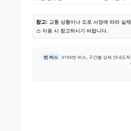
참고:
교통 상황이나 도로 사정에 따라 실제 
스 이용 시 참고하시기 바랍니다.
번 버스
3100번 버스, 구간별 상세 안내도