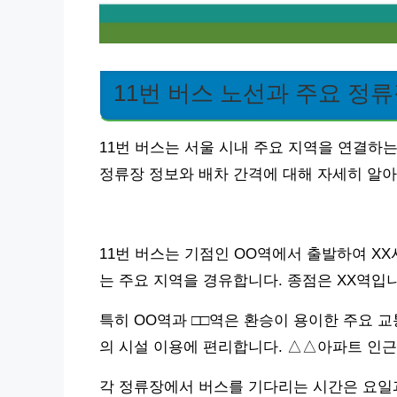
11번 버스 노선과 주요 정
11번 버스는 서울 시내 주요 지역을 연결하는
정류장 정보와 배차 간격에 대해 자세히 알
11번 버스는 기점인 OO역에서 출발하여 XX
는 주요 지역을 경유합니다. 종점은 XX역입
특히 OO역과 □□역은 환승이 용이한 주요 교
의 시설 이용에 편리합니다. △△아파트 인근
각 정류장에서 버스를 기다리는 시간은 요일과