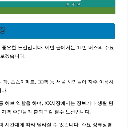
류장
 중요한 노선입니다. 이번 글에서는 11번 버스의 주요
아보겠습니다.
시장, △△아파트, □□역 등 서울 시민들이 자주 이용하
니다.
통 허브 역할을 하며, XX시장에서는 장보기나 생활 편
 지역 주민들의 출퇴근길 필수 노선입니다.
 시간대에 따라 달라질 수 있습니다. 주요 정류장별