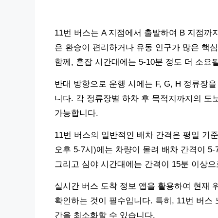
11번 버스는 A 지점에서 출발하여 B 지점까지
은 환승이 편리하거나 유동 인구가 많은 핵심
함께, 혼잡 시간대에는 5-10분 정도 더 소요
반대 방향으로 운행 시에는 F, G, H 정류장
니다. 각 정류장별 하차 후 목적지까지의 도
가능합니다.
11번 버스의 일반적인 배차 간격은 평일 기준 
오후 5-7시)에는 차량이 몰려 배차 간격이 5
그리고 심야 시간대에는 간격이 15분 이상으
실시간 버스 도착 정보 앱을 활용하여 현재 
확인하는 것이 필수입니다. 특히, 11번 버스
간을 최소화할 수 있습니다.