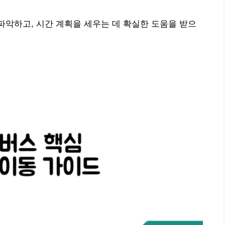
 파악하고, 시간 계획을 세우는 데 확실한 도움을 받으