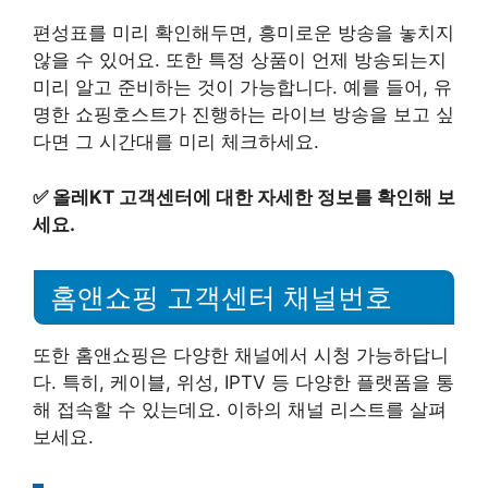
편성표를 미리 확인해두면, 흥미로운 방송을 놓치지
않을 수 있어요. 또한 특정 상품이 언제 방송되는지
미리 알고 준비하는 것이 가능합니다. 예를 들어, 유
명한 쇼핑호스트가 진행하는 라이브 방송을 보고 싶
다면 그 시간대를 미리 체크하세요.
✅
올레KT 고객센터에 대한 자세한 정보를 확인해 보
세요.
홈앤쇼핑 고객센터 채널번호
또한 홈앤쇼핑은 다양한 채널에서 시청 가능하답니
다. 특히, 케이블, 위성, IPTV 등 다양한 플랫폼을 통
해 접속할 수 있는데요. 이하의 채널 리스트를 살펴
보세요.