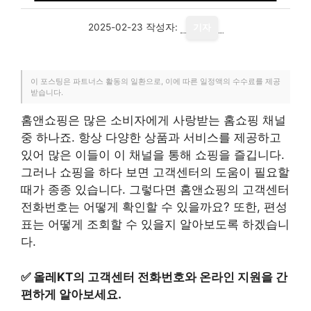
2025-02-23
작성자:
기자
이 포스팅은 파트너스 활동의 일환으로, 이에 따른 일정액의 수수료를 제공
받습니다.
홈앤쇼핑은 많은 소비자에게 사랑받는 홈쇼핑 채널
중 하나죠. 항상 다양한 상품과 서비스를 제공하고
있어 많은 이들이 이 채널을 통해 쇼핑을 즐깁니다.
그러나 쇼핑을 하다 보면 고객센터의 도움이 필요할
때가 종종 있습니다. 그렇다면 홈앤쇼핑의 고객센터
전화번호는 어떻게 확인할 수 있을까요? 또한, 편성
표는 어떻게 조회할 수 있을지 알아보도록 하겠습니
다.
✅
올레KT의 고객센터 전화번호와 온라인 지원을 간
편하게 알아보세요.