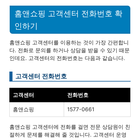
홈앤쇼핑 고객센터 전화번호 확
인하기
홈앤쇼핑 고객센터를 이용하는 것이 가장 간편합니
다. 전화로 문의를 하거나 상담을 받을 수 있기 때문
인데요. 고객센터의 전화번호는 다음과 같습니다.
고객센터 전화번호
고객센터
전화번호
홈앤쇼핑
1577-0661
홈앤쇼핑 고객센터에 전화를 걸면 전문 상담원이 친
절하게 문제를 해결해 줄 것입니다. 고객센터 운영