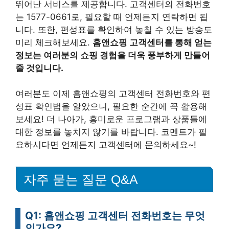
뛰어난 서비스를 제공합니다. 고객센터의 전화번호
는 1577-0661로, 필요할 때 언제든지 연락하면 됩
니다. 또한, 편성표를 확인하여 놓칠 수 있는 방송도
미리 체크해보세요.
홈앤쇼핑 고객센터를 통해 얻는
정보는 여러분의 쇼핑 경험을 더욱 풍부하게 만들어
줄 것입니다.
여러분도 이제 홈앤쇼핑의 고객센터 전화번호와 편
성표 확인법을 알았으니, 필요한 순간에 꼭 활용해
보세요! 더 나아가, 흥미로운 프로그램과 상품들에
대한 정보를 놓치지 않기를 바랍니다. 코멘트가 필
요하시다면 언제든지 고객센터에 문의하세요~!
자주 묻는 질문 Q&A
Q1: 홈앤쇼핑 고객센터 전화번호는 무엇
인가요?