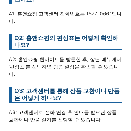
A1: 홈앤쇼핑 고객센터 전화번호는 1577-0661입니
다.
Q2: 홈앤쇼핑의 편성표는 어떻게 확인하
나요?
A2: 홈앤쇼핑 웹사이트를 방문한 후, 상단 메뉴에서
‘편성표’를 선택하면 방송 일정을 확인할 수 있습니
다.
Q3: 고객센터를 통해 상품 교환이나 반품
은 어떻게 하나요?
A3: 고객센터로 전화 연결 후 안내를 받으면 상품
교환이나 반품 절차를 진행할 수 있습니다.