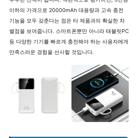
이하의 가격으로 20000mAh 대용량과 고속 충전
기능을 모두 갖춘다는 점은 타 제품과의 확실한 차
별점을 보여줍니다. 스마트폰뿐만 아니라 태블릿PC
등 다양한 기기를 빠르게 충전해야 하는 사용자에게
만족스러운 경험을 선사할 것입니다.