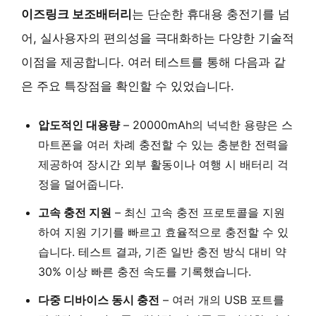
이즈링크 보조배터리
는 단순한 휴대용 충전기를 넘
어, 실사용자의 편의성을 극대화하는 다양한 기술적
이점을 제공합니다. 여러 테스트를 통해 다음과 같
은 주요 특장점을 확인할 수 있었습니다.
압도적인 대용량
– 20000mAh의 넉넉한 용량은 스
마트폰을 여러 차례 충전할 수 있는 충분한 전력을
제공하여 장시간 외부 활동이나 여행 시 배터리 걱
정을 덜어줍니다.
고속 충전 지원
– 최신 고속 충전 프로토콜을 지원
하여 지원 기기를 빠르고 효율적으로 충전할 수 있
습니다. 테스트 결과, 기존 일반 충전 방식 대비 약
30% 이상 빠른 충전 속도를 기록했습니다.
다중 디바이스 동시 충전
– 여러 개의 USB 포트를