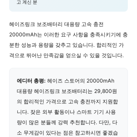
고 계신 분
헤이즈링크 보조배터리 대용량 고속 충전
20000mAh는 이러한 요구 사항을 충족시키기에 충
분한 성능과 용량을 갖추고 있습니다. 합리적인 가
격으로 뛰어난 만족감을 얻으실 수 있을 것입니다.
에디터 총평:
헤이즈 스토어의 20000mAh
대용량 헤이즈링크 보조배터리는 29,800원
의 합리적인 가격으로 고속 충전까지 지원합
니다. 잦은 외부 활동이나 스마트 기기 사용
량이 많은 분들께 강력 추천합니다. 다만, 다
소 무게감이 있다는 점은 참고하시면 좋겠습