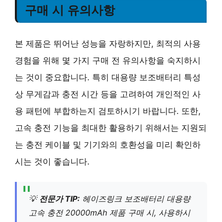
구매 시 유의사항
본 제품은 뛰어난 성능을 자랑하지만, 최적의 사용
경험을 위해 몇 가지 구매 전 유의사항을 숙지하시
는 것이 중요합니다. 특히 대용량 보조배터리 특성
상 무게감과 충전 시간 등을 고려하여 개인적인 사
용 패턴에 부합하는지 검토하시기 바랍니다. 또한,
고속 충전 기능을 최대한 활용하기 위해서는 지원되
는 충전 케이블 및 기기와의 호환성을 미리 확인하
시는 것이 좋습니다.
💡
전문가 TIP:
헤이즈링크 보조배터리 대용량
고속 충전 20000mAh 제품 구매 시, 사용하시