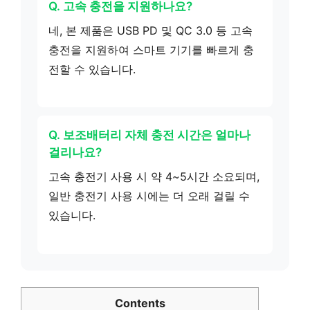
Q. 고속 충전을 지원하나요?
네, 본 제품은 USB PD 및 QC 3.0 등 고속
충전을 지원하여 스마트 기기를 빠르게 충
전할 수 있습니다.
Q. 보조배터리 자체 충전 시간은 얼마나
걸리나요?
고속 충전기 사용 시 약 4~5시간 소요되며,
일반 충전기 사용 시에는 더 오래 걸릴 수
있습니다.
Contents