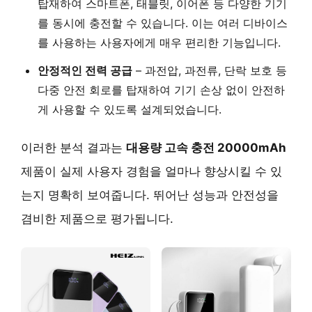
탑재하여 스마트폰, 태블릿, 이어폰 등 다양한 기기
를 동시에 충전할 수 있습니다. 이는 여러 디바이스
를 사용하는 사용자에게 매우 편리한 기능입니다.
안정적인 전력 공급
– 과전압, 과전류, 단락 보호 등
다중 안전 회로를 탑재하여 기기 손상 없이 안전하
게 사용할 수 있도록 설계되었습니다.
이러한 분석 결과는
대용량 고속 충전 20000mAh
제품이 실제 사용자 경험을 얼마나 향상시킬 수 있
는지 명확히 보여줍니다. 뛰어난 성능과 안전성을
겸비한 제품으로 평가됩니다.