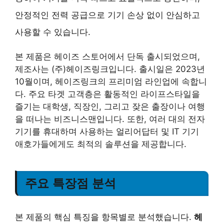
안정적인 전력 공급으로 기기 손상 없이 안심하고
사용할 수 있습니다.
본 제품은 헤이즈 스토어에서 단독 출시되었으며,
제조사는 (주)헤이즈링크입니다. 출시일은 2023년
10월이며, 헤이즈링크의 프리미엄 라인업에 속합니
다. 주요 타겟 고객층은 활동적인 라이프스타일을
즐기는 대학생, 직장인, 그리고 잦은 출장이나 여행
을 떠나는 비즈니스맨입니다. 또한, 여러 대의 전자
기기를 휴대하며 사용하는 얼리어답터 및 IT 기기
애호가들에게도 최적의 솔루션을 제공합니다.
주요 특장점 분석
본 제품의 핵심 특징을 항목별로 분석했습니다.
헤