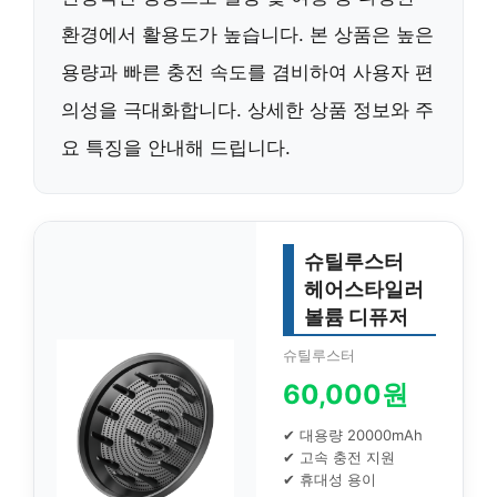
환경에서 활용도가 높습니다. 본 상품은 높은
용량과 빠른 충전 속도를 겸비하여 사용자 편
의성을 극대화합니다. 상세한 상품 정보와 주
요 특징을 안내해 드립니다.
슈틸루스터
헤어스타일러
볼륨 디퓨저
슈틸루스터
60,000원
✔ 대용량 20000mAh
✔ 고속 충전 지원
✔ 휴대성 용이