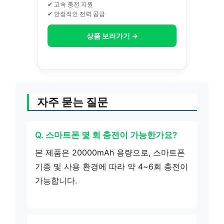
✔ 고속 충전 지원
✔ 안정적인 전력 공급
상품 보러가기 →
자주 묻는 질문
Q. 스마트폰 몇 회 충전이 가능한가요?
본 제품은 20000mAh 용량으로, 스마트폰
기종 및 사용 환경에 따라 약 4~6회 충전이
가능합니다.