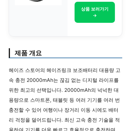
상품 보러가기
→
제품 개요
헤이즈 스토어의 헤이즈링크 보조배터리 대용량 고
속 충전 20000mAh는 끊김 없는 디지털 라이프를
위한 최고의 선택입니다. 20000mAh의 넉넉한 대
용량으로 스마트폰, 태블릿 등 여러 기기를 여러 번
충전할 수 있어 여행이나 장거리 이동 시에도 배터
리 걱정을 덜어드립니다. 최신 고속 충전 기술을 적
용하여 기기를 더욱 빠르고 효율적으로 충전하며,