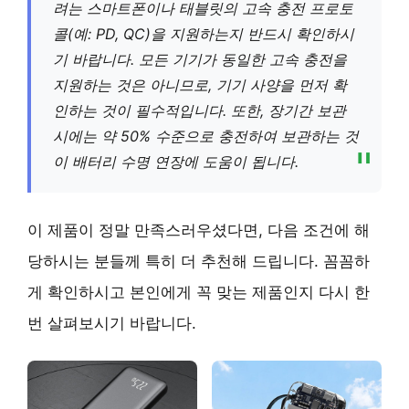
려는 스마트폰이나 태블릿의 고속 충전 프로토
콜(예: PD, QC)을 지원하는지 반드시 확인하시
기 바랍니다. 모든 기기가 동일한 고속 충전을
지원하는 것은 아니므로, 기기 사양을 먼저 확
인하는 것이 필수적입니다. 또한, 장기간 보관
시에는 약 50% 수준으로 충전하여 보관하는 것
이 배터리 수명 연장에 도움이 됩니다.
이 제품이 정말 만족스러우셨다면, 다음 조건에 해
당하시는 분들께 특히 더 추천해 드립니다. 꼼꼼하
게 확인하시고 본인에게 꼭 맞는 제품인지 다시 한
번 살펴보시기 바랍니다.