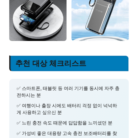
추천 대상 체크리스트
✅ 스마트폰, 태블릿 등 여러 기기를 동시에 자주 충
전하시는 분
✅ 여행이나 출장 시에도 배터리 걱정 없이 넉넉하
게 사용하고 싶으신 분
✅ 느린 충전 속도 때문에 답답함을 느끼셨던 분
✅ 가성비 좋은 대용량 고속 충전 보조배터리를 찾