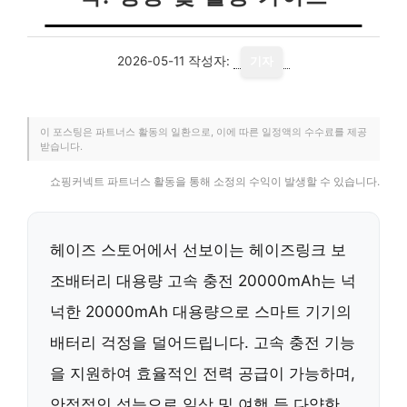
2026-05-11
작성자:
기자
이 포스팅은 파트너스 활동의 일환으로, 이에 따른 일정액의 수수료를 제공
받습니다.
쇼핑커넥트 파트너스 활동을 통해 소정의 수익이 발생할 수 있습니다.
헤이즈 스토어에서 선보이는 헤이즈링크 보
조배터리 대용량 고속 충전 20000mAh는 넉
넉한 20000mAh 대용량으로 스마트 기기의
배터리 걱정을 덜어드립니다. 고속 충전 기능
을 지원하여 효율적인 전력 공급이 가능하며,
안정적인 성능으로 일상 및 여행 등 다양한