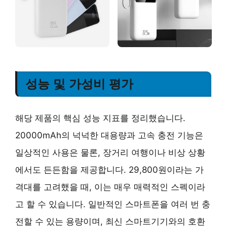
성능 및 가성비 평가
해당 제품의 핵심 성능 지표를 정리했습니다.
20000mAh의 넉넉한 대용량과 고속 충전 기능은
일상적인 사용은 물론, 장거리 여행이나 비상 상황
에서도 든든함을 제공합니다. 29,800원이라는 가
격대를 고려했을 때, 이는 매우 매력적인 스펙이라
고 할 수 있습니다. 일반적인 스마트폰을 여러 번 충
전할 수 있는 용량이며, 최신 스마트기기와의 호환