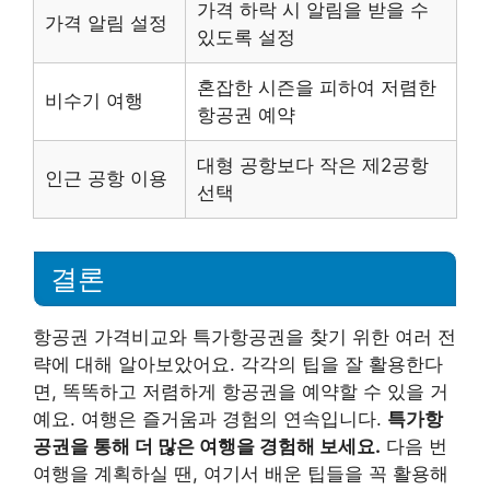
가격 하락 시 알림을 받을 수
가격 알림 설정
있도록 설정
혼잡한 시즌을 피하여 저렴한
비수기 여행
항공권 예약
대형 공항보다 작은 제2공항
인근 공항 이용
선택
결론
항공권 가격비교와 특가항공권을 찾기 위한 여러 전
략에 대해 알아보았어요. 각각의 팁을 잘 활용한다
면, 똑똑하고 저렴하게 항공권을 예약할 수 있을 거
예요. 여행은 즐거움과 경험의 연속입니다.
특가항
공권을 통해 더 많은 여행을 경험해 보세요.
다음 번
여행을 계획하실 땐, 여기서 배운 팁들을 꼭 활용해