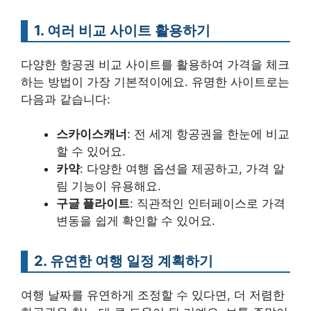
1. 여러 비교 사이트 활용하기
다양한 항공권 비교 사이트를 활용하여 가격을 체크
하는 방법이 가장 기본적이에요. 유명한 사이트로는
다음과 같습니다:
스카이스캐너
: 전 세계 항공권을 한눈에 비교
할 수 있어요.
카약
: 다양한 여행 옵션을 제공하고, 가격 알
림 기능이 유용해요.
구글 플라이트
: 직관적인 인터페이스로 가격
변동을 쉽게 확인할 수 있어요.
2. 유연한 여행 일정 계획하기
여행 날짜를 유연하게 조정할 수 있다면, 더 저렴한