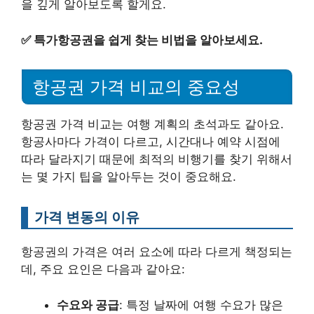
을 깊게 알아보도록 할게요.
✅
특가항공권을 쉽게 찾는 비법을 알아보세요.
항공권 가격 비교의 중요성
항공권 가격 비교는 여행 계획의 초석과도 같아요.
항공사마다 가격이 다르고, 시간대나 예약 시점에
따라 달라지기 때문에 최적의 비행기를 찾기 위해서
는 몇 가지 팁을 알아두는 것이 중요해요.
가격 변동의 이유
항공권의 가격은 여러 요소에 따라 다르게 책정되는
데, 주요 요인은 다음과 같아요:
수요와 공급
: 특정 날짜에 여행 수요가 많은