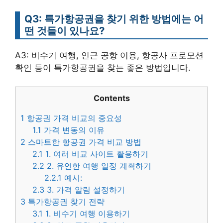
Q3: 특가항공권을 찾기 위한 방법에는 어
떤 것들이 있나요?
A3: 비수기 여행, 인근 공항 이용, 항공사 프로모션
확인 등이 특가항공권을 찾는 좋은 방법입니다.
Contents
1
항공권 가격 비교의 중요성
1.1
가격 변동의 이유
2
스마트한 항공권 가격 비교 방법
2.1
1. 여러 비교 사이트 활용하기
2.2
2. 유연한 여행 일정 계획하기
2.2.1
예시:
2.3
3. 가격 알림 설정하기
3
특가항공권 찾기 전략
3.1
1. 비수기 여행 이용하기