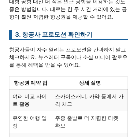
대형 공항 대신 더 작은 인근 공항을 이용하는 것도
좋은 방법입니다. 때로는 한 두 시간 거리에 있는 공
항이 훨씬 저렴한 항공권을 제공할 수 있어요.
3. 항공사 프로모션 확인하기
항공사들이 자주 열리는 프로모션을 간과하지 말고
체크하세요. 뉴스레터 구독이나 소셜 미디어 팔로우
를 통해 혜택을 받을 수 있어요.
항공권 예약 팁
상세 설명
여러 비교 사이
스카이스캐너, 카약 등에서 가
트 활용
격 체크
유연한 여행 일
주중 출발로 더 저렴한 티켓
정
확보