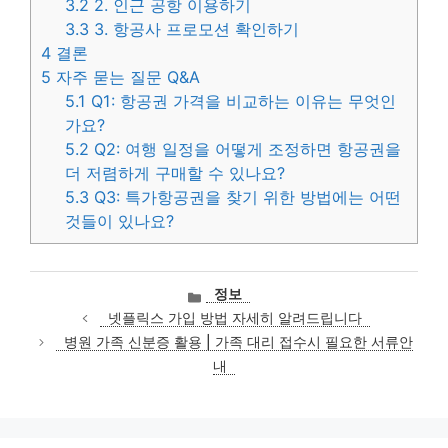
3.2
2. 인근 공항 이용하기
3.3
3. 항공사 프로모션 확인하기
4
결론
5
자주 묻는 질문 Q&A
5.1
Q1: 항공권 가격을 비교하는 이유는 무엇인
가요?
5.2
Q2: 여행 일정을 어떻게 조정하면 항공권을
더 저렴하게 구매할 수 있나요?
5.3
Q3: 특가항공권을 찾기 위한 방법에는 어떤
것들이 있나요?
카
정보
테
넷플릭스 가입 방법 자세히 알려드립니다
고
병원 가족 신분증 활용 | 가족 대리 접수시 필요한 서류안
리
내