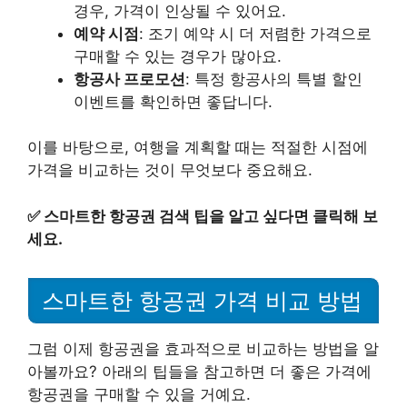
경우, 가격이 인상될 수 있어요.
예약 시점
: 조기 예약 시 더 저렴한 가격으로
구매할 수 있는 경우가 많아요.
항공사 프로모션
: 특정 항공사의 특별 할인
이벤트를 확인하면 좋답니다.
이를 바탕으로, 여행을 계획할 때는 적절한 시점에
가격을 비교하는 것이 무엇보다 중요해요.
✅
스마트한 항공권 검색 팁을 알고 싶다면 클릭해 보
세요.
스마트한 항공권 가격 비교 방법
그럼 이제 항공권을 효과적으로 비교하는 방법을 알
아볼까요? 아래의 팁들을 참고하면 더 좋은 가격에
항공권을 구매할 수 있을 거예요.