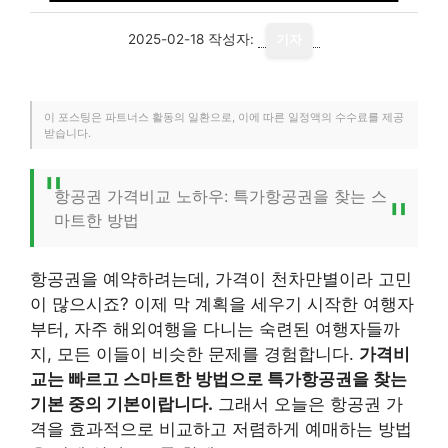
2025-02-18
작성자:
기자
이 포스팅은 파트너스 활동의 일환으로, 이에 따른 일정액의 수수료를 제공
받습니다.
항공권 가격비교 노하우: 특가항공권을 찾는 스
마트한 방법
항공권을 예약하려는데, 가격이 천차만별이라 고민
이 많으시죠? 이제 막 계획을 세우기 시작한 여행자
부터, 자주 해외여행을 다니는 숙련된 여행자들까
지, 모든 이들이 비슷한 문제를 경험합니다.
가격비
교는 빠르고 스마트한 방법으로 특가항공권을 찾는
기본 중의 기본이랍니다.
그래서 오늘은 항공권 가
격을 효과적으로 비교하고 저렴하게 예매하는 방법