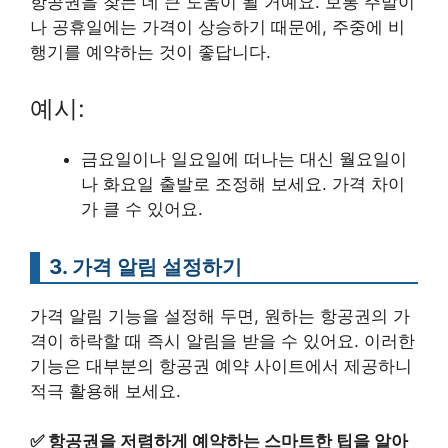
항공권을 찾는 데 큰 도움이 될 거예요. 보통 주말이
나 공휴일에는 가격이 상승하기 때문에, 주중에 비
행기를 예약하는 것이 좋답니다.
예시:
금요일이나 일요일에 떠나는 대신 월요일이
나 화요일 출발로 조정해 보세요. 가격 차이
가 클 수 있어요.
3. 가격 알림 설정하기
가격 알림 기능을 설정해 두면, 원하는 항공권의 가
격이 하락할 때 즉시 알림을 받을 수 있어요. 이러한
기능은 대부분의 항공권 예약 사이트에서 제공하니
적극 활용해 보세요.
✅
항공권을 저렴하게 예약하는 스마트한 팁을 알아