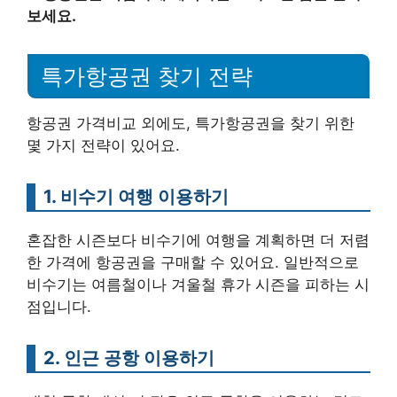
보세요.
특가항공권 찾기 전략
항공권 가격비교 외에도, 특가항공권을 찾기 위한
몇 가지 전략이 있어요.
1. 비수기 여행 이용하기
혼잡한 시즌보다 비수기에 여행을 계획하면 더 저렴
한 가격에 항공권을 구매할 수 있어요. 일반적으로
비수기는 여름철이나 겨울철 휴가 시즌을 피하는 시
점입니다.
2. 인근 공항 이용하기