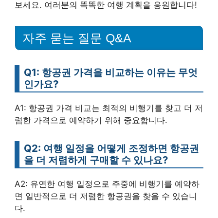
보세요. 여러분의 똑똑한 여행 계획을 응원합니다!
자주 묻는 질문 Q&A
Q1: 항공권 가격을 비교하는 이유는 무엇
인가요?
A1: 항공권 가격 비교는 최적의 비행기를 찾고 더 저
렴한 가격으로 예약하기 위해 중요합니다.
Q2: 여행 일정을 어떻게 조정하면 항공권
을 더 저렴하게 구매할 수 있나요?
A2: 유연한 여행 일정으로 주중에 비행기를 예약하
면 일반적으로 더 저렴한 항공권을 찾을 수 있습니
다.