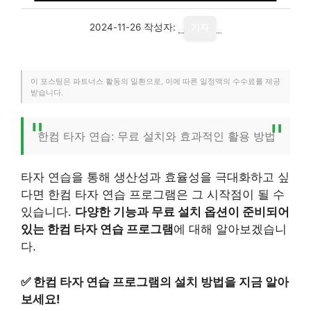
2024-11-26
작성자:
기자
이 포스팅은 파트너스 활동의 일환으로, 이에 따른 일정액의 수수료를 제공
받습니다.
한컴 타자 연습: 무료 설치와 효과적인 활용 방법
타자 연습을 통해 생산성과 효율성을 극대화하고 싶
다면 한컴 타자 연습 프로그램은 그 시작점이 될 수
있습니다.
다양한 기능과 무료 설치 옵션이 준비되어
있는 한컴 타자 연습 프로그램
에 대해 알아보겠습니
다.
✅
한컴 타자 연습 프로그램의 설치 방법을 지금 알아
보세요!