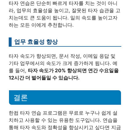
타자 연습은 단순히 빠르게 타자를 치는 것이 아니
라, 업무의 효율성을 높이고, 잘못된 타자 습관을 고
치는데도 큰 도움이 됩니다. 일의 속도를 높이고자
하는 모든 이에게 추천합니다.
업무 효율성 향상
타자 속도가 향상되면, 문서 작성, 이메일 응답 및
기타 업무에서의 속도가 크게 증가하게 됩니다. 예
를 들어,
타자 속도가 20% 향상되면 연간 수요일을
12시간 더 벌어들일 수 있습니다.
결론
한컴 타자 연습 프로그램은 무료로 누구나 쉽게 설
치하고 사용할 수 있는 유용한 도구입니다. 연습을
통해 타자 속도와 정확성을 향상시키고 싶다면 지금