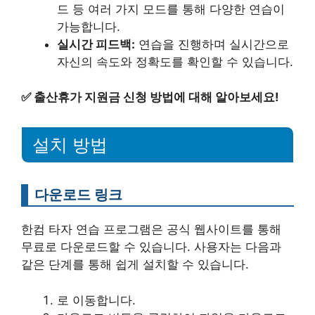
드 등 여러 가지 모드를 통해 다양한 연습이
가능합니다.
실시간 피드백:
연습을 진행하며 실시간으로
자신의 속도와 정확도를 확인할 수 있습니다.
✅
출산휴가 지원금 신청 방법에 대해 알아보세요!
설치 방법
다운로드 링크
한컴 타자 연습 프로그램은 공식 웹사이트를 통해
무료로 다운로드할 수 있습니다. 사용자는 다음과
같은 단계를 통해 쉽게 설치할 수 있습니다.
로 이동합니다.