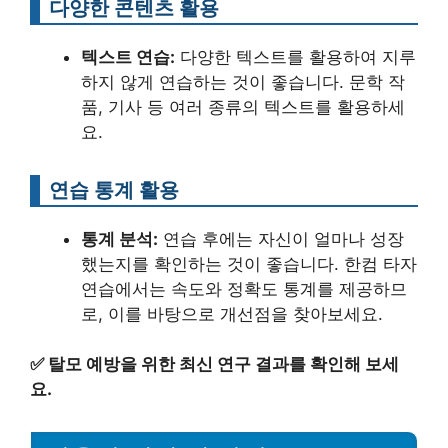
다양한 콘텐츠 활용
텍스트 연습:
다양한 텍스트를 활용하여 지루
하지 않게 연습하는 것이 좋습니다. 문학 작
품, 기사 등 여러 종류의 텍스트를 활용하세
요.
연습 통계 활용
통계 분석:
연습 후에는 자신이 얼마나 성장
했는지를 확인하는 것이 좋습니다. 한컴 타자
연습에서는 속도와 정확도 통계를 제공하므
로, 이를 바탕으로 개선점을 찾아보세요.
✅
탈모 예방을 위한 최신 연구 결과를 확인해 보세
요.