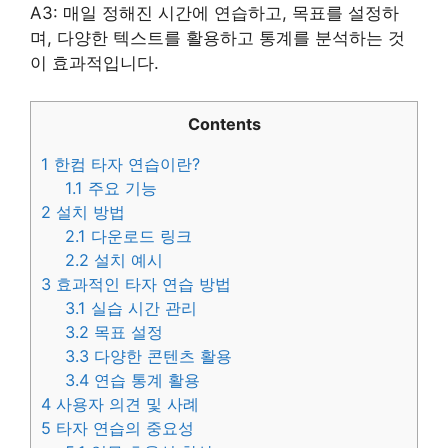
A3: 매일 정해진 시간에 연습하고, 목표를 설정하
며, 다양한 텍스트를 활용하고 통계를 분석하는 것
이 효과적입니다.
Contents
1
한컴 타자 연습이란?
1.1
주요 기능
2
설치 방법
2.1
다운로드 링크
2.2
설치 예시
3
효과적인 타자 연습 방법
3.1
실습 시간 관리
3.2
목표 설정
3.3
다양한 콘텐츠 활용
3.4
연습 통계 활용
4
사용자 의견 및 사례
5
타자 연습의 중요성