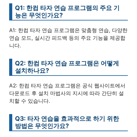
Q1: 한컴 타자 연습 프로그램의 주요 기
능은 무엇인가요?
A1: 한컴 타자 연습 프로그램은 맞춤형 연습, 다양한
연습 모드, 실시간 피드백 등의 주요 기능을 제공합
니다.
Q2: 한컴 타자 연습 프로그램은 어떻게
설치하나요?
A2: 한컴 타자 연습 프로그램은 공식 웹사이트에서
다운로드 후 설치 마법사의 지시에 따라 간단히 설
치할 수 있습니다.
Q3: 타자 연습을 효과적으로 하기 위한
방법은 무엇인가요?