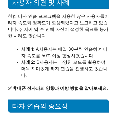
사용자 의견 및 사례
한컴 타자 연습 프로그램을 사용한 많은 사용자들이
타자 속도와 정확도가 향상되었다고 보고하고 있습
니다. 심지어 몇 주 안에 자신이 설정한 목표를 능가
한 사례도 많습니다.
사례 1:
A사용자는 매일 30분씩 연습하여 타
자 속도를 50% 이상 향상시켰습니다.
사례 2:
B사용자는 다양한 모드를 활용하여
더욱 재미있게 타자 연습을 진행하고 있습니
다.
✅
휴대폰 전자파의 영향과 예방 방법을 알아보세요.
타자 연습의 중요성