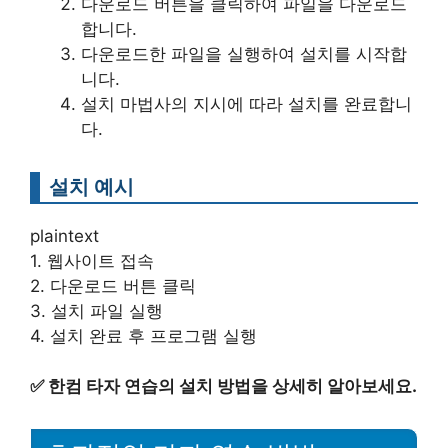
다운로드 버튼을 클릭하여 파일을 다운로드
합니다.
다운로드한 파일을 실행하여 설치를 시작합
니다.
설치 마법사의 지시에 따라 설치를 완료합니
다.
설치 예시
plaintext
1. 웹사이트 접속
2. 다운로드 버튼 클릭
3. 설치 파일 실행
4. 설치 완료 후 프로그램 실행
✅
한컴 타자 연습의 설치 방법을 상세히 알아보세요.