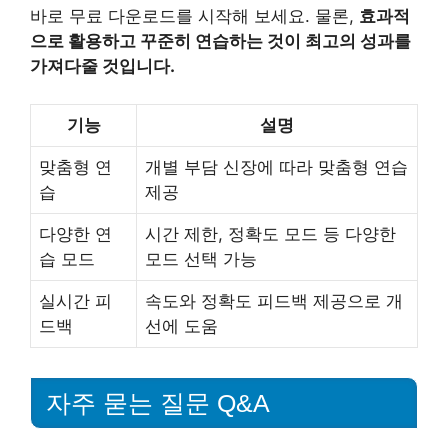
바로 무료 다운로드를 시작해 보세요. 물론,
효과적
으로 활용하고 꾸준히 연습하는 것이 최고의 성과를
가져다줄 것입니다.
기능
설명
맞춤형 연
개별 부담 신장에 따라 맞춤형 연습
습
제공
다양한 연
시간 제한, 정확도 모드 등 다양한
습 모드
모드 선택 가능
실시간 피
속도와 정확도 피드백 제공으로 개
드백
선에 도움
자주 묻는 질문 Q&A