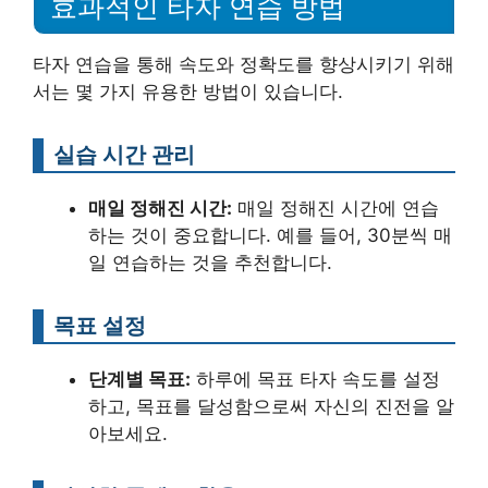
효과적인 타자 연습 방법
타자 연습을 통해 속도와 정확도를 향상시키기 위해
서는 몇 가지 유용한 방법이 있습니다.
실습 시간 관리
매일 정해진 시간:
매일 정해진 시간에 연습
하는 것이 중요합니다. 예를 들어, 30분씩 매
일 연습하는 것을 추천합니다.
목표 설정
단계별 목표:
하루에 목표 타자 속도를 설정
하고, 목표를 달성함으로써 자신의 진전을 알
아보세요.