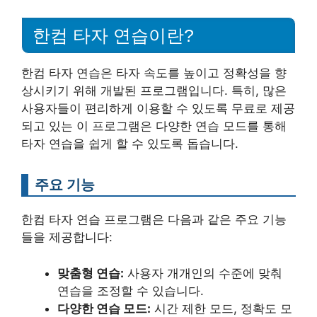
한컴 타자 연습이란?
한컴 타자 연습은 타자 속도를 높이고 정확성을 향
상시키기 위해 개발된 프로그램입니다. 특히, 많은
사용자들이 편리하게 이용할 수 있도록 무료로 제공
되고 있는 이 프로그램은 다양한 연습 모드를 통해
타자 연습을 쉽게 할 수 있도록 돕습니다.
주요 기능
한컴 타자 연습 프로그램은 다음과 같은 주요 기능
들을 제공합니다:
맞춤형 연습:
사용자 개개인의 수준에 맞춰
연습을 조정할 수 있습니다.
다양한 연습 모드:
시간 제한 모드, 정확도 모