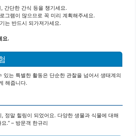
물, 간단한 간식 등을 챙기세요.
프로그램이 많으므로 꼭 미리 계획해주세요.
레기는 반드시 되가져가세요.
세요.
험
 있는 특별한 활동은 단순한 관찰을 넘어서 생태계의
게 해줍니다.
니, 정말 힐링이 되었어요. 다양한 생물과 식물에 대해
요.” – 방문객 한규리