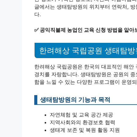
글에서는 생태탐방원의 위치부터 연락처, 방
다.
✅
공익직불제 농업인 교육 신청 방법을 알아
한려해상 국립공원 생태탐방
한려해상 국립공원은 한국의 대표적인 해안 
경치를 자랑합니다. 생태탐방원은 공원의 중요
함을 느낄 수 있는 다양한 프로그램이 운영되
생태탐방원의 기능과 목적
자연체험 및 교육 공간 제공
지역사회와의 환경보호 협력
생태계 보존 및 복원 활동 지원