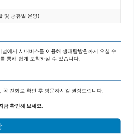
(주말 및 공휴일 운영)
미널에서 시내버스를 이용해 생태탐방원까지 오실 수
를 통해 쉽게 도착하실 수 있습니다.
, 꼭 전화로 확인 후 방문하시길 권장드립니다.
지금 확인해 보세요.
항