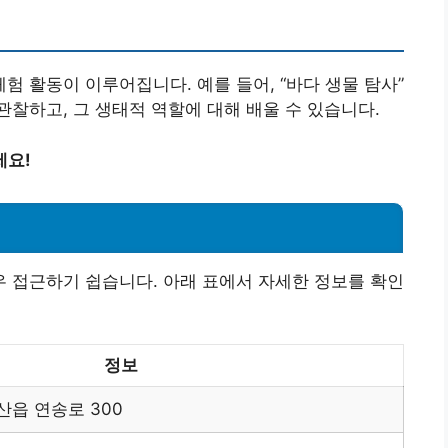
 활동이 이루어집니다. 예를 들어, “바다 생물 탐사”
찰하고, 그 생태적 역할에 대해 배울 수 있습니다.
세요!
 접근하기 쉽습니다. 아래 표에서 자세한 정보를 확인
정보
읍 연송로 300