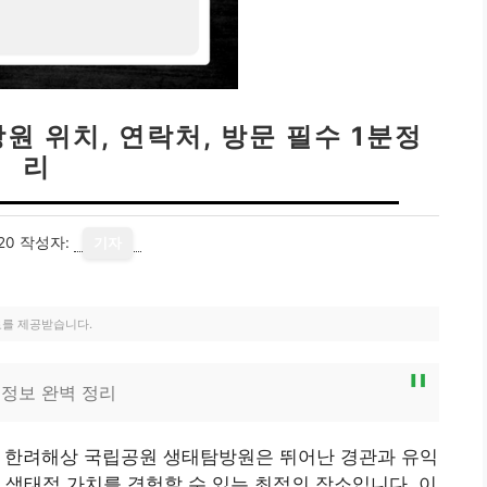
 위치, 연락처, 방문 필수 1분정
리
20
작성자:
기자
료를 제공받습니다.
정보 완벽 정리
 한려해상 국립공원 생태탐방원은 뛰어난 경관과 유익
 생태적 가치를 경험할 수 있는 최적의 장소입니다. 이