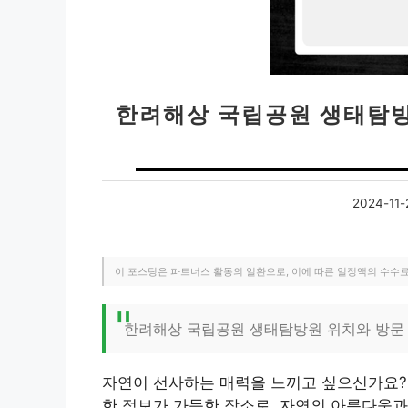
한려해상 국립공원 생태탐방원
2024-11-
이 포스팅은 파트너스 활동의 일환으로, 이에 따른 일정액의 수수
한려해상 국립공원 생태탐방원 위치와 방문 
자연이 선사하는 매력을 느끼고 싶으신가요?
한 정보가 가득한 장소로, 자연의 아름다움과