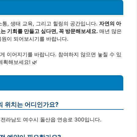
통, 생태 교육, 그리고 힐링의 공간입니다.
자연의 아
있는 기회를 만들고 싶다면, 꼭 방문해보세요.
매년 많은
일원이 되어보시기를 바랍니다.
게 이어지기를 바랍니다. 참여하지 않으면 놓칠 수 있
계획해보세요! 🌿
의 위치는 어디인가요?
 전라남도 여수시 돌산읍 연송로 300입니다.