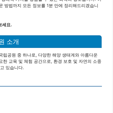
문 방법까지 모든 정보를 1분 만에 정리해드리겠습니
보세요.
원 소개
국립공원 중 하나로, 다양한 해양 생태계와 아름다운
한 교육 및 체험 공간으로, 환경 보호 및 자연의 소중
고 있습니다.