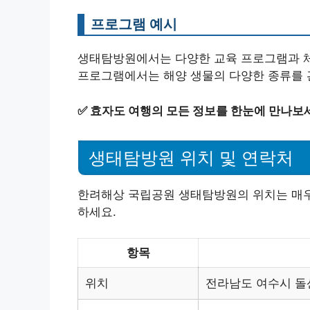
프로그램 예시
생태탐방원에서는 다양한 교육 프로그램과 체험
프로그램에서는 해양 생물의 다양한 종류를 관
✅
효자도 여행의 모든 정보를 한눈에 만나보
생태탐방원 위치 및 연락처
한려해상 국립공원 생태탐방원의 위치는 매우
하세요.
항목
위치
전라남도 여수시 돌산