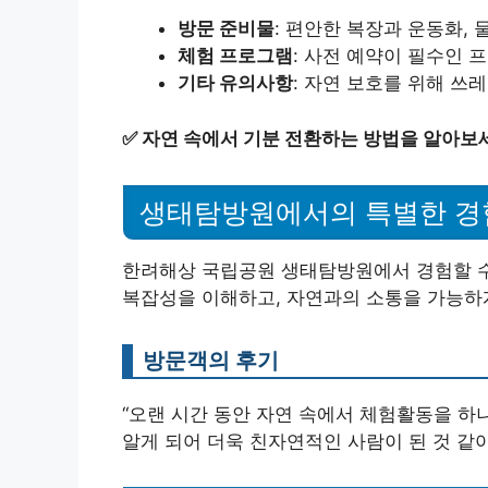
방문 준비물
: 편안한 복장과 운동화, 
체험 프로그램
: 사전 예약이 필수인 
기타 유의사항
: 자연 보호를 위해 쓰
✅
자연 속에서 기분 전환하는 방법을 알아보
생태탐방원에서의 특별한 경
한려해상 국립공원 생태탐방원에서 경험할 수
복잡성을 이해하고, 자연과의 소통을 가능하
방문객의 후기
“오랜 시간 동안 자연 속에서 체험활동을 하
알게 되어 더욱 친자연적인 사람이 된 것 같아