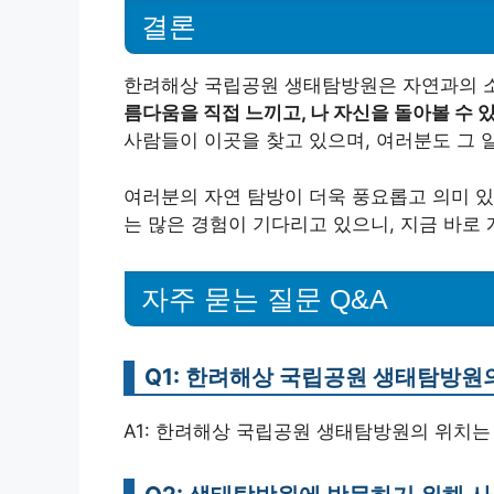
결론
한려해상 국립공원 생태탐방원은 자연과의 소
름다움을 직접 느끼고, 나 자신을 돌아볼 수 
사람들이 이곳을 찾고 있으며, 여러분도 그 
여러분의 자연 탐방이 더욱 풍요롭고 의미 있
는 많은 경험이 기다리고 있으니, 지금 바로 
자주 묻는 질문 Q&A
Q1: 한려해상 국립공원 생태탐방원
A1: 한려해상 국립공원 생태탐방원의 위치는