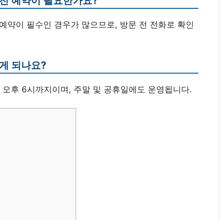
사전 예약이 필요한가요?
 예약이 필수인 경우가 많으므로, 방문 전 전화로 확인
게 되나요?
터 오후 6시까지이며, 주말 및 공휴일에도 운영됩니다.