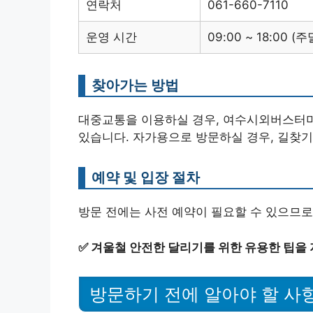
연락처
061-660-7110
운영 시간
09:00 ~ 18:00 
찾아가는 방법
대중교통을 이용하실 경우, 여수시외버스터
있습니다. 자가용으로 방문하실 경우, 길찾기
예약 및 입장 절차
방문 전에는 사전 예약이 필요할 수 있으므로
✅
겨울철 안전한 달리기를 위한 유용한 팁을 
방문하기 전에 알아야 할 사