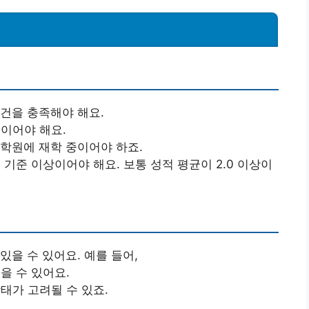
건을 충족해야 해요.
적이어야 해요.
대학원에 재학 중이어야 하죠.
 기준 이상이어야 해요. 보통 성적 평균이 2.0 이상이
을 수 있어요. 예를 들어,
을 수 있어요.
태가 고려될 수 있죠.