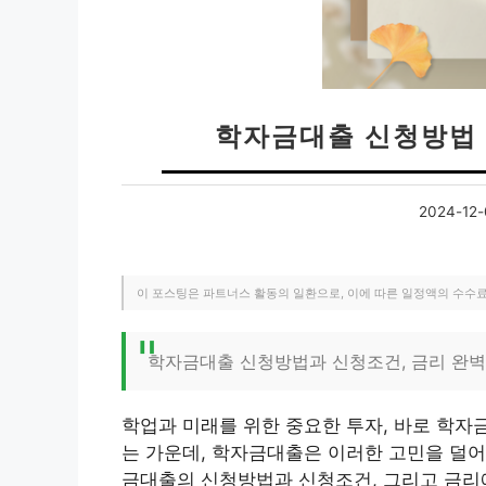
학자금대출 신청방법 
2024-12-
이 포스팅은 파트너스 활동의 일환으로, 이에 따른 일정액의 수수
학자금대출 신청방법과 신청조건, 금리 완벽
학업과 미래를 위한 중요한 투자, 바로 학자
는 가운데, 학자금대출은 이러한 고민을 덜어
금대출의 신청방법과 신청조건, 그리고 금리