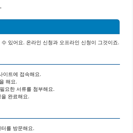
.
 수 있어요. 온라인 신청과 오프라인 신청이 그것이죠.
사이트에 접속해요.
을 해요.
 필요한 서류를 첨부해요.
청을 완료해요.
센터를 방문해요.