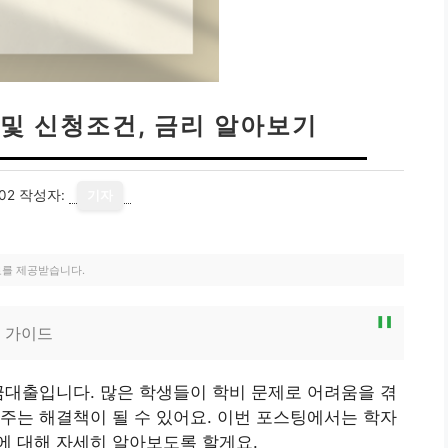
및 신청조건, 금리 알아보기
02
작성자:
기자
료를 제공받습니다.
 가이드
금대출입니다. 많은 학생들이 학비 문제로 어려움을 겪
주는 해결책이 될 수 있어요. 이번 포스팅에서는 학자
에 대해 자세히 알아보도록 할게요.