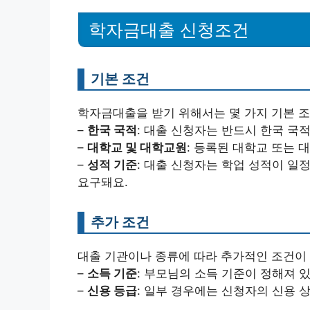
학자금대출 신청조건
기본 조건
학자금대출을 받기 위해서는 몇 가지 기본 조
–
한국 국적
: 대출 신청자는 반드시 한국 국
–
대학교 및 대학교원
: 등록된 대학교 또는 
–
성적 기준
: 대출 신청자는 학업 성적이 일정
요구돼요.
추가 조건
대출 기관이나 종류에 따라 추가적인 조건이 있
–
소득 기준
: 부모님의 소득 기준이 정해져 있
–
신용 등급
: 일부 경우에는 신청자의 신용 상