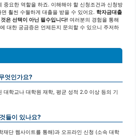
 중요한 역할을 하죠. 이해해야 할 신청조건과 신청방
다면 훨씬 수월하게 대출을 받을 수 있어요.
학자금대출
 것은 선택이 아닌 필수입니다!
여러분의 경험을 통해
에 대한 궁금증은 언제든지 문의할 수 있으니 주저하
 무엇인가요?
 대학교나 대학원 재학, 평균 성적 2.0 이상 등의 기
 것들이 있나요?
장학재단 웹사이트를 통해)과 오프라인 신청 (소속 대학