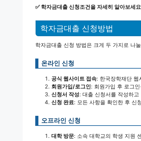
✅
학자금대출 신청조건을 자세히 알아보세요
학자금대출 신청방법
학자금대출 신청 방법은 크게 두 가지로 나눌
온라인 신청
공식 웹사이트 접속
: 한국장학재단 웹
회원가입/로그인
: 회원가입 후 로그인
신청서 작성
: 대출 신청서를 작성하고
신청 완료
: 모든 사항을 확인한 후 신
오프라인 신청
대학 방문
: 소속 대학교의 학생 지원 