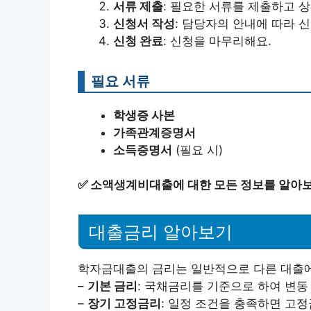
서류 제출
: 필요한 서류를 제출하고 상
신청서 작성
: 담당자의 안내에 따라 
신청 완료
: 신청을 마무리해요.
필요 서류
학생증 사본
가족관계증명서
소득증명서
(필요 시)
✅
소액생계비대출에 대한 모든 정보를 알아
대출금리 알아보기
학자금대출의 금리는 일반적으로 다른 대출에
–
기본 금리
: 국채금리를 기준으로 하여 변동
–
장기 고정금리
: 일정 조건을 충족하면 고