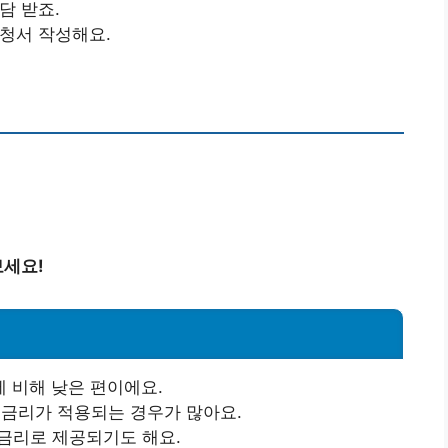
담 받죠.
신청서 작성해요.
보세요!
 비해 낮은 편이에요.
 금리가 적용되는 경우가 많아요.
정금리로 제공되기도 해요.