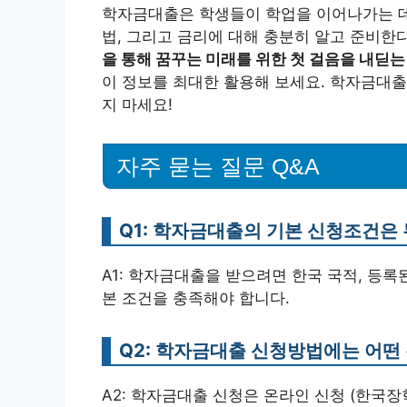
학자금대출은 학생들이 학업을 이어나가는 데
법, 그리고 금리에 대해 충분히 알고 준비한
을 통해 꿈꾸는 미래를 위한 첫 걸음을 내딛는
이 정보를 최대한 활용해 보세요. 학자금대출
지 마세요!
자주 묻는 질문 Q&A
Q1: 학자금대출의 기본 신청조건은
A1: 학자금대출을 받으려면 한국 국적, 등록된
본 조건을 충족해야 합니다.
Q2: 학자금대출 신청방법에는 어떤
A2: 학자금대출 신청은 온라인 신청 (한국