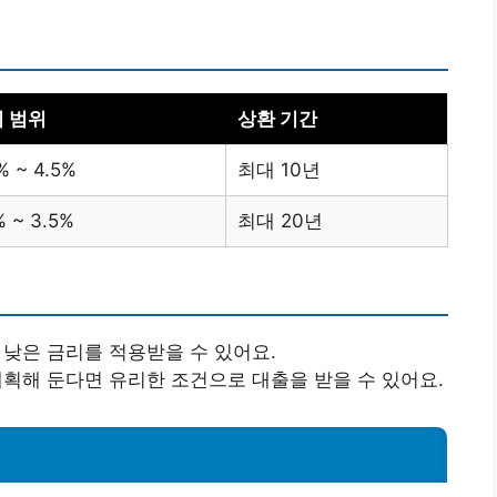
 범위
상환 기간
% ~ 4.5%
최대 10년
% ~ 3.5%
최대 20년
 낮은 금리를 적용받을 수 있어요.
 계획해 둔다면 유리한 조건으로 대출을 받을 수 있어요.