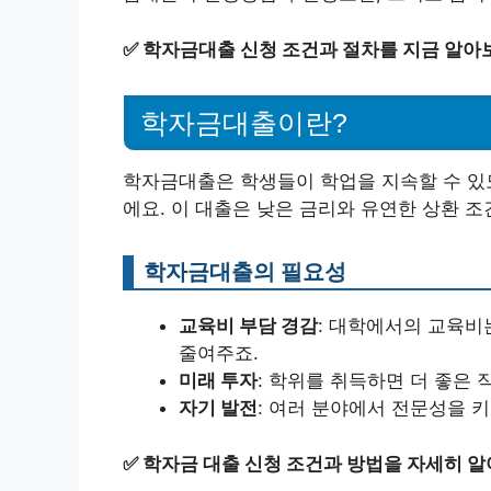
✅
학자금대출 신청 조건과 절차를 지금 알아
학자금대출이란?
학자금대출은 학생들이 학업을 지속할 수 있
에요. 이 대출은 낮은 금리와 유연한 상환 
학자금대출의 필요성
교육비 부담 경감
: 대학에서의 교육비
줄여주죠.
미래 투자
: 학위를 취득하면 더 좋은 
자기 발전
: 여러 분야에서 전문성을 키
✅
학자금 대출 신청 조건과 방법을 자세히 알