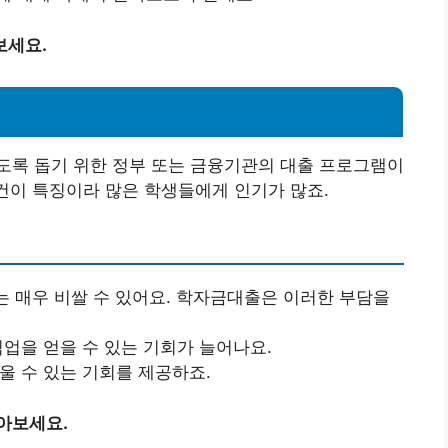
보세요.
도록 돕기 위한 정부 또는 금융기관의 대출 프로그램이
조건이 특징이라 많은 학생들에게 인기가 많죠.
는 매우 비쌀 수 있어요. 학자금대출은 이러한 부담을
직업을 얻을 수 있는 기회가 늘어나요.
울 수 있는 기회를 제공하죠.
아보세요.