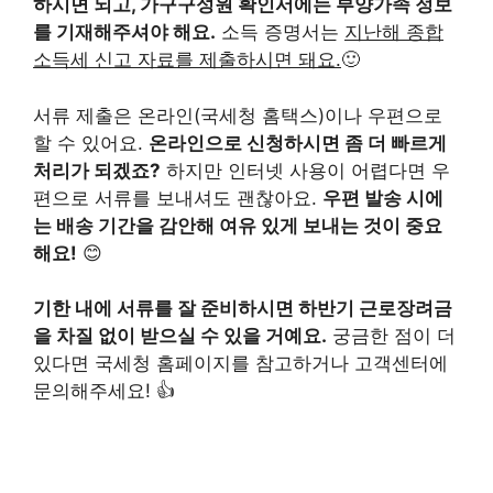
하시면 되고, 가구구성원 확인서에는 부양가족 정보
를 기재해주셔야 해요.
소득 증명서는
지난해 종합
소득세 신고 자료를 제출하시면 돼요.
🙂
서류 제출은 온라인(국세청 홈택스)이나 우편으로
할 수 있어요.
온라인으로 신청하시면 좀 더 빠르게
처리가 되겠죠?
하지만 인터넷 사용이 어렵다면 우
편으로 서류를 보내셔도 괜찮아요.
우편 발송 시에
는 배송 기간을 감안해 여유 있게 보내는 것이 중요
해요!
😊
기한 내에 서류를 잘 준비하시면 하반기 근로장려금
을 차질 없이 받으실 수 있을 거예요.
궁금한 점이 더
있다면 국세청 홈페이지를 참고하거나 고객센터에
문의해주세요! 👍