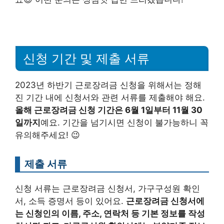
신청 기간 및 제출 서류
2023년 하반기 근로장려금 신청을 위해서는 정해
진 기간 내에 신청서와 관련 서류를 제출해야 해요.
올해 근로장려금 신청 기간은 6월 1일부터 11월 30
일까지
예요. 기간을 넘기시면 신청이 불가능하니 꼭
유의해주세요! 😉
제출 서류
신청 서류는 근로장려금 신청서, 가구구성원 확인
서, 소득 증명서 등이 있어요.
근로장려금 신청서에
는 신청인의 이름, 주소, 연락처 등 기본 정보를 작성