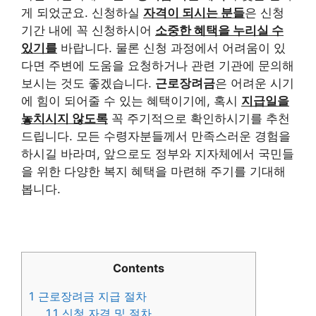
게 되었군요. 신청하실
자격이 되시는 분들
은 신청
기간 내에 꼭 신청하시어
소중한 혜택을 누리실 수
있기를
바랍니다. 물론 신청 과정에서 어려움이 있
다면 주변에 도움을 요청하거나 관련 기관에 문의해
보시는 것도 좋겠습니다.
근로장려금
은 어려운 시기
에 힘이 되어줄 수 있는 혜택이기에, 혹시
지급일을
놓치시지 않도록
꼭 주기적으로 확인하시기를 추천
드립니다. 모든 수령자분들께서 만족스러운 경험을
하시길 바라며, 앞으로도 정부와 지자체에서 국민들
을 위한 다양한 복지 혜택을 마련해 주기를 기대해
봅니다.
Contents
1
근로장려금 지급 절차
1.1
신청 자격 및 절차