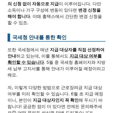
의 신청 없이 자동으로 지급
이 이루어집니다. 다만
소득이나 가구 구성에 변동이 있다면
변경 신청을
해야 합니다
. 이때 홈택스에서 간단한 변경 신청을
할 수 있죠.
국세청 안내를 통한 확인
또한 국세청에서 매년
지급 대상자를 직접 선정하여
안내
하고 있는데, 이를 통해서도
지급 대상 여부를
확인할 수 있습니다
. 5월 중 국세청 홈페이지와 지방
세 납부 고지서를 통해 안내가 이루어질 예정이라고
해요.
자, 이렇게 다양한 방법으로 근로장려금 지급 대상
여부를 미리 확인할 수 있습니다. 6월 초 지급 예정
이니, 본인이
지급 대상자인지 꼭 확인
해 두시기 바
랍니다! 궁금한 점이 더 있다면 언제든 문의해주세
요😊 어떤 문의든 성심껏 답변 드리겠습니다!