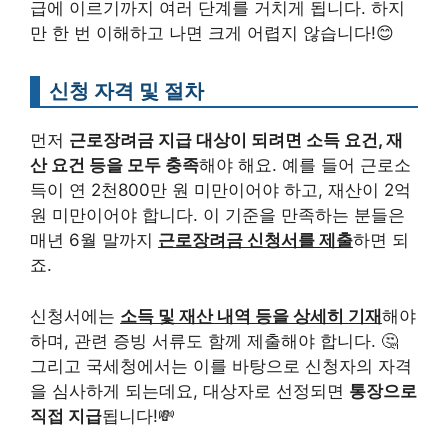
급에 이르기까지 여러 단계를 거치게 됩니다. 하지
만 한 번 이해하고 나면 크게 어렵지 않습니다!😊
신청 자격 및 절차
먼저
근로장려금 지급 대상이 되려면 소득 요건, 재
산 요건 등을 모두 충족
해야 해요. 예를 들어 근로소
득이 연 2천800만 원 미만이어야 하고, 재산이 2억
원 미만이어야 합니다. 이 기준을 만족하는 분들은
매년 6월 말까지
근로장려금 신청서를 제출
하면 되
죠.
신청서에는
소득 및 재산 내역 등을 상세히 기재
해야
하며, 관련 증빙 서류도 함께 제출해야 합니다. 🤔
그리고 국세청에서는 이를 바탕으로 신청자의 자격
을 심사하게 되는데요, 대상자로 선정되면
통장으로
직접 지급
됩니다!💸