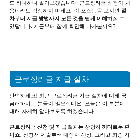
도 하나하나 알아보겠습니다. 근로장려금 신청이 처
음이라도 걱정하지 마세요. 이 포스팅을 보시면
절
차부터 지급 방법까지 모든 것을 쉽게 이해
하실 수
있답니다. 지금부터 함께 확인해 나가볼까요?
근로장려금 지급 절차
안녕하세요! 최근 근로장려금 지급 절차에 대해 궁
금해하시는 분들이 많으신데요, 오늘은 이 부분에
대해 자세히 알아보도록 하겠습니다.
근로장려금 신청 및 지급 절차는 상당히 까다로운 편
이죠.
신청서 제출부터 대상자 선정, 그리고 최종 지