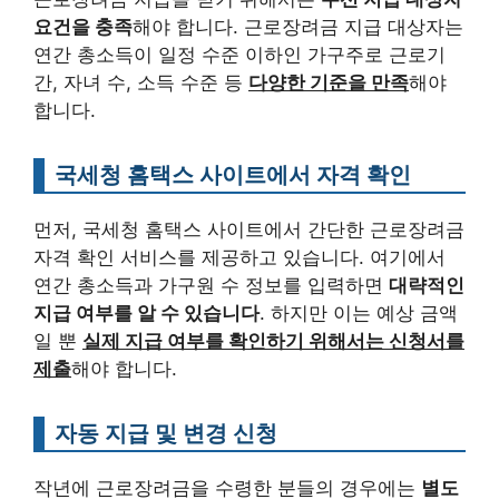
요건을 충족
해야 합니다. 근로장려금 지급 대상자는
연간 총소득이 일정 수준 이하인 가구주로 근로기
간, 자녀 수, 소득 수준 등
다양한 기준을 만족
해야
합니다.
국세청 홈택스 사이트에서 자격 확인
먼저, 국세청 홈택스 사이트에서 간단한 근로장려금
자격 확인 서비스를 제공하고 있습니다. 여기에서
연간 총소득과 가구원 수 정보를 입력하면
대략적인
지급 여부를 알 수 있습니다
. 하지만 이는 예상 금액
일 뿐
실제 지급 여부를 확인하기 위해서는 신청서를
제출
해야 합니다.
자동 지급 및 변경 신청
작년에 근로장려금을 수령한 분들의 경우에는
별도