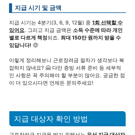
지급 시기 및 금액
지급 시기는 4분기(3, 6, 9, 12월) 중
1회 선택할 수
있어요
. 그리고 지급 금액은
소득 수준에 따라 개인
별로 다르게 책정
되죠.
최대 150만 원까지 받을 수
있답니다!
🤑
이렇게 정리해보니 근로장려금 절차가 생각보다 복
잡하지 않네요? 🤗 다만 증빙 서류 준비 등 세부적
인 사항은 꼭 주의해야 할 부분이 많아요. 궁금한 점
이 더 있으시다면 언제든 문의주세요!
지급 대상자 확인 방법
근로장려금 지급을 받기 위해서는
우선 지급 대상자