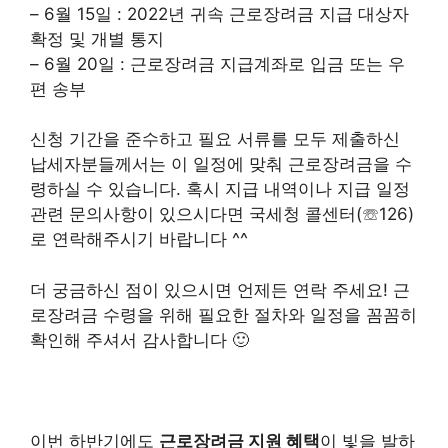
– 6월 15일 : 2022년 귀속 근로장려금 지급 대상자
확정 및 개별 통지
– 6월 20일 : 근로장려금 지급계좌로 입금 또는 우
편 송부
신청 기간을 준수하고 필요 서류를 모두 제출하신
납세자분들께서는 이 일정에 맞춰 근로장려금을 수
령하실 수 있습니다. 혹시 지급 내역이나 지급 일정
관련 문의사항이 있으시다면 국세청 콜센터(☏126)
로 연락해주시기 바랍니다 ^^
더 궁금하신 점이 있으시면 언제든 연락 주세요! 근
로장려금 수령을 위해 필요한 절차와 일정을 꼼꼼히
확인해 주셔서 감사합니다 🙂
이번 하반기에도
근로장려금 지원 혜택
이 빛을 발하