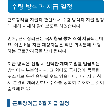
수령 방식과 지급 일정
근로장려금 지급과 관련해서 수령 방식과 지급 일정
에 대해 자세히 알아보도록 하겠습니다.
먼저, 근로장려금은
국세청을 통해 직접 지급
되는데
요. 이번 6월 지급 대상자들은 작년 귀속분에 해당
하는 근로장려금을 받게 됩니다.
지급 방식은
신청 시 선택한 계좌로 일괄 입금
되는
방식이 대부분입니다. 그 외에도 국세청에 등록된
주소지로
우편 송부될 수도 있습니다
. 따라서 신청
시 본인의 계좌번호나 주소를 정확히 기재하는 것이
중요해요 🙂
근로장려금 6월 지급 일정