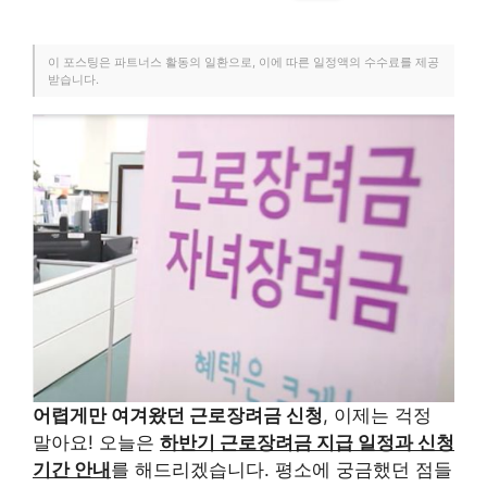
이 포스팅은 파트너스 활동의 일환으로, 이에 따른 일정액의 수수료를 제공
받습니다.
어렵게만 여겨왔던 근로장려금 신청
, 이제는 걱정
말아요! 오늘은
하반기 근로장려금 지급 일정과 신청
기간 안내
를 해드리겠습니다. 평소에 궁금했던 점들