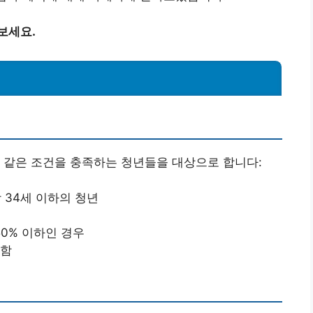
보세요.
 같은 조건을 충족하는 청년들을 대상으로 합니다:
상 34세 이하의 청년
50% 이하인 경우
 함