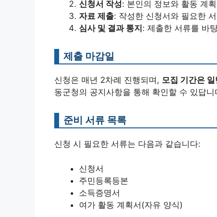
신청서 작성
: 본인의 정보와 활동 계
자료 제출
: 작성한 신청서와 필요한 
심사 및 결과 통지
: 제출한 서류를 바
제출 마감일
신청은 매년 2차례 진행되며,
모집 기간은 일
동군청의 공지사항을 통해 확인할 수 있답니
준비 서류 목록
신청 시 필요한 서류는 다음과 같습니다:
신청서
주민등록등본
소득증명서
여가 활동 계획서(자유 양식)