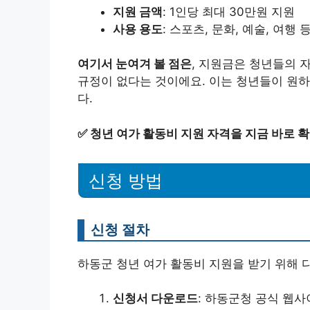
지원 금액
: 1인당 최대 30만원 지원
사용 용도
: 스포츠, 문화, 예술, 여
여기서 눈여겨 볼 점은
, 지원금은 청년들의 
규정이 없다는 것이에요. 이는 청년들이 원하
다.
✅
청년 여가 활동비 지원 자격을 지금 바로 
신청 방법
신청 절차
하동군 청년 여가 활동비 지원을 받기 위해 
신청서 다운로드
: 하동군청 공식 웹