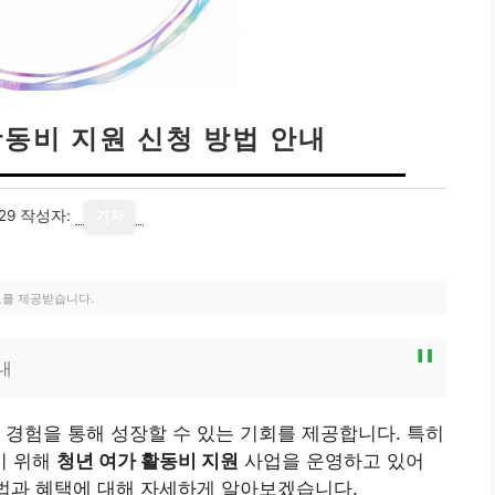
활동비 지원 신청 방법 안내
29
작성자:
기자
료를 제공받습니다.
내
 경험을 통해 성장할 수 있는 기회를 제공합니다. 특히
기 위해
청년 여가 활동비 지원
사업을 운영하고 있어
방법과 혜택에 대해 자세하게 알아보겠습니다.