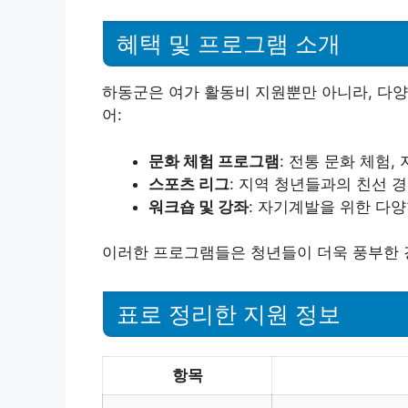
혜택 및 프로그램 소개
하동군은 여가 활동비 지원뿐만 아니라, 다
어:
문화 체험 프로그램
: 전통 문화 체험,
스포츠 리그
: 지역 청년들과의 친선 
워크숍 및 강좌
: 자기계발을 위한 다양
이러한 프로그램들은 청년들이 더욱 풍부한 
표로 정리한 지원 정보
항목