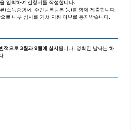
획을 입력하여 신청서를 작성합니다.
서류(소득증명서, 주민등록등본 등)를 함께 제출합니다.
탕으로 내부 심사를 거쳐 지원 여부를 통지받습니다.
반적으로 3월과 9월에 실시
됩니다. 정확한 날짜는 하
다.