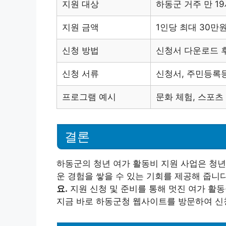
지원 대상
하동군 거주 만 19
지원 금액
1인당 최대 30만
신청 방법
신청서 다운로드 후
신청 서류
신청서, 주민등록등
프로그램 예시
문화 체험, 스포츠
결론
하동군의 청년 여가 활동비 지원 사업은 청년
운 경험을 쌓을 수 있는 기회를 제공해 줍니
요.
지원 신청 및 준비를 통해 멋진 여가 활동
지금 바로 하동군청 웹사이트를 방문하여 신