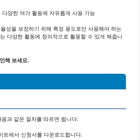
행 등 다양한 여가 활동에 자유롭게 사용 가능
자율성을 보장하기 위해 특정 용도로만 사용해야 하는
는 다양한 활동에 창의적으로 활용할 수 있게 해줍니
확인해 보세요.
다음과 같은 절차를 따르면 됩니다:
사이트에서 신청서를 다운로드합니다.