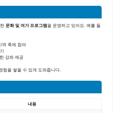
양한
문화 및 여가 프로그램
을 운영하고 있어요. 예를 들
 지역 축제 참여
경기
한 강좌 제공
경험을 쌓을 수 있게 도와줍니다.
내용