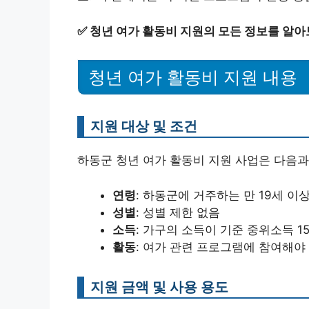
✅
청년 여가 활동비 지원의 모든 정보를 알아
청년 여가 활동비 지원 내용
지원 대상 및 조건
하동군 청년 여가 활동비 지원 사업은 다음과
연령
: 하동군에 거주하는 만 19세 이
성별
: 성별 제한 없음
소득
: 가구의 소득이 기준 중위소득 1
활동
: 여가 관련 프로그램에 참여해야
지원 금액 및 사용 용도