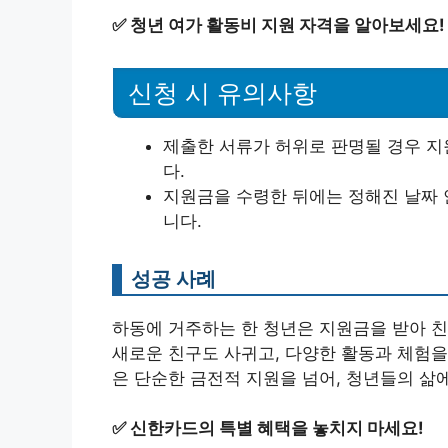
✅
청년 여가 활동비 지원 자격을 알아보세요!
신청 시 유의사항
제출한 서류가 허위로 판명될 경우 지
다.
지원금을 수령한 뒤에는 정해진 날짜 
니다.
성공 사례
하동에 거주하는 한 청년은 지원금을 받아 친
새로운 친구도 사귀고, 다양한 활동과 체험을
은 단순한 금전적 지원을 넘어, 청년들의 삶
✅
신한카드의 특별 혜택을 놓치지 마세요!