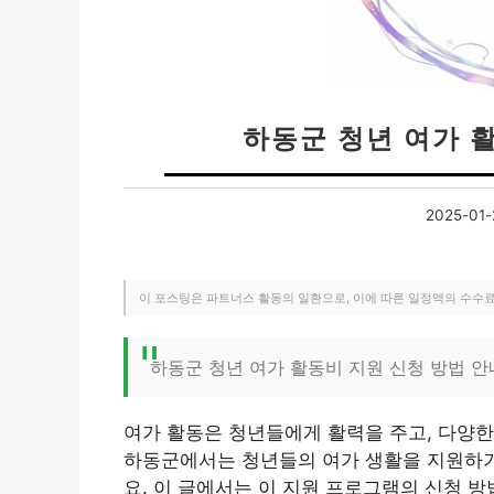
하동군 청년 여가 
2025-01-
이 포스팅은 파트너스 활동의 일환으로, 이에 따른 일정액의 수수
하동군 청년 여가 활동비 지원 신청 방법 안
여가 활동은 청년들에게 활력을 주고, 다양한
하동군에서는 청년들의 여가 생활을 지원하
요. 이 글에서는 이 지원 프로그램의 신청 