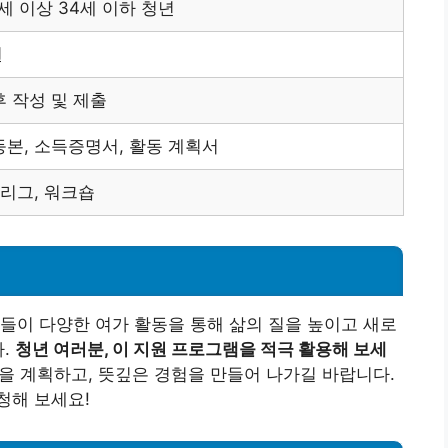
세 이상 34세 이하 청년
원
 작성 및 제출
본, 소득증명서, 활동 계획서
 리그, 워크숍
들이 다양한 여가 활동을 통해 삶의 질을 높이고 새로
다.
청년 여러분, 이 지원 프로그램을 적극 활용해 보세
을 계획하고, 뜻깊은 경험을 만들어 나가길 바랍니다.
청해 보세요!