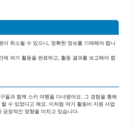
원이 취소될 수 있으니, 정확한 정보를 기재해야 합니
안에 여가 활동을 완료하고, 활동 결과를 보고해야 합
구들과 함께 스키 여행을 다녀왔어요. 그 경험을 통해
 할 수 있었다고 해요. 이처럼 여가 활동비 지원 사업
에 긍정적인 영향을 미치고 있습니다.