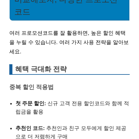
코드
여러 프로모션코드를 잘 활용하면, 높은 할인 혜택
을 누릴 수 있습니다. 여러 가지 사용 전략을 알아보
세요.
혜택 극대화 전략
중복 할인 적용법
첫 주문 할인:
신규 고객 전용 할인코드와 함께 적
립금을 활용
추천인 코드:
추천인과 친구 모두에게 할인 제공
으로 더 저렴하게 구매