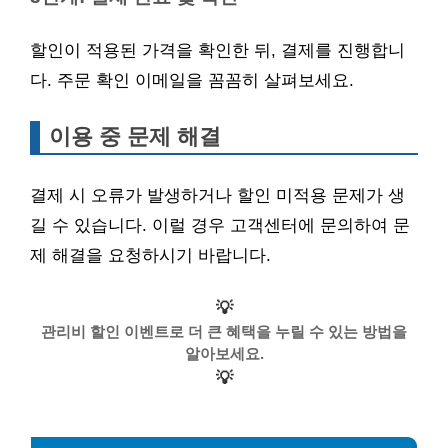
할인이 적용된 가격을 확인한 뒤, 결제를 진행합니
다. 주문 확인 이메일을 꼼꼼히 살펴보세요.
이용 중 문제 해결
결제 시 오류가 발생하거나 할인 미적용 문제가 생
길 수 있습니다. 이럴 경우 고객센터에 문의하여 문
제 해결을 요청하시기 바랍니다.
💡
관리비 할인 이벤트로 더 큰 혜택을 누릴 수 있는 방법을
알아보세요.
💡