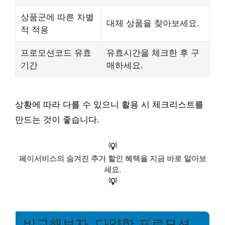
상품군에 따른 차별
대체 상품을 찾아보세요.
적 적용
프로모션코드 유효
유효시간을 체크한 후 구
기간
매하세요.
상황에 따라 다를 수 있으니 활용 시 체크리스트를
만드는 것이 좋습니다.
💡
페이서비스의 숨겨진 추가 할인 혜택을 지금 바로 알아보
세요.
💡
비교해보자, 다양한 프로모션