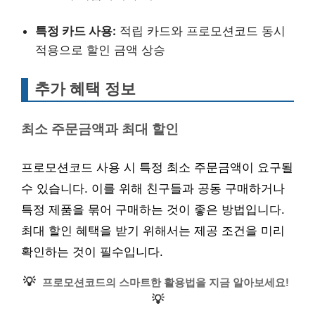
특정 카드 사용:
적립 카드와 프로모션코드 동시
적용으로 할인 금액 상승
추가 혜택 정보
최소 주문금액과 최대 할인
프로모션코드 사용 시 특정 최소 주문금액이 요구될
수 있습니다. 이를 위해 친구들과 공동 구매하거나
특정 제품을 묶어 구매하는 것이 좋은 방법입니다.
최대 할인 혜택을 받기 위해서는 제공 조건을 미리
확인하는 것이 필수입니다.
💡
프로모션코드의 스마트한 활용법을 지금 알아보세요!
💡