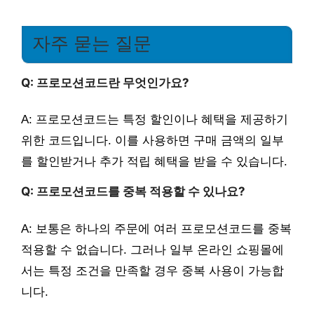
자주 묻는 질문
Q: 프로모션코드란 무엇인가요?
A: 프로모션코드는 특정 할인이나 혜택을 제공하기
위한 코드입니다. 이를 사용하면 구매 금액의 일부
를 할인받거나 추가 적립 혜택을 받을 수 있습니다.
Q: 프로모션코드를 중복 적용할 수 있나요?
A: 보통은 하나의 주문에 여러 프로모션코드를 중복
적용할 수 없습니다. 그러나 일부 온라인 쇼핑몰에
서는 특정 조건을 만족할 경우 중복 사용이 가능합
니다.