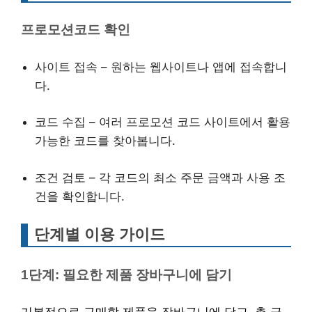
프로모션코드 확인
사이트 접속 – 원하는 웹사이트나 앱에 접속합니
다.
코드 수집 – 여러 프로모션 코드 사이트에서 활용
가능한 코드를 찾아봅니다.
조건 검토 – 각 코드의 최소 주문 금액과 사용 조
건을 확인합니다.
단계별 이용 가이드
1단계: 필요한 제품 장바구니에 담기