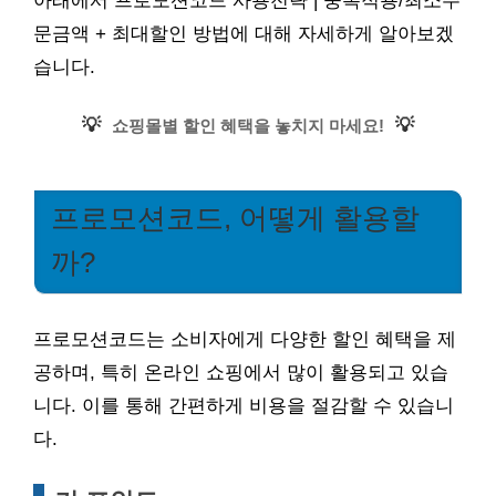
아래에서 프로모션코드 사용전략 | 중복적용/최소주
문금액 + 최대할인 방법에 대해 자세하게 알아보겠
습니다.
💡
💡
쇼핑몰별 할인 혜택을 놓치지 마세요!
프로모션코드, 어떻게 활용할
까?
프로모션코드는 소비자에게 다양한 할인 혜택을 제
공하며, 특히 온라인 쇼핑에서 많이 활용되고 있습
니다. 이를 통해 간편하게 비용을 절감할 수 있습니
다.