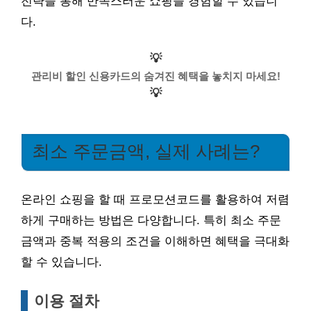
전략을 통해 만족스러운 쇼핑을 경험할 수 있습니
다.
💡
관리비 할인 신용카드의 숨겨진 혜택을 놓치지 마세요!
💡
최소 주문금액, 실제 사례는?
온라인 쇼핑을 할 때 프로모션코드를 활용하여 저렴
하게 구매하는 방법은 다양합니다. 특히 최소 주문
금액과 중복 적용의 조건을 이해하면 혜택을 극대화
할 수 있습니다.
이용 절차