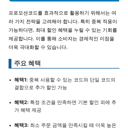
프로모션코드를 효과적으로 활용하기 위해서는 여
러 가지 전략을 고려해야 합니다. 특히 중복 적용이
가능하다면, 최대 할인 혜택을 누릴 수 있는 기회를
제공합니다. 이를 통해 소비자는 경제적인 이점을
더욱 극대화할 수 있습니다.
주요 혜택
혜택1:
중복 사용할 수 있는 코드와 단일 코드의
결합으로 추가 할인 가능
혜택2:
특정 조건을 만족하면 기본 할인 외에 추
가 혜택 제공
혜택3:
최소 주문 금액을 만족시킬 때 더욱 높은