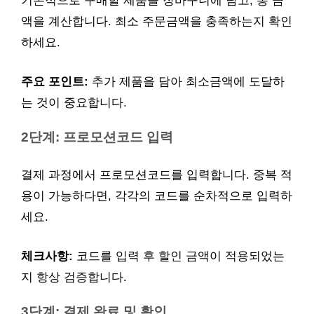
기본적으로 구매할 제품을 장바구니에 담고, 총 금
액을 계산합니다. 최소 주문금액을 충족하는지 확인
하세요.
주요 포인트:
추가 제품을 담아 최소금액에 도달하
는 것이 중요합니다.
2단계: 프로모션코드 입력
결제 과정에서 프로모션코드를 입력합니다. 중복 적
용이 가능하다면, 각각의 코드를 순차적으로 입력하
세요.
체크사항:
코드를 입력 후 할인 금액이 적용되었는
지 항상 검증합니다.
3단계: 결제 완료 및 확인