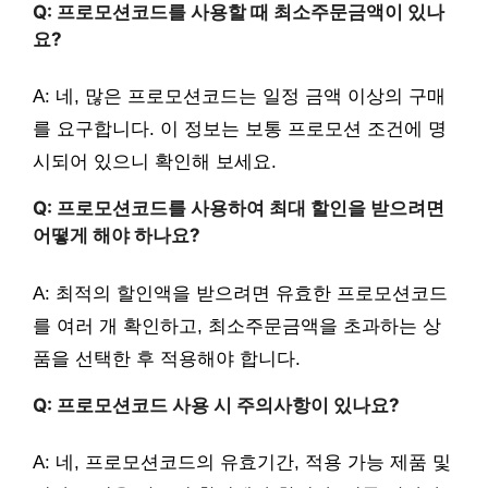
Q: 프로모션코드를 사용할 때 최소주문금액이 있나
요?
A: 네, 많은 프로모션코드는 일정 금액 이상의 구매
를 요구합니다. 이 정보는 보통 프로모션 조건에 명
시되어 있으니 확인해 보세요.
Q: 프로모션코드를 사용하여 최대 할인을 받으려면
어떻게 해야 하나요?
A: 최적의 할인액을 받으려면 유효한 프로모션코드
를 여러 개 확인하고, 최소주문금액을 초과하는 상
품을 선택한 후 적용해야 합니다.
Q: 프로모션코드 사용 시 주의사항이 있나요?
A: 네, 프로모션코드의 유효기간, 적용 가능 제품 및