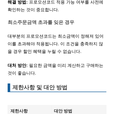
해결 방법:
프로모션코드 적용 가능 여부를 사전에
확인하는 것이 중요합니다.
최소주문금액 초과를 잊은 경우
대부분의 프로모션코드는 최소금액이 정해져 있어
이를 초과해야 적용됩니다. 이 조건을 충족하지 않
을 경우 할인 혜택을 누릴 수 없습니다.
대처 방안:
필요한 금액을 미리 계산하고 구매하는
것이 좋습니다.
제한사항 및 대안 방법
제한사항
대안 방법