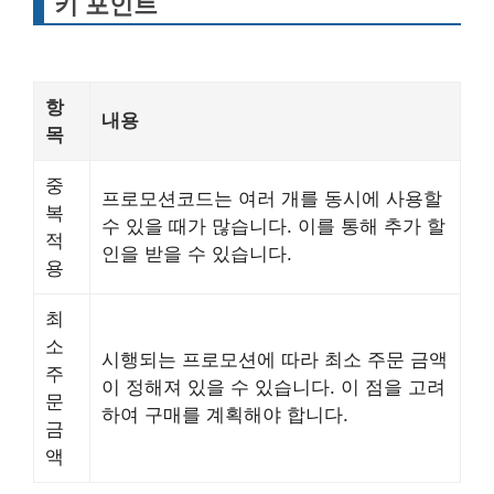
키 포인트
항
내용
목
중
프로모션코드는 여러 개를 동시에 사용할
복
수 있을 때가 많습니다. 이를 통해 추가 할
적
인을 받을 수 있습니다.
용
최
소
시행되는 프로모션에 따라 최소 주문 금액
주
이 정해져 있을 수 있습니다. 이 점을 고려
문
하여 구매를 계획해야 합니다.
금
액