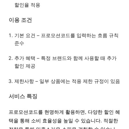
할인율 적용
이용 조건
기본 요건 – 프로모션코드를 입력하는 흐름 규칙
준수
추가 혜택 – 특정 브랜드와 함께 사용할 때 추가
할인 제공
제한사항 – 일부 상품에는 적용 제한 규정이 있음
서비스 특징
프로모션코드를 현명하게 활용하면, 다양한 할인 혜
택을 통해 소비 효율성을 높일 수 있습니다. 적절한