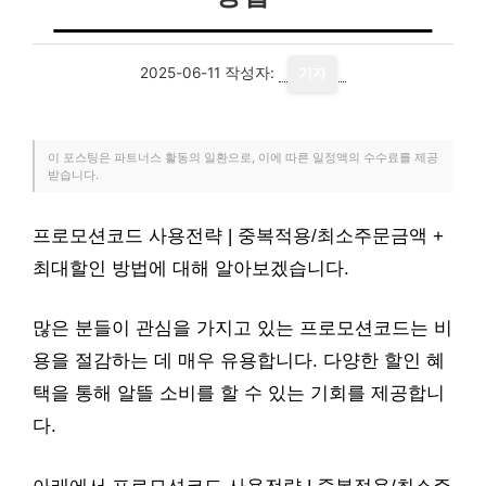
2025-06-11
작성자:
기자
이 포스팅은 파트너스 활동의 일환으로, 이에 따른 일정액의 수수료를 제공
받습니다.
프로모션코드 사용전략 | 중복적용/최소주문금액 +
최대할인 방법에 대해 알아보겠습니다.
많은 분들이 관심을 가지고 있는 프로모션코드는 비
용을 절감하는 데 매우 유용합니다. 다양한 할인 혜
택을 통해 알뜰 소비를 할 수 있는 기회를 제공합니
다.