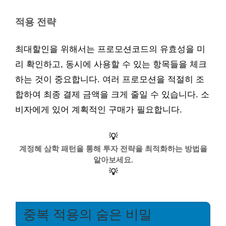
적용 전략
최대할인을 위해서는 프로모션코드의 유효성을 미
리 확인하고, 동시에 사용할 수 있는 항목들을 체크
하는 것이 중요합니다. 여러 프로모션을 적절히 조
합하여 최종 결제 금액을 크게 줄일 수 있습니다. 소
비자에게 있어 계획적인 구매가 필요합니다.
💡
계정혜 삼학 패턴을 통해 투자 전략을 최적화하는 방법을
알아보세요.
💡
중복 적용의 숨은 비밀