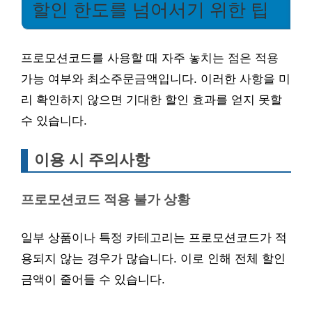
할인 한도를 넘어서기 위한 팁
프로모션코드를 사용할 때 자주 놓치는 점은 적용
가능 여부와 최소주문금액입니다. 이러한 사항을 미
리 확인하지 않으면 기대한 할인 효과를 얻지 못할
수 있습니다.
이용 시 주의사항
프로모션코드 적용 불가 상황
일부 상품이나 특정 카테고리는 프로모션코드가 적
용되지 않는 경우가 많습니다. 이로 인해 전체 할인
금액이 줄어들 수 있습니다.