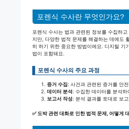
포렌식 수사란 무엇인가요?
포렌식 수사는 법과 관련된 정보를 수집하고 
지만, 다양한 법적 문제를 해결하는 데에도 
히 하기 위한 중요한 방법이에요. 디지털 기
법이 포함돼요.
포렌식 수사의 주요 과정
증거 수집
: 사건과 관련된 증거를 안
데이터 분석
: 수집한 데이터를 분석하
보고서 작성
: 분석 결과를 토대로 보
✅
도박 관련 대화로 인한 법적 문제, 어떻게