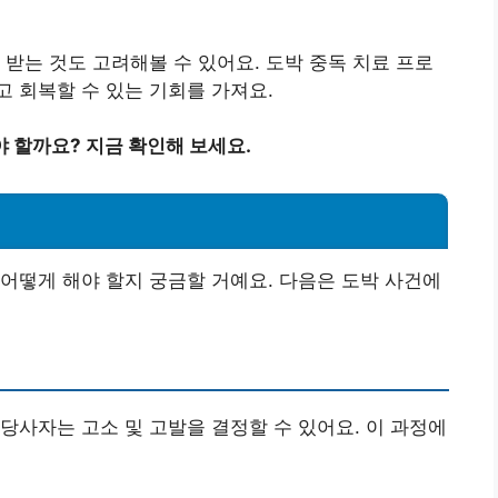
 받는 것도 고려해볼 수 있어요. 도박 중독 치료 프로
 회복할 수 있는 기회를 가져요.
 할까요? 지금 확인해 보세요.
어떻게 해야 할지 궁금할 거예요. 다음은 도박 사건에
당사자는 고소 및 고발을 결정할 수 있어요. 이 과정에