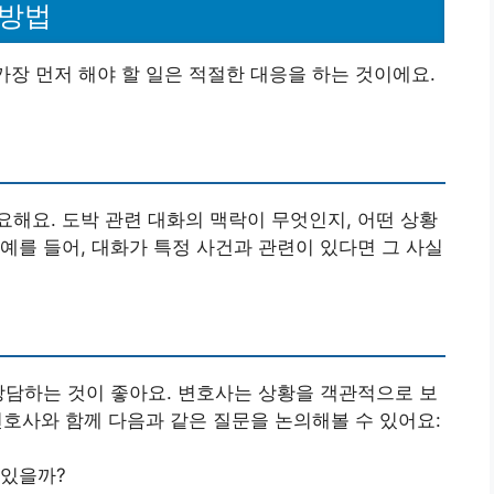
 방법
가장 먼저 해야 할 일은 적절한 대응을 하는 것이에요.
해요. 도박 관련 대화의 맥락이 무엇인지, 어떤 상황
예를 들어, 대화가 특정 사건과 관련이 있다면 그 사실
상담하는 것이 좋아요. 변호사는 상황을 객관적으로 보
 변호사와 함께 다음과 같은 질문을 논의해볼 수 있어요:
 있을까?