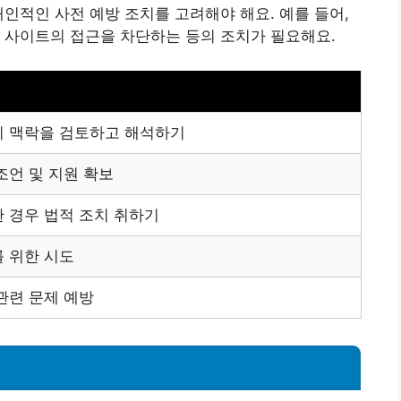
개인적인 사전 예방 조치를 고려해야 해요. 예를 들어,
 사이트의 접근을 차단하는 등의 조치가 필요해요.
 맥락을 검토하고 해석하기
조언 및 지원 확보
 경우 법적 조치 취하기
 위한 시도
관련 문제 예방