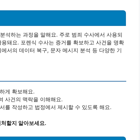
분석하는 과정을 말해요. 주로 범죄 수사에서 사용되
활용돼요. 포렌식 수사는 증거를 확보하고 사건을 명확
기에서의 데이터 복구, 문자 메시지 분석 등 다양한 기
전하게 확보해요.
여 사건의 맥락을 이해해요.
고서를 작성하고 법정에서 제시할 수 있도록 해요.
 대처할지 알아보세요.