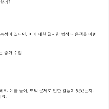
 할까?
능성이 있다면, 이에 대한 철저한 법적 대응책을 마련
는 증거 수집
요. 예를 들어, 도박 문제로 인한 갈등이 있었는지,
요.