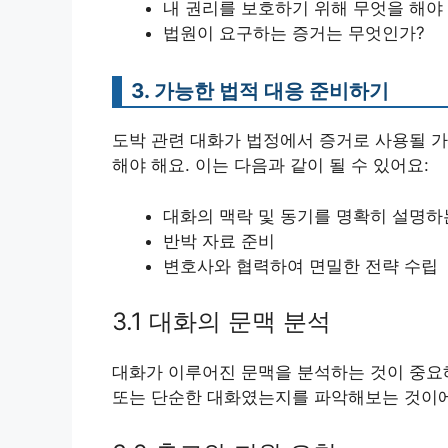
내 권리를 보호하기 위해 무엇을 해야
법원이 요구하는 증거는 무엇인가?
3. 가능한 법적 대응 준비하기
도박 관련 대화가 법정에서 증거로 사용될 가
해야 해요. 이는 다음과 같이 될 수 있어요:
대화의 맥락 및 동기를 명확히 설명하
반박 자료 준비
변호사와 협력하여 면밀한 전략 수립
3.1 대화의 문맥 분석
대화가 이루어진 문맥을 분석하는 것이 중요해
또는 단순한 대화였는지를 파악해보는 것이에