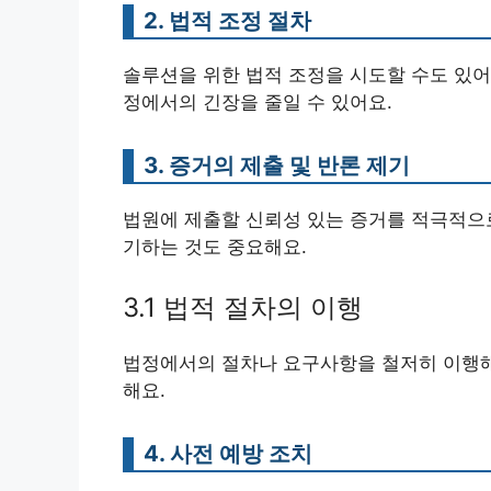
2. 법적 조정 절차
솔루션을 위한 법적 조정을 시도할 수도 있어
정에서의 긴장을 줄일 수 있어요.
3. 증거의 제출 및 반론 제기
법원에 제출할 신뢰성 있는 증거를 적극적으로
기하는 것도 중요해요.
3.1 법적 절차의 이행
법정에서의 절차나 요구사항을 철저히 이행해
해요.
4. 사전 예방 조치