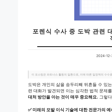
포렌식 수사 중 도박 관련 
2024-12-
이 포스팅은 파트너스 활동의 일환으로, 이에 따른 일정액의 수수
도박은 개인의 삶을 송두리째 뒤흔들 수 있는
련 대화가 발견되면 이는 심각한 법적 문제를
대처 방안을 아는 것이 매우 중요해요.
그렇다
✅
미래의 모발 이식 기술에 대한 전문가의 예