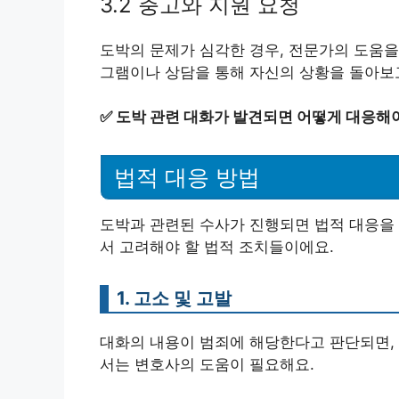
3.2 충고와 지원 요청
도박의 문제가 심각한 경우, 전문가의 도움을
그램이나 상담을 통해 자신의 상황을 돌아보고
✅
도박 관련 대화가 발견되면 어떻게 대응해야
법적 대응 방법
도박과 관련된 수사가 진행되면 법적 대응을 
서 고려해야 할 법적 조치들이에요.
1. 고소 및 고발
대화의 내용이 범죄에 해당한다고 판단되면, 
서는 변호사의 도움이 필요해요.