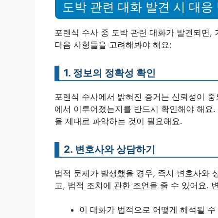
도박 관련 대화 발견 시 대응
포렌식 수사 중 도박 관련 대화가 발견되면, 
다음 사항들을 고려해봐야 해요:
1. 정보의 정확성 확인
포렌식 수사에서 밝혀진 증거는 신뢰성이 중요
에서 이루어졌는지를 반드시 확인해야 해요. 
을 제대로 파악하는 것이 필요해요.
2. 변호사와 상담하기
법적 문제가 발생했을 경우, 즉시 변호사와 
고, 법적 조치에 관한 조언을 줄 수 있어요.
이 대화가 법적으로 어떻게 해석될 수