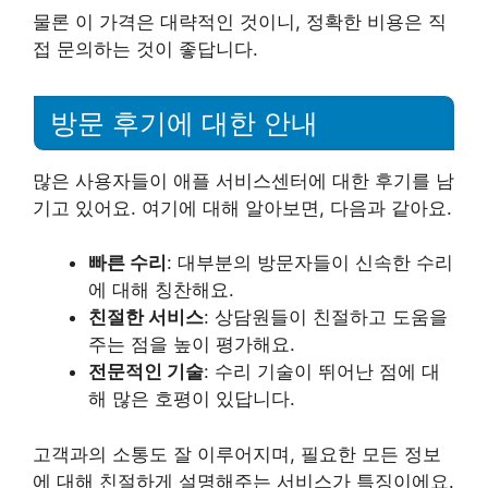
물론 이 가격은 대략적인 것이니, 정확한 비용은 직
접 문의하는 것이 좋답니다.
방문 후기에 대한 안내
많은 사용자들이 애플 서비스센터에 대한 후기를 남
기고 있어요. 여기에 대해 알아보면, 다음과 같아요.
빠른 수리
: 대부분의 방문자들이 신속한 수리
에 대해 칭찬해요.
친절한 서비스
: 상담원들이 친절하고 도움을
주는 점을 높이 평가해요.
전문적인 기술
: 수리 기술이 뛰어난 점에 대
해 많은 호평이 있답니다.
고객과의 소통도 잘 이루어지며, 필요한 모든 정보
에 대해 친절하게 설명해주는 서비스가 특징이에요.