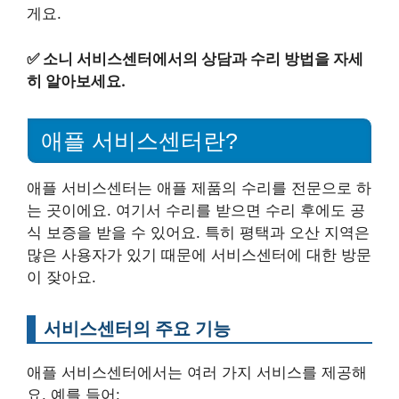
게요.
✅
소니 서비스센터에서의 상담과 수리 방법을 자세
히 알아보세요.
애플 서비스센터란?
애플 서비스센터는 애플 제품의 수리를 전문으로 하
는 곳이에요. 여기서 수리를 받으면 수리 후에도 공
식 보증을 받을 수 있어요. 특히 평택과 오산 지역은
많은 사용자가 있기 때문에 서비스센터에 대한 방문
이 잦아요.
서비스센터의 주요 기능
애플 서비스센터에서는 여러 가지 서비스를 제공해
요. 예를 들어: