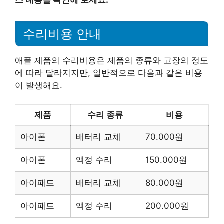
수리비용 안내
애플 제품의 수리비용은 제품의 종류와 고장의 정도
에 따라 달라지지만, 일반적으로 다음과 같은 비용
이 발생해요.
제품
수리 종류
비용
아이폰
배터리 교체
70.000원
아이폰
액정 수리
150.000원
아이패드
배터리 교체
80.000원
아이패드
액정 수리
200.000원