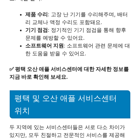
제품 수리
: 고장 난 기기를 수리해주며, 배터
리 교체나 액정 수리도 포함돼요.
기기 점검
: 정기적인 기기 점검을 통해 향후
문제를 예방할 수 있어요.
소프트웨어 지원
: 소프트웨어 관련 문제에 대
한 도움을 받을 수 있어요.
✅
평택 오산 애플 서비스센터에 대한 자세한 정보를
지금 바로 확인해 보세요.
평택 및 오산 애플 서비스센터
위치
두 지역에 있는 서비스센터들은 서로 다소 차이가
있지만, 모두 친절하고 전문적인 서비스를 제공해