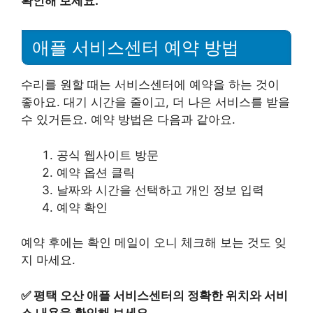
확인해 보세요.
애플 서비스센터 예약 방법
수리를 원할 때는 서비스센터에 예약을 하는 것이
좋아요. 대기 시간을 줄이고, 더 나은 서비스를 받을
수 있거든요. 예약 방법은 다음과 같아요.
공식 웹사이트 방문
예약 옵션 클릭
날짜와 시간을 선택하고 개인 정보 입력
예약 확인
예약 후에는 확인 메일이 오니 체크해 보는 것도 잊
지 마세요.
✅
평택 오산 애플 서비스센터의 정확한 위치와 서비
스 내용을 확인해 보세요.