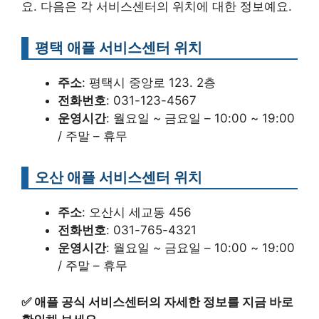
요. 다음은 각 서비스센터의 위치에 대한 정보예요.
평택 애플 서비스센터 위치
주소
: 평택시 중앙로 123. 2층
전화번호
: 031-123-4567
운영시간
: 월요일 ~ 금요일 – 10:00 ~ 19:00
/ 주말 – 휴무
오산 애플 서비스센터 위치
주소
: 오산시 세교동 456
전화번호
: 031-765-4321
운영시간
: 월요일 ~ 금요일 – 10:00 ~ 19:00
/ 주말 – 휴무
✅
애플 공식 서비스센터의 자세한 정보를 지금 바로