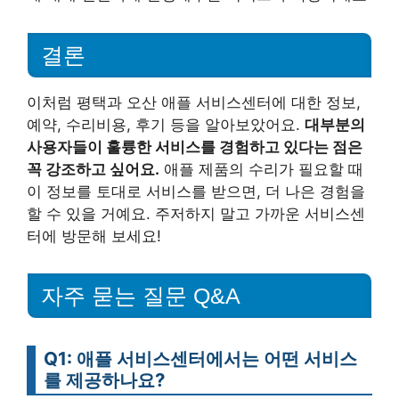
결론
이처럼 평택과 오산 애플 서비스센터에 대한 정보,
예약, 수리비용, 후기 등을 알아보았어요.
대부분의
사용자들이 훌륭한 서비스를 경험하고 있다는 점은
꼭 강조하고 싶어요.
애플 제품의 수리가 필요할 때
이 정보를 토대로 서비스를 받으면, 더 나은 경험을
할 수 있을 거예요. 주저하지 말고 가까운 서비스센
터에 방문해 보세요!
자주 묻는 질문 Q&A
Q1: 애플 서비스센터에서는 어떤 서비스
를 제공하나요?