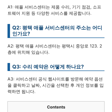
A1: 애플 서비스센터는 제품 수리, 기기 점검, 소프
트웨어 지원 등 다양한 서비스를 제공합니다.
Q2: 평택 애플 서비스센터의 주소는 어디
인가요?
A2: 평택 애플 서비스센터는 평택시 중앙로 123. 2
층에 위치해 있습니다.
Q3: 수리 예약은 어떻게 하나요?
A3: 서비스센터 공식 웹사이트를 방문해 예약 옵션
을 클릭하고 날짜, 시간을 선택한 후 개인 정보를 입
력하면 됩니다.
Contents