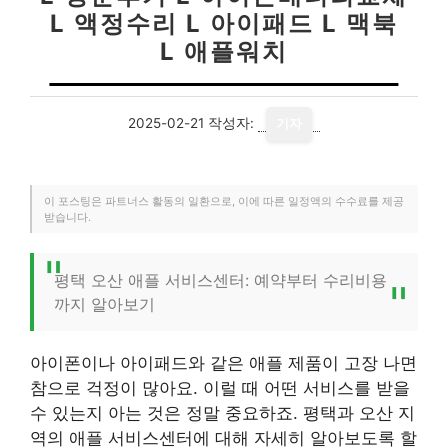
L 액정수리 L 아이패드 L 맥북
L 애플워치
2025-02-21
작성자:
기자
이 포스팅은 파트너스 활동의 일환으로, 이에 따른 일정액의 수수료를 제공
받습니다.
평택 오산 애플 서비스센터: 예약부터 수리비용
까지 알아보기
아이폰이나 아이패드와 같은 애플 제품이 고장 나면
참으로 걱정이 많아요. 이럴 때 어떤 서비스를 받을
수 있는지 아는 것은 정말 중요하죠. 평택과 오산 지
역의 애플 서비스센터에 대해 자세히 알아보도록 할