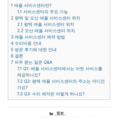
1
애플 서비스센터란?
1.1
서비스센터의 주요 기능
2
평택 및 오산 애플 서비스센터 위치
2.1
평택 애플 서비스센터 위치
2.2
오산 애플 서비스센터 위치
3
애플 서비스센터 예약 방법
4
수리비용 안내
5
방문 후기에 대한 안내
6
결론
7
자주 묻는 질문 Q&A
7.1
Q1: 애플 서비스센터에서는 어떤 서비스를
제공하나요?
7.2
Q2: 평택 애플 서비스센터의 주소는 어디인
가요?
7.3
Q3: 수리 예약은 어떻게 하나요?
카
정보
테