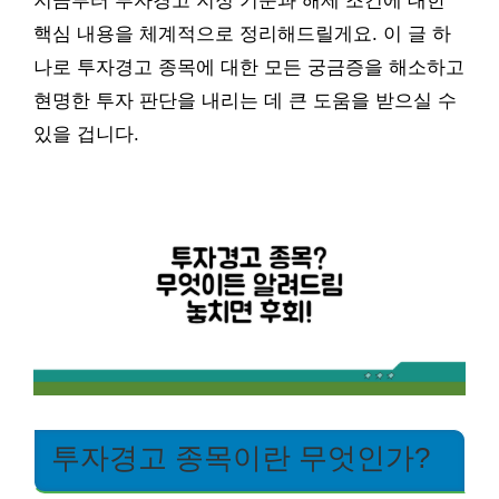
지금부터 투자경고 지정 기준과 해제 조건에 대한
핵심 내용을 체계적으로 정리해드릴게요. 이 글 하
나로 투자경고 종목에 대한 모든 궁금증을 해소하고
현명한 투자 판단을 내리는 데 큰 도움을 받으실 수
있을 겁니다.
투자경고 종목이란 무엇인가?