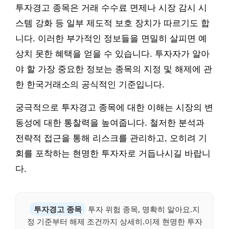
투자경고 종목은 거래 수수료 면제나 시장 감시 시
스템 강화 등 일부 제도적 보호 장치가 따르기도 합
니다. 이러한 부가적인 정보들을 면밀히 살피면 예
상치 못한 혜택을 얻을 수 있습니다. 투자자가 알아
야 할 가장 중요한 정보는 종목의 지정 및 해제에 관
한 한국거래소의 공식적인 기준입니다.
궁극적으로 투자경고 종목에 대한 이해는 시장의 변
동성에 대한 통찰력을 높여줍니다. 철저한 분석과
전략적 접근을 통해 리스크를 관리하고, 오히려 기
회를 포착하는 현명한 투자자로 거듭나시길 바랍니
다.
투자경고 종목
투자 위험 종목, 명확히 알아요.지
정 기준부터 해제 조건까지 상세히.이제 현명한 투자