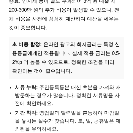
증료, 인지세 등이 별도 부과되어 3억 원 대출 시
200-300만 원의 추가 비용이 발생할 수 있으니, 전
체 비용을 사전에 꼼꼼히 계산하여 예산을 세우는
것이 중요합니다.
⚠️ 비용 함정:
온라인 광고의 최저금리는 특정 신
용등급에게만 적용됩니다. 실제 적용 금리는 0.5-
2%p 더 높을 수 있으므로, 정확한 조건을 미리
확인하는 것이 필수입니다.
서류 누락:
주민등록등본 대신 초본을 가져와 재
방문하는 경우가 많습니다. 정확한 서류명을 사
전에 확인하세요.
기간 착각:
영업일과 달력일을 혼동하여 마감일
을 놓치는 실수가 잦습니다. 토, 일, 공휴일은 제
외됨을 유의하세요.