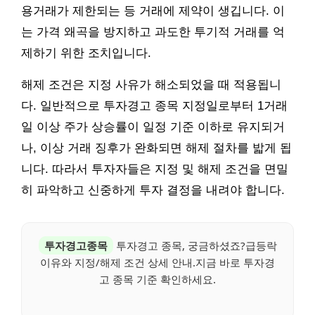
용거래가 제한되는 등 거래에 제약이 생깁니다. 이
는 가격 왜곡을 방지하고 과도한 투기적 거래를 억
제하기 위한 조치입니다.
해제 조건은 지정 사유가 해소되었을 때 적용됩니
다. 일반적으로 투자경고 종목 지정일로부터 1거래
일 이상 주가 상승률이 일정 기준 이하로 유지되거
나, 이상 거래 징후가 완화되면 해제 절차를 밟게 됩
니다. 따라서 투자자들은 지정 및 해제 조건을 면밀
히 파악하고 신중하게 투자 결정을 내려야 합니다.
투자경고종목
투자경고 종목, 궁금하셨죠?급등락
이유와 지정/해제 조건 상세 안내.지금 바로 투자경
고 종목 기준 확인하세요.