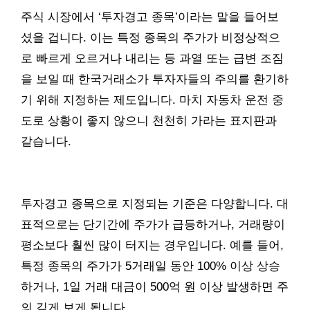
주식 시장에서 ‘투자경고 종목’이라는 말을 들어보
셨을 겁니다. 이는 특정 종목의 주가가 비정상적으
로 빠르게 오르거나 내리는 등 과열 또는 급변 조짐
을 보일 때 한국거래소가 투자자들의 주의를 환기하
기 위해 지정하는 제도입니다. 마치 자동차 운전 중
도로 상황이 좋지 않으니 천천히 가라는 표지판과
같습니다.
투자경고 종목으로 지정되는 기준은 다양합니다. 대
표적으로는 단기간에 주가가 급등하거나, 거래량이
평소보다 훨씬 많이 터지는 경우입니다. 예를 들어,
특정 종목의 주가가 5거래일 동안 100% 이상 상승
하거나, 1일 거래 대금이 500억 원 이상 발생하면 주
의 깊게 보게 됩니다.