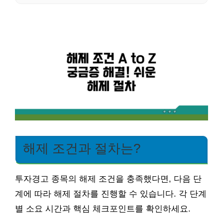
해제 조건과 절차는?
투자경고 종목의 해제 조건을 충족했다면, 다음 단
계에 따라 해제 절차를 진행할 수 있습니다. 각 단계
별 소요 시간과 핵심 체크포인트를 확인하세요.