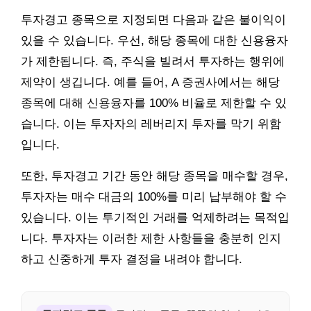
투자경고 종목으로 지정되면 다음과 같은 불이익이
있을 수 있습니다. 우선, 해당 종목에 대한 신용융자
가 제한됩니다. 즉, 주식을 빌려서 투자하는 행위에
제약이 생깁니다. 예를 들어, A 증권사에서는 해당
종목에 대해 신용융자를 100% 비율로 제한할 수 있
습니다. 이는 투자자의 레버리지 투자를 막기 위함
입니다.
또한, 투자경고 기간 동안 해당 종목을 매수할 경우,
투자자는 매수 대금의 100%를 미리 납부해야 할 수
있습니다. 이는 투기적인 거래를 억제하려는 목적입
니다. 투자자는 이러한 제한 사항들을 충분히 인지
하고 신중하게 투자 결정을 내려야 합니다.