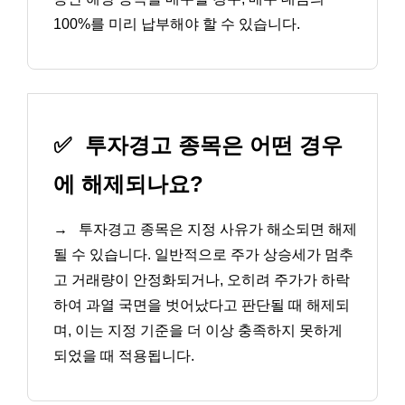
100%를 미리 납부해야 할 수 있습니다.
✅
투자경고 종목은 어떤 경우
에 해제되나요?
→
투자경고 종목은 지정 사유가 해소되면 해제
될 수 있습니다. 일반적으로 주가 상승세가 멈추
고 거래량이 안정화되거나, 오히려 주가가 하락
하여 과열 국면을 벗어났다고 판단될 때 해제되
며, 이는 지정 기준을 더 이상 충족하지 못하게
되었을 때 적용됩니다.