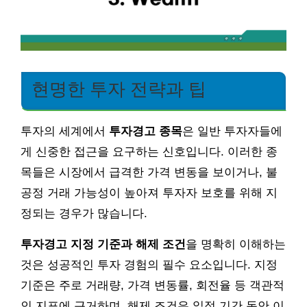
현명한 투자 전략과 팁
투자의 세계에서
투자경고 종목
은 일반 투자자들에
게 신중한 접근을 요구하는 신호입니다. 이러한 종
목들은 시장에서 급격한 가격 변동을 보이거나, 불
공정 거래 가능성이 높아져 투자자 보호를 위해 지
정되는 경우가 많습니다.
투자경고 지정 기준과 해제 조건
을 명확히 이해하는
것은 성공적인 투자 경험의 필수 요소입니다. 지정
기준은 주로 거래량, 가격 변동률, 회전율 등 객관적
인 지표에 근거하며, 해제 조건은 일정 기간 동안 이