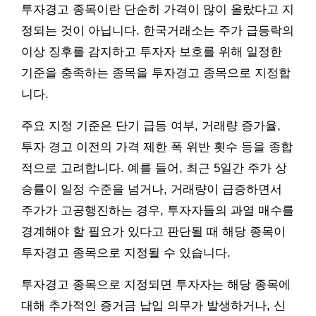
투자경고 종목이란 단순히 가격이 많이 올랐다고 지
정되는 것이 아닙니다. 한국거래소는 주가 급등락의
이상 징후를 감지하고 투자자 보호를 위해 일정한
기준을 충족하는 종목을 투자경고 종목으로 지정합
니다.
주요 지정 기준은 단기 급등 여부, 거래량 증가율,
투자 경고 이전의 가격 제한 폭 위반 횟수 등을 종합
적으로 고려합니다. 예를 들어, 최근 5일간 주가 상
승률이 일정 수준을 넘거나, 거래량이 급증하면서
주가가 고공행진하는 경우, 투자자들의 과열 매수를
경계해야 할 필요가 있다고 판단될 때 해당 종목이
투자경고 종목으로 지정될 수 있습니다.
투자경고 종목으로 지정되면 투자자는 해당 종목에
대해 추가적인 증거금 납입 의무가 발생하거나, 신