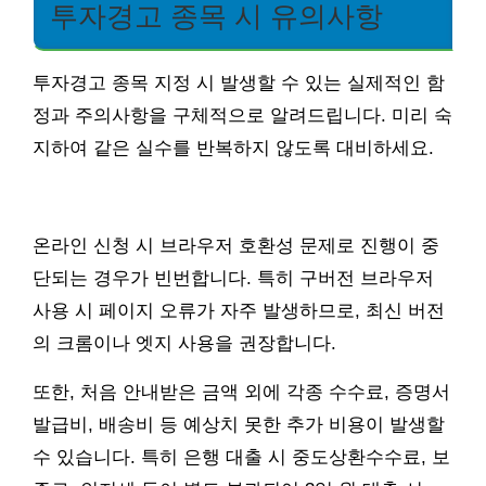
투자경고 종목 시 유의사항
투자경고 종목 지정 시 발생할 수 있는 실제적인 함
정과 주의사항을 구체적으로 알려드립니다. 미리 숙
지하여 같은 실수를 반복하지 않도록 대비하세요.
온라인 신청 시 브라우저 호환성 문제로 진행이 중
단되는 경우가 빈번합니다. 특히 구버전 브라우저
사용 시 페이지 오류가 자주 발생하므로, 최신 버전
의 크롬이나 엣지 사용을 권장합니다.
또한, 처음 안내받은 금액 외에 각종 수수료, 증명서
발급비, 배송비 등 예상치 못한 추가 비용이 발생할
수 있습니다. 특히 은행 대출 시 중도상환수수료, 보