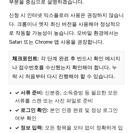
부분을 중심으로 설명하겠습니다.
신청 시 인터넷 익스플로러 사용은 권장하지 않습니
다. 크롬이나 엣지 최신 버전을 사용해야 정상적으
로 작동할 가능성이 높습니다. 모바일 환경에서는
Safari 또는 Chrome 앱 사용을 권장합니다.
체크포인트:
각 단계 완료 후 반드시 확인 메시지
나 접수번호를 수신했는지 확인해야 합니다. 누
락 시 처음부터 다시 진행해야 할 수 있습니다.
✓ 서류 준비:
신분증, 소득증빙 등 필요한 모든
서류를 스캔 또는 사진 파일로 준비
✓ 로그인 확인:
본인 인증 완료 및 정상 로그인
여부 확인
✓ 정보 입력:
모든 항목을 오타 없이 정확하게 입