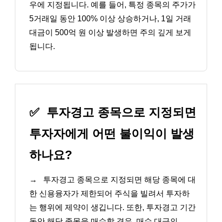
우에 지정됩니다. 예를 들어, 특정 종목의 주가가
5거래일 동안 100% 이상 상승하거나, 1일 거래
대금이 500억 원 이상 발생하면 주의 깊게 보게
됩니다.
✅
투자경고 종목으로 지정되면
투자자에게 어떤 불이익이 발생
하나요?
→
투자경고 종목으로 지정되면 해당 종목에 대
한 신용융자가 제한되어 주식을 빌려서 투자하
는 행위에 제약이 생깁니다. 또한, 투자경고 기간
동안 해당 종목을 매수할 경우, 매수 대금의