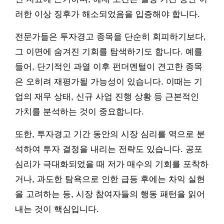
러한 이상 징후가 해소되었음을 입증해야 합니다.
전문가들은 투자경고 종목을 단순히 회피하기보다,
그 이면에 숨겨진 기회를 탐색하기도 합니다. 예를
들어, 단기적인 과열 이후 펀더멘털이 견고한 종목
은 오히려 재평가될 가능성이 있습니다. 이때는 기
업의 재무 상태, 신규 사업 진행 상황 등 근본적인
가치를 분석하는 것이 중요합니다.
또한, 투자경고 기간 동안의 시장 심리를 역으로 분
석하여 투자 결정을 내리는 전략도 있습니다. 공포
심리가 극대화되었을 때 저가 매수의 기회를 포착하
거나, 과도한 탐욕으로 인한 급등 후에는 차익 실현
을 고려하는 등, 시장 참여자들의 행동 패턴을 읽어
내는 것이 핵심입니다.