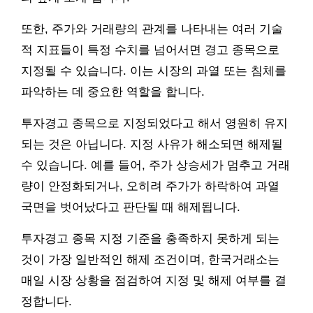
또한, 주가와 거래량의 관계를 나타내는 여러 기술
적 지표들이 특정 수치를 넘어서면 경고 종목으로
지정될 수 있습니다. 이는 시장의 과열 또는 침체를
파악하는 데 중요한 역할을 합니다.
투자경고 종목으로 지정되었다고 해서 영원히 유지
되는 것은 아닙니다. 지정 사유가 해소되면 해제될
수 있습니다. 예를 들어, 주가 상승세가 멈추고 거래
량이 안정화되거나, 오히려 주가가 하락하여 과열
국면을 벗어났다고 판단될 때 해제됩니다.
투자경고 종목 지정 기준을 충족하지 못하게 되는
것이 가장 일반적인 해제 조건이며, 한국거래소는
매일 시장 상황을 점검하여 지정 및 해제 여부를 결
정합니다.