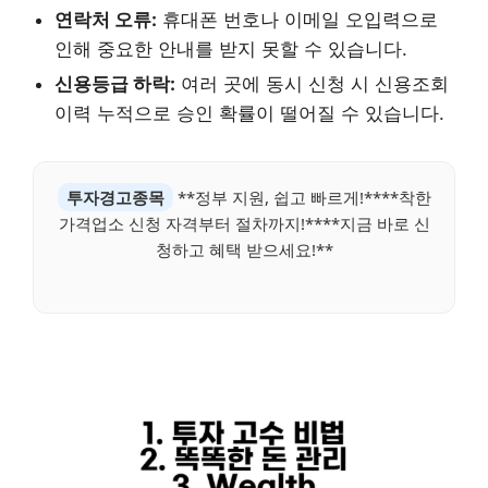
연락처 오류:
휴대폰 번호나 이메일 오입력으로
인해 중요한 안내를 받지 못할 수 있습니다.
신용등급 하락:
여러 곳에 동시 신청 시 신용조회
이력 누적으로 승인 확률이 떨어질 수 있습니다.
투자경고종목
**정부 지원, 쉽고 빠르게!****착한
가격업소 신청 자격부터 절차까지!****지금 바로 신
청하고 혜택 받으세요!**