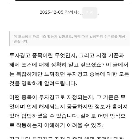
2025-12-05
작성자:
기자
이 포스팅은 파트너스 활동의 일환으로, 이에 따른 일정액의 수수료를 제공
받습니다.
투자경고 종목이란 무엇인지, 그리고 지정 기준과
해제 조건에 대해 정확히 알고 싶으셨죠? 이 글에서
는 복잡하게만 느껴졌던 투자경고 종목에 대한 모든
것을 명확하게 알려드립니다.
어떤 종목이 투자경고로 지정되는지, 그 기준은 무
엇이며 언제 해제되는지 궁금하지만 정보가 흩어져
있어 답답하셨을 수 있습니다. 실제로 어떤 방식으
로 작동하는지 이해하기 어려울 수 있죠.