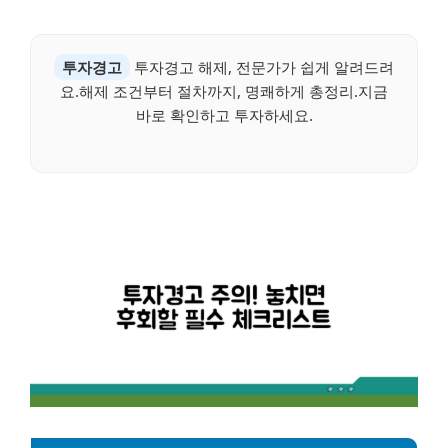
투자경고
투자경고 해제, 전문가가 쉽게 알려드려
요.해제 조건부터 절차까지, 명쾌하게 총정리.지금
바로 확인하고 투자하세요.