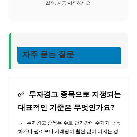
결정, 지금 시작하세요!
자주 묻는 질문
✅
투자경고 종목으로 지정되는
대표적인 기준은 무엇인가요?
→
투자경고 종목은 주로 단기간에 주가가 급등
하거나 평소보다 거래량이 훨씬 많이 터지는 경