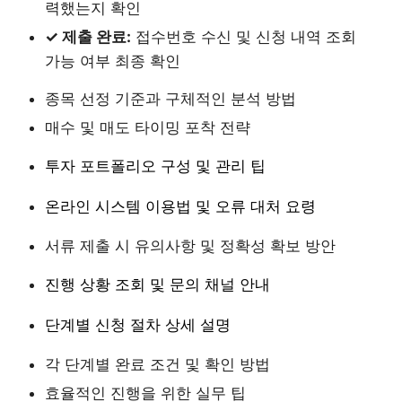
력했는지 확인
✓ 제출 완료:
접수번호 수신 및 신청 내역 조회
가능 여부 최종 확인
종목 선정 기준과 구체적인 분석 방법
매수 및 매도 타이밍 포착 전략
투자 포트폴리오 구성 및 관리 팁
온라인 시스템 이용법 및 오류 대처 요령
서류 제출 시 유의사항 및 정확성 확보 방안
진행 상황 조회 및 문의 채널 안내
단계별 신청 절차 상세 설명
각 단계별 완료 조건 및 확인 방법
효율적인 진행을 위한 실무 팁