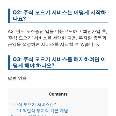
Q2: 주식 모으기 서비스는 어떻게 시작하
나요?
A2: 먼저 토스증권 앱을 다운로드하고 회원가입 후,
‘주식 모으기’ 서비스를 선택한 다음, 투자할 종목과
금액을 설정하면 서비스를 시작할 수 있습니다.
Q3: 주식 모으기 서비스를 해지하려면 어
떻게 해야 하나요?
답변 없음
Contents
1
주식 모으기 서비스란?
1.1
적립식 투자의 기본 개념