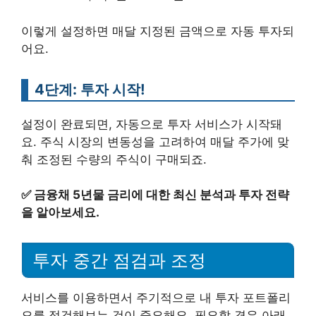
이렇게 설정하면 매달 지정된 금액으로 자동 투자되
어요.
4단계: 투자 시작!
설정이 완료되면, 자동으로 투자 서비스가 시작돼
요. 주식 시장의 변동성을 고려하여 매달 주가에 맞
춰 조정된 수량의 주식이 구매되죠.
✅
금융채 5년물 금리에 대한 최신 분석과 투자 전략
을 알아보세요.
투자 중간 점검과 조정
서비스를 이용하면서 주기적으로 내 투자 포트폴리
오를 점검해보는 것이 중요해요. 필요할 경우 아래