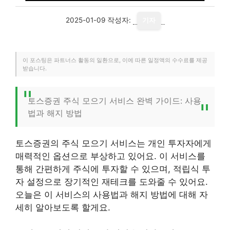
2025-01-09
작성자:
기자
이 포스팅은 파트너스 활동의 일환으로, 이에 따른 일정액의 수수료를 제공
받습니다.
토스증권 주식 모으기 서비스 완벽 가이드: 사용
법과 해지 방법
토스증권의 주식 모으기 서비스는 개인 투자자에게
매력적인 옵션으로 부상하고 있어요. 이 서비스를
통해 간편하게 주식에 투자할 수 있으며, 적립식 투
자 설정으로 장기적인 재테크를 도와줄 수 있어요.
오늘은 이 서비스의 사용법과 해지 방법에 대해 자
세히 알아보도록 할게요.