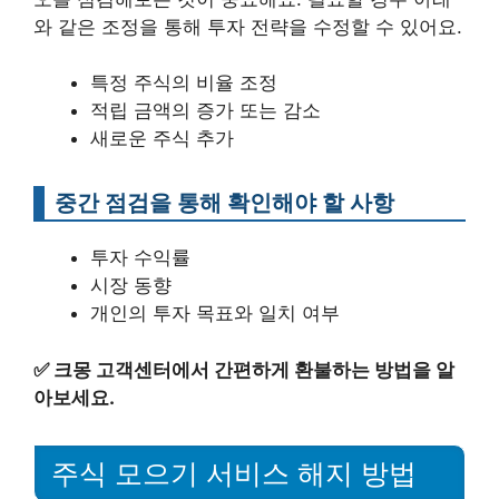
와 같은 조정을 통해 투자 전략을 수정할 수 있어요.
특정 주식의 비율 조정
적립 금액의 증가 또는 감소
새로운 주식 추가
중간 점검을 통해 확인해야 할 사항
투자 수익률
시장 동향
개인의 투자 목표와 일치 여부
✅
크몽 고객센터에서 간편하게 환불하는 방법을 알
아보세요.
주식 모으기 서비스 해지 방법