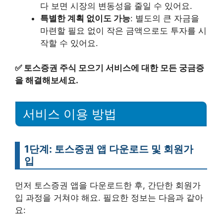
다 보면 시장의 변동성을 줄일 수 있어요.
특별한 계획 없이도 가능
: 별도의 큰 자금을
마련할 필요 없이 작은 금액으로도 투자를 시
작할 수 있어요.
✅
토스증권 주식 모으기 서비스에 대한 모든 궁금증
을 해결해보세요.
서비스 이용 방법
1단계: 토스증권 앱 다운로드 및 회원가
입
먼저 토스증권 앱을 다운로드한 후, 간단한 회원가
입 과정을 거쳐야 해요. 필요한 정보는 다음과 같아
요: