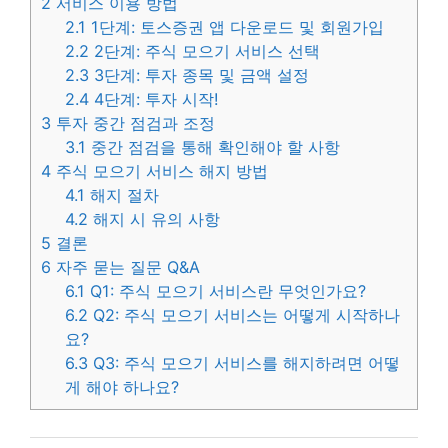
2
서비스 이용 방법
2.1
1단계: 토스증권 앱 다운로드 및 회원가입
2.2
2단계: 주식 모으기 서비스 선택
2.3
3단계: 투자 종목 및 금액 설정
2.4
4단계: 투자 시작!
3
투자 중간 점검과 조정
3.1
중간 점검을 통해 확인해야 할 사항
4
주식 모으기 서비스 해지 방법
4.1
해지 절차
4.2
해지 시 유의 사항
5
결론
6
자주 묻는 질문 Q&A
6.1
Q1: 주식 모으기 서비스란 무엇인가요?
6.2
Q2: 주식 모으기 서비스는 어떻게 시작하나
요?
6.3
Q3: 주식 모으기 서비스를 해지하려면 어떻
게 해야 하나요?