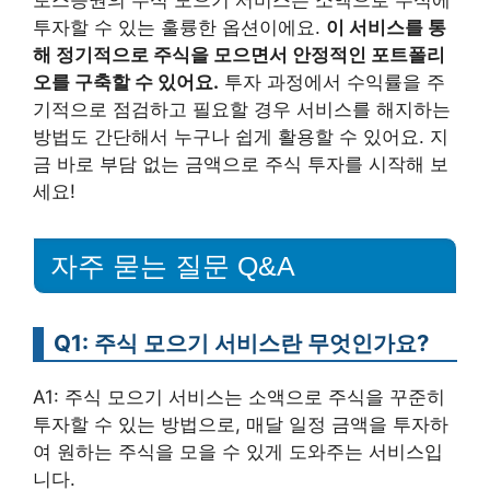
투자할 수 있는 훌륭한 옵션이에요.
이 서비스를 통
해 정기적으로 주식을 모으면서 안정적인 포트폴리
오를 구축할 수 있어요.
투자 과정에서 수익률을 주
기적으로 점검하고 필요할 경우 서비스를 해지하는
방법도 간단해서 누구나 쉽게 활용할 수 있어요. 지
금 바로 부담 없는 금액으로 주식 투자를 시작해 보
세요!
자주 묻는 질문 Q&A
Q1: 주식 모으기 서비스란 무엇인가요?
A1: 주식 모으기 서비스는 소액으로 주식을 꾸준히
투자할 수 있는 방법으로, 매달 일정 금액을 투자하
여 원하는 주식을 모을 수 있게 도와주는 서비스입
니다.