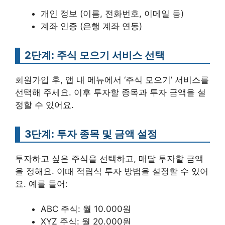
개인 정보 (이름, 전화번호, 이메일 등)
계좌 인증 (은행 계좌 연동)
2단계: 주식 모으기 서비스 선택
회원가입 후, 앱 내 메뉴에서 ‘주식 모으기’ 서비스를
선택해 주세요. 이후 투자할 종목과 투자 금액을 설
정할 수 있어요.
3단계: 투자 종목 및 금액 설정
투자하고 싶은 주식을 선택하고, 매달 투자할 금액
을 정해요. 이때 적립식 투자 방법을 설정할 수 있어
요. 예를 들어:
ABC 주식: 월 10.000원
XYZ 주식: 월 20.000원