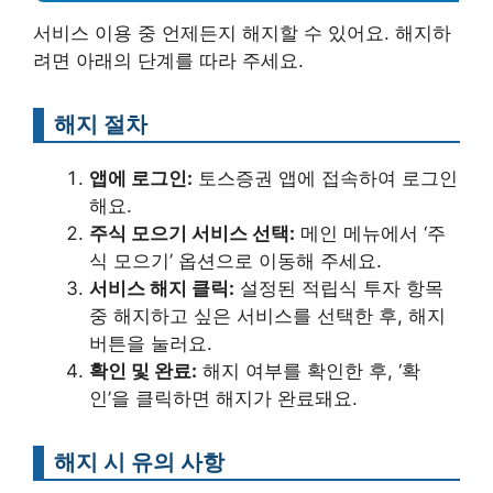
서비스 이용 중 언제든지 해지할 수 있어요. 해지하
려면 아래의 단계를 따라 주세요.
해지 절차
앱에 로그인:
토스증권 앱에 접속하여 로그인
해요.
주식 모으기 서비스 선택:
메인 메뉴에서 ‘주
식 모으기’ 옵션으로 이동해 주세요.
서비스 해지 클릭:
설정된 적립식 투자 항목
중 해지하고 싶은 서비스를 선택한 후, 해지
버튼을 눌러요.
확인 및 완료:
해지 여부를 확인한 후, ‘확
인’을 클릭하면 해지가 완료돼요.
해지 시 유의 사항