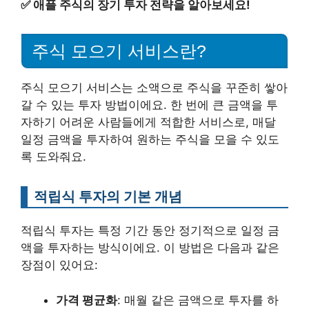
✅
애플 주식의 장기 투자 전략을 알아보세요!
주식 모으기 서비스란?
주식 모으기 서비스는 소액으로 주식을 꾸준히 쌓아
갈 수 있는 투자 방법이에요. 한 번에 큰 금액을 투
자하기 어려운 사람들에게 적합한 서비스로, 매달
일정 금액을 투자하여 원하는 주식을 모을 수 있도
록 도와줘요.
적립식 투자의 기본 개념
적립식 투자는 특정 기간 동안 정기적으로 일정 금
액을 투자하는 방식이에요. 이 방법은 다음과 같은
장점이 있어요:
가격 평균화
: 매월 같은 금액으로 투자를 하