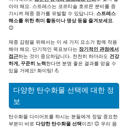
아야 해요. 스트레스는 코르티솔 호르몬 분비를 증
가시켜 체중 증가를 유발할 수 있답니다.
스트레스
해소를 위한 취미 활동이나 명상 등을 즐겨보세요
.
😊
체중 감량을 위해서는 이 세 가지 요소가 함께 작용
해야 해요. 단기적인 목표보다는
장기적인 관점에서
접근
하는 것이 중요하답니다. 천천히 하더라도
건강
하게, 꾸준히 노력
한다면 분명 좋은 결과를 얻을 수
있을 거예요! 화이팅! 💪
다양한 탄수화물 선택에 대한 정
보
탄수화물 다이어트를 하시는 분들에게 정말 중요한
부분이 바로
다양한 탄수화물 선택
이죠! 😊 우리 몸