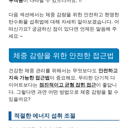
부작용
이 나타날 수 있으니까요. !!
다음 섹션에서는 체중 감량을 위한 안전하고 현명한
탄수화물 섭취법에 대해 자세히 알아보겠습니다. 어
떠신가요? 궁금하신 점이 있다면 언제든 말씀해 주
세요 ~
체중 감량을 위한 안전한 접근법
건강한 체중 관리를 위해서는 무엇보다도
안전하고
지속 가능한 접근법
이 중요해요. 무리한 단기적 다
이어트보다는
점진적이고 균형 잡힌 접근
이 좋답니
다. 그렇다면 과연 어떤 방법으로 체중 감량을 할 수
있을까요?
적절한 에너지 섭취 조절