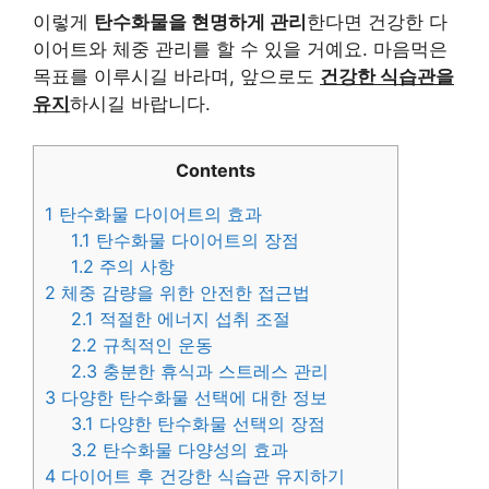
이렇게
탄수화물을 현명하게 관리
한다면 건강한 다
이어트와 체중 관리를 할 수 있을 거예요. 마음먹은
목표를 이루시길 바라며, 앞으로도
건강한 식습관을
유지
하시길 바랍니다.
Contents
1
탄수화물 다이어트의 효과
1.1
탄수화물 다이어트의 장점
1.2
주의 사항
2
체중 감량을 위한 안전한 접근법
2.1
적절한 에너지 섭취 조절
2.2
규칙적인 운동
2.3
충분한 휴식과 스트레스 관리
3
다양한 탄수화물 선택에 대한 정보
3.1
다양한 탄수화물 선택의 장점
3.2
탄수화물 다양성의 효과
4
다이어트 후 건강한 식습관 유지하기