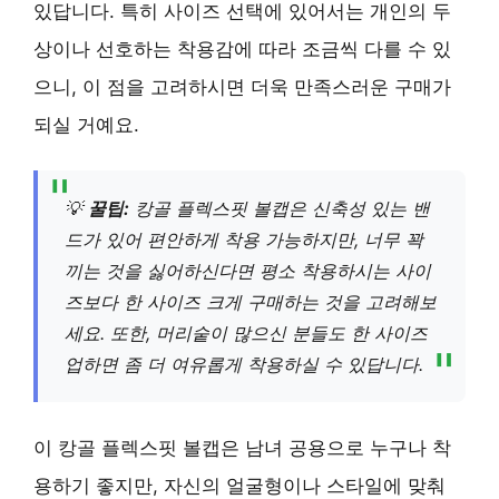
있답니다. 특히 사이즈 선택에 있어서는 개인의 두
상이나 선호하는 착용감에 따라 조금씩 다를 수 있
으니, 이 점을 고려하시면 더욱 만족스러운 구매가
되실 거예요.
💡
꿀팁:
캉골 플렉스핏 볼캡은 신축성 있는 밴
드가 있어 편안하게 착용 가능하지만, 너무 꽉
끼는 것을 싫어하신다면 평소 착용하시는 사이
즈보다 한 사이즈 크게 구매하는 것을 고려해보
세요. 또한, 머리숱이 많으신 분들도 한 사이즈
업하면 좀 더 여유롭게 착용하실 수 있답니다.
이 캉골 플렉스핏 볼캡은 남녀 공용으로 누구나 착
용하기 좋지만, 자신의 얼굴형이나 스타일에 맞춰