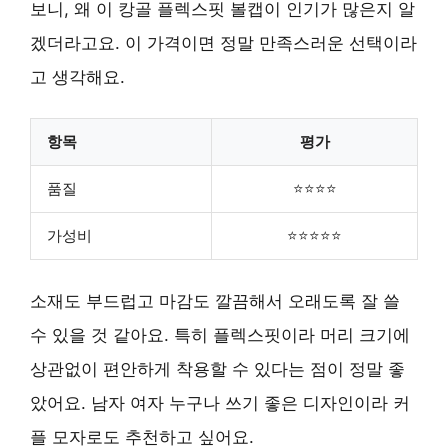
보니, 왜 이 캉골 플렉스핏 볼캡이 인기가 많은지 알
겠더라고요. 이 가격이면 정말 만족스러운 선택이라
고 생각해요.
항목
평가
품질
⭐⭐⭐⭐
가성비
⭐⭐⭐⭐⭐
소재도 부드럽고 마감도 깔끔해서 오래도록 잘 쓸
수 있을 것 같아요. 특히 플렉스핏이라 머리 크기에
상관없이 편안하게 착용할 수 있다는 점이 정말 좋
았어요. 남자 여자 누구나 쓰기 좋은 디자인이라 커
플 모자로도 추천하고 싶어요.