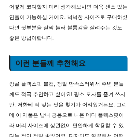
어떻게 코디할지 미리 생각해보시면 더욱 센스 있는
연출이 가능하실 거예요. 넉넉한 사이즈로 구매하셨
다면 뒷부분을 살짝 눌러 볼륨감을 살려주는 것도
좋은 방법이랍니다.
이런 분들께 추천해요
캉골 플렉스핏 볼캡, 정말 만족스러워서 주변 분들
께도 적극 추천하고 싶어요! 평소 모자를 즐겨 쓰지
만, 저한테 딱 맞는 핏을 찾기가 어려웠거든요. 그런
데 이 제품은 남녀 공용으로 나온 데다 플렉스핏이
라 머리 사이즈에 상관없이 편안하게 착용할 수 있
다는 점이 정말 좋았어요. 디자인도 깔끔해서 어떤