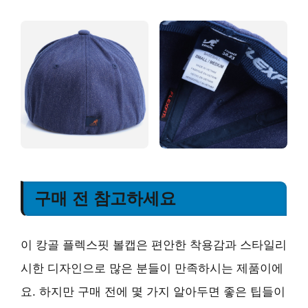
구매 전 참고하세요
이 캉골 플렉스핏 볼캡은 편안한 착용감과 스타일리
시한 디자인으로 많은 분들이 만족하시는 제품이에
요. 하지만 구매 전에 몇 가지 알아두면 좋은 팁들이