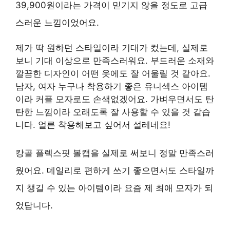
39,900원이라는 가격이 믿기지 않을 정도로 고급
스러운 느낌이었어요.
제가 딱 원하던 스타일이라 기대가 컸는데, 실제로
보니 기대 이상으로 만족스러워요. 부드러운 소재와
깔끔한 디자인이 어떤 옷에도 잘 어울릴 것 같아요.
남자, 여자 누구나 착용하기 좋은 유니섹스 아이템
이라 커플 모자로도 손색없겠어요. 가벼우면서도 탄
탄한 느낌이라 오래도록 잘 사용할 수 있을 것 같습
니다. 얼른 착용해보고 싶어서 설레네요!
캉골 플렉스핏 볼캡을 실제로 써보니 정말 만족스러
웠어요. 데일리로 편하게 쓰기 좋으면서도 스타일까
지 챙길 수 있는 아이템이라 요즘 제 최애 모자가 되
었답니다.