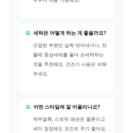
Q.
세탁은 어떻게 하는 게 좋을까요?
오염된 부분만 살짝 닦아내거나, 찬
물에 중성세제를 풀어 손세탁하는
것을 추천해요. 건조기 사용은 피해
주세요.
Q.
어떤 스타일에 잘 어울리나요?
캐주얼룩, 스트릿 패션은 물론이고
세미 정장에도 포인트 주기 좋아요.