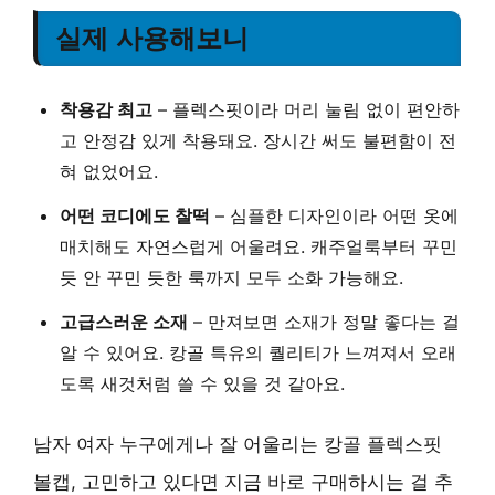
실제 사용해보니
착용감 최고
– 플렉스핏이라 머리 눌림 없이 편안하
고 안정감 있게 착용돼요. 장시간 써도 불편함이 전
혀 없었어요.
어떤 코디에도 찰떡
– 심플한 디자인이라 어떤 옷에
매치해도 자연스럽게 어울려요. 캐주얼룩부터 꾸민
듯 안 꾸민 듯한 룩까지 모두 소화 가능해요.
고급스러운 소재
– 만져보면 소재가 정말 좋다는 걸
알 수 있어요. 캉골 특유의 퀄리티가 느껴져서 오래
도록 새것처럼 쓸 수 있을 것 같아요.
남자 여자 누구에게나 잘 어울리는 캉골 플렉스핏
볼캡, 고민하고 있다면 지금 바로 구매하시는 걸 추