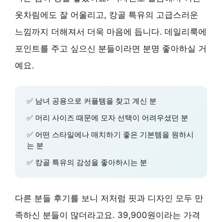
옷차림에도 잘 어울리고, 캉골 특유의 고급스러운
느낌까지 더해져서 더욱 마음에 듭니다. 데일리룩에
포인트를 주고 싶으신 분들이라면 분명 좋아하실 거
예요.
✅ 남녀 공용으로 커플템을 찾고 계신 분
✅ 머리 사이즈 때문에 모자 선택이 어려우셨던 분
✅ 어떤 스타일에나 매치하기 좋은 기본템을 원하시
는 분
✅ 캉골 특유의 감성을 좋아하시는 분
다른 분들 후기를 보니 저처럼 핏과 디자인 모두 만
족하신 분들이 많더라고요. 39,900원이라는 가격