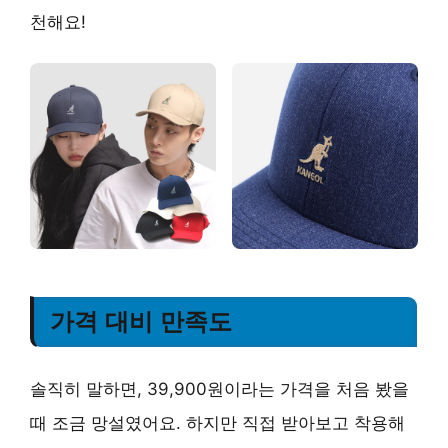
천해요!
가격 대비 만족도
솔직히 말하면, 39,900원이라는 가격을 처음 봤을
때 조금 망설였어요. 하지만 직접 받아보고 착용해