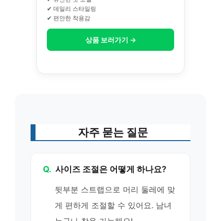
✔ 데일리 스타일링
✔ 편안한 착용감
상품 보러가기 →
자주 묻는 질문
Q.
사이즈 조절은 어떻게 하나요?
뒷부분 스트랩으로 머리 둘레에 맞
게 편하게 조절할 수 있어요. 남녀
누구나 착용 가능해요!