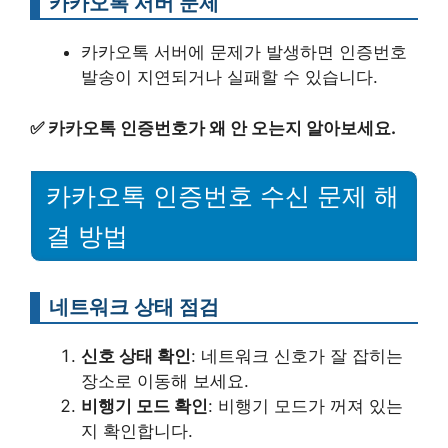
카카오톡 서버 문제
카카오톡 서버에 문제가 발생하면 인증번호
발송이 지연되거나 실패할 수 있습니다.
✅
카카오톡 인증번호가 왜 안 오는지 알아보세요.
카카오톡 인증번호 수신 문제 해
결 방법
네트워크 상태 점검
신호 상태 확인
: 네트워크 신호가 잘 잡히는
장소로 이동해 보세요.
비행기 모드 확인
: 비행기 모드가 꺼져 있는
지 확인합니다.