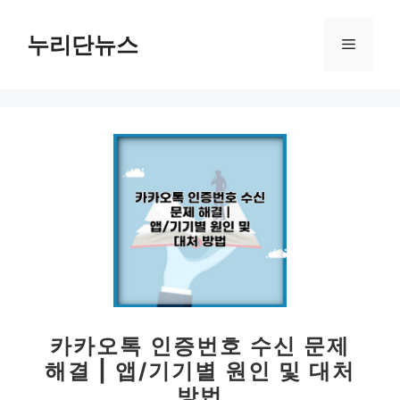
컨
텐
누리단뉴스
메
츠
로
뉴
건
너
뛰
기
카카오톡 인증번호 수신 문제
해결 | 앱/기기별 원인 및 대처
방법