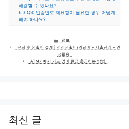
해결할 수 있나요?
6.3
Q3: 인증번호 재요청이 필요한 경우 어떻게
해야 하나요?
카
정보
테
은퇴 후 생활비 설계 | 적정생활비/의료비 + 지출관리 + 연
고
금활용
리
ATM기에서 카드 없이 현금 출금하는 방법
최신 글