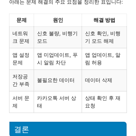
아래는 문제 해결의 주요 요점을 정리한 표입니다:
문제
원인
해결 방법
네트워
신호 불량, 비행기
신호 확인, 비행
크 문제
모드
기 모드 해제
앱 설정
앱 미업데이트, 푸
앱 업데이트, 알
문제
시 알림 차단
림 허용
저장공
불필요한 데이터
데이터 삭제
간 부족
서버 문
카카오톡 서버 상
상태 확인 후 재
제
태
요청
결론