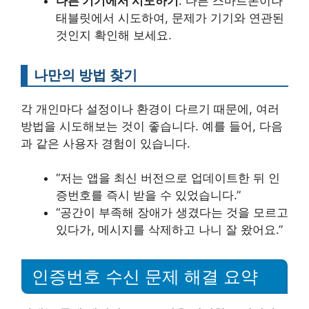
다른 기기에서 시도하기
: 다른 스마트폰이나
태블릿에서 시도하여, 문제가 기기와 연관된
것인지 확인해 보세요.
나만의 방법 찾기
각 개인마다 설정이나 환경이 다르기 때문에, 여러
방법을 시도해보는 것이 좋습니다. 예를 들어, 다음
과 같은 사용자 경험이 있습니다.
“저는 앱을 최신 버전으로 업데이트한 뒤 인
증번호를 즉시 받을 수 있었습니다.”
“공간이 부족해 장애가 생겼다는 것을 모르고
있다가, 메시지를 삭제하고 나니 잘 왔어요.”
인증번호 수신 문제 해결 요약