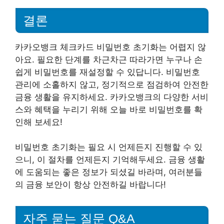
결론
카카오뱅크 체크카드 비밀번호 초기화는 어렵지 않
아요. 필요한 단계를 차근차근 따라가면 누구나 손
쉽게 비밀번호를 재설정할 수 있답니다. 비밀번호
관리에 소홀하지 않고, 정기적으로 점검하여 안전한
금융 생활을 유지하세요. 카카오뱅크의 다양한 서비
스와 혜택을 누리기 위해 오늘 바로 비밀번호를 확
인해 보세요!
비밀번호 초기화는 필요 시 언제든지 진행할 수 있
으니, 이 절차를 언제든지 기억해두세요. 금융 생활
에 도움되는 좋은 정보가 되셨길 바라며, 여러분들
의 금융 보안이 항상 안전하길 바랍니다!
자주 묻는 질문 Q&A