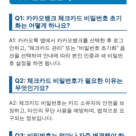
Q1: 카카오뱅크 체크카드 비밀번호 초기
화는 어떻게 하나요?
A1: 카카오톡 앱에서 카카오뱅크를 선택한 후 로그
인하고, “체크카드 관리” 또는 “비밀번호 초기화” 옵
션을 선택하여 안내에 따라 본인 인증과 새 비밀번
호 설정을 하면 됩니다.
Q2: 체크카드 비밀번호가 필요한 이유는
무엇인가요?
A2: 체크카드 비밀번호는 카드 소유자의 안전을 보
장하고, 타인의 무단 사용을 예방하며, 법적으로 요
구되는 정보입니다.
Q3: 비밀번호는 얼마나 자주 변경해야 하