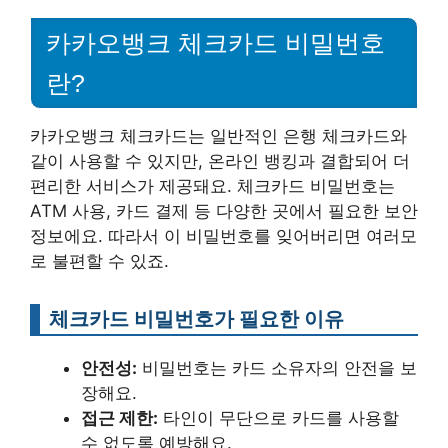
카카오뱅크 체크카드 비밀번호
란?
카카오뱅크 체크카드는 일반적인 은행 체크카드와
같이 사용할 수 있지만, 온라인 뱅킹과 결합되어 더
편리한 서비스가 제공돼요. 체크카드 비밀번호는
ATM 사용, 카드 결제 등 다양한 곳에서 필요한 보안
정보에요. 따라서 이 비밀번호를 잊어버리면 여러모
로 불편할 수 있죠.
체크카드 비밀번호가 필요한 이유
안전성:
비밀번호는 카드 소유자의 안전을 보
장해요.
접근 제한:
타인이 무단으로 카드를 사용할
수 없도록 예방해요.