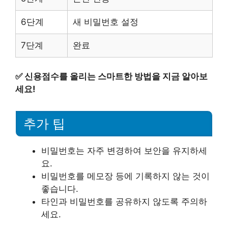
6단계
새 비밀번호 설정
7단계
완료
✅
신용점수를 올리는 스마트한 방법을 지금 알아보
세요!
추가 팁
비밀번호는 자주 변경하여 보안을 유지하세
요.
비밀번호를 메모장 등에 기록하지 않는 것이
좋습니다.
타인과 비밀번호를 공유하지 않도록 주의하
세요.