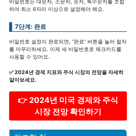
비밀번호는 대문자, 소문자, 숫자, 특수문자를 조합
하여 최소 6자리 이상으로 설정해야 해요.
7단계: 완료
비밀번호 설정이 완료되면, “완료” 버튼을 눌러 절차
를 마무리하세요. 이제 새 비밀번호로 체크카드를
사용할 수 있어요.
✅
2024년 경제 지표와 주식 시장의 전망을 자세히
알아보세요.
👉 2024년 미국 경제와 주식
시장 전망 확인하기