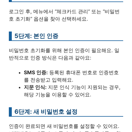
로그인 후, 메뉴에서 “체크카드 관리” 또는 “비밀번
호 초기화” 옵션을 찾아 선택하세요.
5단계: 본인 인증
비밀번호 초기화를 위해 본인 인증이 필요해요. 일
반적으로 인증 방식은 다음과 같아요:
SMS 인증:
등록된 휴대폰 번호로 인증번호
를 전송받고 입력해요.
지문 인식:
지문 인식 기능이 지원되는 경우,
해당 기능을 이용할 수 있어요.
6단계: 새 비밀번호 설정
인증이 완료되면 새 비밀번호를 설정할 수 있어요.