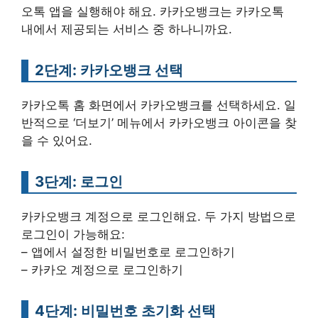
오톡 앱을 실행해야 해요. 카카오뱅크는 카카오톡
내에서 제공되는 서비스 중 하나니까요.
2단계: 카카오뱅크 선택
카카오톡 홈 화면에서 카카오뱅크를 선택하세요. 일
반적으로 ‘더보기’ 메뉴에서 카카오뱅크 아이콘을 찾
을 수 있어요.
3단계: 로그인
카카오뱅크 계정으로 로그인해요. 두 가지 방법으로
로그인이 가능해요:
– 앱에서 설정한 비밀번호로 로그인하기
– 카카오 계정으로 로그인하기
4단계: 비밀번호 초기화 선택