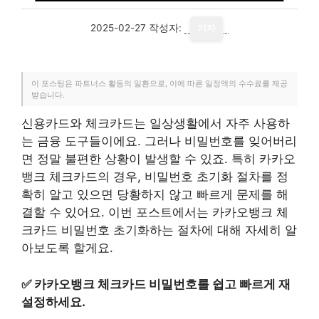
2025-02-27
작성자:
기자
이 포스팅은 파트너스 활동의 일환으로, 이에 따른 일정액의 수수료를 제공
받습니다.
신용카드와 체크카드는 일상생활에서 자주 사용하
는 금융 도구들이에요. 그러나 비밀번호를 잊어버리
면 정말 불편한 상황이 발생할 수 있죠. 특히 카카오
뱅크 체크카드의 경우, 비밀번호 초기화 절차를 정
확히 알고 있으면 당황하지 않고 빠르게 문제를 해
결할 수 있어요. 이번 포스트에서는 카카오뱅크 체
크카드 비밀번호 초기화하는 절차에 대해 자세히 알
아보도록 할게요.
✅
카카오뱅크 체크카드 비밀번호를 쉽고 빠르게 재
설정하세요.