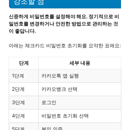
강조할 점
신중하게 비밀번호를 설정해야 해요. 정기적으로 비
밀번호를 변경하거나 안전한 방법으로 관리하는 것
이 좋답니다.
아래는 체크카드 비밀번호 초기화를 요약한 표에요:
단계
세부 내용
1단계
카카오톡 앱 실행
2단계
카카오뱅크 선택
3단계
로그인
4단계
비밀번호 초기화 선택
5단계
본인 인증