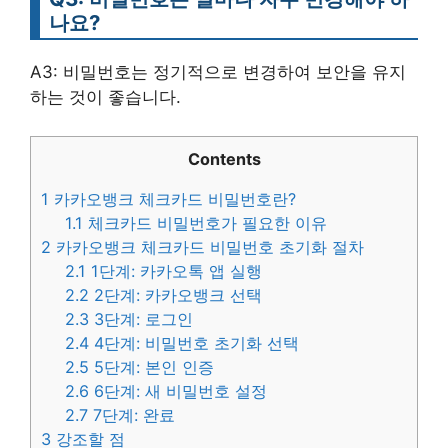
나요?
A3: 비밀번호는 정기적으로 변경하여 보안을 유지
하는 것이 좋습니다.
Contents
1
카카오뱅크 체크카드 비밀번호란?
1.1
체크카드 비밀번호가 필요한 이유
2
카카오뱅크 체크카드 비밀번호 초기화 절차
2.1
1단계: 카카오톡 앱 실행
2.2
2단계: 카카오뱅크 선택
2.3
3단계: 로그인
2.4
4단계: 비밀번호 초기화 선택
2.5
5단계: 본인 인증
2.6
6단계: 새 비밀번호 설정
2.7
7단계: 완료
3
강조할 점