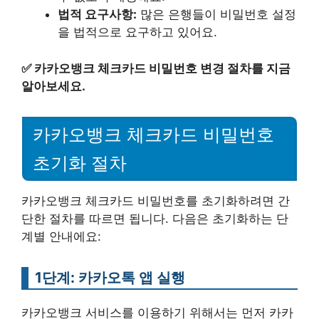
법적 요구사항:
많은 은행들이 비밀번호 설정
을 법적으로 요구하고 있어요.
✅
카카오뱅크 체크카드 비밀번호 변경 절차를 지금
알아보세요.
카카오뱅크 체크카드 비밀번호
초기화 절차
카카오뱅크 체크카드 비밀번호를 초기화하려면 간
단한 절차를 따르면 됩니다. 다음은 초기화하는 단
계별 안내에요:
1단계: 카카오톡 앱 실행
카카오뱅크 서비스를 이용하기 위해서는 먼저 카카