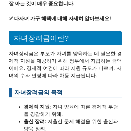
잘 아는 것이 매우 중요합니다.
✅
다자녀 가구 혜택에 대해 자세히 알아보세요!
자녀장려금이란?
자녀장려금은 부모가 자녀를 양육하는 데 필요한 경
제적 지원을 제공하기 위해 정부에서 지급하는 금액
이에요. 경제적 여건에 따라 지원 규모가 다르며, 자
녀의 수와 연령에 따라 차등 지급됩니다.
자녀장려금의 목적
경제적 지원
: 자녀 양육에 따른 경제적 부담
을 경감하기 위해.
출산 장려
: 저출산 문제 해결을 위한 출산과
양육 장려.