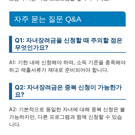
자주 묻는 질문 Q&A
Q1: 자녀장려금을 신청할 때 주의할 점은
무엇인가요?
A1: 기한 내에 신청해야 하며, 소득 기준을 충족해야
하고 제출서류가 제대로 준비되어야 합니다.
Q2: 자녀장려금은 중복 신청이 가능한가
요?
A2: 기본적으로 동일한 자녀에 대해 중복 신청은 불
가능하지만, 다른 프로그램과 함께 신청할 수 있습
니다.