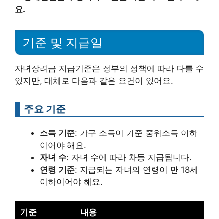
요.
기준 및 지급일
자녀장려금 지급기준은 정부의 정책에 따라 다를 수
있지만, 대체로 다음과 같은 요건이 있어요.
주요 기준
소득 기준
: 가구 소득이 기준 중위소득 이하
이어야 해요.
자녀 수
: 자녀 수에 따라 차등 지급됩니다.
연령 기준
: 지급되는 자녀의 연령이 만 18세
이하이어야 해요.
기준
내용