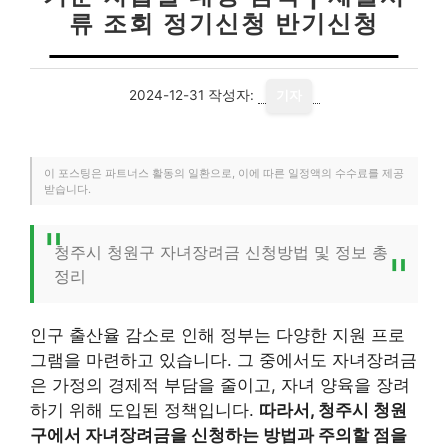
류 조회 정기신청 반기신청
2024-12-31
작성자:
기자
이 포스팅은 파트너스 활동의 일환으로, 이에 따른 일정액의 수수료를 제공
받습니다.
청주시 청원구 자녀장려금 신청방법 및 정보 총
정리
인구 출산율 감소로 인해 정부는 다양한 지원 프로
그램을 마련하고 있습니다. 그 중에서도 자녀장려금
은 가정의 경제적 부담을 줄이고, 자녀 양육을 장려
하기 위해 도입된 정책입니다.
따라서, 청주시 청원
구에서 자녀장려금을 신청하는 방법과 주의할 점을