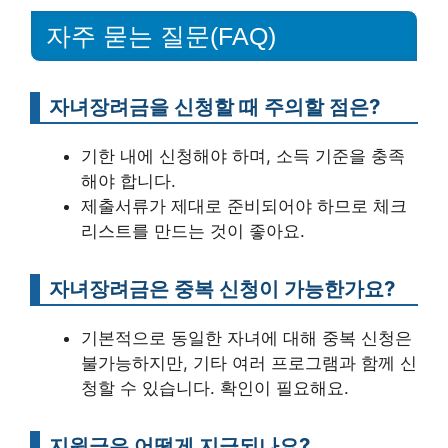
자주 묻는 질문(FAQ)
자녀장려금을 신청할 때 주의할 점은?
기한 내에 신청해야 하며, 소득 기준을 충족
해야 합니다.
제출서류가 제대로 준비되어야 하므로 체크
리스트를 만드는 것이 좋아요.
자녀장려금은 중복 신청이 가능한가요?
기본적으로 동일한 자녀에 대해 중복 신청은
불가능하지만, 기타 여러 프로그램과 함께 신
청할 수 있습니다. 확인이 필요해요.
지원금은 어떻게 지급되나요?