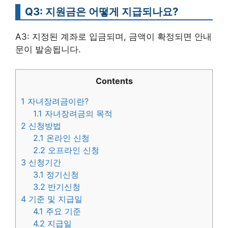
Q3: 지원금은 어떻게 지급되나요?
A3: 지정된 계좌로 입금되며, 금액이 확정되면 안내
문이 발송됩니다.
Contents
1
자녀장려금이란?
1.1
자녀장려금의 목적
2
신청방법
2.1
온라인 신청
2.2
오프라인 신청
3
신청기간
3.1
정기신청
3.2
반기신청
4
기준 및 지급일
4.1
주요 기준
4.2
지급일