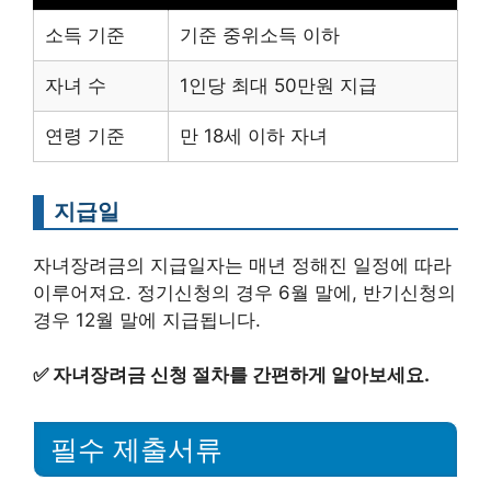
소득 기준
기준 중위소득 이하
자녀 수
1인당 최대 50만원 지급
연령 기준
만 18세 이하 자녀
지급일
자녀장려금의 지급일자는 매년 정해진 일정에 따라
이루어져요. 정기신청의 경우 6월 말에, 반기신청의
경우 12월 말에 지급됩니다.
✅
자녀장려금 신청 절차를 간편하게 알아보세요.
필수 제출서류