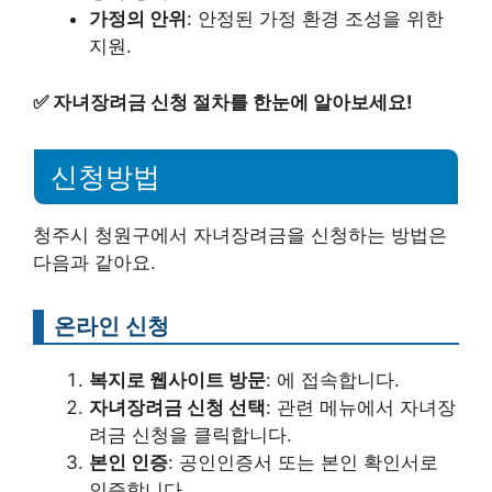
가정의 안위
: 안정된 가정 환경 조성을 위한
지원.
✅
자녀장려금 신청 절차를 한눈에 알아보세요!
신청방법
청주시 청원구에서 자녀장려금을 신청하는 방법은
다음과 같아요.
온라인 신청
복지로 웹사이트 방문
: 에 접속합니다.
자녀장려금 신청 선택
: 관련 메뉴에서 자녀장
려금 신청을 클릭합니다.
본인 인증
: 공인인증서 또는 본인 확인서로
인증합니다.