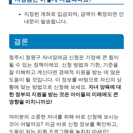
지정된 계좌로 입금되며, 금액이 확정되면 안
내문이 발송됩니다.
결론
청주시 청원구 자녀장려금 신청은 가정에 큰 힘이
될 수 있는 정책이에요. 신청 방법과 기한, 기준을
잘 이해하고 계신다면 경제적 지원을 받는 데 많은
도움이 될 것입니다. 이 정보를 바탕으로 자신의 상
황에 맞는 방법으로 신청해 보세요.
자녀 양육에 대
한 정부의 지원을 받는 것은 아이들의 미래에도 큰
영향을 미치니까요!
여러분의 소중한 자녀를 위해 바로 신청해 보시는
것이 어떨까요? 지금 바로 신청 정보를 확인하고,
도움이 되는 지원 프로그램을 놓치지 마세요!