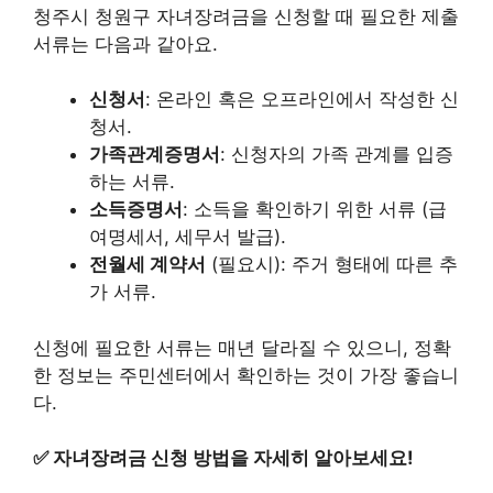
청주시 청원구 자녀장려금을 신청할 때 필요한 제출
서류는 다음과 같아요.
신청서
: 온라인 혹은 오프라인에서 작성한 신
청서.
가족관계증명서
: 신청자의 가족 관계를 입증
하는 서류.
소득증명서
: 소득을 확인하기 위한 서류 (급
여명세서, 세무서 발급).
전월세 계약서
(필요시): 주거 형태에 따른 추
가 서류.
신청에 필요한 서류는 매년 달라질 수 있으니, 정확
한 정보는 주민센터에서 확인하는 것이 가장 좋습니
다.
✅
자녀장려금 신청 방법을 자세히 알아보세요!