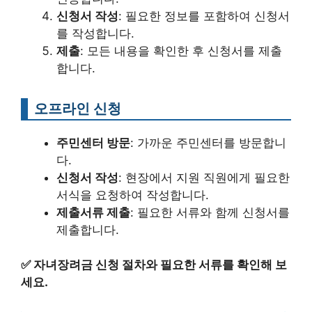
신청서 작성
: 필요한 정보를 포함하여 신청서
를 작성합니다.
제출
: 모든 내용을 확인한 후 신청서를 제출
합니다.
오프라인 신청
주민센터 방문
: 가까운 주민센터를 방문합니
다.
신청서 작성
: 현장에서 지원 직원에게 필요한
서식을 요청하여 작성합니다.
제출서류 제출
: 필요한 서류와 함께 신청서를
제출합니다.
✅
자녀장려금 신청 절차와 필요한 서류를 확인해 보
세요.