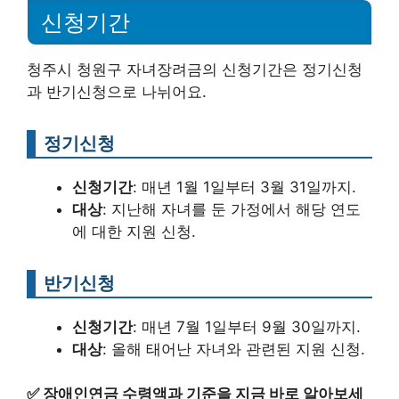
신청기간
청주시 청원구 자녀장려금의 신청기간은 정기신청
과 반기신청으로 나뉘어요.
정기신청
신청기간
: 매년 1월 1일부터 3월 31일까지.
대상
: 지난해 자녀를 둔 가정에서 해당 연도
에 대한 지원 신청.
반기신청
신청기간
: 매년 7월 1일부터 9월 30일까지.
대상
: 올해 태어난 자녀와 관련된 지원 신청.
✅
장애인연금 수령액과 기준을 지금 바로 알아보세