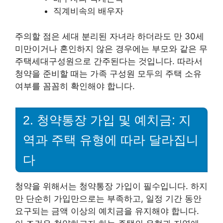
직계비속의 배우자
주의할 점은 세대 분리된 자녀라 하더라도 만 30세
미만이거나 혼인하지 않은 경우에는 부모와 같은 무
주택세대구성원으로 간주된다는 것입니다. 따라서
청약을 준비할 때는 가족 구성원 모두의 주택 소유
여부를 꼼꼼히 확인해야 합니다.
2. 청약통장 가입 및 예치금: 지
역과 주택 유형에 따라 달라집니
다
청약을 위해서는 청약통장 가입이 필수입니다. 하지
만 단순히 가입만으로는 부족하고, 일정 기간 동안
요구되는 금액 이상의 예치금을 유지해야 합니다.