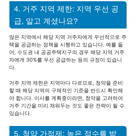
4. 거주 지역 제한: 지역 우선 공
급, 알고 계셨나요?
많은 지역에서 해당 지역 거주자에게 우선적으로 주
택을 공급하는 정책을 시행하고 있습니다. 예를 들
어, 수도권 내 공공주택지구의 경우 해당 지역 거주
자에게 30%를 우선 공급하는 등의 규정이 있습니
다.
거주 지역 제한은 지역마다 다르므로, 청약을 준비
할 때 해당 지역의 구체적인 기준을 반드시 확인해
야 합니다. 이사를 계획중이라면, 청약을 고려하여
거주 기간을 미리 채워두는 것도 좋은 전략이 될 수
있습니다.
5. 청약 가점제: 높은 점수를 받