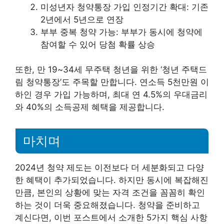
미성년자 청약통장 가입 인정기간 확대: 기존
2년에서 5년으로 연장
부부 중복 청약 가능: 부부가 동시에 청약에
참여할 수 있어 당첨 확률 상승
또한, 만 19~34세 무주택 청년을 위한 ‘청년 주택드
림 청약통장’도 주목할 만합니다. 연소득 5천만원 이
하인 경우 가입 가능하며, 최대 연 4.5%의 우대금리
와 40%의 소득공제 혜택을 제공합니다.
마치며
2024년 청약 제도는 이전보다 더 세분화되고 다양
한 혜택이 추가되었습니다. 하지만 동시에 복잡해진
만큼, 본인의 상황에 맞는 자격 조건을 꼼꼼히 확인
하는 것이 더욱 중요해졌습니다. 청약을 준비하고
계신다면, 이번 포스트에서 소개한 5가지 핵심 사항