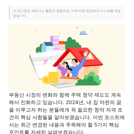
이 포스팅은 파트너스 활동의 일환으로, 이에 따른 일정액의 수수료를 제공
받습니다.
부동산 시장의 변화와 함께 주택 청약 제도도 계속
해서 진화하고 있습니다. 2024년, 내 집 마련의 꿈
을 이루고자 하는 분들에게 꼭 필요한 청약 자격 조
건의 핵심 사항들을 알아보겠습니다. 이번 포스트에
서는 최근 변경된 내용과 주목해야 할 5가지 핵심
포인트를 자세히 살펴보겠습니다.