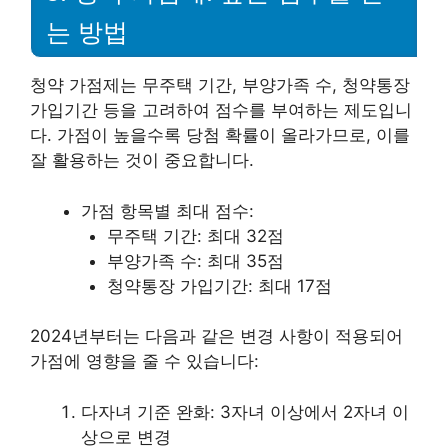
는 방법
청약 가점제는 무주택 기간, 부양가족 수, 청약통장
가입기간 등을 고려하여 점수를 부여하는 제도입니
다. 가점이 높을수록 당첨 확률이 올라가므로, 이를
잘 활용하는 것이 중요합니다.
가점 항목별 최대 점수:
무주택 기간: 최대 32점
부양가족 수: 최대 35점
청약통장 가입기간: 최대 17점
2024년부터는 다음과 같은 변경 사항이 적용되어
가점에 영향을 줄 수 있습니다:
다자녀 기준 완화: 3자녀 이상에서 2자녀 이
상으로 변경