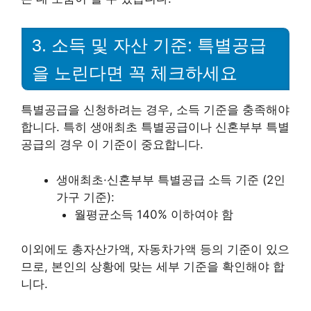
3. 소득 및 자산 기준: 특별공급
을 노린다면 꼭 체크하세요
특별공급을 신청하려는 경우, 소득 기준을 충족해야
합니다. 특히 생애최초 특별공급이나 신혼부부 특별
공급의 경우 이 기준이 중요합니다.
생애최초·신혼부부 특별공급 소득 기준 (2인
가구 기준):
월평균소득 140% 이하여야 함
이외에도 총자산가액, 자동차가액 등의 기준이 있으
므로, 본인의 상황에 맞는 세부 기준을 확인해야 합
니다.