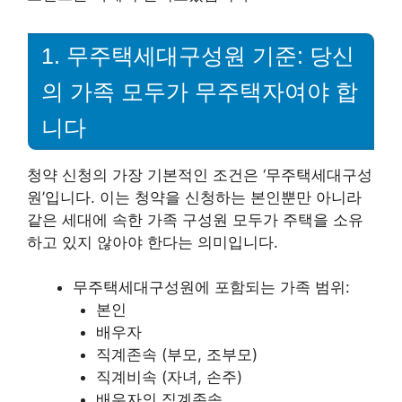
1. 무주택세대구성원 기준: 당신
의 가족 모두가 무주택자여야 합
니다
청약 신청의 가장 기본적인 조건은 ‘무주택세대구성
원’입니다. 이는 청약을 신청하는 본인뿐만 아니라
같은 세대에 속한 가족 구성원 모두가 주택을 소유
하고 있지 않아야 한다는 의미입니다.
무주택세대구성원에 포함되는 가족 범위:
본인
배우자
직계존속 (부모, 조부모)
직계비속 (자녀, 손주)
배우자의 직계존속