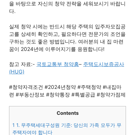
을 바탕으로 자신의 청약 전략을 세워보시기 바랍니
다.
실제 청약 시에는 반드시 해당 주택의 입주자모집공
고를 상세히 확인하고, 필요하다면 전문가의 조언을
구하는 것도 좋은 방법입니다. 여러분의 내 집 마련
꿈이 2024년에 이루어지기를 응원합니다!
참고 자료:-
국토교통부 청약홈
–
주택도시보증공사
(HUG)
#청약자격조건 #2024년청약 #주택청약 #내집마
련 #부동산정보 #청약통장 #특별공급 #청약가점제
Contents
1
1. 무주택세대구성원 기준: 당신의 가족 모두가 무
주택자여야 합니다