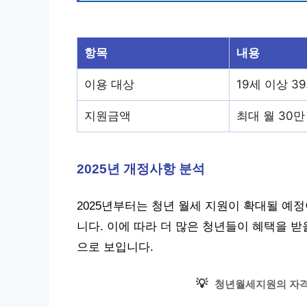
항목
내용
이용 대상
19세 이상 3
지원금액
최대 월 30만
2025년 개정사항 분석
2025년부터는 청년 월세 지원이 확대될 예정
니다. 이에 따라 더 많은 청년들이 혜택을 받
으로 보입니다.
💡
청년월세지원의 자격