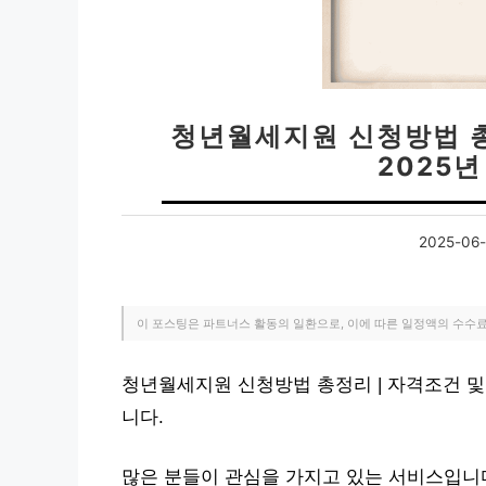
청년월세지원 신청방법 총
2025
2025-06-
이 포스팅은 파트너스 활동의 일환으로, 이에 따른 일정액의 수수
청년월세지원 신청방법 총정리 | 자격조건 및 
니다.
많은 분들이 관심을 가지고 있는 서비스입니다