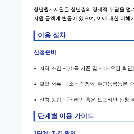
청년월세지원은 청년층의 경제적 부담을 덜기 
지원 금액에 변동이 있으며, 이에 대한 이해
이용 절차
신청준비
자격 조건 – [소득 기준 및 세대 요건 확인]
필요 서류 – [소득증명서, 주민등록등본 준
신청 방법 – [온라인 혹은 오프라인 신청 
단계별 이용 가이드
1단계: 자격 확인