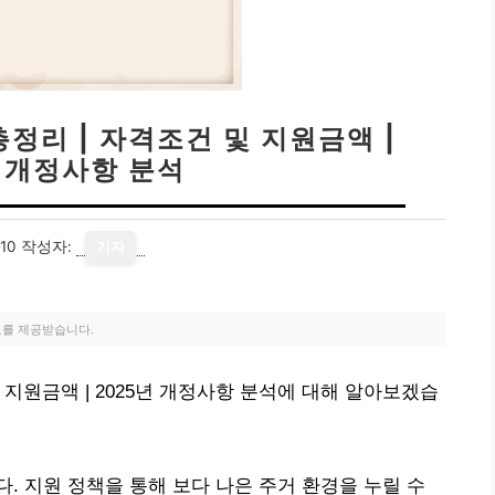
정리 | 자격조건 및 지원금액 |
년 개정사항 분석
10
작성자:
기자
료를 제공받습니다.
지원금액 | 2025년 개정사항 분석에 대해 알아보겠습
. 지원 정책을 통해 보다 나은 주거 환경을 누릴 수