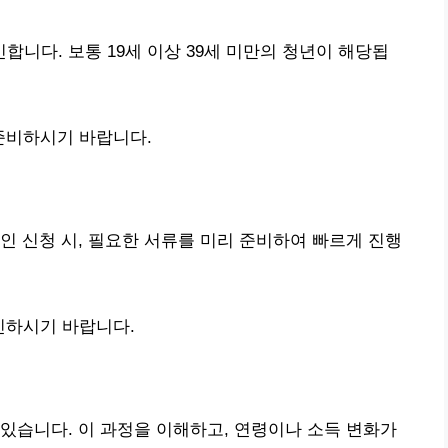
니다. 보통 19세 이상 39세 미만의 청년이 해당됩
준비하시기 바랍니다.
인 신청 시, 필요한 서류를 미리 준비하여 빠르게 진행
인하시기 바랍니다.
있습니다. 이 과정을 이해하고, 연령이나 소득 변화가