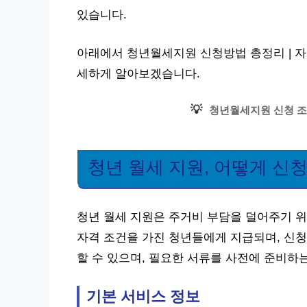
있습니다.
아래에서 청년월세지원 신청방법 총정리 | 자격
세하게 알아보겠습니다.
💡
청년월세지원 신청 조
청년 월세 지원, 어떻게 신
청년 월세 지원은 주거비 부담을 덜어주기 위
자격 조건을 가진 청년들에게 지급되며, 신청
할 수 있으며, 필요한 서류를 사전에 준비하
기본 서비스 정보