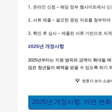
온라인 신청 – 해당 정부 웹사이트에서 
서류 제출 – 필요한 증빙 자료를 첨부하여
확인 후 심사 – 제출된 서류 기반으로 자
2025년 개정사항
2025년부터는 지원 범위와 금액이 확대될 예
많은 청년들이 혜택을 받을 수 있도록 하기 
💡
변호사 보수 소송
2025년 개정사항, 어떤 변