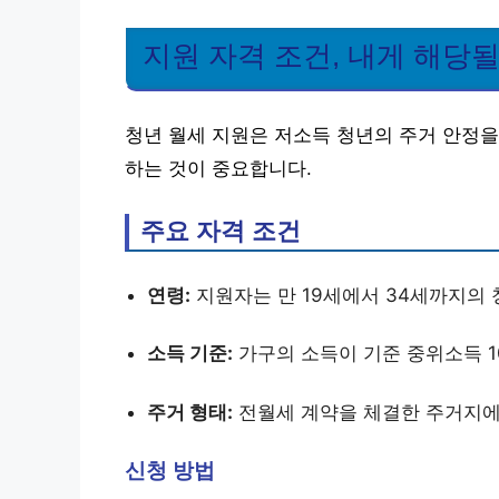
지원 자격 조건, 내게 해당
청년 월세 지원은 저소득 청년의 주거 안정을
하는 것이 중요합니다.
주요 자격 조건
연령:
지원자는 만 19세에서 34세까지의
소득 기준:
가구의 소득이 기준 중위소득 1
주거 형태:
전월세 계약을 체결한 주거지에
신청 방법