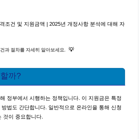
조건 및 지원금액 | 2025년 개정사항 분석에 대해 자
💡
건과 절차를 자세히 알아보세요.
청할까?
해 정부에서 시행하는 정책입니다. 이 지원금은 특정
 방법도 간단합니다. 일반적으로 온라인을 통해 신청
는 것이 중요합니다.