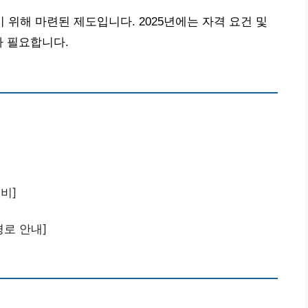
위해 마련된 제도입니다. 2025년에는 자격 요건 및
가 필요합니다.
비]
경로 안내]