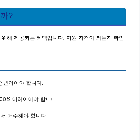
될까?
 위해 제공되는 혜택입니다. 지원 자격이 되는지 확인
 청년이어야 합니다.
00% 이하이어야 합니다.
서 거주해야 합니다.