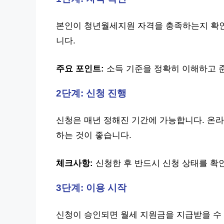
본인이 청년월세지원 자격을 충족하는지 확인합
니다.
주요 포인트:
소득 기준을 정확히 이해하고 
2단계: 신청 진행
신청은 매년 정해진 기간에 가능합니다. 온라
하는 것이 좋습니다.
체크사항:
신청한 후 반드시 신청 상태를 확
3단계: 이용 시작
신청이 승인되면 월세 지원금을 지급받을 수 