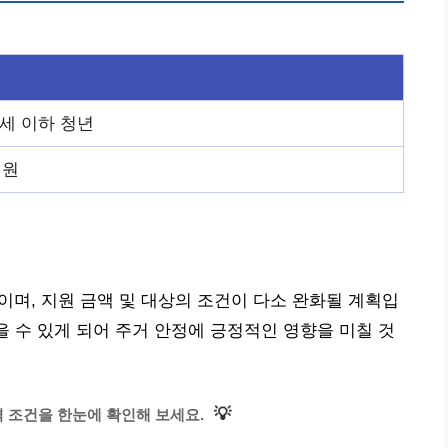
9세 이하 청년
 원
이며, 지원 금액 및 대상의 조건이 다소 완화될 계획입
을 수 있게 되어 주거 안정에 긍정적인 영향을 미칠 것
💡
 조건을 한눈에 확인해 보세요.