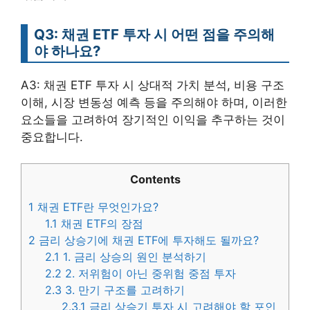
Q3: 채권 ETF 투자 시 어떤 점을 주의해
야 하나요?
A3: 채권 ETF 투자 시 상대적 가치 분석, 비용 구조
이해, 시장 변동성 예측 등을 주의해야 하며, 이러한
요소들을 고려하여 장기적인 이익을 추구하는 것이
중요합니다.
Contents
1
채권 ETF란 무엇인가요?
1.1
채권 ETF의 장점
2
금리 상승기에 채권 ETF에 투자해도 될까요?
2.1
1. 금리 상승의 원인 분석하기
2.2
2. 저위험이 아닌 중위험 중점 투자
2.3
3. 만기 구조를 고려하기
2.3.1
금리 상승기 투자 시 고려해야 할 포인