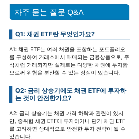
자주 묻는 질문 Q&A
Q1: 채권 ETF란 무엇인가요?
A1: 채권 ETF는 여러 채권을 포함하는 포트폴리오
를 구성하여 거래소에서 매매되는 금융상품으로, 주
식처럼 거래되지만 실제로는 다양한 채권에 투자함
으로써 위험을 분산할 수 있는 장점이 있습니다.
Q2: 금리 상승기에도 채권 ETF에 투자하
는 것이 안전한가요?
A2: 금리 상승기는 채권 가격 하락과 관련이 있지
만, 중위험 채권 ETF에 투자하거나 단기 채권 ETF
를 고려하면 상대적으로 안전한 투자 전략이 될 수
있습니다.