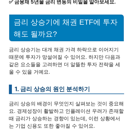
✅
금융채 5년물 금리 변동의 비밀을 알아보세요.
금리 상승기에 채권 ETF에 투자
해도 될까요?
금리 상승기는 대개 채권 가격 하락으로 이어지기
때문에 투자가 망설여질 수 있어요. 하지만 다음과
같은 요소들을 고려하면 더 알뜰한 투자 전략을 세
울 수 있을 거예요.
1. 금리 상승의 원인 분석하기
금리 상승의 배경이 무엇인지 살펴보는 것이 중요해
요. 경제성장이 활발하고 인플레이션 우려가 존재할
때 금리가 상승하는 경향이 있는데, 이런 상황에서
는 기업 신용도 또한 좋아질 수 있어요.