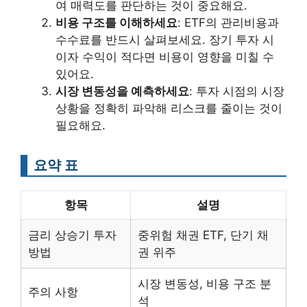
여 매력도를 판단하는 것이 중요해요.
비용 구조를 이해하세요
: ETF의 관리비용과
수수료를 반드시 살펴보세요. 장기 투자 시
이자 수익이 적다면 비용이 영향을 미칠 수
있어요.
시장 변동성을 예측하세요
: 투자 시점의 시장
상황을 정확히 파악해 리스크를 줄이는 것이
필요해요.
요약 표
항목
설명
금리 상승기 투자
중위험 채권 ETF, 단기 채
방법
권 위주
시장 변동성, 비용 구조 분
주의 사항
석