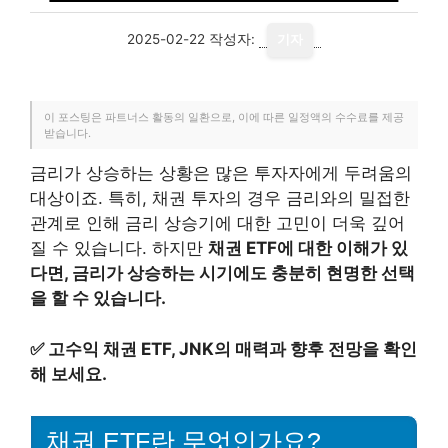
2025-02-22
작성자:
기자
이 포스팅은 파트너스 활동의 일환으로, 이에 따른 일정액의 수수료를 제공
받습니다.
금리가 상승하는 상황은 많은 투자자에게 두려움의
대상이죠. 특히, 채권 투자의 경우 금리와의 밀접한
관계로 인해 금리 상승기에 대한 고민이 더욱 깊어
질 수 있습니다. 하지만
채권 ETF에 대한 이해가 있
다면, 금리가 상승하는 시기에도 충분히 현명한 선택
을 할 수 있습니다.
✅
고수익 채권 ETF, JNK의 매력과 향후 전망을 확인
해 보세요.
채권 ETF란 무엇인가요?