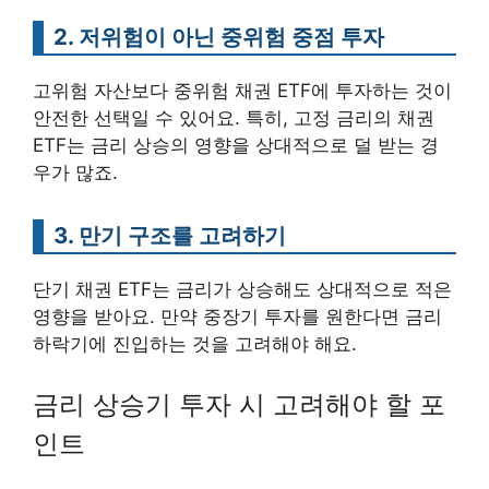
2. 저위험이 아닌 중위험 중점 투자
고위험 자산보다 중위험 채권 ETF에 투자하는 것이
안전한 선택일 수 있어요. 특히, 고정 금리의 채권
ETF는 금리 상승의 영향을 상대적으로 덜 받는 경
우가 많죠.
3. 만기 구조를 고려하기
단기 채권 ETF는 금리가 상승해도 상대적으로 적은
영향을 받아요. 만약 중장기 투자를 원한다면 금리
하락기에 진입하는 것을 고려해야 해요.
금리 상승기 투자 시 고려해야 할 포
인트