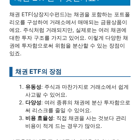
채권 ETF(상장지수펀드)는 채권을 포함하는 포트폴
리오를 구성하여 거래소에서 매매되는 금융상품이
에요. 주식처럼 거래되지만, 실제로는 여러 채권에
대한 투자 구조를 가지고 있어요. 이렇게 다양한 채
권에 투자함으로써 위험을 분산할 수 있는 장점이
있죠.
채권 ETF의 장점
유동성
: 주식과 마찬가지로 거래소에서 쉽게
사고팔 수 있어요.
다양성
: 여러 종류의 채권에 분산 투자함으로
써 리스크를 줄일 수 있어요.
비용 효율성
: 직접 채권을 사는 것보다 관리
비용이 적게 드는 경우가 많아요.