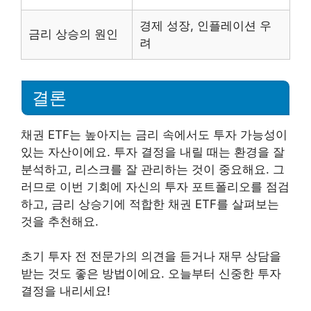
경제 성장, 인플레이션 우
금리 상승의 원인
려
결론
채권 ETF는 높아지는 금리 속에서도 투자 가능성이
있는 자산이에요. 투자 결정을 내릴 때는 환경을 잘
분석하고, 리스크를 잘 관리하는 것이 중요해요. 그
러므로 이번 기회에 자신의 투자 포트폴리오를 점검
하고, 금리 상승기에 적합한 채권 ETF를 살펴보는
것을 추천해요.
초기 투자 전 전문가의 의견을 듣거나 재무 상담을
받는 것도 좋은 방법이에요. 오늘부터 신중한 투자
결정을 내리세요!