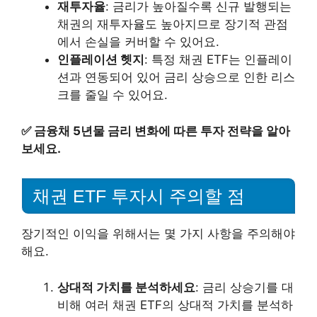
재투자율
: 금리가 높아질수록 신규 발행되는
채권의 재투자율도 높아지므로 장기적 관점
에서 손실을 커버할 수 있어요.
인플레이션 헷지
: 특정 채권 ETF는 인플레이
션과 연동되어 있어 금리 상승으로 인한 리스
크를 줄일 수 있어요.
✅
금융채 5년물 금리 변화에 따른 투자 전략을 알아
보세요.
채권 ETF 투자시 주의할 점
장기적인 이익을 위해서는 몇 가지 사항을 주의해야
해요.
상대적 가치를 분석하세요
: 금리 상승기를 대
비해 여러 채권 ETF의 상대적 가치를 분석하