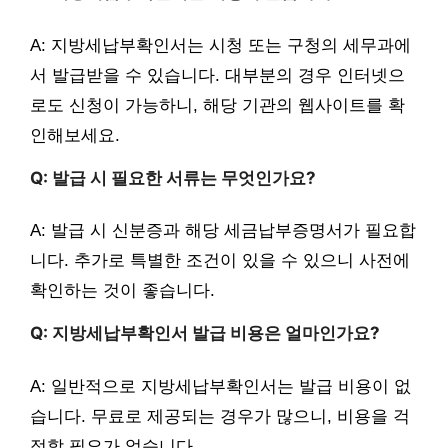
A: 지방세납부확인서는 시청 또는 구청의 세무과에
서 발급받을 수 있습니다. 대부분의 경우 인터넷으
로도 신청이 가능하니, 해당 기관의 웹사이트를 확
인해보세요.
Q: 발급 시 필요한 서류는 무엇인가요?
A: 발급 시 신분증과 해당 세금납부증명서가 필요합
니다. 추가로 특별한 조건이 있을 수 있으니 사전에
확인하는 것이 좋습니다.
Q: 지방세납부확인서 발급 비용은 얼마인가요?
A: 일반적으로 지방세납부확인서는 발급 비용이 없
습니다. 무료로 제공되는 경우가 많으니, 비용을 걱
정할 필요가 없습니다.