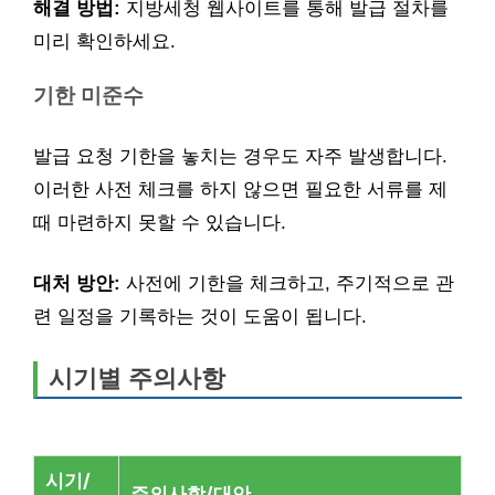
해결 방법:
지방세청 웹사이트를 통해 발급 절차를
미리 확인하세요.
기한 미준수
발급 요청 기한을 놓치는 경우도 자주 발생합니다.
이러한 사전 체크를 하지 않으면 필요한 서류를 제
때 마련하지 못할 수 있습니다.
대처 방안:
사전에 기한을 체크하고, 주기적으로 관
련 일정을 기록하는 것이 도움이 됩니다.
시기별 주의사항
시기/
주의사항/대안