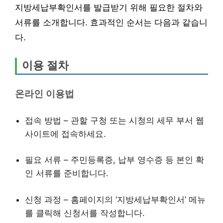
지방세납부확인서를 발급받기 위해 필요한 절차와
서류를 소개합니다. 효과적인 순서는 다음과 같습니
다.
이용 절차
온라인 이용법
접속 방법 – 관할 구청 또는 시청의 세무 부서 웹
사이트에 접속하세요.
필요 서류 – 주민등록증, 납부 영수증 등 본인 확
인 서류를 준비합니다.
신청 과정 – 홈페이지의 ‘지방세납부확인서’ 메뉴
를 클릭해 신청서를 작성합니다.