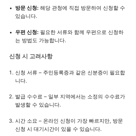
방문 신청:
해당 관청에 직접 방문하여 신청할 수
있습니다.
우편 신청:
필요한 서류와 함께 우편으로 신청하
는 방법도 가능합니다.
신청 시 고려사항
신청 서류 – 주민등록증과 같은 신분증이 필요합
니다.
발급 수수료 – 일부 지역에서는 소정의 수수료가
발생할 수 있습니다.
시간 소요 – 온라인 신청이 가장 빠르지만, 방문
신청 시 대기시간이 있을 수 있습니다.