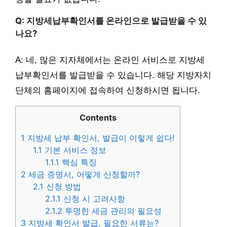
Q: 지방세납부확인서를 온라인으로 발급받을 수 있
나요?
A: 네, 많은 지자체에서는 온라인 서비스로 지방세
납부확인서를 발급받을 수 있습니다. 해당 지방자치
단체의 홈페이지에 접속하여 신청하시면 됩니다.
Contents
1
지방세 납부 확인서, 발급이 이렇게 쉽다!
1.1
기본 서비스 정보
1.1.1
핵심 특징
2
세금 증명서, 어떻게 신청할까?
2.1
신청 방법
2.1.1
신청 시 고려사항
2.1.2
투명한 세금 관리의 필요성
3
지방세 확인서 발급, 필요한 서류는?