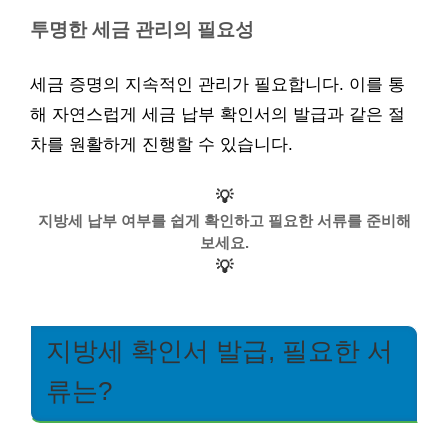
투명한 세금 관리의 필요성
세금 증명의 지속적인 관리가 필요합니다. 이를 통
해 자연스럽게 세금 납부 확인서의 발급과 같은 절
차를 원활하게 진행할 수 있습니다.
💡
지방세 납부 여부를 쉽게 확인하고 필요한 서류를 준비해
보세요.
💡
지방세 확인서 발급, 필요한 서
류는?