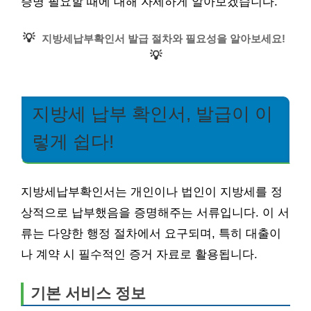
증명 필요할 때에 대해 자세하게 알아보겠습니다.
💡
지방세납부확인서 발급 절차와 필요성을 알아보세요!
💡
지방세 납부 확인서, 발급이 이
렇게 쉽다!
지방세납부확인서는 개인이나 법인이 지방세를 정
상적으로 납부했음을 증명해주는 서류입니다. 이 서
류는 다양한 행정 절차에서 요구되며, 특히 대출이
나 계약 시 필수적인 증거 자료로 활용됩니다.
기본 서비스 정보