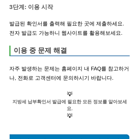
3단계: 이용 시작
발급된 확인서를 출력해 필요한 곳에 제출하세요.
전자 발급도 가능하니 웹사이트를 활용해보세요.
이용 중 문제 해결
자주 발생하는 문제는 홈페이지 내 FAQ를 참고하거
나, 전화로 고객센터에 문의하시기 바랍니다.
💡
지방세 납부확인서 발급에 필요한 모든 정보를 알아보세
요.
💡