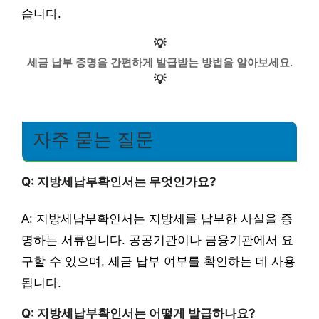
습니다.
💡
세금 납부 증명을 간편하게 발급받는 방법을 알아보세요.
💡
자주 묻는 질문
Q: 지방세납부확인서는 무엇인가요?
A: 지방세납부확인서는 지방세를 납부한 사실을 증
명하는 서류입니다. 공공기관이나 금융기관에서 요
구할 수 있으며, 세금 납부 여부를 확인하는 데 사용
됩니다.
Q: 지방세납부확인서는 어떻게 발급하나요?