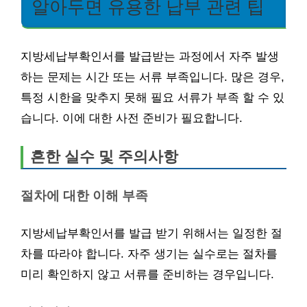
알아두면 유용한 납부 관련 팁
지방세납부확인서를 발급받는 과정에서 자주 발생
하는 문제는 시간 또는 서류 부족입니다. 많은 경우,
특정 시한을 맞추지 못해 필요 서류가 부족 할 수 있
습니다. 이에 대한 사전 준비가 필요합니다.
흔한 실수 및 주의사항
절차에 대한 이해 부족
지방세납부확인서를 발급 받기 위해서는 일정한 절
차를 따라야 합니다. 자주 생기는 실수로는 절차를
미리 확인하지 않고 서류를 준비하는 경우입니다.