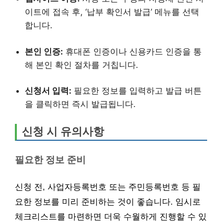
이트에 접속 후, ‘납부 확인서 발급’ 메뉴를 선택
합니다.
본인 인증:
휴대폰 인증이나 신용카드 인증을 통
해 본인 확인 절차를 거칩니다.
신청서 입력:
필요한 정보를 입력하고 발급 버튼
을 클릭하면 즉시 발급됩니다.
신청 시 유의사항
필요한 정보 준비
신청 전, 사업자등록번호 또는 주민등록번호 등 필
요한 정보를 미리 준비하는 것이 좋습니다. 임시로
체크리스트를 마련하면 더욱 수월하게 진행할 수 있