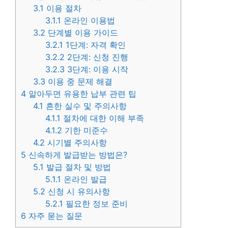
3.1
이용 절차
3.1.1
온라인 이용법
3.2
단계별 이용 가이드
3.2.1
1단계: 자격 확인
3.2.2
2단계: 신청 진행
3.2.3
3단계: 이용 시작
3.3
이용 중 문제 해결
4
알아두면 유용한 납부 관련 팁
4.1
흔한 실수 및 주의사항
4.1.1
절차에 대한 이해 부족
4.1.2
기한 미준수
4.2
시기별 주의사항
5
신속하게 발급받는 방법은?
5.1
발급 절차 및 방법
5.1.1
온라인 발급
5.2
신청 시 유의사항
5.2.1
필요한 정보 준비
6
자주 묻는 질문