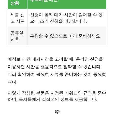
상황
세금 신
신청이 몰려 대기 시간이 길어질 수 있
고 시즌
으니 조기 신청을 권장합니다.
공휴일
혼잡할 수 있으므로 미리 준비하세요.
전후
예상보다 긴 대기시간을 고려할 때, 온라인 신청을
이용하면 시간을 효율적으로 절약할 수 있습니다.
미리 확인하여 필요한 서류를 준비하는 것이 중요합
니다.
이렇게 작성된 본문은 지정된 키워드와 규칙을 준수
하며, 독자들에게 실질적인 정보를 제공합니다.
💡