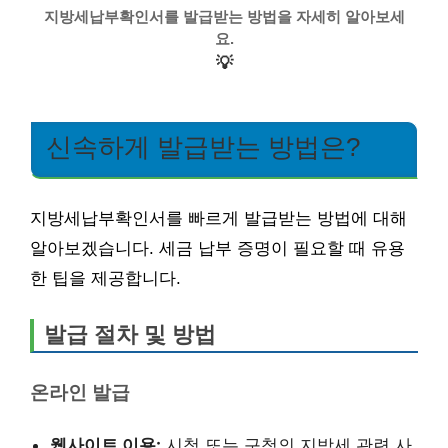
지방세납부확인서를 발급받는 방법을 자세히 알아보세
요.
💡
신속하게 발급받는 방법은?
지방세납부확인서를 빠르게 발급받는 방법에 대해
알아보겠습니다. 세금 납부 증명이 필요할 때 유용
한 팁을 제공합니다.
발급 절차 및 방법
온라인 발급
웹사이트 이용:
시청 또는 구청의 지방세 관련 사