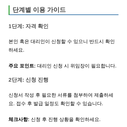
단계별 이용 가이드
1단계: 자격 확인
본인 혹은 대리인이 신청할 수 있으니 반드시 확인
하세요.
주요 포인트:
대리인 신청 시 위임장이 필요합니다.
2단계: 신청 진행
신청서 작성 후 필요한 서류를 첨부하여 제출하세
요. 접수 후 발급 일정도 확인할 수 있습니다.
체크사항:
신청 후 진행 상황을 확인하세요.