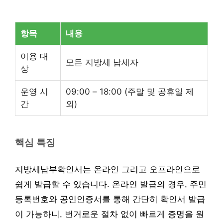
항목
내용
이용 대
모든 지방세 납세자
상
운영 시
09:00 – 18:00 (주말 및 공휴일 제
간
외)
핵심 특징
지방세납부확인서는 온라인 그리고 오프라인으로
쉽게 발급할 수 있습니다. 온라인 발급의 경우, 주민
등록번호와 공인인증서를 통해 간단히 확인서 발급
이 가능하니, 번거로운 절차 없이 빠르게 증명을 원