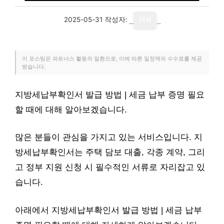
2025-05-31
작성자:
기자
이 포스팅은 파트너스 활동의 일환으로, 이에 따른 일정액의 수수료를 제공
받습니다.
지방세납부확인서 발급 방법 | 세금 납부 증명 필요
할 때에 대해 알아보겠습니다.
많은 분들이 관심을 가지고 있는 서비스입니다. 지
방세납부확인서는 주택 담보 대출, 각종 계약, 그리
고 정부 지원 신청 시 필수적인 서류로 자리잡고 있
습니다.
아래에서 지방세납부확인서 발급 방법 | 세금 납부