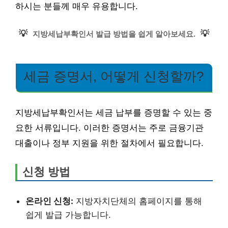
하시는 분들께 매우 유용합니다.
💡
💡
지방세납부확인서 발급 방법을 쉽게 알아보세요.
세금 증명서, 어떻게 신청할까?
지방세납부확인서는 세금 납부를 증명할 수 있는 중
요한 서류입니다. 이러한 증명서는 주로 금융기관
대출이나 정부 지원을 위한 절차에서 필요합니다.
신청 방법
온라인 신청:
지방자치단체의 홈페이지를 통해
쉽게 발급 가능합니다.