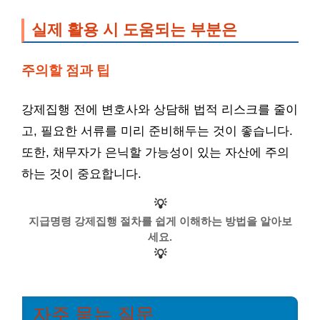
실제 활용 시 도움되는 부분은
주의할 점과 팁
강제집행 전에 변호사와 상담해 법적 리스크를 줄이
고, 필요한 서류를 미리 준비해두는 것이 좋습니다.
또한, 채무자가 은닉할 가능성이 있는 자산에 주의
하는 것이 중요합니다.
💡
지급명령 강제집행 절차를 쉽게 이해하는 방법을 알아보
세요.
💡
자주 묻는 질문