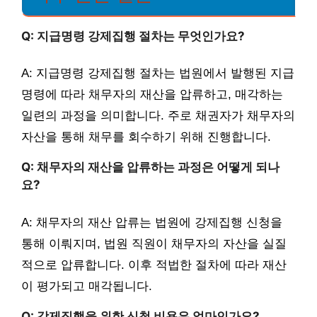
Q: 지급명령 강제집행 절차는 무엇인가요?
A: 지급명령 강제집행 절차는 법원에서 발행된 지급
명령에 따라 채무자의 재산을 압류하고, 매각하는
일련의 과정을 의미합니다. 주로 채권자가 채무자의
자산을 통해 채무를 회수하기 위해 진행합니다.
Q: 채무자의 재산을 압류하는 과정은 어떻게 되나
요?
A: 채무자의 재산 압류는 법원에 강제집행 신청을
통해 이뤄지며, 법원 직원이 채무자의 자산을 실질
적으로 압류합니다. 이후 적법한 절차에 따라 재산
이 평가되고 매각됩니다.
Q: 강제집행을 위한 신청 비용은 얼마인가요?