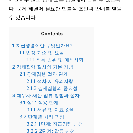
다. 문제 해결에 필요한 법률적 조언과 안내를 받을
수 있습니다.
Contents
1
지급명령이란 무엇인가요?
1.1
법정 기준 및 요율
1.1.1
적용 범위 및 예외사항
2
강제집행 절차의 기본 개념
2.1
강제집행 절차 단계
2.1.1
절차 시 유의사항
2.1.2
강제집행의 중요성
3
채무자 재산 압류 방법과 절차
3.1
실무 적용 단계
3.1.1
서류 및 자료 준비
3.2
단계별 처리 과정
3.2.1
1단계: 지급명령 신청
3.2.2
2단계: 압류 신청