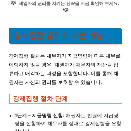
💡
세입자의 권리를 지키는 전략을 지금 확인해 보세요.
💡
강제집행 절차의 기본 개념
강제집행 절차는 채무자가 지급명령에 따른 채무를
이행하지 않을 경우, 채권자가 채무자의 재산을 압
류하고 매각하는 과정을 포함합니다. 이를 통해 채
권자는 자신의 권리를 보호할 수 있습니다.
강제집행 절차 단계
1단계 – 지급명령 신청:
채권자는 법원에 지급명
령을 신청하여 채무자를 상대로 강제집행을 요청