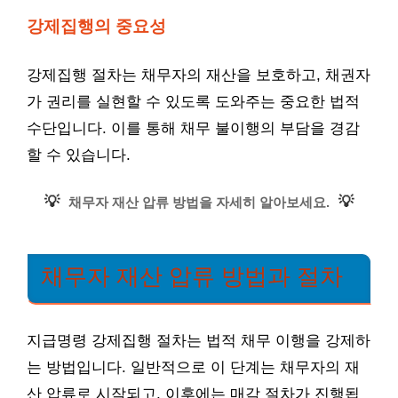
강제집행의 중요성
강제집행 절차는 채무자의 재산을 보호하고, 채권자
가 권리를 실현할 수 있도록 도와주는 중요한 법적
수단입니다. 이를 통해 채무 불이행의 부담을 경감
할 수 있습니다.
💡
💡
채무자 재산 압류 방법을 자세히 알아보세요.
채무자 재산 압류 방법과 절차
지급명령 강제집행 절차는 법적 채무 이행을 강제하
는 방법입니다. 일반적으로 이 단계는 채무자의 재
산 압류로 시작되고, 이후에는 매각 절차가 진행됩