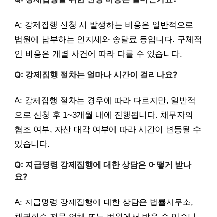
A: 강제집행 신청 시 발생하는 비용은 일반적으로
법원에 납부하는 인지세와 송달료 등입니다. 구체적
인 비용은 개별 사건에 따라 다를 수 있습니다.
Q: 강제집행 절차는 얼마나 시간이 걸리나요?
A: 강제집행 절차는 경우에 따라 다르지만, 일반적
으로 신청 후 1~3개월 내에 진행됩니다. 채무자의
협조 여부, 자산 매각 여부에 따라 시간이 변동될 수
있습니다.
Q: 지급명령 강제집행에 대한 상담은 어떻게 받나
요?
A: 지급명령 강제집행에 대한 상담은 법률사무소,
채권회수 전문 업체 또는 법원에서 받을 수 있습니