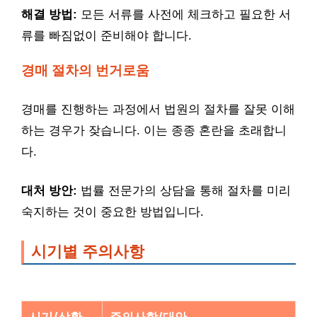
해결 방법:
모든 서류를 사전에 체크하고 필요한 서
류를 빠짐없이 준비해야 합니다.
경매 절차의 번거로움
경매를 진행하는 과정에서 법원의 절차를 잘못 이해
하는 경우가 잦습니다. 이는 종종 혼란을 초래합니
다.
대처 방안:
법률 전문가의 상담을 통해 절차를 미리
숙지하는 것이 중요한 방법입니다.
시기별 주의사항