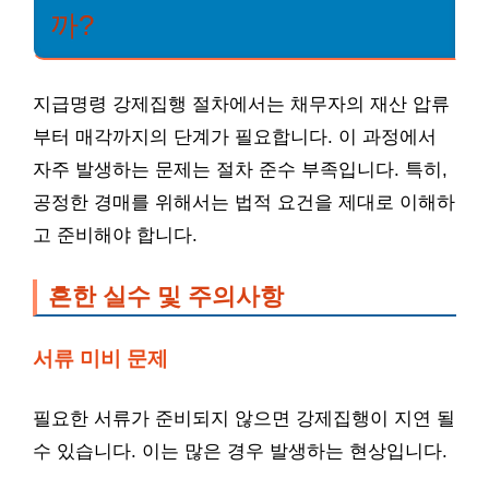
까?
지급명령 강제집행 절차에서는 채무자의 재산 압류
부터 매각까지의 단계가 필요합니다. 이 과정에서
자주 발생하는 문제는 절차 준수 부족입니다. 특히,
공정한 경매를 위해서는 법적 요건을 제대로 이해하
고 준비해야 합니다.
흔한 실수 및 주의사항
서류 미비 문제
필요한 서류가 준비되지 않으면 강제집행이 지연 될
수 있습니다. 이는 많은 경우 발생하는 현상입니다.