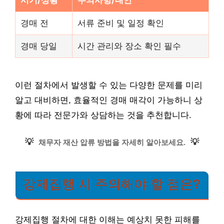
시기/상황
주의사항/대안
경매 전
서류 준비 및 일정 확인
경매 당일
시간 관리와 장소 확인 필수
이런 절차에서 발생할 수 있는 다양한 문제를 미리
알고 대비하면, 효율적인 경매 매각이 가능하니 상
황에 따라 전문가와 상담하는 것을 추천합니다.
💡
💡
채무자 재산 압류 방법을 자세히 알아보세요.
강제집행 시 주의해야 할 점은?
강제집행 절차에 대한 이해는 예상치 못한 피해를