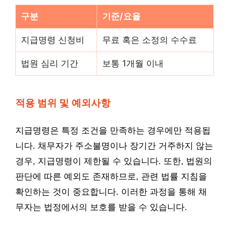
구분
기준/요율
지급명령 신청비
무료 혹은 소정의 수수료
법원 심리 기간
보통 1개월 이내
적용 범위 및 예외사항
지급명령은 특정 조건을 만족하는 경우에만 적용됩
니다. 채무자가 주소불명이나 장기간 거주하지 않는
경우, 지급명령이 제한될 수 있습니다. 또한, 법원의
판단에 따른 예외도 존재하므로, 관련 법률 지침을
확인하는 것이 중요합니다. 이러한 과정을 통해 채
무자는 법정에서의 보호를 받을 수 있습니다.