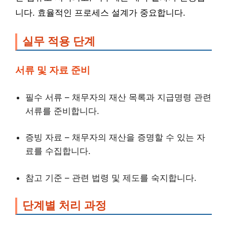
니다. 효율적인 프로세스 설계가 중요합니다.
실무 적용 단계
서류 및 자료 준비
필수 서류 – 채무자의 재산 목록과 지급명령 관련
서류를 준비합니다.
증빙 자료 – 채무자의 재산을 증명할 수 있는 자
료를 수집합니다.
참고 기준 – 관련 법령 및 제도를 숙지합니다.
단계별 처리 과정