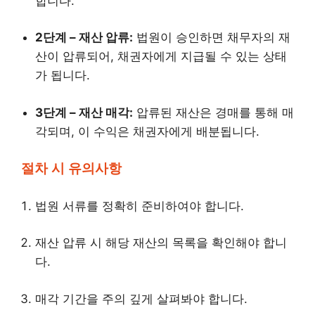
합니다.
2단계 – 재산 압류:
법원이 승인하면 채무자의 재
산이 압류되어, 채권자에게 지급될 수 있는 상태
가 됩니다.
3단계 – 재산 매각:
압류된 재산은 경매를 통해 매
각되며, 이 수익은 채권자에게 배분됩니다.
절차 시 유의사항
법원 서류를 정확히 준비하여야 합니다.
재산 압류 시 해당 재산의 목록을 확인해야 합니
다.
매각 기간을 주의 깊게 살펴봐야 합니다.