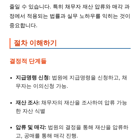
줄일 수 있습니다. 특히 채무자 재산 압류와 매각 과
정에서 적용되는 법률과 실무 노하우를 익히는 것이
중요합니다.
절차 이해하기
결정적 단계들
지급명령 신청:
법원에 지급명령을 신청하고, 채
무자는 이의신청 가능.
재산 조사:
채무자의 재산을 조사하여 압류 가능
한 자산 식별
압류 및 매각:
법원의 결정을 통해 재산을 압류하
고, 공매를 통해 매각 진행.