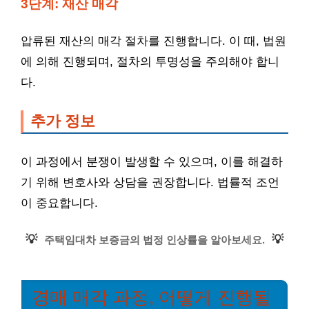
3단계: 재산 매각
압류된 재산의 매각 절차를 진행합니다. 이 때, 법원
에 의해 진행되며, 절차의 투명성을 주의해야 합니
다.
추가 정보
이 과정에서 분쟁이 발생할 수 있으며, 이를 해결하
기 위해 변호사와 상담을 권장합니다. 법률적 조언
이 중요합니다.
💡
💡
주택임대차 보증금의 법정 인상률을 알아보세요.
경매 매각 과정, 어떻게 진행될