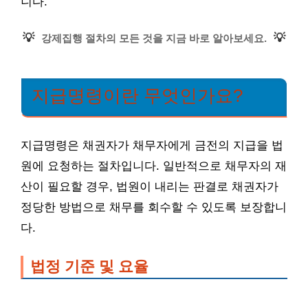
니다.
💡
💡
강제집행 절차의 모든 것을 지금 바로 알아보세요.
지급명령이란 무엇인가요?
지급명령은 채권자가 채무자에게 금전의 지급을 법
원에 요청하는 절차입니다. 일반적으로 채무자의 재
산이 필요할 경우, 법원이 내리는 판결로 채권자가
정당한 방법으로 채무를 회수할 수 있도록 보장합니
다.
법정 기준 및 요율