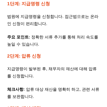
1단계: 지급명령 신청
법원에 지급명령을 신청합니다. 접근법으로는 온라
인 신청이 편리합니다.
주요 포인트:
정확한 서류 추가를 통해 처리 속도를
높일 수 있습니다.
2단계: 압류 신청
지급명령이 발부된 후, 채무자의 재산에 대해 압류
를 신청합니다.
체크사항:
압류 대상 재산을 명확히 하고, 관련 서류
를 보완합니다.