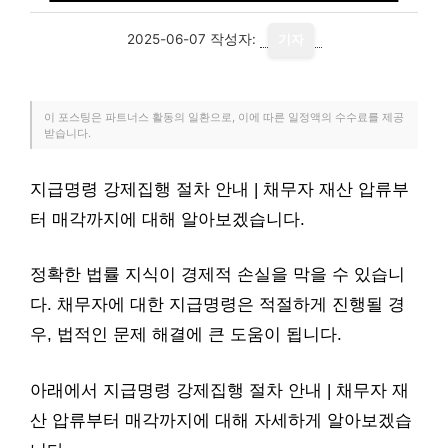
2025-06-07
작성자:
기자
이 포스팅은 파트너스 활동의 일환으로, 이에 따른 일정액의 수수료를 제공
받습니다.
지급명령 강제집행 절차 안내 | 채무자 재산 압류부
터 매각까지에 대해 알아보겠습니다.
정확한 법률 지식이 경제적 손실을 막을 수 있습니
다. 채무자에 대한 지급명령은 적절하게 진행될 경
우, 법적인 문제 해결에 큰 도움이 됩니다.
아래에서 지급명령 강제집행 절차 안내 | 채무자 재
산 압류부터 매각까지에 대해 자세하게 알아보겠습