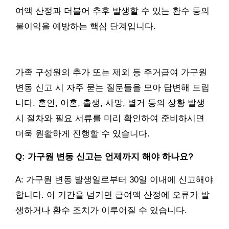
여액 산정과 더불어 추후 발생할 수 있는 환수 등의
불이익을 예방하는 핵심 단계입니다.
가족 구성원의 추가 또는 제외 등 주거급여 가구원
변동 신고 시 자주 묻는 질문들을 모아 답변해 드립
니다. 혼인, 이혼, 출생, 사망, 별거 등의 상황 발생
시 절차와 필요 서류를 미리 확인하여 준비하시면
더욱 원활하게 진행할 수 있습니다.
Q: 가구원 변동 신고는 언제까지 해야 하나요?
A: 가구원 변동 발생일로부터 30일 이내에 신고해야
합니다. 이 기간을 넘기면 급여액 산정에 오류가 발
생하거나 환수 조치가 이루어질 수 있습니다.