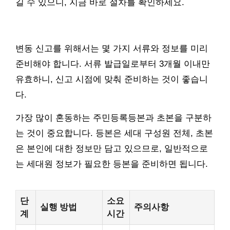
길 수 있으니, 지금 바로 절차를 확인하세요.
변동 신고를 위해서는 몇 가지 서류와 정보를 미리
준비해야 합니다. 서류 발급일로부터 3개월 이내만
유효하니, 신고 시점에 맞춰 준비하는 것이 좋습니
다.
가장 많이 혼동하는 주민등록등본과 초본을 구분하
는 것이 중요합니다. 등본은 세대 구성원 전체, 초본
은 본인에 대한 정보만 담고 있으므로, 일반적으로
는 세대원 정보가 필요한 등본을 준비하면 됩니다.
단
소요
실행 방법
주의사항
계
시간