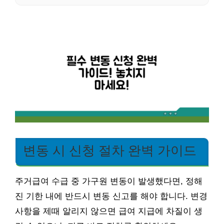
변동 시 신청 절차 완벽 가이드
주거급여 수급 중 가구원 변동이 발생했다면, 정해
진 기한 내에 반드시 변동 신고를 해야 합니다. 변경
사항을 제때 알리지 않으면 급여 지급에 차질이 생