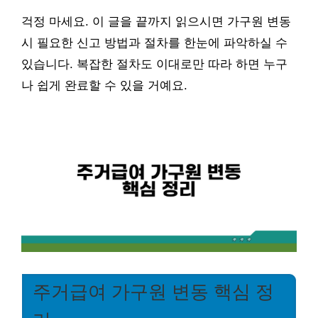
걱정 마세요. 이 글을 끝까지 읽으시면 가구원 변동
시 필요한 신고 방법과 절차를 한눈에 파악하실 수
있습니다. 복잡한 절차도 이대로만 따라 하면 누구
나 쉽게 완료할 수 있을 거예요.
주거급여 가구원 변동 핵심 정