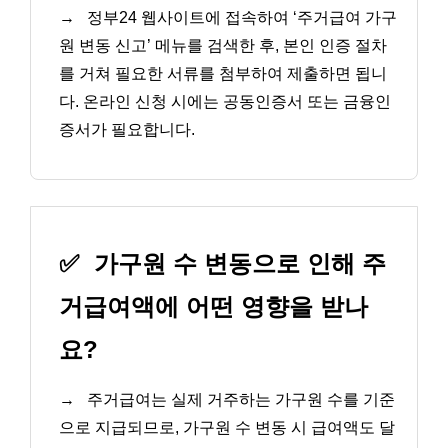
→
정부24 웹사이트에 접속하여 ‘주거급여 가구
원 변동 신고’ 메뉴를 검색한 후, 본인 인증 절차
를 거쳐 필요한 서류를 첨부하여 제출하면 됩니
다. 온라인 신청 시에는 공동인증서 또는 금융인
증서가 필요합니다.
✅
가구원 수 변동으로 인해 주
거급여액에 어떤 영향을 받나
요?
→
주거급여는 실제 거주하는 가구원 수를 기준
으로 지급되므로, 가구원 수 변동 시 급여액도 달