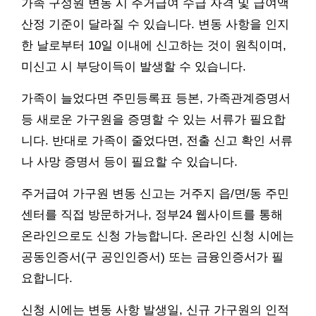
가족 구성원 변동 시 주거급여 수급 자격 및 급여액
산정 기준이 달라질 수 있습니다. 변동 사항을 인지
한 날로부터 10일 이내에 신고하는 것이 원칙이며,
미신고 시 부당이득이 발생할 수 있습니다.
가족이 늘었다면 주민등록표 등본, 가족관계증명서
등 새로운 가구원을 증명할 수 있는 서류가 필요합
니다. 반대로 가족이 줄었다면, 전출 신고 확인 서류
나 사망 증명서 등이 필요할 수 있습니다.
주거급여 가구원 변동 신고는 거주지 읍/면/동 주민
센터를 직접 방문하거나, 정부24 웹사이트를 통해
온라인으로도 신청 가능합니다. 온라인 신청 시에는
공동인증서(구 공인인증서) 또는 금융인증서가 필
요합니다.
신청 시에는 변동 사항 발생일, 신규 가구원의 인적