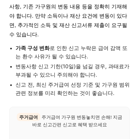
사항, 기존 가구원의 변동 내용 등을 정확히 기재해
야 합니다. 만약 소득이나 재산 요건에 변동이 있다
면, 추가적인 소득 및 재산 신고서류 제출이 요구될
수 있습니다.
가족 구성 변화
로 인한 신고 누락은 급여 감액 또
는 환수 사유가 될 수 있습니다.
변동사항 신고 기한(10일)을 넘길 경우, 과태료가
부과될 수 있으니 주의해야 합니다.
신고 전, 최신 주거급여 선정 기준 및 가구원 범위
관련 정보를 미리 확인하는 것이 좋습니다.
주거급여
주거급여 가구원 변동놓치면 손해! 지금
바로 신고간편 신고로 혜택 받으세요