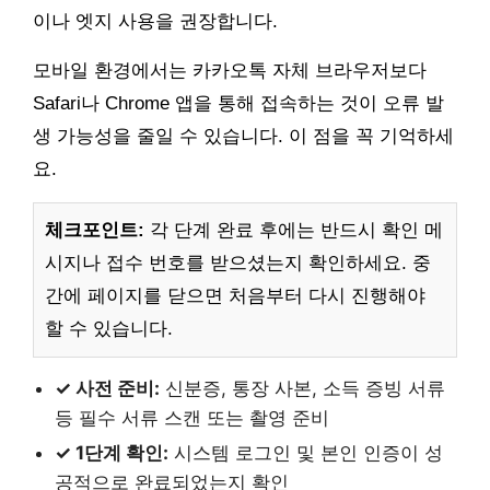
이나 엣지 사용을 권장합니다.
모바일 환경에서는 카카오톡 자체 브라우저보다
Safari나 Chrome 앱을 통해 접속하는 것이 오류 발
생 가능성을 줄일 수 있습니다. 이 점을 꼭 기억하세
요.
체크포인트:
각 단계 완료 후에는 반드시 확인 메
시지나 접수 번호를 받으셨는지 확인하세요. 중
간에 페이지를 닫으면 처음부터 다시 진행해야
할 수 있습니다.
✓ 사전 준비:
신분증, 통장 사본, 소득 증빙 서류
등 필수 서류 스캔 또는 촬영 준비
✓ 1단계 확인:
시스템 로그인 및 본인 인증이 성
공적으로 완료되었는지 확인