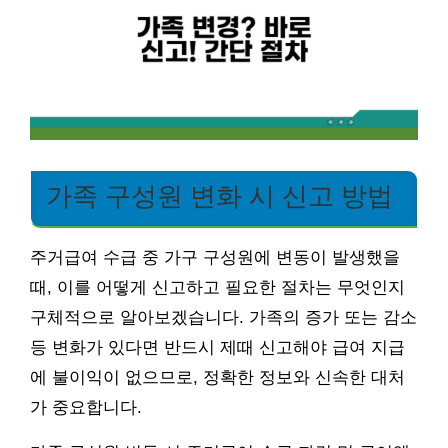
가족 구성원 변화 시 신고 방법
주거급여 수급 중 가구 구성원에 변동이 발생했을
때, 이를 어떻게 신고하고 필요한 절차는 무엇인지
구체적으로 알아보겠습니다. 가족의 증가 또는 감소
등 변화가 있다면 반드시 제때 신고해야 급여 지급
에 불이익이 없으므로, 정확한 정보와 신속한 대처
가 중요합니다.