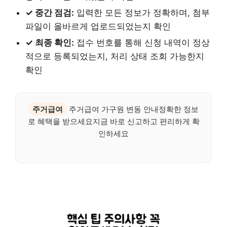
✓ 중간 점검:
입력한 모든 정보가 정확하며, 첨부
파일이 올바르게 업로드되었는지 확인
✓ 최종 확인:
접수 번호를 통해 신청 내역이 정상
적으로 등록되었는지, 처리 상태 조회 가능한지
확인
주거급여
주거급여 가구원 변동 안내정확한 정보
로 혜택을 받으세요지금 바로 신고하고 편리하게 확
인하세요