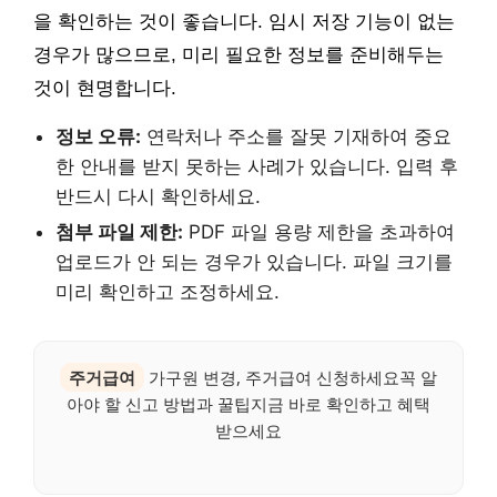
을 확인하는 것이 좋습니다. 임시 저장 기능이 없는
경우가 많으므로, 미리 필요한 정보를 준비해두는
것이 현명합니다.
정보 오류:
연락처나 주소를 잘못 기재하여 중요
한 안내를 받지 못하는 사례가 있습니다. 입력 후
반드시 다시 확인하세요.
첨부 파일 제한:
PDF 파일 용량 제한을 초과하여
업로드가 안 되는 경우가 있습니다. 파일 크기를
미리 확인하고 조정하세요.
주거급여
가구원 변경, 주거급여 신청하세요꼭 알
아야 할 신고 방법과 꿀팁지금 바로 확인하고 혜택
받으세요