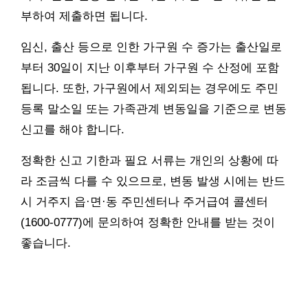
부하여 제출하면 됩니다.
임신, 출산 등으로 인한 가구원 수 증가는 출산일로
부터 30일이 지난 이후부터 가구원 수 산정에 포함
됩니다. 또한, 가구원에서 제외되는 경우에도 주민
등록 말소일 또는 가족관계 변동일을 기준으로 변동
신고를 해야 합니다.
정확한 신고 기한과 필요 서류는 개인의 상황에 따
라 조금씩 다를 수 있으므로, 변동 발생 시에는 반드
시 거주지 읍·면·동 주민센터나 주거급여 콜센터
(1600-0777)에 문의하여 정확한 안내를 받는 것이
좋습니다.