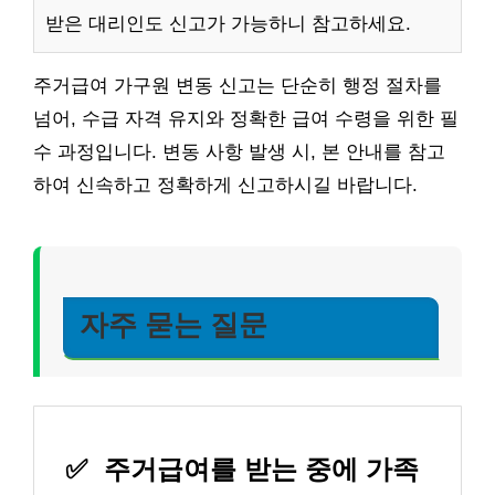
받은 대리인도 신고가 가능하니 참고하세요.
주거급여 가구원 변동 신고는 단순히 행정 절차를
넘어, 수급 자격 유지와 정확한 급여 수령을 위한 필
수 과정입니다. 변동 사항 발생 시, 본 안내를 참고
하여 신속하고 정확하게 신고하시길 바랍니다.
자주 묻는 질문
✅
주거급여를 받는 중에 가족