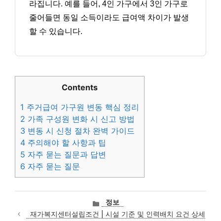
라집니다. 예를 들어, 4인 가구에서 3인 가구로
줄어들면 동일 소득이라도 급여액 차이가 발생
할 수 있습니다.
Contents
1
주거급여 가구원 변동 핵심 정리
2
가족 구성원 변화 시 신고 방법
3
변동 시 신청 절차 완벽 가이드
4
주의해야 할 사항과 팁
5
자주 묻는 질문과 답변
6
자주 묻는 질문
카
정보
테
재가복지센터설립조건 | 시설 기준 및 인력배치 요건 상세
고