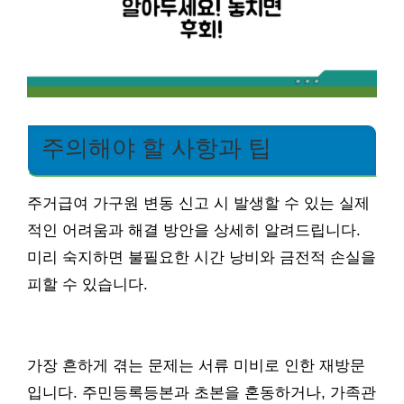
주의해야 할 사항과 팁
주거급여 가구원 변동 신고 시 발생할 수 있는 실제
적인 어려움과 해결 방안을 상세히 알려드립니다.
미리 숙지하면 불필요한 시간 낭비와 금전적 손실을
피할 수 있습니다.
가장 흔하게 겪는 문제는 서류 미비로 인한 재방문
입니다. 주민등록등본과 초본을 혼동하거나, 가족관