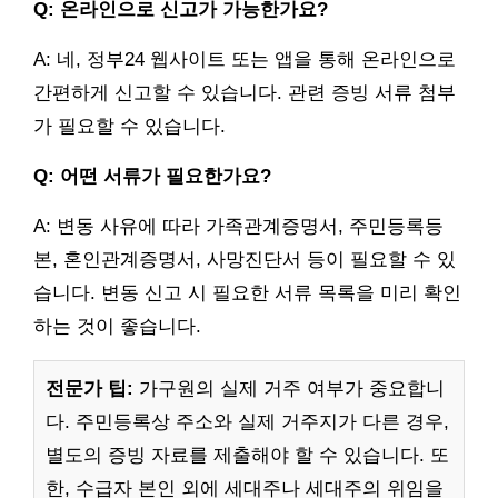
Q: 온라인으로 신고가 가능한가요?
A: 네, 정부24 웹사이트 또는 앱을 통해 온라인으로
간편하게 신고할 수 있습니다. 관련 증빙 서류 첨부
가 필요할 수 있습니다.
Q: 어떤 서류가 필요한가요?
A: 변동 사유에 따라 가족관계증명서, 주민등록등
본, 혼인관계증명서, 사망진단서 등이 필요할 수 있
습니다. 변동 신고 시 필요한 서류 목록을 미리 확인
하는 것이 좋습니다.
전문가 팁:
가구원의 실제 거주 여부가 중요합니
다. 주민등록상 주소와 실제 거주지가 다른 경우,
별도의 증빙 자료를 제출해야 할 수 있습니다. 또
한, 수급자 본인 외에 세대주나 세대주의 위임을