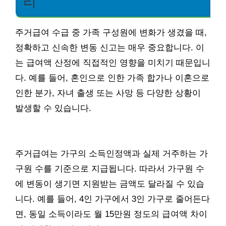
리
주거급여 수급 중 가족 구성원에 변화가 생겼을 때,
정확하고 신속한 변동 신고는 매우 중요합니다. 이
는 급여액 산정에 직접적인 영향을 미치기 때문입니
다. 예를 들어, 혼인으로 인한 가족 합가나 이혼으로
인한 분가, 자녀 출생 또는 사망 등 다양한 상황이
발생할 수 있습니다.
주거급여는 가구의 소득인정액과 실제 거주하는 가
구원 수를 기준으로 지급됩니다. 따라서 가구원 수
에 변동이 생기면 지원받는 금액도 달라질 수 있습
니다. 예를 들어, 4인 가구에서 3인 가구로 줄어든다
면, 동일 소득이라도 월 15만원 정도의 급여액 차이