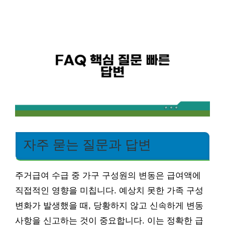
자주 묻는 질문과 답변
주거급여 수급 중 가구 구성원의 변동은 급여액에
직접적인 영향을 미칩니다. 예상치 못한 가족 구성
변화가 발생했을 때, 당황하지 않고 신속하게 변동
사항을 신고하는 것이 중요합니다. 이는 정확한 급