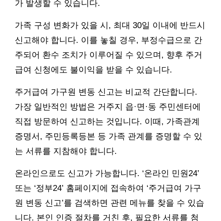
가 발생할 수 있습니다.
가족 구성 변화가 있을 시, 최대 30일 이내에 반드시
신고해야 합니다. 이를 놓칠 경우, 부정수급으로 간
주되어 환수 조치가 이루어질 수 있으며, 향후 주거
급여 신청에도 불이익을 받을 수 있습니다.
주거급여 가구원 변동 신고는 비교적 간단합니다.
가장 일반적인 방법은 거주지 읍·면·동 주민센터에
직접 방문하여 신고하는 것입니다. 이때, 가족관계
증명서, 주민등록등본 등 가족 관계를 증명할 수 있
는 서류를 지참해야 합니다.
온라인으로도 신고가 가능합니다. ‘온라인 민원24’
또는 ‘정부24’ 홈페이지에 접속하여 ‘주거급여 가구
원 변동 신고’를 검색하면 관련 메뉴를 찾을 수 있습
니다. 본인 인증 절차를 거친 후, 필요한 서류를 첨