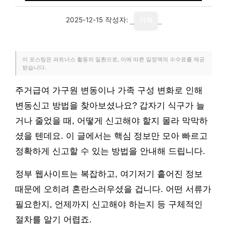
2025-12-15
작성자:
기자
이 포스팅은 파트너스 활동의 일환으로, 이에 따른 일정액의 수수료를 제공
받습니다.
주거급여 가구원 변동이나 가족 구성 변화로 인해
변동신고 방법을 찾아보셨나요? 갑자기 식구가 늘
거나 줄었을 때, 어떻게 신고해야 할지 몰라 막막하
셨을 텐데요. 이 글에서는 핵심 정보만 모아 빠르고
정확하게 신고할 수 있는 방법을 안내해 드립니다.
정부 웹사이트는 복잡하고, 여기저기 흩어진 정보
때문에 오히려 혼란스러우셨을 겁니다. 어떤 서류가
필요한지, 언제까지 신고해야 하는지 등 구체적인
절차를 알기 어렵죠.