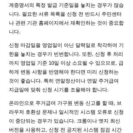
계증명서의 특정 발급 기준일을 놓치는 경우가 많습
니다. 필요한 서류 목록을 신청 전 반드시 주민센터
나 관련 기관 홈페이지에서 재확인하는 것이 중요합
니다.
신청 마감일을 영업일이 아닌 달력일로 착각하여 기
한을 놓치는 경우가 빈번합니다. 또한, 신청 후 처리
까지 영업일 기준 10일 이상 소요될 수 있으므로, 급
하게 변동 사항을 반영해야 한다면 미리 신청하는
것이 좋습니다. 특히 연말정산이나 연말 주거급여
지급일에 맞춰 신청 시기를 조율해야 합니다.
온라인으로 주거급여 가구원 변동 신고를 할 때, 브
라우저 호환성 문제나 일시적인 시스템 오류로 신청
이 중단되는 경우가 있습니다. 크롬이나 엣지 최신
버전을 사용하고, 신청 전 공지된 시스템 점검 시간