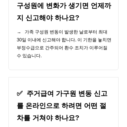
구성원에 변화가 생기면 언제까
지 신고해야 하나요?
→
가족 구성원 변동이 발생한 날로부터 최대
30일 이내에 신고해야 합니다. 이 기한을 놓치면
부정수급으로 간주되어 환수 조치가 이루어질
수 있습니다.
✅
주거급여 가구원 변동 신고
를 온라인으로 하려면 어떤 절
차를 거쳐야 하나요?