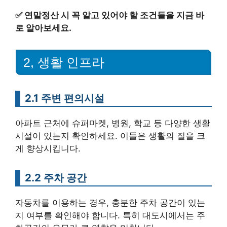
✅
연말정산 시 꼭 알고 있어야 할 조건들을 지금 바
로 알아보세요.
2, 생활 인프라
2.1 주변 편의시설
아파트 근처에 슈퍼마켓, 병원, 학교 등 다양한 생활
시설이 있는지 확인하세요. 이들은 생활의 질을 크
게 향상시킵니다.
2.2 주차 공간
자동차를 이용하는 경우, 충분한 주차 공간이 있는
지 여부를 확인해야 합니다. 특히 대도시에서는 주