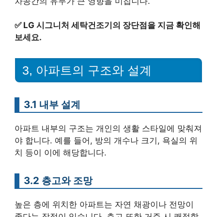
차공간의 유무가 큰 영향을 미칩니다.
✅
LG 시그니처 세탁건조기의 장단점을 지금 확인해
보세요.
3, 아파트의 구조와 설계
3.1 내부 설계
아파트 내부의 구조는 개인의 생활 스타일에 맞춰져
야 합니다. 예를 들어, 방의 개수나 크기, 욕실의 위
치 등이 이에 해당합니다.
3.2 층고와 조망
높은 층에 위치한 아파트는 자연 채광이나 전망이
좋다는 장점이 있습니다. 층고 또한 거주 시 쾌적함