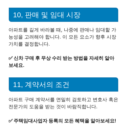
10, 판매 및 임대 시장
아파트를 길게 바라볼 때, 나중에 판매나 임대할 가
능성을 고려해야 합니다. 이 모든 요소가 향후 시장
가치를 결정합니다.
✅
신차 구매 후 무상 수리 받는 방법을 자세히 알아
보세요.
11, 계약서의 조건
아파트 구매 계약서를 면밀히 검토하고 변호사 혹은
전문가의 도움을 받는 것이 바람직합니다.
✅
주택임대사업자 등록의 모든 혜택을 알아보세요!