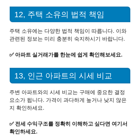
12, 주택 소유의 법적 책임
주택 소유에는 다양한 법적 책임이 따릅니다. 이와
관련된 정보는 미리 충분히 숙지하시기 바랍니다.
✅
아파트 실거래가를 한눈에 쉽게 확인해보세요.
13, 인근 아파트의 시세 비교
주변 아파트와의 시세 비교는 구매에 중요한 결정
요소가 됩니다. 가격이 과다하게 높거나 낮지 않은
지 확인하세요.
✅
전세 수익구조를 정확히 이해하고 싶다면 여기서
확인하세요.