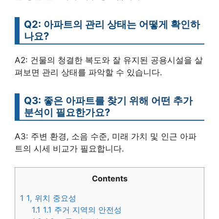
Q2: 아파트의 관리 상태는 어떻게 확인하
나요?
A2: 건물의 청결한 복도와 잘 유지된 공용시설을 살
펴보면 관리 상태를 파악할 수 있습니다.
Q3: 좋은 아파트를 찾기 위해 어떤 추가
분석이 필요한가요?
A3: 주변 환경, 소음 수준, 미래 가치 및 인근 아파
트의 시세 비교가 필요합니다.
Contents
1
1, 위치 중요성
1.1
1.1 주거 지역의 안전성