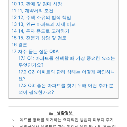
10
10, 판매 및 임대 시장
11
11, 계약서의 조건
12
12, 주택 소유의 법적 책임
13
13, 인근 아파트의 시세 비교
14
14, 투자 용도로 고려하기
15
15, 전문가 상담 및 검토
16
결론
17
자주 묻는 질문 Q&A
17.1
Q1: 아파트를 선택할 때 가장 중요한 요소는
무엇인가요?
17.2
Q2: 아파트의 관리 상태는 어떻게 확인하나
요?
17.3
Q3: 좋은 아파트를 찾기 위해 어떤 추가 분
석이 필요한가요?
카
생활정보
테
여드름 흉터를 제거하는 효과적인 방법과 피부과 후기
고
신안군에서 문병도로 가는 여객선 운항 안내 및 요금 정