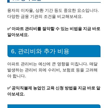
융자의 이자율, 상환 기간 등도 중요한 요소입니다.
다양한 금융 기관의 조건을 비교해보세요.
✅
아파트 관리비를 절약할 수 있는 비법을 지금 바로
알아보세요.
6, 관리비와 추가 비용
아파트 관리비는 예산에 큰 영향을 미칩니다. 매달
발생하는 관리비 외에 수리비, 보험료 등을 고려해
야 합니다.
✅
공익직불제 농업인 교육 신청 방법을 지금 바로 알
아보세요.