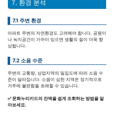
7, 환경 분석
7.1 주변 환경
아파트 주변의 자연환경도 고려해야 합니다. 공원이
나 녹지공간이 가까이 있으면 생활의 질이 더욱 향
상됩니다.
7.2 소음 수준
주변의 교통량, 상업지역의 밀집도에 따라 소음 수
준이 달라집니다. 소음이 심한 지역은 장기적으로
거주에 불편함을 초래할 수 있습니다.
✅
문화누리카드의 잔액을 쉽게 조회하는 방법을 알
아보세요.