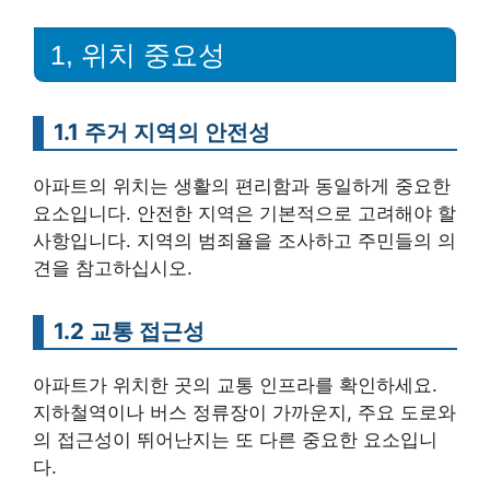
1, 위치 중요성
1.1 주거 지역의 안전성
아파트의 위치는 생활의 편리함과 동일하게 중요한
요소입니다. 안전한 지역은 기본적으로 고려해야 할
사항입니다. 지역의 범죄율을 조사하고 주민들의 의
견을 참고하십시오.
1.2 교통 접근성
아파트가 위치한 곳의 교통 인프라를 확인하세요.
지하철역이나 버스 정류장이 가까운지, 주요 도로와
의 접근성이 뛰어난지는 또 다른 중요한 요소입니
다.