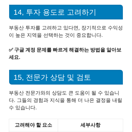
14, 투자 용도로 고려하기
부동산 투자를 고려하고 있다면, 장기적으로 수익성
이 높은 지역을 선택하는 것이 중요합니다.
✅
구글 계정 문제를 빠르게 해결하는 방법을 알아보
세요.
15, 전문가 상담 및 검토
부동산 전문가와의 상담도 큰 도움이 될 수 있습니
다. 그들의 경험과 지식을 통해 더 나은 결정을 내릴
수 있습니다.
고려해야 할 요소
세부사항