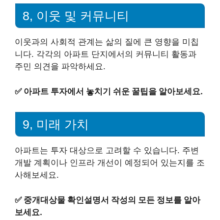
8, 이웃 및 커뮤니티
이웃과의 사회적 관계는 삶의 질에 큰 영향을 미칩
니다. 각각의 아파트 단지에서의 커뮤니티 활동과
주민 의견을 파악하세요.
✅
아파트 투자에서 놓치기 쉬운 꿀팁을 알아보세요.
9, 미래 가치
아파트는 투자 대상으로 고려할 수 있습니다. 주변
개발 계획이나 인프라 개선이 예정되어 있는지를 조
사해보세요.
✅
중개대상물 확인설명서 작성의 모든 정보를 알아
보세요.