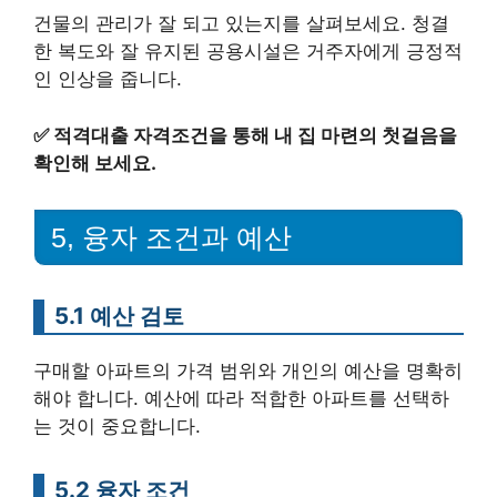
건물의 관리가 잘 되고 있는지를 살펴보세요. 청결
한 복도와 잘 유지된 공용시설은 거주자에게 긍정적
인 인상을 줍니다.
✅
적격대출 자격조건을 통해 내 집 마련의 첫걸음을
확인해 보세요.
5, 융자 조건과 예산
5.1 예산 검토
구매할 아파트의 가격 범위와 개인의 예산을 명확히
해야 합니다. 예산에 따라 적합한 아파트를 선택하
는 것이 중요합니다.
5.2 융자 조건