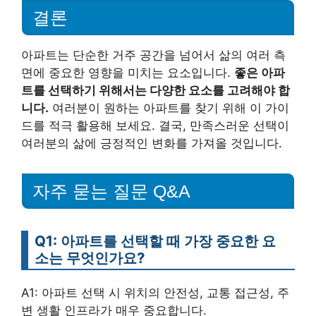
결론
아파트는 단순한 거주 공간을 넘어서 삶의 여러 측
면에 중요한 영향을 미치는 요소입니다.
좋은 아파
트를 선택하기 위해서는 다양한 요소를 고려해야 합
니다.
여러분이 원하는 아파트를 찾기 위해 이 가이
드를 적극 활용해 보세요. 결국, 만족스러운 선택이
여러분의 삶에 긍정적인 변화를 가져올 것입니다.
자주 묻는 질문 Q&A
Q1: 아파트를 선택할 때 가장 중요한 요
소는 무엇인가요?
A1: 아파트 선택 시 위치의 안전성, 교통 접근성, 주
변 생활 인프라가 매우 중요합니다.