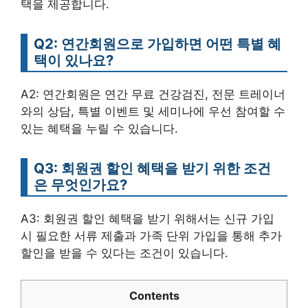
택을 제공합니다.
Q2: 연간회원으로 가입하면 어떤 특별 혜
택이 있나요?
A2: 연간회원은 연간 무료 건강검진, 전문 트레이너
와의 상담, 특별 이벤트 및 세미나에 우선 참여할 수
있는 혜택을 누릴 수 있습니다.
Q3: 회원권 할인 혜택을 받기 위한 조건
은 무엇인가요?
A3: 회원권 할인 혜택을 받기 위해서는 신규 가입
시 필요한 서류 제출과 가족 단위 가입을 통해 추가
할인을 받을 수 있다는 조건이 있습니다.
Contents