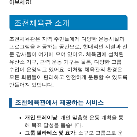
아보세요!
조천체육관 소개
조천체육관은 지역 주민들에게 다양한 운동시설과
프로그램을 제공하는 공간으로, 현대적인 시설과 전
문 강사들이 여기에 모여 있어요. 체육관에 설치된
유산소 기구, 근력 운동 기구는 물론, 다양한 그룹
수업이 운영되고 있어요. 이처럼 체육관의 환경은
모든 회원들이 편리하고 안전하게 운동할 수 있도록
만들어져 있답니다.
조천체육관에서 제공하는 서비스
개인 트레이닝
: 개인 맞춤형 운동 계획을 통
해 목표 달성을 돕습니다.
그룹 필라테스 및 요가
: 소규모 그룹으로 운