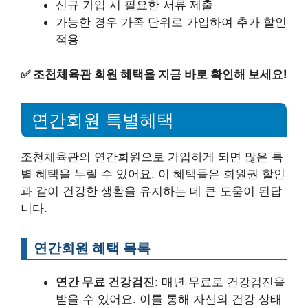
신규 가입 시 필요한 서류 제출
가능한 경우 가족 단위로 가입하여 추가 할인
적용
✅
조천체육관 회원 혜택을 지금 바로 확인해 보세요!
연간회원 특별혜택
조천체육관의 연간회원으로 가입하게 되면 많은 특
별 혜택을 누릴 수 있어요. 이 혜택들은 회원권 할인
과 같이 건강한 생활을 유지하는 데 큰 도움이 된답
니다.
연간회원 혜택 목록
연간 무료 건강검진
: 매년 무료로 건강검진을
받을 수 있어요. 이를 통해 자신의 건강 상태