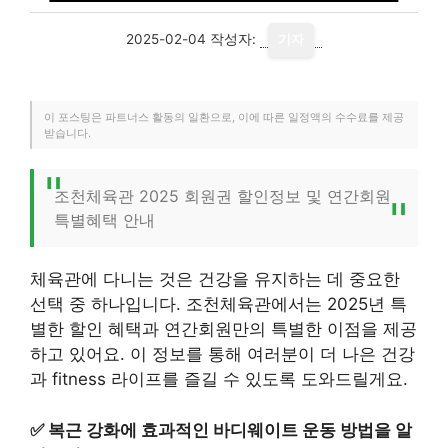
2025-02-04
작성자:
기자
이 포스팅은 파트너스 활동의 일환으로, 이에 따른 일정액의 수수료를 제공
받습니다.
조천체육관 2025 회원권 할인정보 및 연간회원
특별혜택 안내
체육관에 다니는 것은 건강을 유지하는 데 중요한
선택 중 하나입니다. 조천체육관에서는 2025년 특
별한 할인 혜택과 연간회원만의 특별한 이점을 제공
하고 있어요. 이 정보를 통해 여러분이 더 나은 건강
과 fitness 라이프를 즐길 수 있도록 도와드릴게요.
✅
복근 강화에 효과적인 바디웨이트 운동 방법을 알