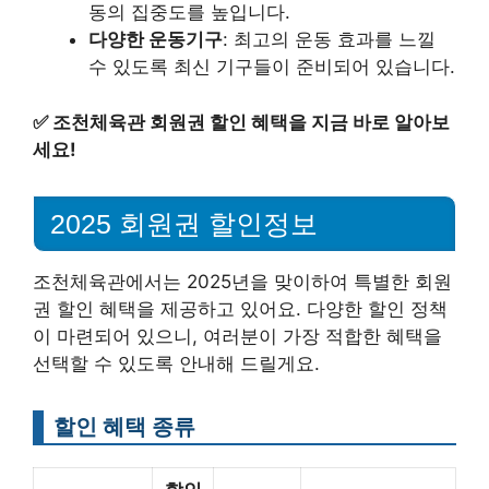
동의 집중도를 높입니다.
다양한 운동기구
: 최고의 운동 효과를 느낄
수 있도록 최신 기구들이 준비되어 있습니다.
✅
조천체육관 회원권 할인 혜택을 지금 바로 알아보
세요!
2025 회원권 할인정보
조천체육관에서는 2025년을 맞이하여 특별한 회원
권 할인 혜택을 제공하고 있어요. 다양한 할인 정책
이 마련되어 있으니, 여러분이 가장 적합한 혜택을
선택할 수 있도록 안내해 드릴게요.
할인 혜택 종류