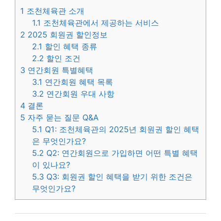
1
조천체육관 소개
1.1
조천체육관에서 제공하는 서비스
2
2025 회원권 할인정보
2.1
할인 혜택 종류
2.2
할인 조건
3
연간회원 특별혜택
3.1
연간회원 혜택 목록
3.2
연간회원 우대 사항
4
결론
5
자주 묻는 질문 Q&A
5.1
Q1: 조천체육관의 2025년 회원권 할인 혜택
은 무엇인가요?
5.2
Q2: 연간회원으로 가입하면 어떤 특별 혜택
이 있나요?
5.3
Q3: 회원권 할인 혜택을 받기 위한 조건은
무엇인가요?