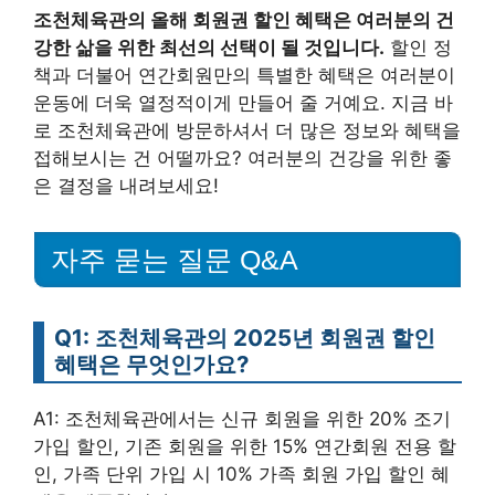
조천체육관의 올해 회원권 할인 혜택은 여러분의 건
강한 삶을 위한 최선의 선택이 될 것입니다.
할인 정
책과 더불어 연간회원만의 특별한 혜택은 여러분이
운동에 더욱 열정적이게 만들어 줄 거예요. 지금 바
로 조천체육관에 방문하셔서 더 많은 정보와 혜택을
접해보시는 건 어떨까요? 여러분의 건강을 위한 좋
은 결정을 내려보세요!
자주 묻는 질문 Q&A
Q1: 조천체육관의 2025년 회원권 할인
혜택은 무엇인가요?
A1: 조천체육관에서는 신규 회원을 위한 20% 조기
가입 할인, 기존 회원을 위한 15% 연간회원 전용 할
인, 가족 단위 가입 시 10% 가족 회원 가입 할인 혜