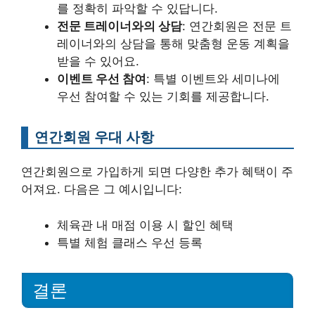
를 정확히 파악할 수 있답니다.
전문 트레이너와의 상담
: 연간회원은 전문 트
레이너와의 상담을 통해 맞춤형 운동 계획을
받을 수 있어요.
이벤트 우선 참여
: 특별 이벤트와 세미나에
우선 참여할 수 있는 기회를 제공합니다.
연간회원 우대 사항
연간회원으로 가입하게 되면 다양한 추가 혜택이 주
어져요. 다음은 그 예시입니다:
체육관 내 매점 이용 시 할인 혜택
특별 체험 클래스 우선 등록
결론