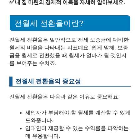
✅
내 집 마련의 경제적 이득을 자세히 알아보세요.
전월세 전환율이란?
전월세 전환율은 일반적으로 전세 보증금에 대비한
월세의 비율을 나타내는 지표예요. 쉽게 말해, 보증
금을 월세로 전환했을 때 월세가 얼마가 될 것인지
를 보여주는 수치죠.
전월세 전환율의 중요성
전월세 전환율은 다음과 같은 이유로 중요해요:
세입자가 부담해야 할 월세를 계산할 수 있게
도와줍니다.
임대인이 제공할 수 있는 수익률을 파악하는
데 유용합니다.