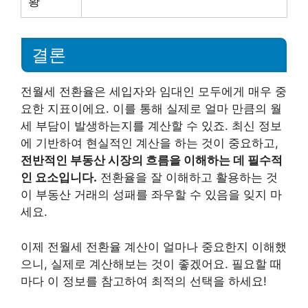
황
결론
전월세 전환율은 세입자와 임대인 모두에게 매우 중
요한 지표이에요. 이를 통해 실제로 얼마 만큼의 월
세 부담이 발생하는지를 계산할 수 있죠. 최신 정보
에 기반하여 현실적인 계산을 하는 것이 중요하고,
전반적인 부동산 시장의 흐름을 이해하는 데 필수적
인 요소입니다.
전환율을 잘 이해하고 활용하는 것
이 부동산 거래의 성패를 좌우할 수 있음을 잊지 마
세요.
이제 전월세 전환율 계산이 얼마나 중요한지 이해했
으니, 실제로 계산해보는 것이 좋겠어요. 필요할 때
마다 이 정보를 참고하여 최적의 선택을 하세요!