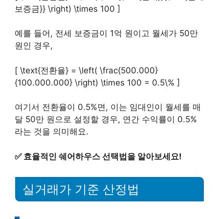
보증금}} \right) \times 100 ]
예를 들어, 전세 보증금이 1억 원이고 월세가 50만
원인 경우,
[ \text{전환율} = \left( \frac{500.000}
{100.000.000} \right) \times 100 = 0.5\% ]
여기서 전환율이 0.5%면, 이는 임대인이 월세를 매
달 50만 원으로 설정할 경우, 연간 수익률이 0.5%
라는 것을 의미해요.
✅
효율적인 쉐어하우스 선택법을 알아보세요!
실거래가 기준 산정법