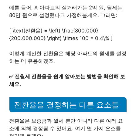
예를 들어, A 아파트의 실거래가는 2억 원, 월세는
80만 원으로 설정했다고 가정해볼게요. 그러면:
[ \text{전환율} = \left( \frac{800.000}
{200.000.000} \right) \times 100 = 0.4\% ]
이렇게 계산한 전환율은 해당 아파트의 월세를 설정
하는 데 유용하겠죠.
✅
전월세 전환율을 쉽게 알아보는 방법을 확인해 보
세요.
전환율을 결정하는 다른 요소들
전환율은 보증금과 월세 뿐만 아니라 다른 여러 요
소에 의해 결정될 수 있어요. 여기 몇 가지 요소를
정리해 볼게요: