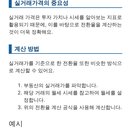
실거래가격의 중요성
실거래 가격은 투자 가치나 시세를 알아보는 지표로
활용되기 때문에, 이를 바탕으로 전환율을 계산하는
것이 더욱 정확해요.
계산 방법
실거래가를 기준으로 한 전환율 또한 비슷한 방식으
로 계산할 수 있어요.
부동산의 실거래가를 파악합니다.
해당 거래의 월세 시세를 참고하여 월세를 설
정합니다.
위의 전환율 계산 공식을 사용해 계산합니다.
예시