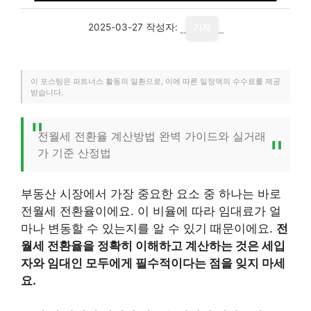
2025-03-27
작성자:
기자
이 포스팅은 파트너스 활동의 일환으로, 이에 따른 일정액의 수수료를 제공
받습니다.
전월세 전환율 계산방법 완벽 가이드와 실거래
가 기준 산정법
부동산 시장에서 가장 중요한 요소 중 하나는 바로
전월세 전환율이에요. 이 비율에 따라 임대료가 얼
마나 변동할 수 있는지를 알 수 있기 때문이에요.
전
월세 전환율을 정확히 이해하고 계산하는 것은 세입
자와 임대인 모두에게 필수적이다는 점을 잊지 마세
요.