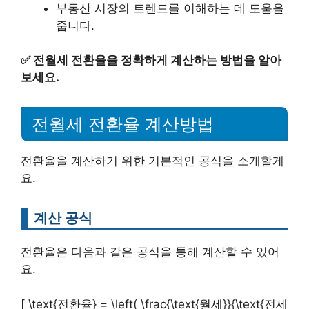
부동산 시장의 트렌드를 이해하는 데 도움을
줍니다.
✅
전월세 전환율을 정확하게 계산하는 방법을 알아
보세요.
전월세 전환율 계산방법
전환율을 계산하기 위한 기본적인 공식을 소개할게
요.
계산 공식
전환율은 다음과 같은 공식을 통해 계산할 수 있어
요.
[ \text{전환율} = \left( \frac{\text{월세}}{\text{전세