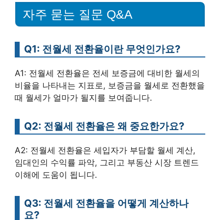
자주 묻는 질문 Q&A
Q1: 전월세 전환율이란 무엇인가요?
A1: 전월세 전환율은 전세 보증금에 대비한 월세의
비율을 나타내는 지표로, 보증금을 월세로 전환했을
때 월세가 얼마가 될지를 보여줍니다.
Q2: 전월세 전환율은 왜 중요한가요?
A2: 전월세 전환율은 세입자가 부담할 월세 계산,
임대인의 수익률 파악, 그리고 부동산 시장 트렌드
이해에 도움이 됩니다.
Q3: 전월세 전환율을 어떻게 계산하나
요?