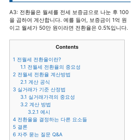
A3: 전환율은 월세를 전세 보증금으로 나눈 후 100
을 곱하여 계산합니다. 예를 들어, 보증금이 1억 원
이고 월세가 50만 원이라면 전환율은 0.5%입니다.
Contents
1
전월세 전환율이란?
1.1
전월세 전환율의 중요성
2
전월세 전환율 계산방법
2.1
계산 공식
3
실거래가 기준 산정법
3.1
실거래가격의 중요성
3.2
계산 방법
3.2.1
예시
4
전환율을 결정하는 다른 요소들
5
결론
6
자주 묻는 질문 Q&A