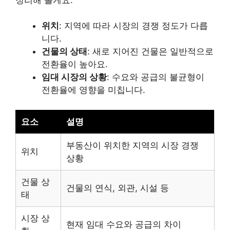
위치
: 지역에 따라 시장의 경쟁 정도가 다릅
니다.
건물의 상태
: 새로 지어진 건물은 일반적으로
전환율이 높아요.
임대 시장의 상황
: 수요와 공급의 불균형이
전환율에 영향을 미칩니다.
요소
설명
부동산이 위치한 지역의 시장 경쟁
위치
상황
건물 상
건물의 연식, 외관, 시설 등
태
시장 상
현재 임대 수요와 공급의 차이