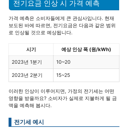
전기요금 인상 시 가격 예측
가격 예측은 소비자들에게 큰 관심사입니다. 현재
보도된 바에 따르면, 전기요금은 다음과 같은 범위
로 인상될 것으로 예상됩니다.
시기
예상 인상 폭 (원/kWh)
2023년 1분기
10~20
2023년 2분기
15~25
이러한 인상이 이루어지면, 가정의 전기세는 어떤
영향을 받을까요? 소비자가 실제로 지불하게 될 금
액을 예측해 봅시다.
전기세 예시