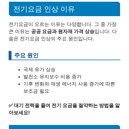
전기요금 인상 이유
전기요금이 오르는 이유는 다양합니다. 그 중 가장
큰 이유는
공공 요금과 원자재 가격 상승
입니다. 다
음은 전기요금 인상의 주요 원인입니다.
주요 원인
국제 유가 상승
발전소 유지보수 비용 증가
기후 변화와 재생 에너지 사용 증가에 따른
보조금 필요
✅
대기 전력을 줄여 전기 요금을 절약하는 방법을 알
아보세요!