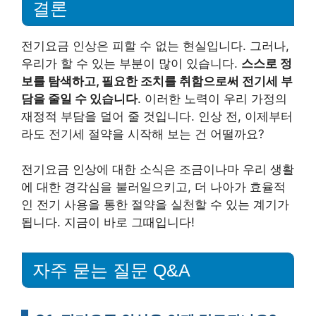
결론
전기요금 인상은 피할 수 없는 현실입니다. 그러나,
우리가 할 수 있는 부분이 많이 있습니다.
스스로 정
보를 탐색하고, 필요한 조치를 취함으로써 전기세 부
담을 줄일 수 있습니다
. 이러한 노력이 우리 가정의
재정적 부담을 덜어 줄 것입니다. 인상 전, 이제부터
라도 전기세 절약을 시작해 보는 건 어떨까요?
전기요금 인상에 대한 소식은 조금이나마 우리 생활
에 대한 경각심을 불러일으키고, 더 나아가 효율적
인 전기 사용을 통한 절약을 실천할 수 있는 계기가
됩니다. 지금이 바로 그때입니다!
자주 묻는 질문 Q&A