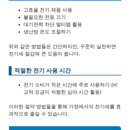
고효율 전기 제품 사용
불필요한 전등 끄기
대기전력 차단 멀티탭 활용
냉난방 온도 조절하기
위와 같은 방법들은 간단하지만, 꾸준히 실천하면
전기세 절감에 큰 도움이 됩니다.
적절한 전기 사용 시간
전기 소비가 적은 시간에 주로 사용하기 (비
교적 요금이 저렴한 심야 시간 활용)
이러한 절약 방법들을 통해 가정에서의 전기세를 효
과적으로 줄일 수 있습니다.