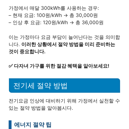
가정에서 매달 300kWh를 사용하는 경우:
– 현재 요금: 100원/kWh → 총 30,000원
– 인상 후 요금: 120원/kWh → 총 36,000원
이는 가정마다 요금 부담이 늘어난다는 것을 의미합
니다.
이러한 상황에서 절약 방법을 미리 준비하는
것이 중요합니다.
✅
다자녀 가구를 위한 절감 혜택을 알아보세요!
전기세 절약 방법
전기요금 인상에 대비하기 위해 가정에서 실천할 수
있는 절약 방법을 알아봅시다.
에너지 절약 팁