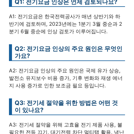
Q1: 전기요금 인상은 언제 검토되나요?
A1: 전기요금은 한국전력공사가 매년 상반기와 하
반기에 검토하며, 2023년에는 1분기 3월 중순과 2
분기 6월 중순에 인상 검토가 이루어집니다.
Q2: 전기요금 인상의 주요 원인은 무엇인
가요?
A2: 전기요금 인상의 주요 원인은 국제 유가 상승,
발전소 유지보수 비용 증가, 기후 변화와 재생 에너
지 사용 증가로 인한 보조금 필요 등입니다.
Q3: 전기세 절약을 위한 방법은 어떤 것
이 있나요?
A3: 전기세 절약을 위해 고효율 전기 제품 사용, 불
필요한 전등 끄기, 대기전력 차단 멀티탭 활용, 냉난