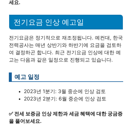
세요.
전기요금 인상 예고일
전기요금은 정기적으로 재조정됩니다. 예컨대, 한국
전력공사는 매년 상반기와 하반기에 요금을 검토하
여 결정하곤 합니다. 최근 전기요금 인상에 대한 예
고는 다음과 같은 일정으로 진행되고 있습니다.
예고 일정
2023년 1분기: 3월 중순에 인상 검토
2023년 2분기: 6월 중순에 인상 검토
✅
전세 보증금 인상 제한과 세금 혜택에 대한 궁금증
을 풀어보세요.