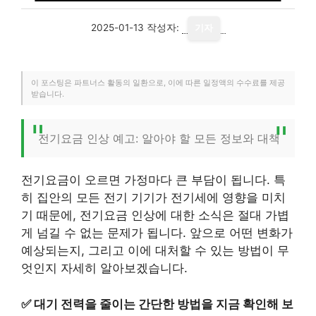
2025-01-13
작성자:
기자
이 포스팅은 파트너스 활동의 일환으로, 이에 따른 일정액의 수수료를 제공
받습니다.
전기요금 인상 예고: 알아야 할 모든 정보와 대책
전기요금이 오르면 가정마다 큰 부담이 됩니다. 특
히 집안의 모든 전기 기기가 전기세에 영향을 미치
기 때문에, 전기요금 인상에 대한 소식은 절대 가볍
게 넘길 수 없는 문제가 됩니다. 앞으로 어떤 변화가
예상되는지, 그리고 이에 대처할 수 있는 방법이 무
엇인지 자세히 알아보겠습니다.
✅
대기 전력을 줄이는 간단한 방법을 지금 확인해 보