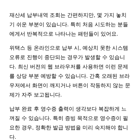
재산세 납부내역 조회는 간편하지만, 몇 가지 놓치
기 쉬운 부분이 있습니다. 특히 처음 시도하는 분들
에게서 반복적으로 나타나는 패턴들이 있어요.
위택스 등 온라인으로 납부 시, 예상치 못한 시스템
오류로 진행이 중단되는 경우가 발생할 수 있습니
다. 최신 버전의 웹 브라우저를 사용하면 이런 문제
를 상당 부분 예방할 수 있습니다. 간혹 오래된 브라
우저에서 화면이 깨지거나 버튼이 작동하지 않는 문
제가 자주 보고됩니다.
납부 완료 후 영수증 출력이 생각보다 복잡하게 느
껴질 수 있습니다. 특히 증빙 목적으로 영수증이 필
요한 경우, 정확한 발급 방법을 미리 숙지해야 합니
다.