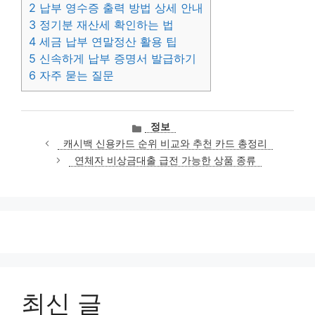
2
납부 영수증 출력 방법 상세 안내
3
정기분 재산세 확인하는 법
4
세금 납부 연말정산 활용 팁
5
신속하게 납부 증명서 발급하기
6
자주 묻는 질문
카
정보
테
캐시백 신용카드 순위 비교와 추천 카드 총정리
고
연체자 비상금대출 급전 가능한 상품 종류
리
최신 글