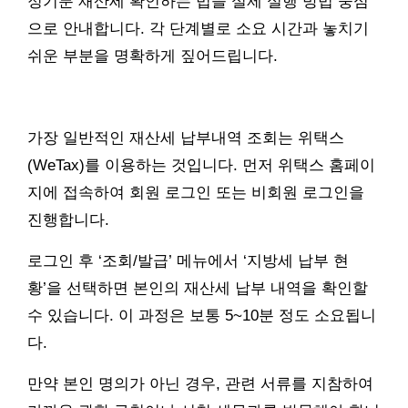
정기분 재산세 확인하는 법을 실제 실행 방법 중심
으로 안내합니다. 각 단계별로 소요 시간과 놓치기
쉬운 부분을 명확하게 짚어드립니다.
가장 일반적인 재산세 납부내역 조회는 위택스
(WeTax)를 이용하는 것입니다. 먼저 위택스 홈페이
지에 접속하여 회원 로그인 또는 비회원 로그인을
진행합니다.
로그인 후 ‘조회/발급’ 메뉴에서 ‘지방세 납부 현
황’을 선택하면 본인의 재산세 납부 내역을 확인할
수 있습니다. 이 과정은 보통 5~10분 정도 소요됩니
다.
만약 본인 명의가 아닌 경우, 관련 서류를 지참하여