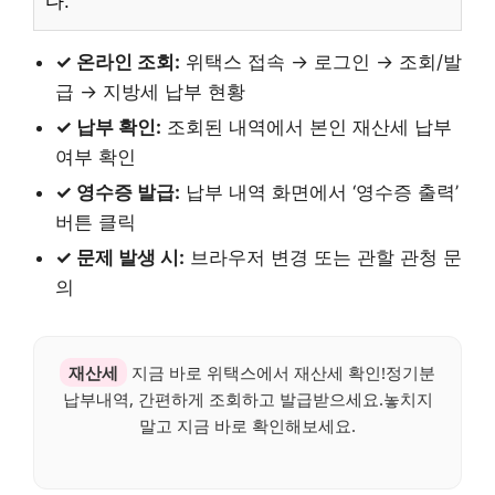
다.
✓ 온라인 조회:
위택스 접속 → 로그인 → 조회/발
급 → 지방세 납부 현황
✓ 납부 확인:
조회된 내역에서 본인 재산세 납부
여부 확인
✓ 영수증 발급:
납부 내역 화면에서 ‘영수증 출력’
버튼 클릭
✓ 문제 발생 시:
브라우저 변경 또는 관할 관청 문
의
재산세
지금 바로 위택스에서 재산세 확인!정기분
납부내역, 간편하게 조회하고 발급받으세요.놓치지
말고 지금 바로 확인해보세요.