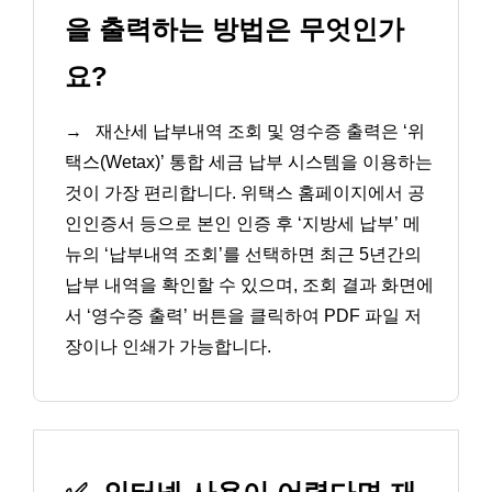
을 출력하는 방법은 무엇인가
요?
→
재산세 납부내역 조회 및 영수증 출력은 ‘위
택스(Wetax)’ 통합 세금 납부 시스템을 이용하는
것이 가장 편리합니다. 위택스 홈페이지에서 공
인인증서 등으로 본인 인증 후 ‘지방세 납부’ 메
뉴의 ‘납부내역 조회’를 선택하면 최근 5년간의
납부 내역을 확인할 수 있으며, 조회 결과 화면에
서 ‘영수증 출력’ 버튼을 클릭하여 PDF 파일 저
장이나 인쇄가 가능합니다.