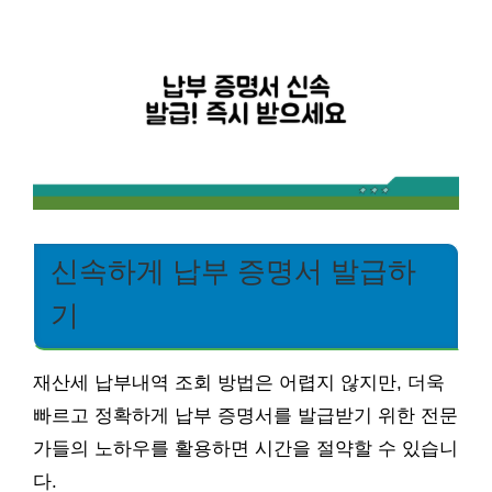
신속하게 납부 증명서 발급하
기
재산세 납부내역 조회 방법은 어렵지 않지만, 더욱
빠르고 정확하게 납부 증명서를 발급받기 위한 전문
가들의 노하우를 활용하면 시간을 절약할 수 있습니
다.