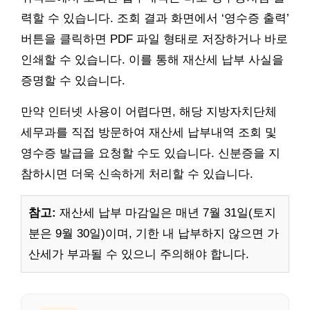
력할 수 있습니다. 조회 결과 화면에서 ‘영수증 출력’
버튼을 클릭하면 PDF 파일 형태로 저장하거나 바로
인쇄할 수 있습니다. 이를 통해 재산세 납부 사실을
증명할 수 있습니다.
만약 인터넷 사용이 어렵다면, 해당 지방자치단체
세무과를 직접 방문하여 재산세 납부내역 조회 및
영수증 발급을 요청할 수도 있습니다. 신분증을 지
참하시면 더욱 신속하게 처리할 수 있습니다.
참고:
재산세 납부 마감일은 매년 7월 31일(토지
분은 9월 30일)이며, 기한 내 납부하지 않으면 가
산세가 부과될 수 있으니 주의해야 합니다.