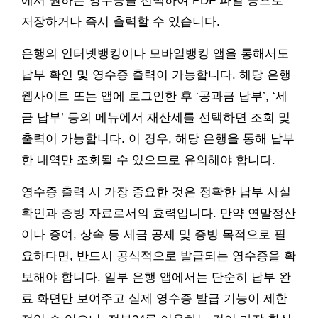
에서 원하는 영수증을 선택하여 PDF 파일 등으로
저장하거나 즉시 출력할 수 있습니다.
은행의 인터넷뱅킹이나 모바일뱅킹 앱을 통해서도
납부 확인 및 영수증 출력이 가능합니다. 해당 은행
웹사이트 또는 앱에 로그인한 후 ‘공과금 납부’, ‘세
금 납부’ 등의 메뉴에서 재산세를 선택하면 조회 및
출력이 가능합니다. 이 경우, 해당 은행을 통해 납부
한 내역만 조회될 수 있으므로 유의해야 합니다.
영수증 출력 시 가장 중요한 것은 정확한 납부 사실
확인과 증빙 자료로서의 효력입니다. 만약 연말정산
이나 증여, 상속 등 세금 공제 및 증빙 목적으로 필
요하다면, 반드시 공식적으로 발급되는 영수증을 확
보해야 합니다. 일부 은행 앱에서는 단순히 납부 완
료 화면만 보여주고 실제 영수증 발급 기능이 제한