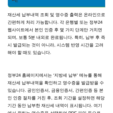
재산세 납부내역 조회 및 영수증 출력은 온라인으로
간편하게 처리 가능합니다. 각 은행별 또는 정부24
웹사이트에서 본인 인증 후 몇 가지 단계만 거치면
되며, 보통 5분 내외로 완료됩니다. 특히, 납부 후 즉
시 발급되는 것이 아니라, 시스템 반영 시간을 고려
해야 할 때도 있습니다.
정부24 홈페이지에서는 ‘지방세 납부’ 메뉴를 통해
재산세 납부내역을 확인하고 영수증을 발급받을 수
있습니다. 공인인증서, 금융인증서, 간편인증 등 본
인 인증 절차를 거친 후, 조회 기간을 설정하면 해당
기간 동안 납부한 재산세 내역이 표시됩니다. 여기