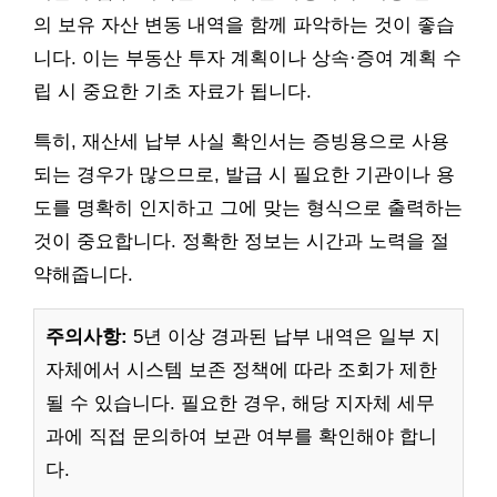
의 보유 자산 변동 내역을 함께 파악하는 것이 좋습
니다. 이는 부동산 투자 계획이나 상속·증여 계획 수
립 시 중요한 기초 자료가 됩니다.
특히, 재산세 납부 사실 확인서는 증빙용으로 사용
되는 경우가 많으므로, 발급 시 필요한 기관이나 용
도를 명확히 인지하고 그에 맞는 형식으로 출력하는
것이 중요합니다. 정확한 정보는 시간과 노력을 절
약해줍니다.
주의사항:
5년 이상 경과된 납부 내역은 일부 지
자체에서 시스템 보존 정책에 따라 조회가 제한
될 수 있습니다. 필요한 경우, 해당 지자체 세무
과에 직접 문의하여 보관 여부를 확인해야 합니
다.