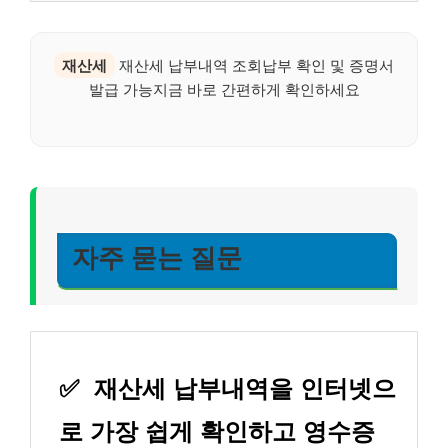
재산세
재산세 납부내역 조회납부 확인 및 증명서
발급 가능지금 바로 간편하게 확인하세요
자주 묻는 질문
✅
재산세 납부내역을 인터넷으
로 가장 쉽게 확인하고 영수증