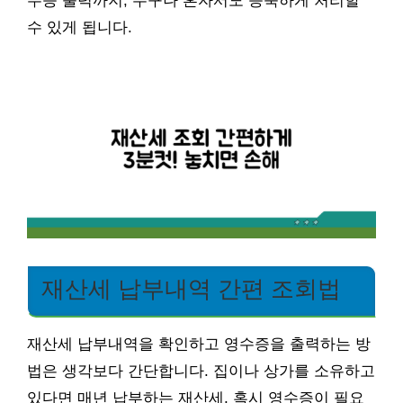
수증 출력까지, 누구나 혼자서도 능숙하게 처리할
수 있게 됩니다.
재산세 납부내역 간편 조회법
재산세 납부내역을 확인하고 영수증을 출력하는 방
법은 생각보다 간단합니다. 집이나 상가를 소유하고
있다면 매년 납부하는 재산세, 혹시 영수증이 필요