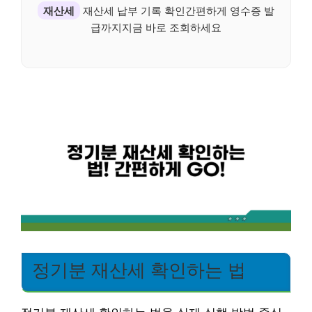
재산세
재산세 납부 기록 확인간편하게 영수증 발
급까지지금 바로 조회하세요
정기분 재산세 확인하는 법