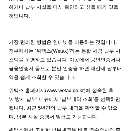
하거나 납부 사실을 다시 확인하고 싶을 때가 있을
것입니다.
가장 편리한 방법은 인터넷을 이용하는 것입니다.
정부에서는 ‘위택스(Wetax)’라는 통합 세금 납부 시
스템을 운영하고 있습니다. 이곳에서 공인인증서나
금융인증서 등으로 본인 인증을 하면 재산세 납부내
역을 쉽게 조회할 수 있습니다.
위택스 홈페이지(www.wetax.go.kr)에 접속한 후,
‘지방세 납부’ 메뉴에서 ‘납부내역 조회’를 선택하면
됩니다. 최근 5년간의 납부 내역을 확인할 수 있으
며, 납부 사실 증명서 발급도 가능합니다.
위택스에서 조회한 납부내역은 바로 영수증처럼 출