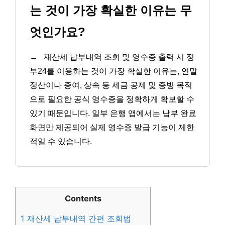
는 것이 가장 확실한 이유는 무
엇인가요?
→
재산세 납부내역 조회 및 영수증 출력 시 정
부24를 이용하는 것이 가장 확실한 이유는, 연말
정산이나 증여, 상속 등 세금 공제 및 증빙 목적
으로 필요한 공식 영수증을 정확하게 확보할 수
있기 때문입니다. 일부 은행 앱에서는 납부 완료
화면만 제공되어 실제 영수증 발급 기능이 제한
적일 수 있습니다.
Contents
1
재산세 납부내역 간편 조회법