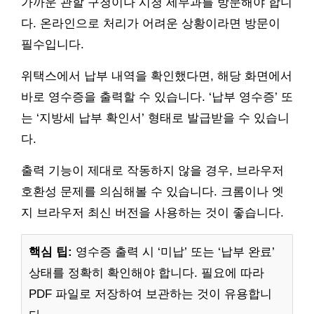
가까운 관할 구청이나 시청 세무과를 방문해야 합니
다. 온라인으로 처리가 어려운 상황이라면 방문이
필수입니다.
위택스에서 납부 내역을 확인했다면, 해당 화면에서
바로 영수증을 출력할 수 있습니다. ‘납부 영수증’ 또
는 ‘지방세 납부 확인서’ 형태로 발급받을 수 있습니
다.
출력 기능이 제대로 작동하지 않을 경우, 브라우저
호환성 문제를 의심해볼 수 있습니다. 크롬이나 엣
지 브라우저 최신 버전을 사용하는 것이 좋습니다.
핵심 팁:
영수증 출력 시 ‘미납’ 또는 ‘납부 완료’
상태를 정확히 확인해야 합니다. 필요에 따라
PDF 파일로 저장하여 보관하는 것이 유용합니