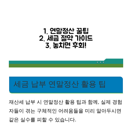
세금 납부 연말정산 활용 팁
재산세 납부 시 연말정산 활용 팁과 함께, 실제 경험
자들이 겪는 구체적인 어려움들을 미리 알아두시면
같은 실수를 피할 수 있습니다.