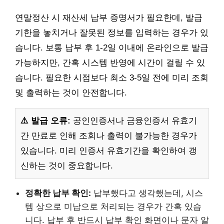
연말정산 시 재산세 납부 증명서가 필요한데, 발급
기한을 놓치거나 잘못된 정보를 입력하는 경우가 있
습니다. 보통 납부 후 1-2일 이내에 온라인으로 발급
가능하지만, 간혹 시스템 반영에 시간이 걸릴 수 있
습니다. 필요한 시점보다 최소 3-5일 전에 미리 조회
및 출력하는 것이 안전합니다.
⚠️ 발급 오류:
공인인증서나 금융인증서 유효기
간 만료로 인해 조회나 출력이 불가능한 경우가
있습니다. 미리 인증서 유효기간을 확인하여 갱
신하는 것이 중요합니다.
정확한 납부 확인:
납부했다고 생각했는데, 시스
템 상으로 미납으로 처리되는 경우가 간혹 있습
니다. 납부 후 반드시 납부 확인 화면이나 문자 알