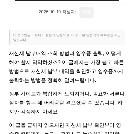
2025-10-10
작성자:
기자
이 포스팅은 파트너스 활동의 일환으로, 이에 따른 일정액의 수수료를 제공
받습니다.
재산세 납부내역 조회 방법과 영수증 출력, 어떻게
해야 할지 막막하셨죠? 이 글에서는 가장 쉽고 빠른
방법으로 재산세 납부 내역을 확인하고 영수증까지
출력하는 방법을 정확히 알려드립니다.
정부 사이트가 복잡하게 느껴지거나, 필요한 서류나
절차를 찾는 데 어려움을 겪으셨을 수 있습니다. 하
지만 걱정하지 마세요.
이 글을 끝까지 읽으시면 재산세 납부 확인부터 영