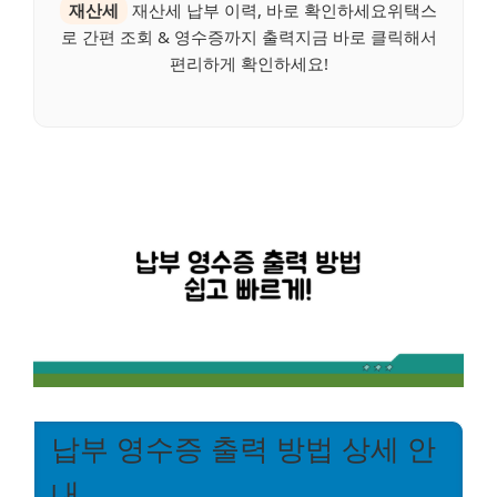
재산세
재산세 납부 이력, 바로 확인하세요위택스
로 간편 조회 & 영수증까지 출력지금 바로 클릭해서
편리하게 확인하세요!
납부 영수증 출력 방법 상세 안
내