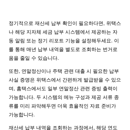
정기적으로 재산세 납부 확인이 필요하다면, 위택스
나 해당 지자체 세금 납부 시스템에서 제공하는 자
동 알림 또는 정기 리포트 기능을 설정해두세요. 이
를 통해 매년 납부 내역을 별도로 조회하는 번거로
움을 줄일 수 있습니다.
또한, 연말정산이나 주택 관련 대출 시 필요한 납부
사실 증명은 위택스에서 간편하게 발급받을 수 있으
며, 홈택스에서도 일부 연말정산 관련 증빙 출력이
가능합니다. 두 시스템의 메뉴 구성과 제공 서류 종
류를 미리 파악해두면 더욱 효율적인 자료 준비가
가능합니다.
재산세 납부 내역을 조회하는 과정에서, 해당 연도