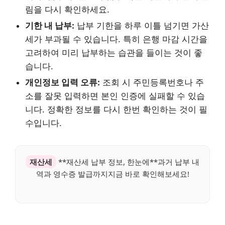
림을 다시 확인하세요.
기한 내 납부:
납부 기한을 하루 이틀 넘기면 가산
세가 부과될 수 있습니다. 특히 은행 마감 시간을
고려하여 미리 납부하는 습관을 들이는 것이 좋
습니다.
개인정보 입력 오류:
조회 시 주민등록번호나 주
소를 잘못 입력하면 본인 인증에 실패할 수 있습
니다. 정확한 정보를 다시 한번 확인하는 것이 필
수입니다.
재산세
**재산세 납부 정보, 한눈에**과거 납부 내
역과 영수증 발급까지지금 바로 확인해보세요!