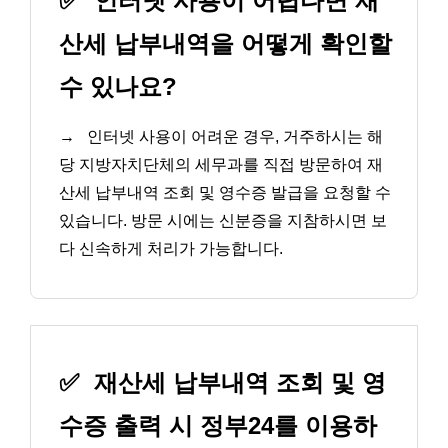
✅
인터넷 사용이 어렵다면 재
산세 납부내역을 어떻게 확인할
수 있나요?
→
인터넷 사용이 어려운 경우, 거주하시는 해
당 지방자치단체의 세무과를 직접 방문하여 재
산세 납부내역 조회 및 영수증 발급을 요청할 수
있습니다. 방문 시에는 신분증을 지참하시면 보
다 신속하게 처리가 가능합니다.
✅
재산세 납부내역 조회 및 영
수증 출력 시 정부24를 이용하