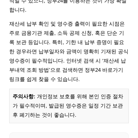
적일 수 있으니, 정부24를 이용하는 것이 가장 확실
합니다.
재산세 납부 확인 및 영수증 출력이 필요한 시점은
주로 금융기관 제출, 소득 공제 신청, 혹은 단순 기
록 보관 등입니다. 특히, 기한 내 납부 증명이 필요
한 경우라면 납부일자와 금액이 명확히 기재된 공식
영수증이 필수적입니다. 인터넷 검색 시 ‘재산세 납
부내역 조회 방법’으로 검색하면 정부24 바로가기
링크를 쉽게 찾을 수 있습니다.
주의사항:
개인정보 보호를 위해 본인 인증 절차
가 필수적이며, 발급된 영수증은 일정 기간 보관
후 폐기하는 것이 좋습니다.