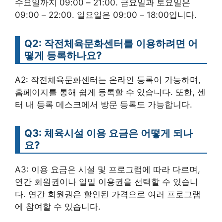
수요일까지 09:00 – 21:00. 금요일과 토요일은
09:00 – 22:00. 일요일은 09:00 – 18:00입니다.
Q2: 작전체육문화센터를 이용하려면 어
떻게 등록하나요?
A2: 작전체육문화센터는 온라인 등록이 가능하며,
홈페이지를 통해 쉽게 등록할 수 있습니다. 또한, 센
터 내 등록 데스크에서 방문 등록도 가능합니다.
Q3: 체육시설 이용 요금은 어떻게 되나
요?
A3: 이용 요금은 시설 및 프로그램에 따라 다르며,
연간 회원권이나 일일 이용권을 선택할 수 있습니
다. 연간 회원권은 할인된 가격으로 여러 프로그램
에 참여할 수 있습니다.