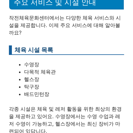
주요 서비스 및 시설 안내
작전체육문화센터에서는 다양한 체육 서비스와 시
설을 제공합니다. 이제 주요 서비스에 대해 알아볼
까요?
체육 시설 목록
수영장
다목적 체육관
헬스장
탁구장
배드민턴장
각종 시설은 체육 및 레저 활동을 위한 최상의 환경
을 제공하고 있어요. 수영장에서는 수영 수업과 레
저 수영이 가능하고, 헬스장에서는 최신 장비가 마
련되어 있답니다.