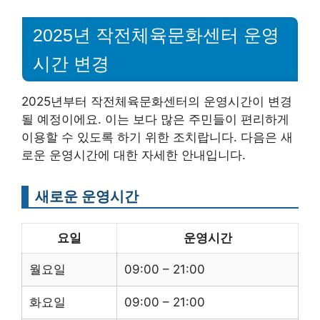
2025년 작전체육문화센터 운영
시간 변경
2025년부터 작전체육문화센터의 운영시간이 변경
될 예정이에요. 이는 보다 많은 주민들이 편리하게
이용할 수 있도록 하기 위한 조치랍니다. 다음은 새
로운 운영시간에 대한 자세한 안내입니다.
새로운 운영시간
요일
운영시간
월요일
09:00 – 21:00
화요일
09:00 – 21:00