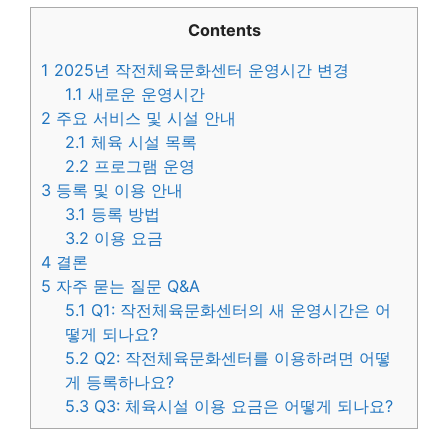
Contents
1
2025년 작전체육문화센터 운영시간 변경
1.1
새로운 운영시간
2
주요 서비스 및 시설 안내
2.1
체육 시설 목록
2.2
프로그램 운영
3
등록 및 이용 안내
3.1
등록 방법
3.2
이용 요금
4
결론
5
자주 묻는 질문 Q&A
5.1
Q1: 작전체육문화센터의 새 운영시간은 어
떻게 되나요?
5.2
Q2: 작전체육문화센터를 이용하려면 어떻
게 등록하나요?
5.3
Q3: 체육시설 이용 요금은 어떻게 되나요?