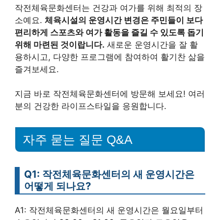
작전체육문화센터는 건강과 여가를 위해 최적의 장
소예요.
체육시설의 운영시간 변경은 주민들이 보다
편리하게 스포츠와 여가 활동을 즐길 수 있도록 돕기
위해 마련된 것이랍니다.
새로운 운영시간을 잘 활
용하시고, 다양한 프로그램에 참여하여 활기찬 삶을
즐겨보세요.
지금 바로 작전체육문화센터에 방문해 보세요! 여러
분의 건강한 라이프스타일을 응원합니다.
자주 묻는 질문 Q&A
Q1: 작전체육문화센터의 새 운영시간은
어떻게 되나요?
A1: 작전체육문화센터의 새 운영시간은 월요일부터