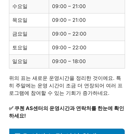
수요일
09:00 – 21:00
목요일
09:00 – 21:00
금요일
09:00 – 22:00
토요일
09:00 – 22:00
일요일
09:00 – 18:00
위의 표는 새로운 운영시간을 정리한 것이에요. 특
히 주말에는 운영 시간이 조금 더 연장되어 여러 프
로그램에 참여할 수 있는 기회가 증가하네요.
✅
쿠첸 AS센터의 운영시간과 연락처를 한눈에 확인
하세요!