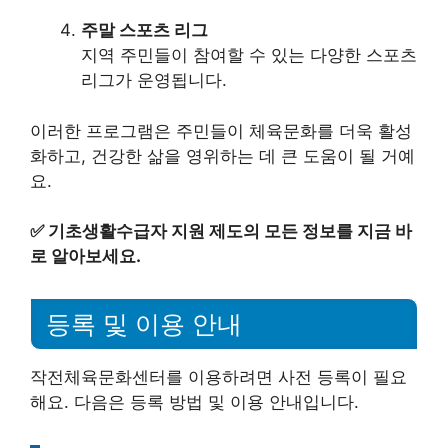
주말 스포츠 리그
지역 주민들이 참여할 수 있는 다양한 스포츠
리그가 운영됩니다.
이러한 프로그램은 주민들이 체육문화를 더욱 활성
화하고, 건강한 삶을 영위하는 데 큰 도움이 될 거예
요.
✅
기초생활수급자 지원 제도의 모든 정보를 지금 바
로 알아보세요.
등록 및 이용 안내
작전체육문화센터를 이용하려면 사전 등록이 필요
해요. 다음은 등록 방법 및 이용 안내입니다.