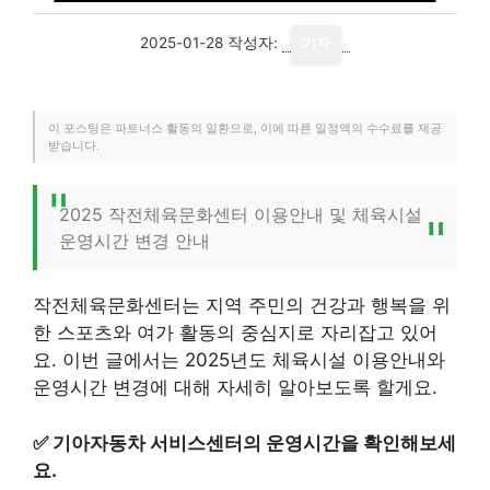
2025-01-28
작성자:
기자
이 포스팅은 파트너스 활동의 일환으로, 이에 따른 일정액의 수수료를 제공
받습니다.
2025 작전체육문화센터 이용안내 및 체육시설
운영시간 변경 안내
작전체육문화센터는 지역 주민의 건강과 행복을 위
한 스포츠와 여가 활동의 중심지로 자리잡고 있어
요. 이번 글에서는 2025년도 체육시설 이용안내와
운영시간 변경에 대해 자세히 알아보도록 할게요.
✅
기아자동차 서비스센터의 운영시간을 확인해보세
요.