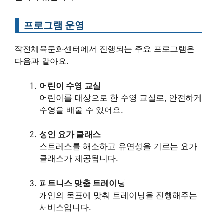
프로그램 운영
작전체육문화센터에서 진행되는 주요 프로그램은
다음과 같아요.
어린이 수영 교실
어린이를 대상으로 한 수영 교실로, 안전하게
수영을 배울 수 있어요.
성인 요가 클래스
스트레스를 해소하고 유연성을 기르는 요가
클래스가 제공됩니다.
피트니스 맞춤 트레이닝
개인의 목표에 맞춰 트레이닝을 진행해주는
서비스입니다.