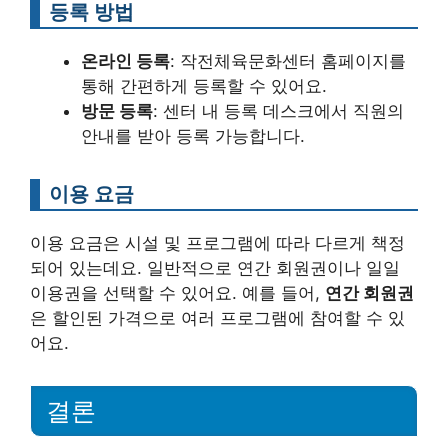
등록 방법
온라인 등록
: 작전체육문화센터 홈페이지를
통해 간편하게 등록할 수 있어요.
방문 등록
: 센터 내 등록 데스크에서 직원의
안내를 받아 등록 가능합니다.
이용 요금
이용 요금은 시설 및 프로그램에 따라 다르게 책정
되어 있는데요. 일반적으로 연간 회원권이나 일일
이용권을 선택할 수 있어요. 예를 들어,
연간 회원권
은 할인된 가격으로 여러 프로그램에 참여할 수 있
어요.
결론