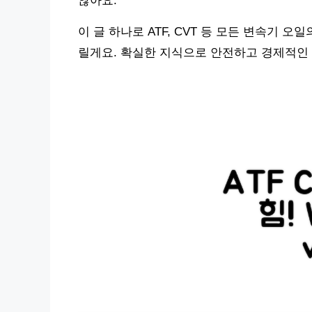
않아요.
이 글 하나로 ATF, CVT 등 모든 변속기 
릴게요. 확실한 지식으로 안전하고 경제적인 