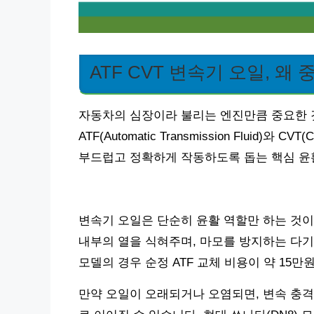
ATF CVT 변속기 오일, 왜
자동차의 심장이라 불리는 엔진만큼 중요한 것
ATF(Automatic Transmission Fluid)와 CVT
부드럽고 정확하게 작동하도록 돕는 핵심 윤
변속기 오일은 단순히 윤활 역할만 하는 것이
내부의 열을 식혀주며, 마모를 방지하는 다기능
모델의 경우 순정 ATF 교체 비용이 약 15만
만약 오일이 오래되거나 오염되면, 변속 충격