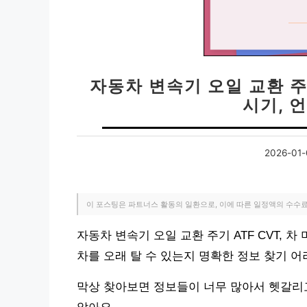
자동차 변속기 오일 교환 주기
시기, 
2026-01-
이 포스팅은 파트너스 활동의 일환으로, 이에 따른 일정액의 수수
자동차 변속기 오일 교환 주기 ATF CVT, 
차를 오래 탈 수 있는지 명확한 정보 찾기 
막상 찾아보면 정보들이 너무 많아서 헷갈리고