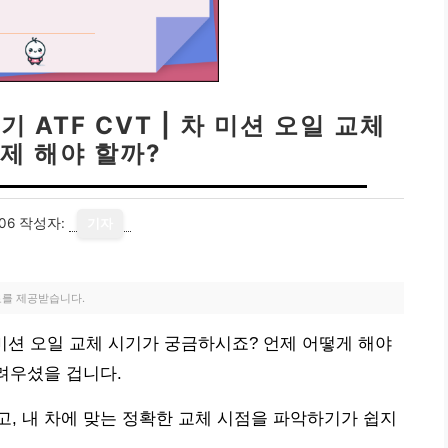
 ATF CVT | 차 미션 오일 교체
언제 해야 할까?
06
작성자:
기자
료를 제공받습니다.
차 미션 오일 교체 시기가 궁금하시죠? 언제 어떻게 해야
어려우셨을 겁니다.
, 내 차에 맞는 정확한 교체 시점을 파악하기가 쉽지