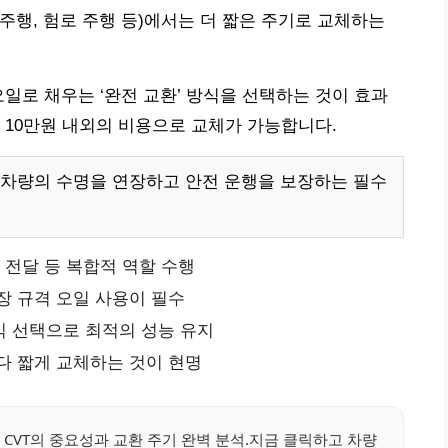
 주행, 험로 주행 등)에서는 더 짧은 주기로 교체하는
일로 채우는 ‘완전 교환’ 방식을 선택하는 것이 효과
 10만원 내외의 비용으로 교체가 가능합니다.
 차량의 수명을 연장하고 안전 운행을 보장하는 필수
 전달 등 복합적 역할 수행
장 규격 오일 사용이 필수
식 선택으로 최적의 성능 유지
다 짧게 교체하는 것이 현명
, CVT의 중요성과 교환 주기 완벽 분석.지금 클릭하고 차량