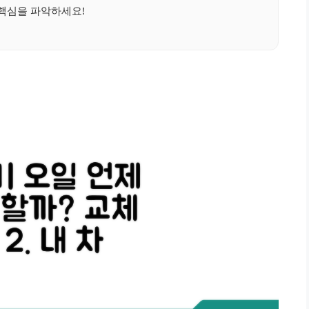
핵심을 파악하세요!