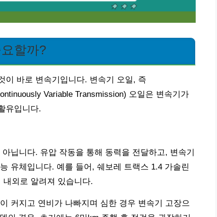
 중요할까?
이 바로 변속기입니다. 변속기 오일, 즉
(Continuously Variable Transmission) 오일은 변속기가
활유입니다.
 아닙니다. 유압 작동을 통해 동력을 전달하고, 변속기
 유체입니다. 예를 들어, 쉐보레 트랙스 1.4 가솔린
원 내외로 알려져 있습니다.
이 커지고 연비가 나빠지며 심한 경우 변속기 고장으