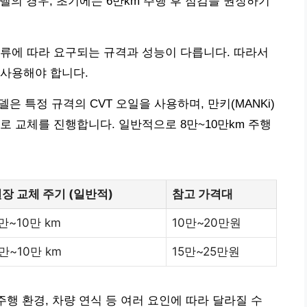
모델의 경우, 초기에는 6만km 주행 후 점검을 권장하기
 종류에 따라 요구되는 규격과 성능이 다릅니다. 따라서
 사용해야 합니다.
델은 특정 규격의 CVT 오일을 사용하며, 만키(MANKi)
로 교체를 진행합니다. 일반적으로 8만~10만km 주행
장 교체 주기 (일반적)
참고 가격대
만~10만 km
10만~20만원
만~10만 km
15만~25만원
주행 환경, 차량 연식 등 여러 요인에 따라 달라질 수