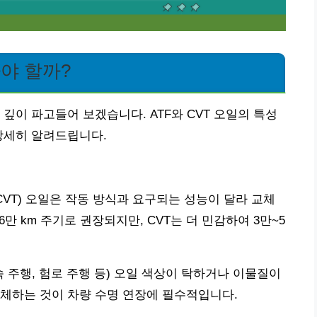
야 할까?
깊이 파고들어 보겠습니다. ATF와 CVT 오일의 특성
상세히 알려드립니다.
(CVT) 오일은 작동 방식과 요구되는 성능이 달라 교체
6만 km 주기로 권장되지만, CVT는 더 민감하여 3만~5
 주행, 험로 주행 등) 오일 색상이 탁하거나 이물질이
체하는 것이 차량 수명 연장에 필수적입니다.