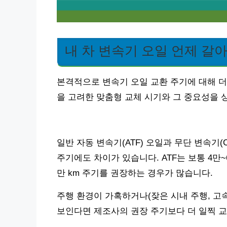
내 차 변속기 오일 언제 갈아
본격적으로 변속기 오일 교환 주기에 대해 더 
을 고려한 맞춤형 교체 시기와 그 중요성을 
일반 자동 변속기(ATF) 오일과 무단 변속기
주기에도 차이가 있습니다. ATF는 보통 4만~
만 km 주기를 권장하는 경우가 많습니다.
주행 환경이 가혹하거나(잦은 시내 주행, 고속
보인다면 제조사의 권장 주기보다 더 일찍 교