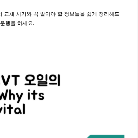
오일의 교체 시기와 꼭 알아야 할 정보들을 쉽게 정리해드
운행을 하세요.