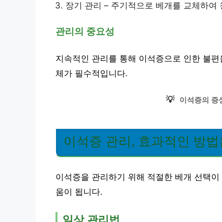
장기 관리 – 주기적으로 베개를 교체하여
관리의 중요성
지속적인 관리를 통해 이석증으로 인한 불편을
체가 필수적입니다.
💡
이석증의 증
이석증 관리, 효과적인 방법
이석증을 관리하기 위해 적절한 베개 선택이 
움이 됩니다.
일상 관리법