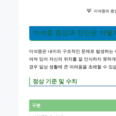
💡
이석증의 증
이석증 증상과 진단은 어떻
이석증은 내이의 구조적인 문제로 발생하는 
여져 있어 자신의 위치를 잘 인식하지 못하게
경우 일상 생활에 큰 어려움을 초래할 수 있
정상 기준 및 수치
구분