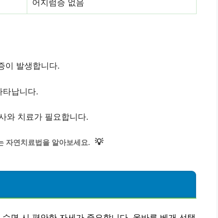
어지럼증 없음
증이 발생합니다.
나타납니다.
검사와 치료가 필요합니다.
💡
는 자연치료법을 알아보세요.
 수면 시 편안한 자세가 중요합니다. 올바른 베개 선택