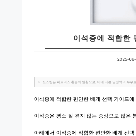
이석증에 적합한 
2025-06-
이 포스팅은 파트너스 활동의 일환으로, 이에 따른 일정액의 수수
이석증에 적합한 편안한 베개 선택 가이드에
이석증은 평소 잘 겪지 않는 증상으로 많은 
아래에서 이석증에 적합한 편안한 베개 선택