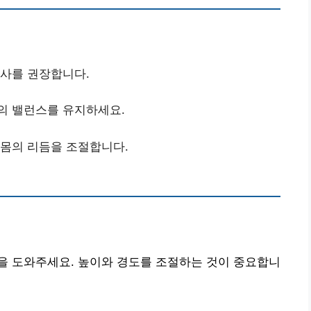
식사를 권장합니다.
몸의 밸런스를 유지하세요.
 몸의 리듬을 조절합니다.
을 도와주세요. 높이와 경도를 조절하는 것이 중요합니