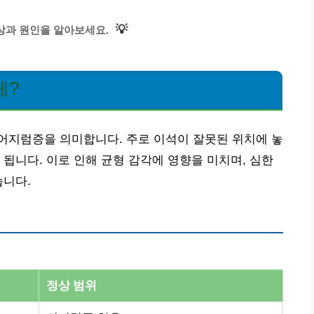
💡
상과 원인을 알아보세요.
게?
어지럼증을 의미합니다. 주로 이석이 잘못된 위치에 놓
 됩니다. 이로 인해 균형 감각에 영향을 미치며, 심한
습니다.
정상 범위