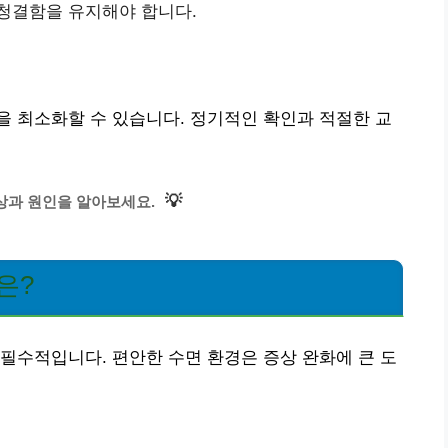
 청결함을 유지해야 합니다.
 최소화할 수 있습니다. 정기적인 확인과 적절한 교
💡
상과 원인을 알아보세요.
은?
필수적입니다. 편안한 수면 환경은 증상 완화에 큰 도