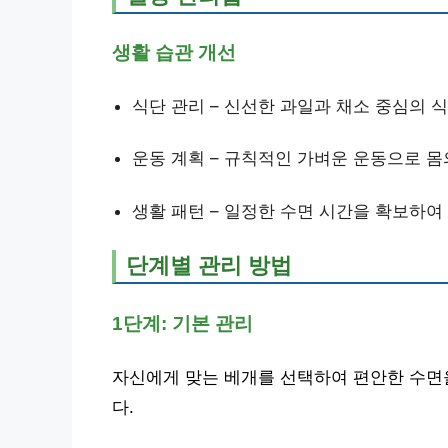
생활 습관 개선
식단 관리 – 신선한 과일과 채소 중심의 
운동 계획 – 규칙적인 가벼운 운동으로 
생활 패턴 – 일정한 수면 시간을 확보하여
단계별 관리 방법
1단계: 기본 관리
자신에게 맞는 베개를 선택하여 편안한 수면
다.