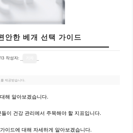
편안한 베개 선택 가이드
13
작성자:
기자
료를 제공받습니다.
 대해 알아보겠습니다.
분들이 건강 관리에서 주목해야 할 지표입니다.
 가이드에 대해 자세하게 알아보겠습니다.