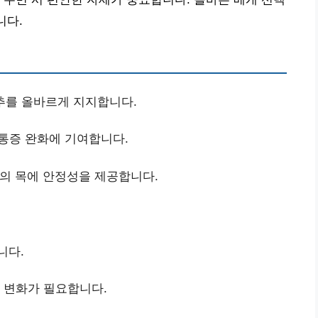
니다.
추를 올바르게 지지합니다.
 통증 완화에 기여합니다.
의 목에 안정성을 제공합니다.
니다.
세 변화가 필요합니다.