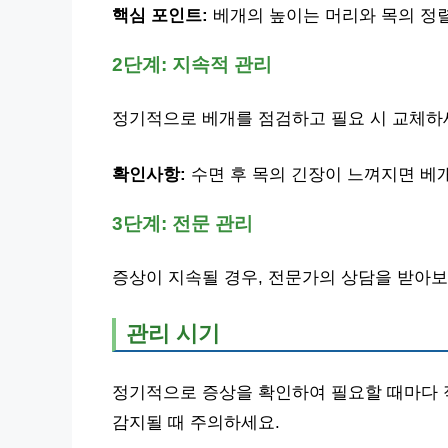
핵심 포인트:
베개의 높이는 머리와 목의 정렬
2단계: 지속적 관리
정기적으로 베개를 점검하고 필요 시 교체하
확인사항:
수면 후 목의 긴장이 느껴지면 베
3단계: 전문 관리
증상이 지속될 경우, 전문가의 상담을 받아보
관리 시기
정기적으로 증상을 확인하여 필요할 때마다 
감지될 때 주의하세요.