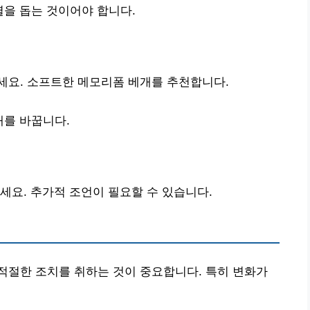
을 돕는 것이어야 합니다.
세요. 소프트한 메모리폼 베개를 추천합니다.
개를 바꿉니다.
세요. 추가적 조언이 필요할 수 있습니다.
적절한 조치를 취하는 것이 중요합니다. 특히 변화가