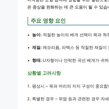
은 증상을 완화하는 데 큰 도움이 될 수 있습
주요 영향 요인
높이:
적절한 높이의 베개 선택이 목과 척
재질:
메모리폼, 라텍스 등 적절한 재질이
형태:
U자형이나 안락한 곡선 베개가 귀하
상황별 고려사항
평상시 – 목과 머리의 지지 구성이 중요합
특별한 경우 – 위염 등과 관련된 경우 자