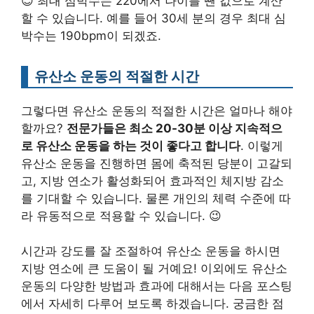
😊 최대 심박수는 220에서 나이를 뺀 값으로 계산
할 수 있습니다. 예를 들어 30세 분의 경우 최대 심
박수는 190bpm이 되겠죠.
유산소 운동의 적절한 시간
그렇다면 유산소 운동의 적절한 시간은 얼마나 해야
할까요?
전문가들은 최소 20-30분 이상 지속적으
로 유산소 운동을 하는 것이 좋다고 합니다
. 이렇게
유산소 운동을 진행하면 몸에 축적된 당분이 고갈되
고, 지방 연소가 활성화되어 효과적인 체지방 감소
를 기대할 수 있습니다. 물론 개인의 체력 수준에 따
라 유동적으로 적용할 수 있습니다. 😉
시간과 강도를 잘 조절하여 유산소 운동을 하시면
지방 연소에 큰 도움이 될 거예요! 이외에도 유산소
운동의 다양한 방법과 효과에 대해서는 다음 포스팅
에서 자세히 다루어 보도록 하겠습니다. 궁금한 점