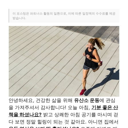
이 포스팅은 파트너스 활동의 일환으로, 이에 따른 일정액의 수수료를 제공
받습니다.
안녕하세요, 건강한 삶을 위해
유산소 운동
에 관심
을 가져주셔서 감사합니다! 오늘 아침,
기분 좋은 산
책을 하셨나요?
밝고 상쾌한 아침 공기를 마시며 걷
다 보면 정말 힐링이 되는 것 같아요. 아니면 집에서