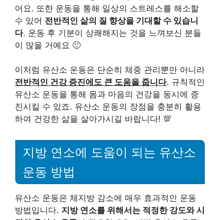
어요. 또한 운동을 통해 일상의 스트레스를 해소할
수 있어
전반적인 삶의 질 향상을 기대할 수 있습니
다
. 운동 후 기분이 상쾌해지는 것을 느껴보신 분들
이 많을 거예요 🙂
이처럼 유산소 운동은 단순히 체중 관리뿐만 아니라
전반적인 건강 증진에도 큰 도움을 줍니다
. 규칙적인
유산소 운동을 통해 몸과 마음의 건강을 동시에 증
진시킬 수 있죠. 유산소 운동의 장점을 충분히 활용
하여 건강한 삶을 살아가시길 바랍니다! 💯
지방 연소에 도움이 되는 유산소
운동 방법
유산소 운동은 체지방 감소에 매우 효과적인 운동
방법입니다.
지방 연소를 위해서는 적정한 강도와 시