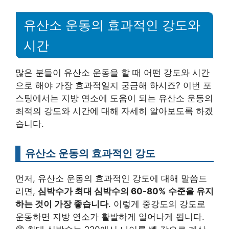
유산소 운동의 효과적인 강도와
시간
많은 분들이 유산소 운동을 할 때 어떤 강도와 시간
으로 해야 가장 효과적일지 궁금해 하시죠? 이번 포
스팅에서는 지방 연소에 도움이 되는 유산소 운동의
최적의 강도와 시간에 대해 자세히 알아보도록 하겠
습니다.
유산소 운동의 효과적인 강도
먼저, 유산소 운동의 효과적인 강도에 대해 말씀드
리면,
심박수가 최대 심박수의 60-80% 수준을 유지
하는 것이 가장 좋습니다
. 이렇게 중강도의 강도로
운동하면 지방 연소가 활발하게 일어나게 됩니다.