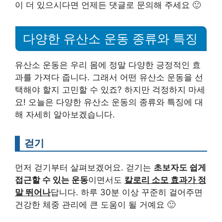
이 더 있으시다면 언제든 댓글로 문의해 주세요 🙂
다양한 유산소 운동 종류와 특징
유산소 운동은 우리 몸에 정말 다양한 긍정적인 효
과를 가져다 줍니다. 그래서 어떤 유산소 운동을 선
택해야 할지 고민할 수 있죠? 하지만 걱정하지 마세
요! 오늘은 다양한 유산소 운동의 종류와 특징에 대
해 자세히 알아보겠습니다.
걷기
먼저 걷기부터 살펴보겠어요. 걷기는
초보자도 쉽게
접근할 수 있는 운동
이면서도
칼로리 소모 효과가 정
말 뛰어나
답니다. 하루 30분 이상 꾸준히 걸어주면
건강한 체중 관리에 큰 도움이 될 거예요 🙂