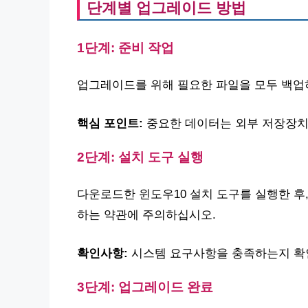
단계별 업그레이드 방법
1단계: 준비 작업
업그레이드를 위해 필요한 파일을 모두 백업
핵심 포인트:
중요한 데이터는 외부 저장장치
2단계: 설치 도구 실행
다운로드한 윈도우10 설치 도구를 실행한 후
하는 약관에 주의하십시오.
확인사항:
시스템 요구사항을 충족하는지 확
3단계: 업그레이드 완료