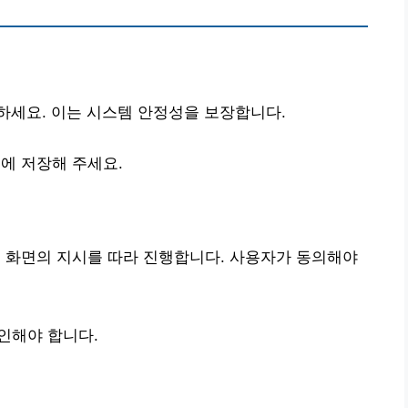
하세요. 이는 시스템 안정성을 보장합니다.
에 저장해 주세요.
, 화면의 지시를 따라 진행합니다. 사용자가 동의해야
인해야 합니다.