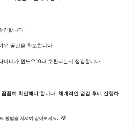
 확인합니다.
 여유 공간을 확보합니다.
드라이버가 윈도우10과 호환되는지 점검합니다.
 꼼꼼히 확인해야 합니다. 체계적인 점검 후에 진행하
💡
트 방법을 자세히 알아보세요.