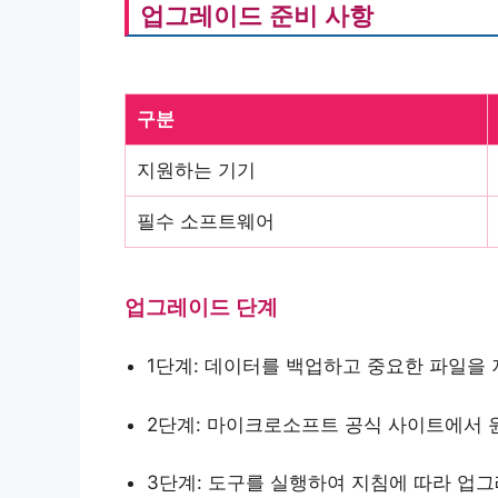
업그레이드 준비 사항
구분
지원하는 기기
필수 소프트웨어
업그레이드 단계
1단계: 데이터를 백업하고 중요한 파일을
2단계: 마이크로소프트 공식 사이트에서 
3단계: 도구를 실행하여 지침에 따라 업