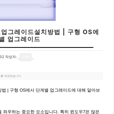
료업그레이드설치방법 | 구형 OS에
별 업그레이드
02
작성자:
기자
료를 제공받습니다.
법 | 구형 OS에서 단계별 업그레이드에 대해 알아보
 좌우하는 중요한 요소입니다. 특히 윈도우7은 많은