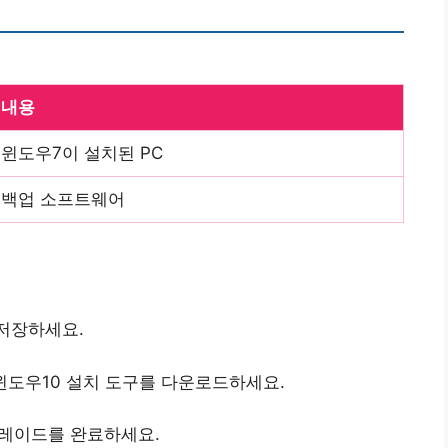
내용
윈도우7이 설치된 PC
백업 소프트웨어
 저장하세요.
윈도우10 설치 도구를 다운로드하세요.
그레이드를 완료하세요.