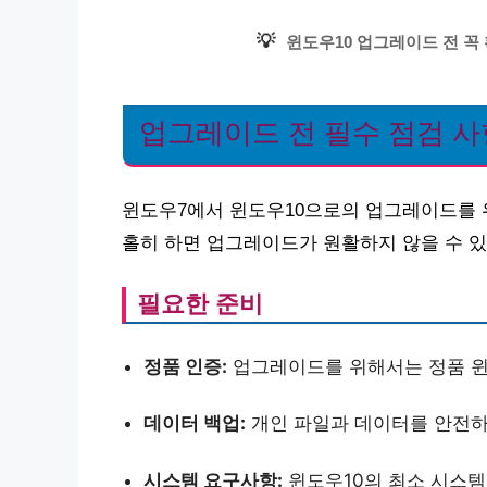
💡
윈도우10 업그레이드 전 꼭
업그레이드 전 필수 점검 사
윈도우7에서 윈도우10으로의 업그레이드를 위
홀히 하면 업그레이드가 원활하지 않을 수 있
필요한 준비
정품 인증:
업그레이드를 위해서는 정품 윈
데이터 백업:
개인 파일과 데이터를 안전하
시스템 요구사항:
윈도우10의 최소 시스템