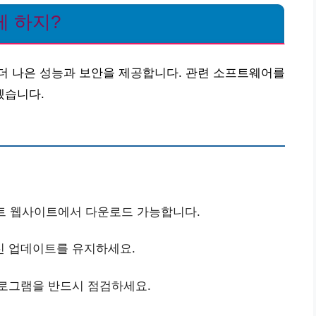
게 하지?
더 나은 성능과 보안을 제공합니다. 관련 소프트웨어를
겠습니다.
프트 웹사이트에서 다운로드 가능합니다.
신 업데이트를 유지하세요.
프로그램을 반드시 점검하세요.