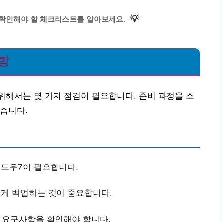
💡
 확인해야 할 체크리스트를 알아보세요.
항
해서는 몇 가지 점검이 필요합니다. 준비 과정을 소
습니다.
도우7이 필요합니다.
게 백업하는 것이 중요합니다.
 요구사항을 확인해야 합니다.