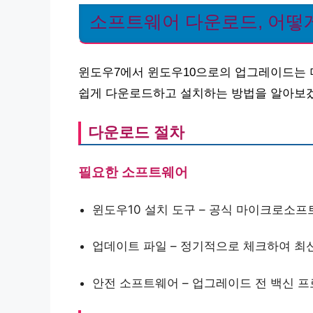
소프트웨어 다운로드, 어떻
윈도우7에서 윈도우10으로의 업그레이드는 
쉽게 다운로드하고 설치하는 방법을 알아보
다운로드 절차
필요한 소프트웨어
윈도우10 설치 도구 – 공식 마이크로소
업데이트 파일 – 정기적으로 체크하여 최
안전 소프트웨어 – 업그레이드 전 백신 