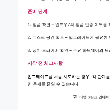
준비 단계
정품 확인 – 윈도우7의 정품 인증 여부를
디스크 공간 확보 – 업그레이드에 필요한
장치 드라이버 확인 – 주요 하드웨어의 
시작 전 체크사항
업그레이드를 처음 시도하는 경우, 각 단계를
면 문제를 줄일 수 있습니다.
💡
티맵 S링크 업데이