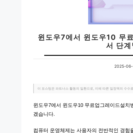
윈도우7에서 윈도우10 무
서 단계
2025-06-
이 포스팅은 파트너스 활동의 일환으로, 이에 따른 일정액의 수수
윈도우7에서 윈도우10 무료업그레이드설치방
겠습니다.
컴퓨터 운영체제는 사용자의 전반적인 경험을