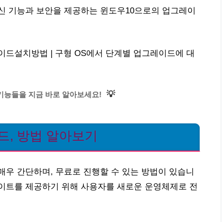
신 기능과 보안을 제공하는 윈도우10으로의 업그레이
이드설치방법 | 구형 OS에서 단계별 업그레이드에 대
💡
기능들을 지금 바로 알아보세요!
드, 방법 알아보기
우 간단하며, 무료로 진행할 수 있는 방법이 있습니
이트를 제공하기 위해 사용자를 새로운 운영체제로 전