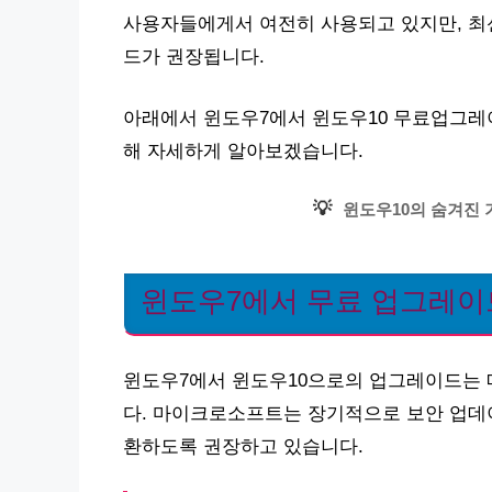
사용자들에게서 여전히 사용되고 있지만, 최
드가 권장됩니다.
아래에서 윈도우7에서 윈도우10 무료업그레
해 자세하게 알아보겠습니다.
💡
윈도우10의 숨겨진 
윈도우7에서 무료 업그레이
윈도우7에서 윈도우10으로의 업그레이드는 매
다. 마이크로소프트는 장기적으로 보안 업데
환하도록 권장하고 있습니다.