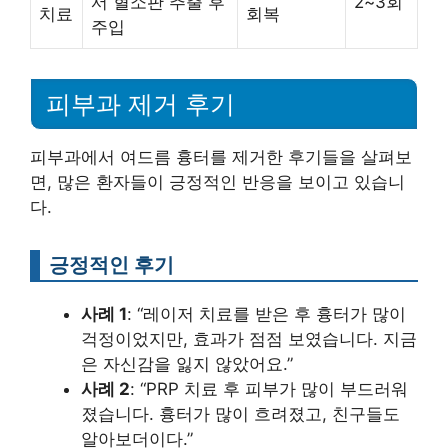
서 혈소판 추출 후
2~3회
치료
회복
주입
피부과 제거 후기
피부과에서 여드름 흉터를 제거한 후기들을 살펴보
면, 많은 환자들이 긍정적인 반응을 보이고 있습니
다.
긍정적인 후기
사례 1
: “레이저 치료를 받은 후 흉터가 많이
걱정이었지만, 효과가 점점 보였습니다. 지금
은 자신감을 잃지 않았어요.”
사례 2
: “PRP 치료 후 피부가 많이 부드러워
졌습니다. 흉터가 많이 흐려졌고, 친구들도
알아보더이다.”