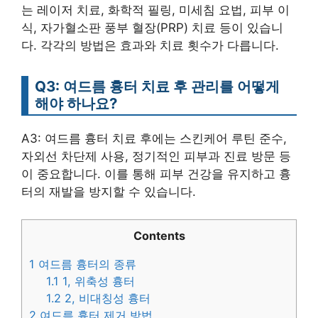
는 레이저 치료, 화학적 필링, 미세침 요법, 피부 이
식, 자가혈소판 풍부 혈장(PRP) 치료 등이 있습니
다. 각각의 방법은 효과와 치료 횟수가 다릅니다.
Q3: 여드름 흉터 치료 후 관리를 어떻게
해야 하나요?
A3: 여드름 흉터 치료 후에는 스킨케어 루틴 준수,
자외선 차단제 사용, 정기적인 피부과 진료 방문 등
이 중요합니다. 이를 통해 피부 건강을 유지하고 흉
터의 재발을 방지할 수 있습니다.
Contents
1
여드름 흉터의 종류
1.1
1, 위축성 흉터
1.2
2, 비대칭성 흉터
2
여드름 흉터 제거 방법