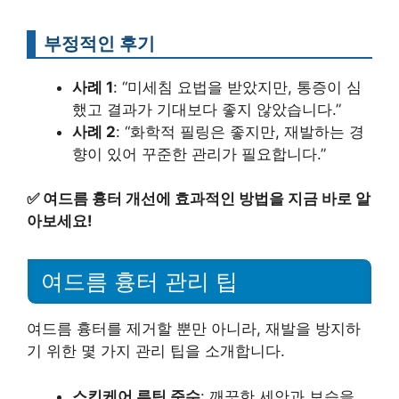
부정적인 후기
사례 1
: “미세침 요법을 받았지만, 통증이 심
했고 결과가 기대보다 좋지 않았습니다.”
사례 2
: “화학적 필링은 좋지만, 재발하는 경
향이 있어 꾸준한 관리가 필요합니다.”
✅
여드름 흉터 개선에 효과적인 방법을 지금 바로 알
아보세요!
여드름 흉터 관리 팁
여드름 흉터를 제거할 뿐만 아니라, 재발을 방지하
기 위한 몇 가지 관리 팁을 소개합니다.
스킨케어 루틴 준수
: 깨끗한 세안과 보습을