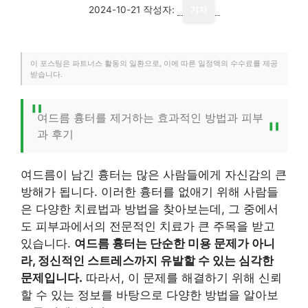
2024-10-21
작성자:
기자
이 포스팅은 파트너스 활동의 일환으로, 이에 따른 일정액의 수수료를 제공
받습니다.
여드름 흉터를 제거하는 효과적인 방법과 피부
과 후기
여드름이 남긴 흉터는 많은 사람들에게 자신감의 큰
방해가 됩니다. 이러한 흉터를 없애기 위해 사람들
은 다양한 치료법과 방법을 찾아보는데, 그 중에서
도 피부과에서의 전문적인 치료가 큰 주목을 받고
있습니다.
여드름 흉터는 단순한 미용 문제가 아니
라, 정신적인 스트레스까지 유발할 수 있는 심각한
문제입니다.
따라서, 이 문제를 해결하기 위해 신뢰
할 수 있는 정보를 바탕으로 다양한 방법을 알아보