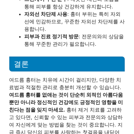
통해 피부를 항상 건강하게 유지합니다.
자외선 차단제 사용
: 흉터 부위는 특히 자외
선에 민감하므로, 꾸준한 자외선 차단제를 사
용합니다.
피부과 진료 정기적 방문
: 전문의와의 상담을
통해 꾸준한 관리가 필요합니다.
결론
여드름 흉터는 치유에 시간이 걸리지만, 다양한 치
료법과 적절한 관리로 충분히 개선할 수 있습니다.
여드름 흉터를 없애는 것이 단순히 외적인 아름다움
뿐만 아니라 정신적인 건강에도 긍정적인 영향을 미
친다는 점을 잊지 마세요.
흉터 제거 치료를 고려하
고 있다면, 신뢰할 수 있는 피부과 전문의와 상담하
여 자신에게 맞는 방법을 찾는 것이 중요합니다. 지
금 즉시 당신의 피부를 사랑하는 첫걸음을 내딛어