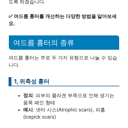
도록 하겠습니다.
✅
여드름 흉터를 개선하는 다양한 방법을 알아보세
요.
여드름 흉터의 종류
여드름 흉터는 주로 두 가지 유형으로 나눌 수 있습
니다.
1, 위축성 흉터
정의
: 피부의 콜라겐 부족으로 인해 생기는
움푹 패인 형태
예시
: 넷타 시스(Atrophic scars), 피홈
(icepick scars)