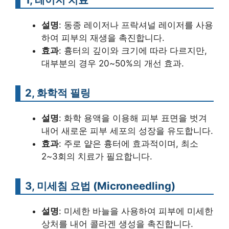
설명
: 동종 레이저나 프락셔널 레이저를 사용
하여 피부의 재생을 촉진합니다.
효과
: 흉터의 깊이와 크기에 따라 다르지만,
대부분의 경우 20~50%의 개선 효과.
2, 화학적 필링
설명
: 화학 용액을 이용해 피부 표면을 벗겨
내어 새로운 피부 세포의 성장을 유도합니다.
효과
: 주로 얕은 흉터에 효과적이며, 최소
2~3회의 치료가 필요합니다.
3, 미세침 요법 (Microneedling)
설명
: 미세한 바늘을 사용하여 피부에 미세한
상처를 내어 콜라겐 생성을 촉진합니다.