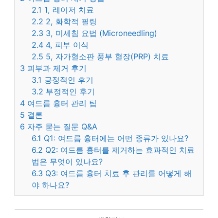
2.1
1, 레이저 치료
2.2
2, 화학적 필링
2.3
3, 미세침 요법 (Microneedling)
2.4
4, 피부 이식
2.5
5, 자가혈소판 풍부 혈장(PRP) 치료
3
피부과 제거 후기
3.1
긍정적인 후기
3.2
부정적인 후기
4
여드름 흉터 관리 팁
5
결론
6
자주 묻는 질문 Q&A
6.1
Q1: 여드름 흉터에는 어떤 종류가 있나요?
6.2
Q2: 여드름 흉터를 제거하는 효과적인 치료
법은 무엇이 있나요?
6.3
Q3: 여드름 흉터 치료 후 관리를 어떻게 해
야 하나요?