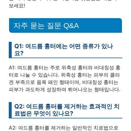
보세요!
자주 묻는 질문 Q&A
Q1: 여드름 흉터에는 어떤 종류가 있나
요?
A1: 여드름 흉터는 주로 위축성 흉터와 비대칭성 흉
터로 나눌 수 있습니다. 위축성 흉터는 피부의 콜라
겐 부족으로 움푹 패인 형태이며, 비대칭성 흉터는
피부가 과도하게 성장하여 튀어나오는 형태입니다.
Q2: 여드름 흉터를 제거하는 효과적인 치
료법은 무엇이 있나요?
A2: 여드름 흉터를 제거하는 일반적인 치료법으로