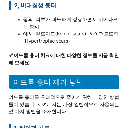
2, 비대칭성 흉터
정의
: 피부가 과도하게 성장하면서 튀어나오
는 형태
예시
: 켈로이드(Keloid scars), 하이퍼트로픽
(Hypertrophic scars)
✅
여드름 흉터 치료에 대한 다양한 정보를 지금 확인
해 보세요.
여드름 흉터 제거 방법
여드름 흉터를 효과적으로 줄이기 위해 다양한 방법
들이 있습니다. 여기서는 가장 일반적으로 사용되는
몇 가지 방법을 소개합니다.
1, 레이저 치료