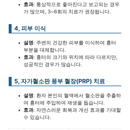
효과
: 통상적으로 좋아진다고 보고되는 경우
가 많으며, 3~6회의 치료가 권장됩니다.
4, 피부 이식
설명
: 주변의 건강한 피부를 이식하여 흉터
부분을 대체합니다.
효과
: 흉터의 크기와 위치에 따라 다르지만,
성공적인 경우가 많습니다.
5, 자가혈소판 풍부 혈장(PRP) 치료
설명
: 환자 본인의 혈액에서 혈소판을 추출하
여 흉터에 주입하여 재생을 돕습니다.
효과
: 자연스러운 회복과 개선 효과를 기대할
수 있습니다.