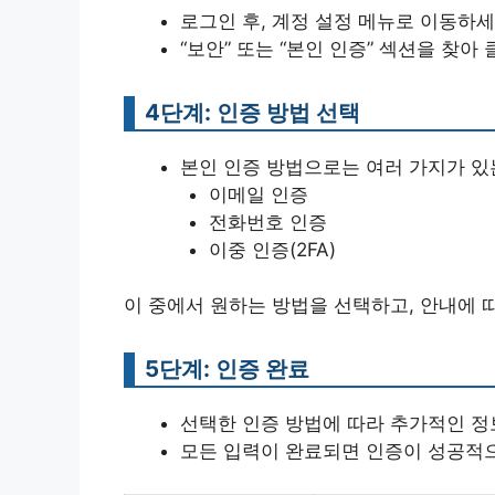
로그인 후, 계정 설정 메뉴로 이동하세
“보안” 또는 “본인 인증” 섹션을 찾아
4단계: 인증 방법 선택
본인 인증 방법으로는 여러 가지가 있
이메일 인증
전화번호 인증
이중 인증(2FA)
이 중에서 원하는 방법을 선택하고, 안내에 
5단계: 인증 완료
선택한 인증 방법에 따라 추가적인 정
모든 입력이 완료되면 인증이 성공적