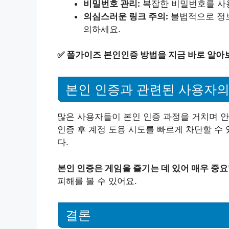
비밀번호 관리:
복잡한 비밀번호를 사
의심스러운 링크 주의:
불법적으로 정보
의하세요.
✅
폴가이즈 본인인증 방법을 지금 바로 알아
본인 인증과 관련된 사용자의
많은 사용자들이 본인 인증 과정을 거치며 안
인증 후 계정 도용 시도를 빠르게 차단할 수
다.
본인 인증은 게임을 즐기는 데 있어 매우 중
피해를 볼 수 있어요.
결론