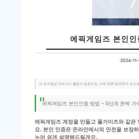
에픽게임즈 본인인증
2024-11-
이 포스팅은 파트너스 활동의 일환으로, 이에 따른 일정액의 수수
에픽게임즈 본인인증 방법 – 5단계 완벽 가
에픽게임즈 계정을 만들고 폴가이즈와 같은 인
요. 본인 인증은 온라인에서의 안전을 보장하
누어 쉽게 설명해드릴게요.