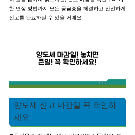
한 연장 방법까지 모든 궁금증을 해결하고 안전하게
신고를 완료하실 수 있을 거예요.
양도세 신고 마감일 꼭 확인하
세요