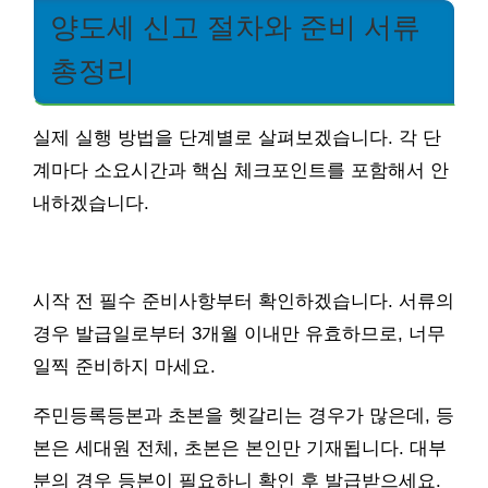
양도세 신고 절차와 준비 서류
총정리
실제 실행 방법을 단계별로 살펴보겠습니다. 각 단
계마다 소요시간과 핵심 체크포인트를 포함해서 안
내하겠습니다.
시작 전 필수 준비사항부터 확인하겠습니다. 서류의
경우 발급일로부터 3개월 이내만 유효하므로, 너무
일찍 준비하지 마세요.
주민등록등본과 초본을 헷갈리는 경우가 많은데, 등
본은 세대원 전체, 초본은 본인만 기재됩니다. 대부
분의 경우 등본이 필요하니 확인 후 발급받으세요.