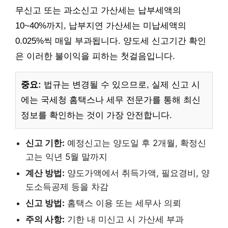
무신고 또는 과소신고 가산세는 납부세액의
10~40%까지, 납부지연 가산세는 미납세액의
0.025%씩 매일 부과됩니다. 양도세 신고기간 확인
은 이러한 불이익을 피하는 첫걸음입니다.
중요:
법규는 변경될 수 있으므로, 실제 신고 시
에는 국세청 홈택스나 세무 전문가를 통해 최신
정보를 확인하는 것이 가장 안전합니다.
신고 기한:
예정신고는 양도일 후 2개월, 확정신
고는 익년 5월 말까지
계산 방법:
양도가액에서 취득가액, 필요경비, 양
도소득공제 등을 차감
신고 방법:
홈택스 이용 또는 세무사 의뢰
주의 사항:
기한 내 미신고 시 가산세 부과