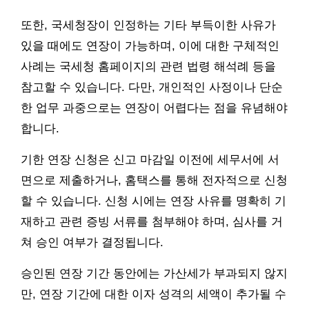
또한, 국세청장이 인정하는 기타 부득이한 사유가
있을 때에도 연장이 가능하며, 이에 대한 구체적인
사례는 국세청 홈페이지의 관련 법령 해석례 등을
참고할 수 있습니다. 다만, 개인적인 사정이나 단순
한 업무 과중으로는 연장이 어렵다는 점을 유념해야
합니다.
기한 연장 신청은 신고 마감일 이전에 세무서에 서
면으로 제출하거나, 홈택스를 통해 전자적으로 신청
할 수 있습니다. 신청 시에는 연장 사유를 명확히 기
재하고 관련 증빙 서류를 첨부해야 하며, 심사를 거
쳐 승인 여부가 결정됩니다.
승인된 연장 기간 동안에는 가산세가 부과되지 않지
만, 연장 기간에 대한 이자 성격의 세액이 추가될 수