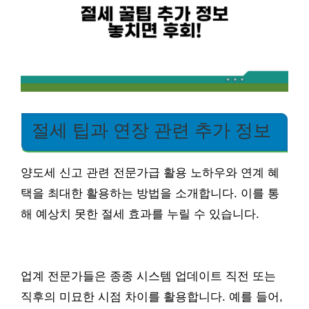
절세 팁과 연장 관련 추가 정보
양도세 신고 관련 전문가급 활용 노하우와 연계 혜
택을 최대한 활용하는 방법을 소개합니다. 이를 통
해 예상치 못한 절세 효과를 누릴 수 있습니다.
업계 전문가들은 종종 시스템 업데이트 직전 또는
직후의 미묘한 시점 차이를 활용합니다. 예를 들어,