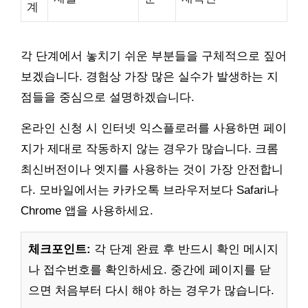
계
각 단계에서 놓치기 쉬운 부분들을 구체적으로 짚어
보겠습니다. 경험상 가장 많은 실수가 발생하는 지
점들을 중심으로 설명하겠습니다.
온라인 신청 시 인터넷 익스플로러를 사용하면 페이
지가 제대로 작동하지 않는 경우가 많습니다. 크롬
최신버전이나 엣지를 사용하는 것이 가장 안전합니
다. 모바일에서는 카카오톡 브라우저보다 Safari나
Chrome 앱을 사용하세요.
체크포인트:
각 단계 완료 후 반드시 확인 메시지
나 접수번호를 확인하세요. 중간에 페이지를 닫
으면 처음부터 다시 해야 하는 경우가 많습니다.