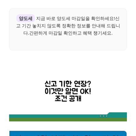
양도세
지금 바로 양도세 마감일을 확인하세요!신
고 기간 놓치지 않도록 정확한 정보를 안내해 드립니
다.간편하게 마감일 확인하고 혜택 챙기세요.