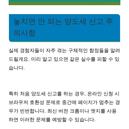
놓치면 안 되는 양도세 신고 주
의사항
실제 경험자들이 자주 겪는 구체적인 함정들을 알려
드릴게요. 미리 알고 있으면 같은 실수를 피할 수 있
습니다.
특히 처음 양도세 신고를 하는 경우, 온라인 신청 시
브라우저 호환성 문제로 중간에 페이지가 멈추는 경
우가 빈번합니다. 최신 버전 크롬이나 엣지를 사용
하면 이러한 문제를 예방할 수 있습니다.