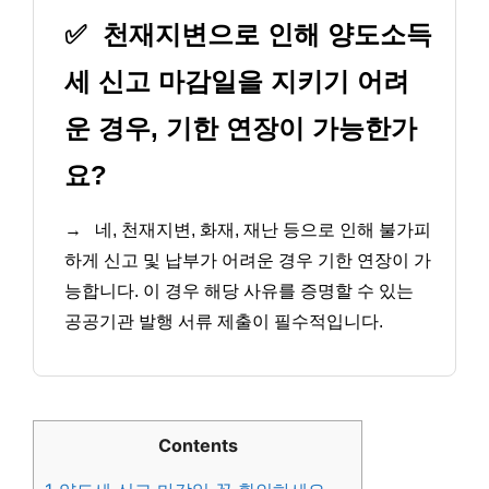
✅
천재지변으로 인해 양도소득
세 신고 마감일을 지키기 어려
운 경우, 기한 연장이 가능한가
요?
→
네, 천재지변, 화재, 재난 등으로 인해 불가피
하게 신고 및 납부가 어려운 경우 기한 연장이 가
능합니다. 이 경우 해당 사유를 증명할 수 있는
공공기관 발행 서류 제출이 필수적입니다.
Contents