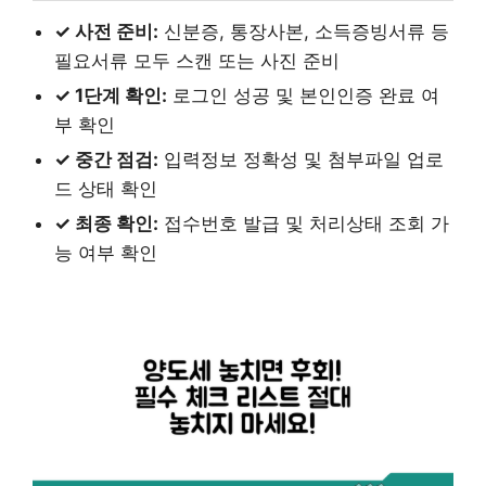
✓ 사전 준비:
신분증, 통장사본, 소득증빙서류 등
필요서류 모두 스캔 또는 사진 준비
✓ 1단계 확인:
로그인 성공 및 본인인증 완료 여
부 확인
✓ 중간 점검:
입력정보 정확성 및 첨부파일 업로
드 상태 확인
✓ 최종 확인:
접수번호 발급 및 처리상태 조회 가
능 여부 확인