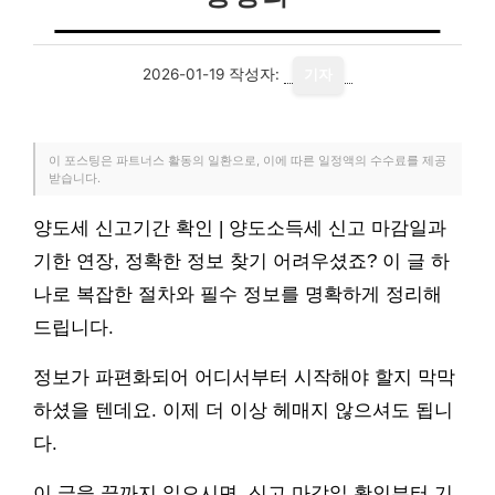
2026-01-19
작성자:
기자
이 포스팅은 파트너스 활동의 일환으로, 이에 따른 일정액의 수수료를 제공
받습니다.
양도세 신고기간 확인 | 양도소득세 신고 마감일과
기한 연장, 정확한 정보 찾기 어려우셨죠? 이 글 하
나로 복잡한 절차와 필수 정보를 명확하게 정리해
드립니다.
정보가 파편화되어 어디서부터 시작해야 할지 막막
하셨을 텐데요. 이제 더 이상 헤매지 않으셔도 됩니
다.
이 글을 끝까지 읽으시면, 신고 마감일 확인부터 기