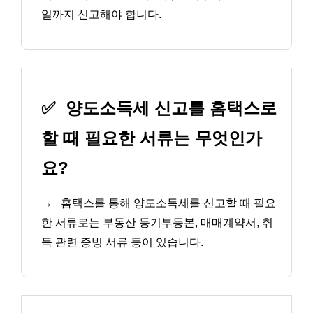
일까지 신고해야 합니다.
✅
양도소득세 신고를 홈택스로
할 때 필요한 서류는 무엇인가
요?
→
홈택스를 통해 양도소득세를 신고할 때 필요
한 서류로는 부동산 등기부등본, 매매계약서, 취
득 관련 증빙 서류 등이 있습니다.