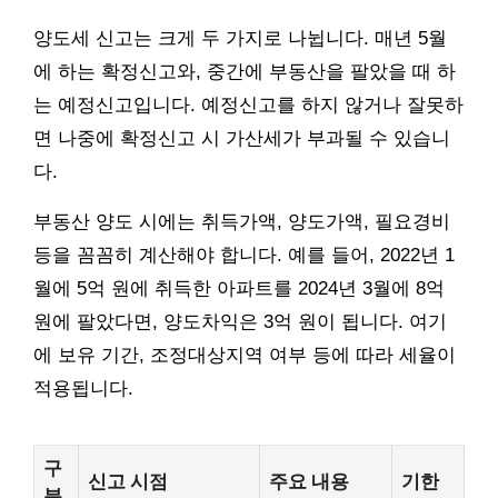
양도세 신고는 크게 두 가지로 나뉩니다. 매년 5월
에 하는 확정신고와, 중간에 부동산을 팔았을 때 하
는 예정신고입니다. 예정신고를 하지 않거나 잘못하
면 나중에 확정신고 시 가산세가 부과될 수 있습니
다.
부동산 양도 시에는 취득가액, 양도가액, 필요경비
등을 꼼꼼히 계산해야 합니다. 예를 들어, 2022년 1
월에 5억 원에 취득한 아파트를 2024년 3월에 8억
원에 팔았다면, 양도차익은 3억 원이 됩니다. 여기
에 보유 기간, 조정대상지역 여부 등에 따라 세율이
적용됩니다.
구
신고 시점
주요 내용
기한
분