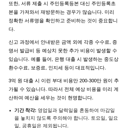
또한, 서류 제출 시 주민등록등본 대신 주민등록초
본을 가져와서 재방문하는 경우가 많습니다. 미리
정확한 서류명을 확인하고 준비하는 것이 중요합니
다.
신고 과정에서 안내받은 금액 외에 각종 수수료, 증
명서 발급비 등 예상치 못한 추가 비용이 발생할 수
있습니다. 예를 들어, 은행 대출 시 발생하는 중도상
환수수료, 보증료, 인지세 등이 대표적입니다.
3억 원 대출 시 이런 부대 비용만 200-300만 원이 추
가될 수 있습니다. 따라서 전체 예상 비용을 미리 계
산하여 예산을 세우는 것이 현명합니다.
기간 착각:
영업일과 달력일을 혼동하여 마감일
을 놓치지 않도록 주의해야 합니다. 토요일, 일요
일, 공휴일은 제외됩니다.