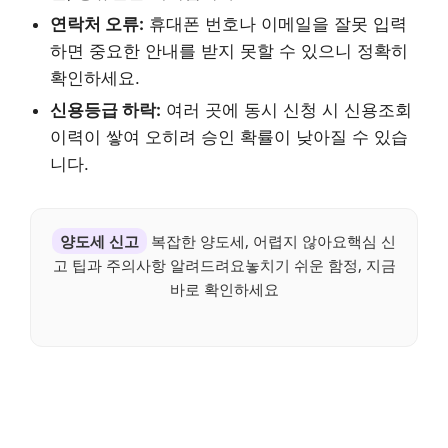
연락처 오류:
휴대폰 번호나 이메일을 잘못 입력
하면 중요한 안내를 받지 못할 수 있으니 정확히
확인하세요.
신용등급 하락:
여러 곳에 동시 신청 시 신용조회
이력이 쌓여 오히려 승인 확률이 낮아질 수 있습
니다.
양도세 신고
복잡한 양도세, 어렵지 않아요핵심 신
고 팁과 주의사항 알려드려요놓치기 쉬운 함정, 지금
바로 확인하세요