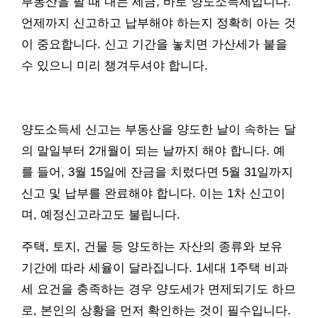
부동산을 팔 때 내는 세금, 바로 양도소득세입니다.
언제까지 신고하고 납부해야 하는지 정확히 아는 것
이 중요합니다. 신고 기간을 놓치면 가산세가 붙을
수 있으니 미리 챙겨두셔야 합니다.
양도소득세 신고는 부동산을 양도한 날이 속하는 달
의 말일부터 2개월이 되는 날까지 해야 합니다. 예
를 들어, 3월 15일에 잔금을 치렀다면 5월 31일까지
신고 및 납부를 완료해야 합니다. 이는 1차 신고이
며, 예정신고라고도 불립니다.
주택, 토지, 건물 등 양도하는 자산의 종류와 보유
기간에 따라 세율이 달라집니다. 1세대 1주택 비과
세 요건을 충족하는 경우 양도세가 면제되기도 하므
로, 본인의 상황을 먼저 확인하는 것이 필수입니다.