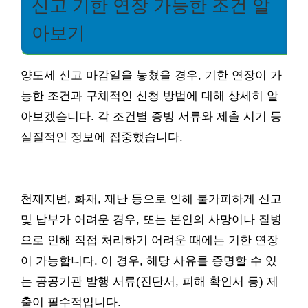
신고 기한 연장 가능한 조건 알
아보기
양도세 신고 마감일을 놓쳤을 경우, 기한 연장이 가
능한 조건과 구체적인 신청 방법에 대해 상세히 알
아보겠습니다. 각 조건별 증빙 서류와 제출 시기 등
실질적인 정보에 집중했습니다.
천재지변, 화재, 재난 등으로 인해 불가피하게 신고
및 납부가 어려운 경우, 또는 본인의 사망이나 질병
으로 인해 직접 처리하기 어려운 때에는 기한 연장
이 가능합니다. 이 경우, 해당 사유를 증명할 수 있
는 공공기관 발행 서류(진단서, 피해 확인서 등) 제
출이 필수적입니다.