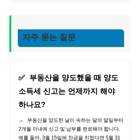
자주 묻는 질문
✅
부동산을 양도했을 때 양도
소득세 신고는 언제까지 해야
하나요?
→
부동산을 양도한 날이 속하는 달의 말일부터
2개월 이내에 신고 및 납부를 완료해야 합니다.
예를 들어, 3월 15일에 잔금을 치렀다면 5월 31