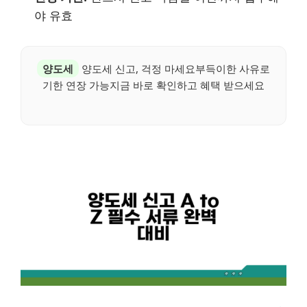
야 유효
양도세
양도세 신고, 걱정 마세요부득이한 사유로
기한 연장 가능지금 바로 확인하고 혜택 받으세요