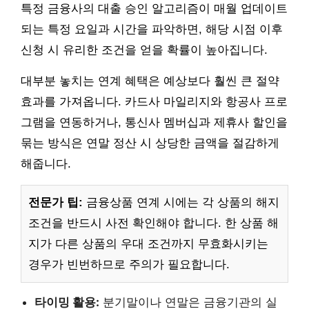
특정 금융사의 대출 승인 알고리즘이 매월 업데이트
되는 특정 요일과 시간을 파악하면, 해당 시점 이후
신청 시 유리한 조건을 얻을 확률이 높아집니다.
대부분 놓치는 연계 혜택은 예상보다 훨씬 큰 절약
효과를 가져옵니다. 카드사 마일리지와 항공사 프로
그램을 연동하거나, 통신사 멤버십과 제휴사 할인을
묶는 방식은 연말 정산 시 상당한 금액을 절감하게
해줍니다.
전문가 팁:
금융상품 연계 시에는 각 상품의 해지
조건을 반드시 사전 확인해야 합니다. 한 상품 해
지가 다른 상품의 우대 조건까지 무효화시키는
경우가 빈번하므로 주의가 필요합니다.
타이밍 활용:
분기말이나 연말은 금융기관의 실