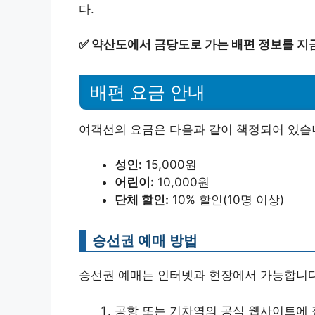
다.
✅
약산도에서 금당도로 가는 배편 정보를 지
배편 요금 안내
여객선의 요금은 다음과 같이 책정되어 있습
성인:
15,000원
어린이:
10,000원
단체 할인:
10% 할인(10명 이상)
승선권 예매 방법
승선권 예매는 인터넷과 현장에서 가능합니다.
공항 또는 기차역의 공식 웹사이트에 