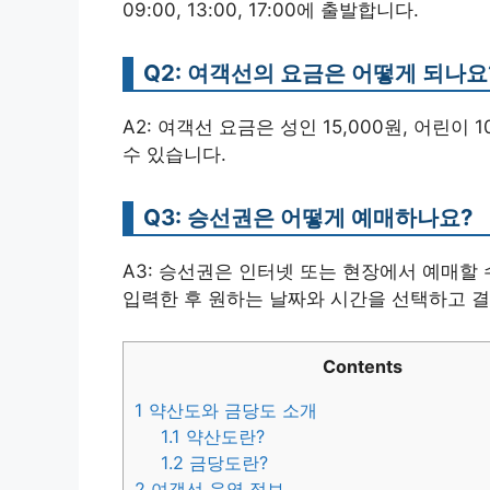
09:00, 13:00, 17:00에 출발합니다.
Q2: 여객선의 요금은 어떻게 되나요
A2: 여객선 요금은 성인 15,000원, 어린이 
수 있습니다.
Q3: 승선권은 어떻게 예매하나요?
A3: 승선권은 인터넷 또는 현장에서 예매할
입력한 후 원하는 날짜와 시간을 선택하고 결
Contents
1
약산도와 금당도 소개
1.1
약산도란?
1.2
금당도란?
2
여객선 운영 정보