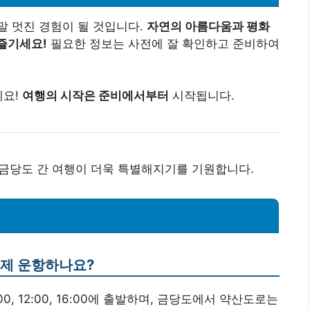
말 멋진 경험이 될 것입니다.
자연의 아름다움과 평화
즐기세요!
필요한 정보는 사전에 잘 확인하고 준비하여
세요!
여행의 시작은 준비에서부터
시작됩니다.
 금당도 간 여행이 더욱 특별해지기를 기원합니다.
언제 운항하나요?
0, 12:00, 16:00에 출발하며, 금당도에서 약산도로는