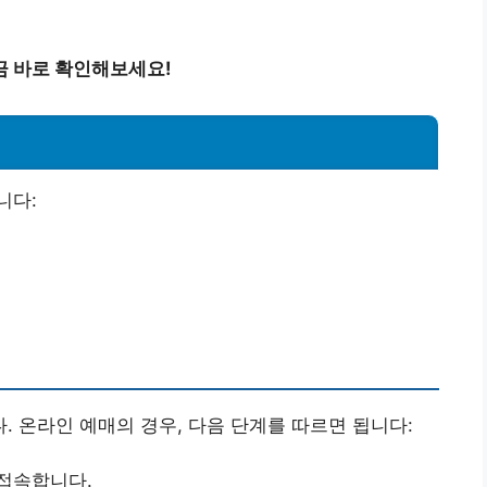
금 바로 확인해보세요!
니다:
 온라인 예매의 경우, 다음 단계를 따르면 됩니다:
접속합니다.