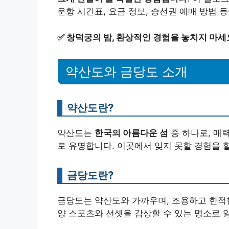
운항 시간표, 요금 정보, 승선권 예매 방법 
✅
창덕궁의 밤, 환상적인 경험을 놓치지 마세
약산도와 금당도 소개
약산도란?
약산도는
한국의 아름다운 섬
중 하나로, 매
로 유명합니다. 이곳에서 잊지 못할 경험을 
금당도란?
금당도는 약산도와 가까우며, 조용하고 한적한
양 스포츠와 선셋을 감상할 수 있는 명소로 