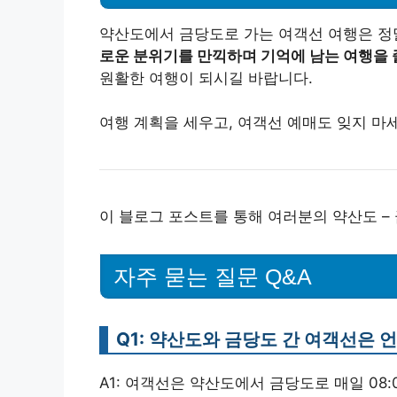
약산도에서 금당도로 가는 여객선 여행은 정
로운 분위기를 만끽하며 기억에 남는 여행을 
원활한 여행이 되시길 바랍니다.
여행 계획을 세우고, 여객선 예매도 잊지 마
이 블로그 포스트를 통해 여러분의 약산도 –
자주 묻는 질문 Q&A
Q1: 약산도와 금당도 간 여객선은 
A1: 여객선은 약산도에서 금당도로 매일 08:0