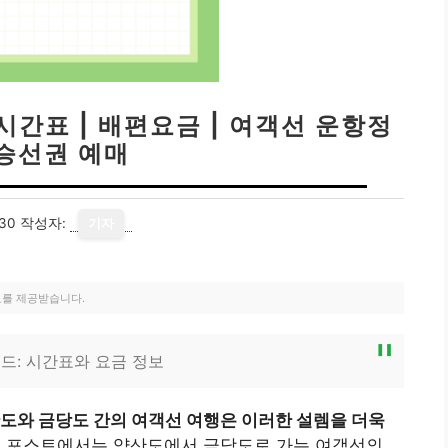
시간표 | 배편요금 | 여객선 운항정
 승선권 예매
30
작성자:
기자
료를 제공받습니다.
드: 시간표와 요금 정보
도와 금당도 간의 여객선 여행은 이러한 설렘을 더욱
로그 포스트에서는 약산도에서 금당도로 가는 여객선의