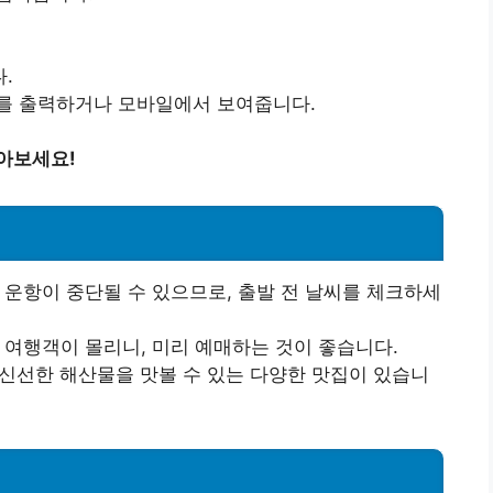
.
서를 출력하거나 모바일에서 보여줍니다.
아보세요!
라 운항이 중단될 수 있으므로, 출발 전 날씨를 체크하세
은 여행객이 몰리니, 미리 예매하는 것이 좋습니다.
 신선한 해산물을 맛볼 수 있는 다양한 맛집이 있습니