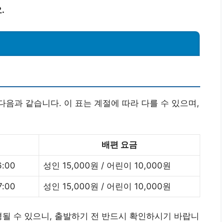
.
음과 같습니다. 이 표는 계절에 따라 다를 수 있으며,
배편 요금
6:00
성인 15,000원 / 어린이 10,000원
7:00
성인 15,000원 / 어린이 10,000원
경될 수 있으니, 출발하기 전 반드시 확인하시기 바랍니