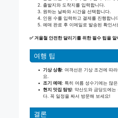
출발지와 도착지를 입력합니다.
원하는 날짜와 시간을 선택합니다.
인원 수를 입력하고 결제를 진행합니다
예매 완료 후 이메일로 발송된 확인
✅
겨울철 안전한 달리기를 위한 필수 팁을 알
여행 팁
기상 상황
: 여객선은 기상 조건에 따
요.
조기 예매
: 특히 여름 성수기에는 많
현지 맛집 탐방
: 약산도와 금당도에는
다. 꼭 일정을 짜서 방문해 보세요!
결론