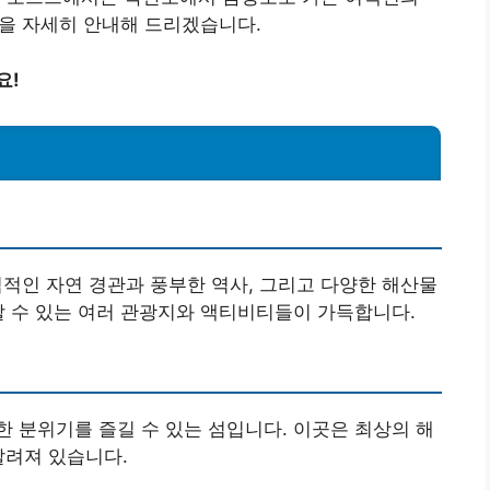
등을 자세히 안내해 드리겠습니다.
요!
력적인 자연 경관과 풍부한 역사, 그리고 다양한 해산물
할 수 있는 여러 관광지와 액티비티들이 가득합니다.
 분위기를 즐길 수 있는 섬입니다. 이곳은 최상의 해
알려져 있습니다.