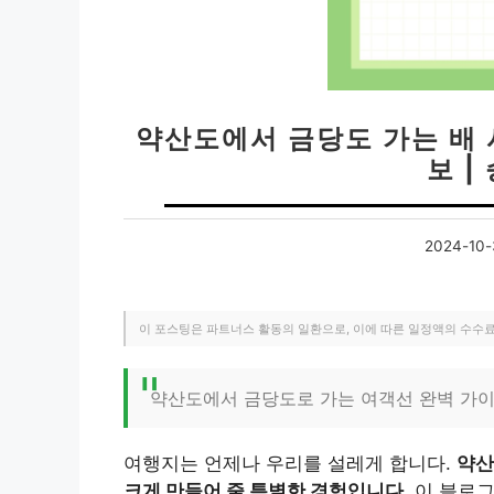
약산도에서 금당도 가는 배 
보 |
2024-10-
이 포스팅은 파트너스 활동의 일환으로, 이에 따른 일정액의 수수
약산도에서 금당도로 가는 여객선 완벽 가이
여행지는 언제나 우리를 설레게 합니다.
약산
크게 만들어 줄 특별한 경험입니다
. 이 블