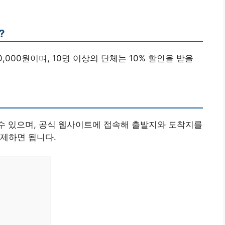
?
10,000원이며, 10명 이상의 단체는 10% 할인을 받을
 수 있으며, 공식 웹사이트에 접속해 출발지와 도착지를
제하면 됩니다.