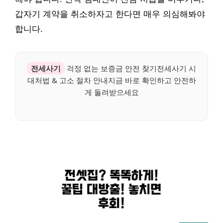
갑자기 계약을 취소하자고 한다면 매우 의심해봐야
합니다.
전세사기
걱정 없는 보증금 안전 찾기전세사기 시
대처법 & 고소 절차 안내지금 바로 확인하고 안전하
게 돌려받으세요