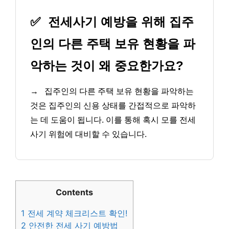
✅
전세사기 예방을 위해 집주
인의 다른 주택 보유 현황을 파
악하는 것이 왜 중요한가요?
→
집주인의 다른 주택 보유 현황을 파악하는
것은 집주인의 신용 상태를 간접적으로 파악하
는 데 도움이 됩니다. 이를 통해 혹시 모를 전세
사기 위험에 대비할 수 있습니다.
Contents
1
전세 계약 체크리스트 확인!
2
안전한 전세 사기 예방법