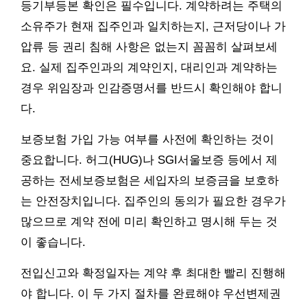
등기부등본 확인은 필수입니다. 계약하려는 주택의
소유주가 현재 집주인과 일치하는지, 근저당이나 가
압류 등 권리 침해 사항은 없는지 꼼꼼히 살펴보세
요. 실제 집주인과의 계약인지, 대리인과 계약하는
경우 위임장과 인감증명서를 반드시 확인해야 합니
다.
보증보험 가입 가능 여부를 사전에 확인하는 것이
중요합니다. 허그(HUG)나 SGI서울보증 등에서 제
공하는 전세보증보험은 세입자의 보증금을 보호하
는 안전장치입니다. 집주인의 동의가 필요한 경우가
많으므로 계약 전에 미리 확인하고 명시해 두는 것
이 좋습니다.
전입신고와 확정일자는 계약 후 최대한 빨리 진행해
야 합니다. 이 두 가지 절차를 완료해야 우선변제권