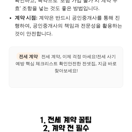
확인하고, 특약으로 ‘보험 가입 불가 시 계약 무
효’ 조항을 넣는 것도 좋은 방법입니다.
계약 시점:
계약은 반드시 공인중개사를 통해 진
행하여, 공인중개사의 책임과 전문성을 활용하는
것이 안전합니다.
전세 계약
전세 계약, 이제 걱정 마세요!전세 사기
예방 핵심 체크리스트 확인안전한 전셋집, 지금 바로
찾아보세요!