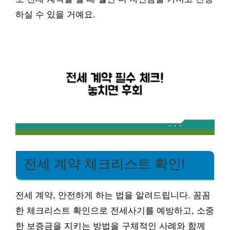
하실 수 있을 거예요.
전세 계약 체크리스트 확인!
전세 계약, 안전하게 하는 법을 알려드립니다. 꼼꼼
한 체크리스트 확인으로 전세사기를 예방하고, 소중
한 보증금을 지키는 방법을 구체적인 사례와 함께