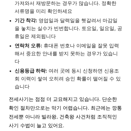
가져와서 재방문하는 경우가 많습니다. 정확한
서류명을 미리 확인하세요
기간 착각:
영업일과 달력일을 헷갈려서 마감일
을 놓치는 실수가 빈번합니다. 토요일, 일요일, 공
휴일은 제외됩니다
연락처 오류:
휴대폰 번호나 이메일을 잘못 입력
해서 중요한 안내를 받지 못하는 경우가 있습니
다
신용등급 하락:
여러 곳에 동시 신청하면 신용조
회 이력이 쌓여 오히려 승인 확률이 떨어질 수 있
습니다
전세사기는 점점 더 교묘해지고 있습니다. 단순한
확인 절차만으로는 막기 어렵습니다. 최근에는 깡통
전세뿐 아니라 빌라왕, 건축왕 사건처럼 조직적인
사기 수법이 늘고 있어요.