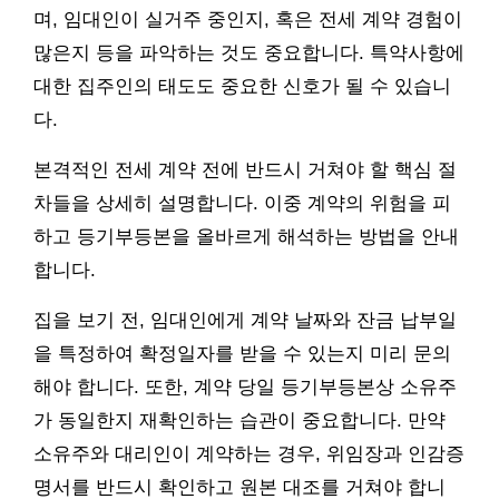
며, 임대인이 실거주 중인지, 혹은 전세 계약 경험이
많은지 등을 파악하는 것도 중요합니다. 특약사항에
대한 집주인의 태도도 중요한 신호가 될 수 있습니
다.
본격적인 전세 계약 전에 반드시 거쳐야 할 핵심 절
차들을 상세히 설명합니다. 이중 계약의 위험을 피
하고 등기부등본을 올바르게 해석하는 방법을 안내
합니다.
집을 보기 전, 임대인에게 계약 날짜와 잔금 납부일
을 특정하여 확정일자를 받을 수 있는지 미리 문의
해야 합니다. 또한, 계약 당일 등기부등본상 소유주
가 동일한지 재확인하는 습관이 중요합니다. 만약
소유주와 대리인이 계약하는 경우, 위임장과 인감증
명서를 반드시 확인하고 원본 대조를 거쳐야 합니