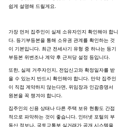
쉽게 설명해 드릴게요.
가장 먼저 집주인이 실제 소유자인지 확인해야 합니
다. 등기부등본을 통해 소유권 관계를 확인하는 것
이 기본입니다. 최근 전세사기 유형 중 하나는 등기
부등본 위변조나 계약 후 근저당 설정 등입니다.
또한, 실제 거주자인지, 전입신고와 확정일자를 받
을 수 있는지 반드시 확인해야 합니다. 만약 집주인
이 직접 계약하지 않는다면, 위임장과 인감증명서
원본을 꼭 챙겨야 합니다.
집주인의 신용 상태나 다른 주택 보유 현황도 간접
적으로 파악하는 것이 좋습니다. 인터넷 포털의 부
동산 정보나, 국토교통부 실거래가 공개 시스템을