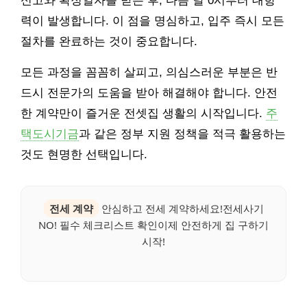
신고와 확정일자를 받은 후, 다음 날 0시부터 대항
력이 발생합니다. 이 점을 명심하고, 입주 즉시 모든
절차를 완료하는 것이 중요합니다.
모든 과정을 꼼꼼히 살피고, 의심스러운 부분은 반
드시 전문가의 도움을 받아 해결해야 합니다. 안전
한 계약만이 즐거운 전셋집 생활의 시작입니다.
주
택도시기금
과 같은 정부 지원 정책을 적극 활용하는
것도 현명한 선택입니다.
전세 계약
안심하고 전세 계약하세요!전세사기
NO! 필수 체크리스트 확인이제 안전하게 집 구하기
시작!