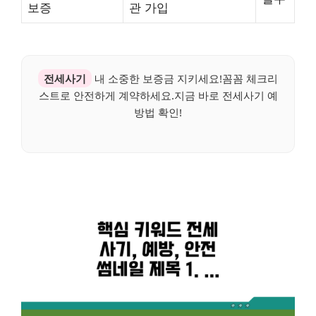
보증
관 가입
전세사기
내 소중한 보증금 지키세요!꼼꼼 체크리
스트로 안전하게 계약하세요.지금 바로 전세사기 예
방법 확인!