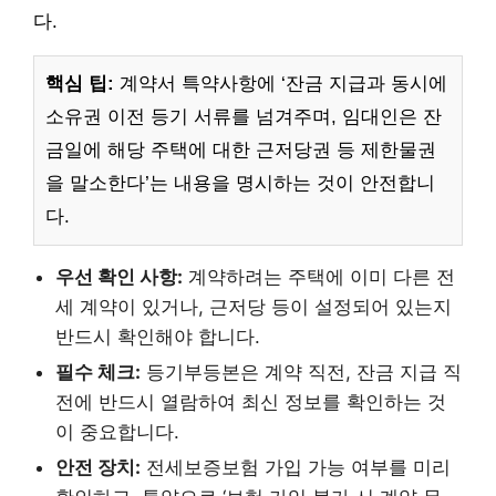
다.
핵심 팁:
계약서 특약사항에 ‘잔금 지급과 동시에
소유권 이전 등기 서류를 넘겨주며, 임대인은 잔
금일에 해당 주택에 대한 근저당권 등 제한물권
을 말소한다’는 내용을 명시하는 것이 안전합니
다.
우선 확인 사항:
계약하려는 주택에 이미 다른 전
세 계약이 있거나, 근저당 등이 설정되어 있는지
반드시 확인해야 합니다.
필수 체크:
등기부등본은 계약 직전, 잔금 지급 직
전에 반드시 열람하여 최신 정보를 확인하는 것
이 중요합니다.
안전 장치:
전세보증보험 가입 가능 여부를 미리