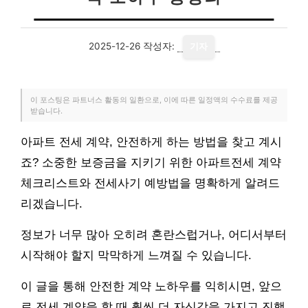
2025-12-26
작성자:
기자
이 포스팅은 파트너스 활동의 일환으로, 이에 따른 일정액의 수수료를 제공
받습니다.
아파트 전세 계약, 안전하게 하는 방법을 찾고 계시
죠? 소중한 보증금을 지키기 위한 아파트전세 계약
체크리스트와 전세사기 예방법을 명확하게 알려드
리겠습니다.
정보가 너무 많아 오히려 혼란스럽거나, 어디서부터
시작해야 할지 막막하게 느껴질 수 있습니다.
이 글을 통해 안전한 계약 노하우를 익히시면, 앞으
로 전세 계약을 할 때 훨씬 더 자신감을 가지고 진행