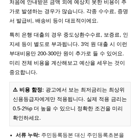
처음에 안내받은 금액 외에 예상치 못한 비용이 추
가로 발생하는 경우가 많습니다. 각종 수수료, 증명
서 발급비, 배송비 등이 대표적이에요.
특히 은행 대출의 경우 중도상환수수료, 보증료, 인
지세 등이 별도로 부과됩니다. 3억 원 대출 시 이런
부대비용만 200-300만 원이 추가로 들 수 있어요.
미리 전체 비용을 계산해보고 예산을 세우는 것이
중요합니다.
⚠️ 비용 함정:
광고에서 보는 최저금리는 최상위
신용등급자에게만 적용됩니다. 실제 적용 금리는
0.5-2%p 더 높을 수 있으니 정확한 조건을 미리
확인하세요.
서류 누락:
주민등록등본 대신 주민등록초본을