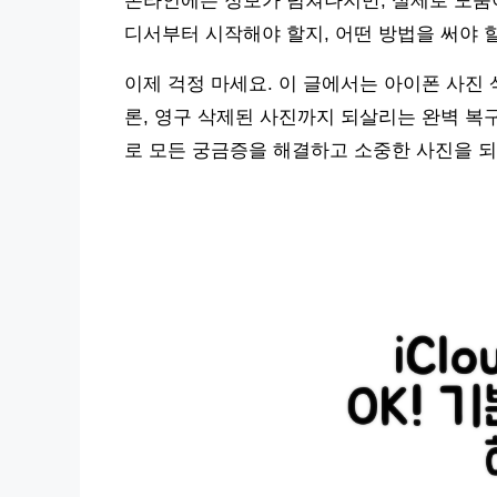
온라인에는 정보가 넘쳐나지만, 실제로 도움이 
디서부터 시작해야 할지, 어떤 방법을 써야 
이제 걱정 마세요. 이 글에서는 아이폰 사진 삭
론, 영구 삭제된 사진까지 되살리는 완벽 복
로 모든 궁금증을 해결하고 소중한 사진을 