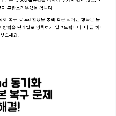
되는 iCloud 활용법을 정확히 찾기란 쉽지 않죠. 어
할지 혼란스러우셨을 겁니다.
제 복구 iCloud 활용을 통해 최근 삭제된 항목은 물
구 방법을 단계별로 명확하게 알려드립니다. 이 글 하나
되찾으세요.