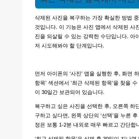
삭제된 사진을 복구하는 가장 확실한 방법 중
것입니다. 이 기능은 사진 앱에서 삭제된 사
진을 되살릴 수 있는 강력한 수단입니다. 아이폰
저 시도해봐야 할 단계입니다.
먼저 아이폰의 ‘사진’ 앱을 실행한 후, 화면 
항목’ 섹션에서 ‘최근 삭제된 항목’을 찾을 
이 30일간 보관되어 있습니다.
복구하고 싶은 사진을 선택한 후, 오른쪽 하단
구하고 싶다면, 왼쪽 상단의 ‘선택’을 누른 
정은 보통 1-2분 내외로 매우 빠르고 간단합
‘최근 삭제된 항목’은 삭제 후 30일이 지나