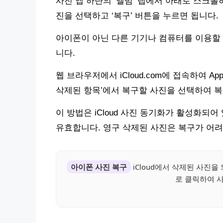
사진 앱 하단의 ‘앨범’ 탭에서 아래로 스크롤
진을 선택하고 ‘복구’ 버튼을 누르면 됩니다.
아이폰이 아닌 다른 기기나 컴퓨터를 이용할 때
니다.
웹 브라우저에서 iCloud.com에 접속하여 Ap
삭제된 항목’에서 복구할 사진을 선택하여 복
이 방법은 iCloud 사진 동기화가 활성화되어
유효합니다. 영구 삭제된 사진은 복구가 어려
아이폰 사진 복구
iCloud에서 삭제된 사진을
로 클릭하여 