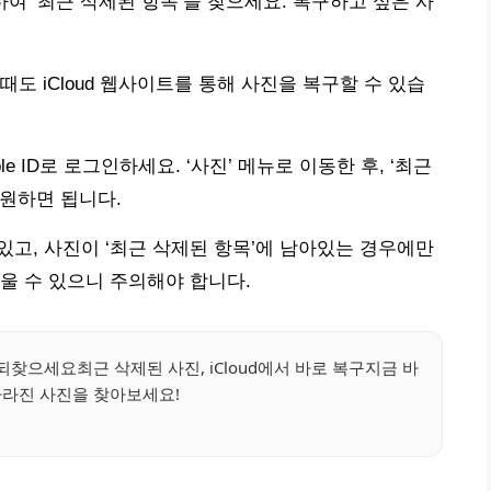
하여 ‘최근 삭제된 항목’을 찾으세요. 복구하고 싶은 사
도 iCloud 웹사이트를 통해 사진을 복구할 수 있습
ple ID로 로그인하세요. ‘사진’ 메뉴로 이동한 후, ‘최근
원하면 됩니다.
 있고, 사진이 ‘최근 삭제된 항목’에 남아있는 경우에만
울 수 있으니 주의해야 합니다.
 되찾으세요최근 삭제된 사진, iCloud에서 바로 복구지금 바
사라진 사진을 찾아보세요!