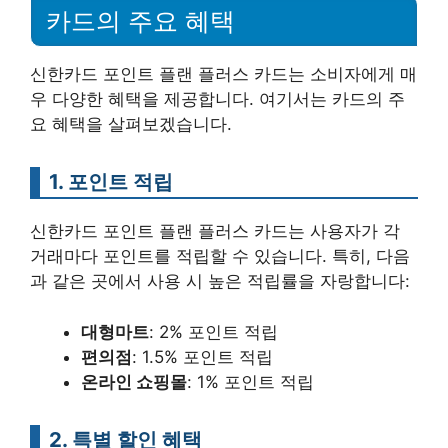
카드의 주요 혜택
신한카드 포인트 플랜 플러스 카드는 소비자에게 매
우 다양한 혜택을 제공합니다. 여기서는 카드의 주
요 혜택을 살펴보겠습니다.
1. 포인트 적립
신한카드 포인트 플랜 플러스 카드는 사용자가 각
거래마다 포인트를 적립할 수 있습니다. 특히, 다음
과 같은 곳에서 사용 시 높은 적립률을 자랑합니다:
대형마트
: 2% 포인트 적립
편의점
: 1.5% 포인트 적립
온라인 쇼핑몰
: 1% 포인트 적립
2. 특별 할인 혜택