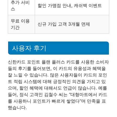
추가 서비
할인 가맹점 안내, 캐쉬백 이벤트
스
무료 이용
신규 가입 고객 3개월 면제
기간
사용자 후기
신한카드 포인트 플랜 플러스 카드를 사용한 소비자
들의 후기를 들어보면, 이 카드의 유용성과 혜택을
잘 느낄 수 있습니다. 많은 사용자들이 카드의 포인
트 적립 시스템에 대해 긍정적인 의견을 가지고 있
으며, 할인 혜택에 대해서도 언급이 많습니다. 예를
들어, 정식 고객인 김철수 씨는 “대형마트에서 카드
를 사용하니 포인트가 빠르게 쌓였다”며 만족을 표
했습니다.