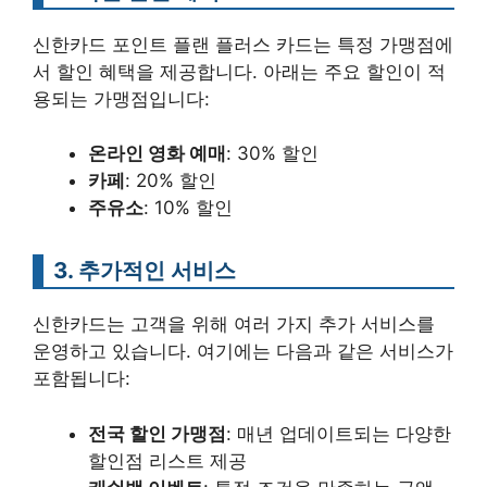
신한카드 포인트 플랜 플러스 카드는 특정 가맹점에
서 할인 혜택을 제공합니다. 아래는 주요 할인이 적
용되는 가맹점입니다:
온라인 영화 예매
: 30% 할인
카페
: 20% 할인
주유소
: 10% 할인
3. 추가적인 서비스
신한카드는 고객을 위해 여러 가지 추가 서비스를
운영하고 있습니다. 여기에는 다음과 같은 서비스가
포함됩니다:
전국 할인 가맹점
: 매년 업데이트되는 다양한
할인점 리스트 제공