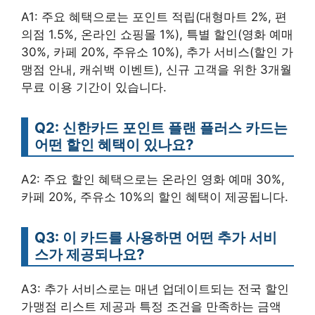
A1: 주요 혜택으로는 포인트 적립(대형마트 2%, 편
의점 1.5%, 온라인 쇼핑몰 1%), 특별 할인(영화 예매
30%, 카페 20%, 주유소 10%), 추가 서비스(할인 가
맹점 안내, 캐쉬백 이벤트), 신규 고객을 위한 3개월
무료 이용 기간이 있습니다.
Q2: 신한카드 포인트 플랜 플러스 카드는
어떤 할인 혜택이 있나요?
A2: 주요 할인 혜택으로는 온라인 영화 예매 30%,
카페 20%, 주유소 10%의 할인 혜택이 제공됩니다.
Q3: 이 카드를 사용하면 어떤 추가 서비
스가 제공되나요?
A3: 추가 서비스로는 매년 업데이트되는 전국 할인
가맹점 리스트 제공과 특정 조건을 만족하는 금액