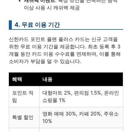
캐쉬백 이벤트
: 특정 조건을 만족하는 금액
이상 사용 시 캐쉬백 제공
4. 무료 이용 기간
신한카드 포인트 플랜 플러스 카드는 신규 고객을
위한 무료 이용 기간을 제공합니다. 최초 등록 후 3
개월 동안 카드 이용 수수료를 면제하며, 이를 통해
소비자가 부담을 덜 수 있습니다.
혜택
내용
포인트 적
대형마트 2%, 편의점 1.5%, 온라인
립
쇼핑몰 1%
영화 예매 30%, 카페 20%, 주유소
특별 할인
10%