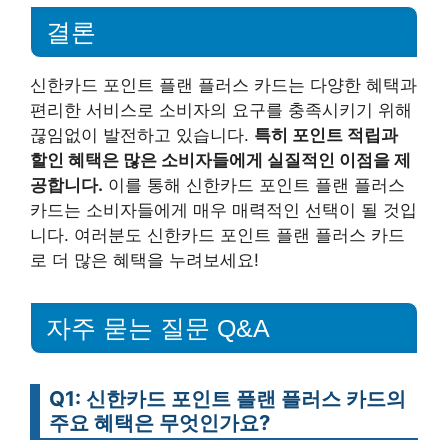
결론
신한카드 포인트 플랜 플러스 카드는 다양한 혜택과
편리한 서비스로 소비자의 요구를 충족시키기 위해
끊임없이 발전하고 있습니다.
특히 포인트 적립과
할인 혜택은 많은 소비자들에게 실질적인 이점을 제
공합니다.
이를 통해 신한카드 포인트 플랜 플러스
카드는 소비자들에게 매우 매력적인 선택이 될 것입
니다. 여러분도 신한카드 포인트 플랜 플러스 카드
로 더 많은 혜택을 누려보세요!
자주 묻는 질문 Q&A
Q1: 신한카드 포인트 플랜 플러스 카드의
주요 혜택은 무엇인가요?