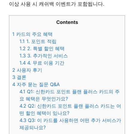
이상 사용 시 캐쉬백 이벤트가 포함됩니다.
Contents
1
카드의 주요 혜택
1.1
1. 포인트 적립
1.2
2. 특별 할인 혜택
1.3
3. 추가적인 서비스
1.4
4. 무료 이용 기간
2
사용자 후기
3
결론
4
자주 묻는 질문 Q&A
4.1
Q1: 신한카드 포인트 플랜 플러스 카드의 주
요 혜택은 무엇인가요?
4.2
Q2: 신한카드 포인트 플랜 플러스 카드는 어
떤 할인 혜택이 있나요?
4.3
Q3: 이 카드를 사용하면 어떤 추가 서비스가
제공되나요?