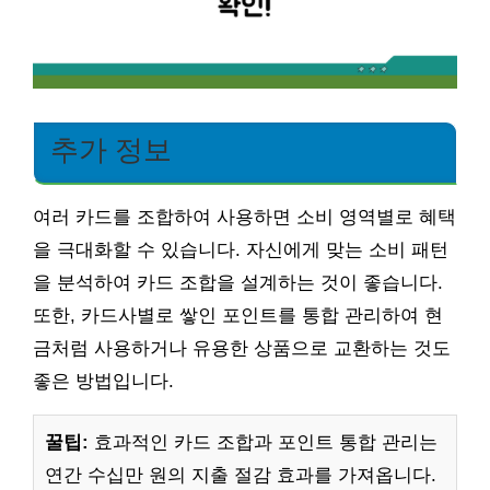
추가 정보
여러 카드를 조합하여 사용하면 소비 영역별로 혜택
을 극대화할 수 있습니다. 자신에게 맞는 소비 패턴
을 분석하여 카드 조합을 설계하는 것이 좋습니다.
또한, 카드사별로 쌓인 포인트를 통합 관리하여 현
금처럼 사용하거나 유용한 상품으로 교환하는 것도
좋은 방법입니다.
꿀팁:
효과적인 카드 조합과 포인트 통합 관리는
연간 수십만 원의 지출 절감 효과를 가져옵니다.