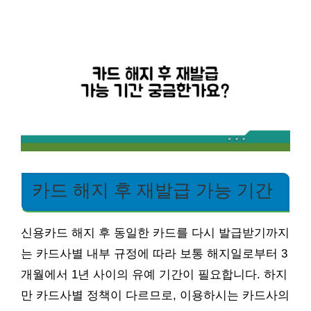
카드 해지 후 재발급 가능 기간
신용카드 해지 후 동일한 카드를 다시 발급받기까지
는 카드사별 내부 규정에 따라 보통 해지일로부터 3
개월에서 1년 사이의 유예 기간이 필요합니다. 하지
만 카드사별 정책이 다르므로, 이용하시는 카드사의