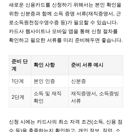
새로운 신용카드를 신청하기 위해서는 본인 확인을
위한 신분증과 함께 소득 증명 서류(재직증명서, 근
로소득원천징수영수증 등)가 필요할 수 있습니다.
카드사 웹사이트나 모바일 앱을 통해 신청 절차를
확인하고 필요한 서류를 미리 준비해두면 좋습니다.
준비 단
확인 사항
준비 서류 예시
계
1단계
본인 인증
신분증
소득 및 재직
재직증명서, 소득증빙
2단계
확인
서류
신청 시에는 카드사의 최소 자격 조건(소득, 신용 점
수 등)을 충족하는지 확인하고, 개인 정보, 직업, 소