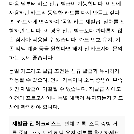
다음 날부터 바로 신규 발급이 가능합니다. 이전에
사용하던 카드와 동일한 카드를 다시 만들고 싶다
면, 카드사에 연락하여 ‘동일 카드 재발급’ 절차를 진
행하면 됩니다. 이 경우 신규 발급보다 까다롭지 않
은 심사가 적용될 수 있습니다. 카드 번호 유지, 기
존 혜택 계승 등을 원한다면 해지 전 카드사에 문의
하는 것이 좋습니다.
동일 카드라도 발급 조건은 신규 발급과 유사하게
적용될 수 있으며, 연체 기록이나 소득 증빙이 부족
하면 재발급이 거절될 수 있습니다. 재발급 시에도
이전의 프로모션이나 특별 혜택이 유지되는지 카드
사에 확인해야 합니다.
재발급 전 체크리스트:
연체 기록, 소득 증빙 서
류 준비, 프로모션 혜택 유지 여부를 확인하세요.