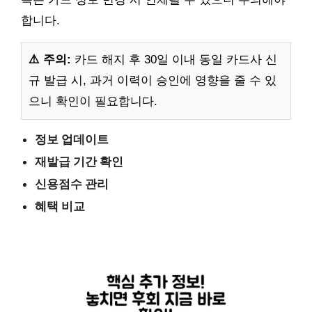
합니다.
⚠️ 주의:
카드 해지 후 30일 이내 동일 카드사 신
규 발급 시, 과거 이력이 승인에 영향을 줄 수 있
으니 확인이 필요합니다.
정보 업데이트
재발급 기간 확인
신용점수 관리
혜택 비교