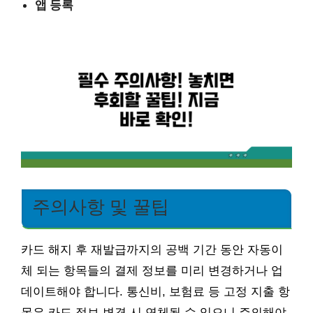
앱 등록
주의사항 및 꿀팁
카드 해지 후 재발급까지의 공백 기간 동안 자동이
체 되는 항목들의 결제 정보를 미리 변경하거나 업
데이트해야 합니다. 통신비, 보험료 등 고정 지출 항
목은 카드 정보 변경 시 연체될 수 있으니 주의해야