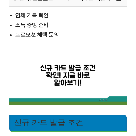
연체 기록 확인
소득 증빙 준비
프로모션 혜택 문의
신규 카드 발급 조건