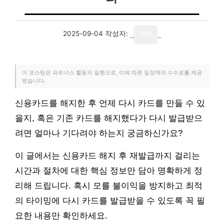
2025-09-04
작성자:
기자
이 포스팅은 파트너스 활동의 일환으로, 이에 따른 일정액의 수수료를 제공
받습니다.
신용카드를 해지한 후 언제 다시 카드를 만들 수 있
을지, 혹은 기존 카드를 해지했다가 다시 발급받으
려면 얼마나 기다려야 하는지 궁금하신가요?
이 글에서는 신용카드 해지 후 재발급까지 걸리는
시간과 절차에 대한 핵심 정보만 담아 명확하게 정
리해 드립니다. 혹시 모를 불이익을 방지하고 최적
의 타이밍에 다시 카드를 발급받을 수 있도록 꼭 필
요한 내용만 확인하세요.