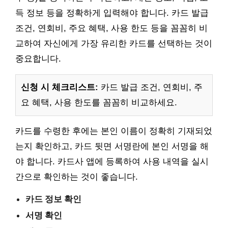
득 정보 등을 정확하게 입력해야 합니다. 카드 발급
조건, 연회비, 주요 혜택, 사용 한도 등을 꼼꼼히 비
교하여 자신에게 가장 유리한 카드를 선택하는 것이
중요합니다.
신청 시 체크리스트:
카드 발급 조건, 연회비, 주
요 혜택, 사용 한도를 꼼꼼히 비교하세요.
카드를 수령한 후에는 본인 이름이 정확히 기재되었
는지 확인하고, 카드 뒷면 서명란에 본인 서명을 해
야 합니다. 카드사 앱에 등록하여 사용 내역을 실시
간으로 확인하는 것이 좋습니다.
카드 정보 확인
서명 확인