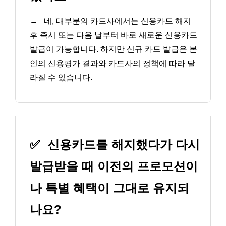
→
네, 대부분의 카드사에서는 신용카드 해지
후 즉시 또는 다음 날부터 바로 새로운 신용카드
발급이 가능합니다. 하지만 신규 카드 발급은 본
인의 신용평가 결과와 카드사의 정책에 따라 달
라질 수 있습니다.
✅
신용카드를 해지했다가 다시
발급받을 때 이전의 프로모션이
나 특별 혜택이 그대로 유지되
나요?