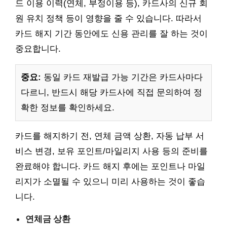
드 이용 이력(연체, 부정이용 등), 카드사의 신규 회
원 유치 정책 등이 영향을 줄 수 있습니다. 따라서
카드 해지 기간 동안에도 신용 관리를 잘 하는 것이
중요합니다.
중요:
동일 카드 재발급 가능 기간은 카드사마다
다르니, 반드시 해당 카드사에 직접 문의하여 정
확한 정보를 확인하세요.
카드를 해지하기 전, 연체 금액 상환, 자동 납부 서
비스 변경, 보유 포인트/마일리지 사용 등의 준비를
완료해야 합니다. 카드 해지 후에는 포인트나 마일
리지가 소멸될 수 있으니 미리 사용하는 것이 좋습
니다.
연체금 상환