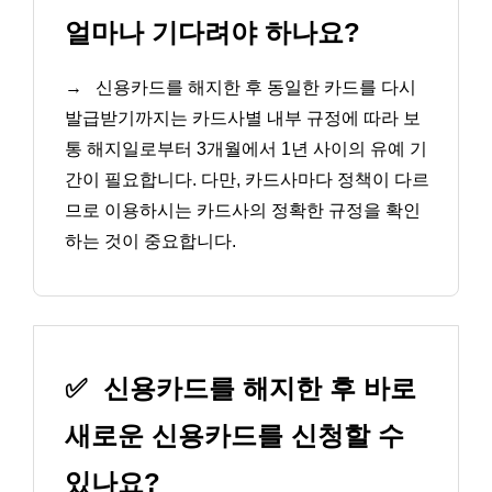
얼마나 기다려야 하나요?
→
신용카드를 해지한 후 동일한 카드를 다시
발급받기까지는 카드사별 내부 규정에 따라 보
통 해지일로부터 3개월에서 1년 사이의 유예 기
간이 필요합니다. 다만, 카드사마다 정책이 다르
므로 이용하시는 카드사의 정확한 규정을 확인
하는 것이 중요합니다.
✅
신용카드를 해지한 후 바로
새로운 신용카드를 신청할 수
있나요?