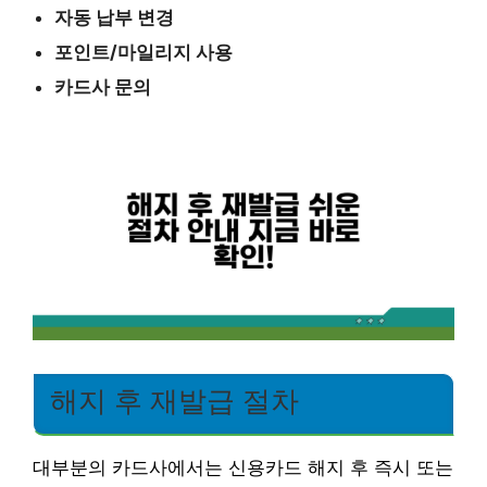
자동 납부 변경
포인트/마일리지 사용
카드사 문의
해지 후 재발급 절차
대부분의 카드사에서는 신용카드 해지 후 즉시 또는