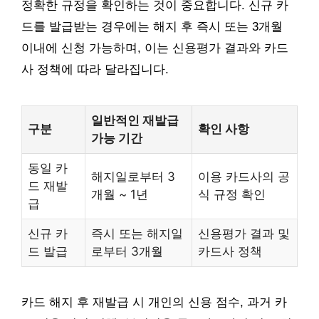
정확한 규정을 확인하는 것이 중요합니다. 신규 카
드를 발급받는 경우에는 해지 후 즉시 또는 3개월
이내에 신청 가능하며, 이는 신용평가 결과와 카드
사 정책에 따라 달라집니다.
일반적인 재발급
구분
확인 사항
가능 기간
동일 카
해지일로부터 3
이용 카드사의 공
드 재발
개월 ~ 1년
식 규정 확인
급
신규 카
즉시 또는 해지일
신용평가 결과 및
드 발급
로부터 3개월
카드사 정책
카드 해지 후 재발급 시 개인의 신용 점수, 과거 카