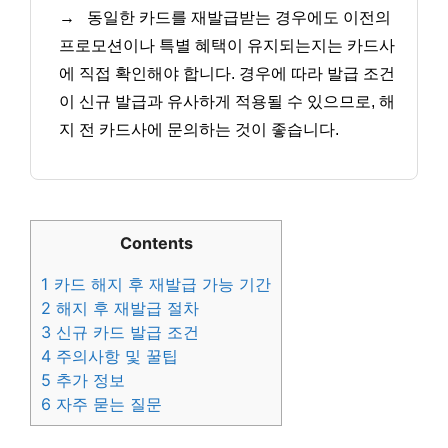
→
동일한 카드를 재발급받는 경우에도 이전의
프로모션이나 특별 혜택이 유지되는지는 카드사
에 직접 확인해야 합니다. 경우에 따라 발급 조건
이 신규 발급과 유사하게 적용될 수 있으므로, 해
지 전 카드사에 문의하는 것이 좋습니다.
Contents
1
카드 해지 후 재발급 가능 기간
2
해지 후 재발급 절차
3
신규 카드 발급 조건
4
주의사항 및 꿀팁
5
추가 정보
6
자주 묻는 질문