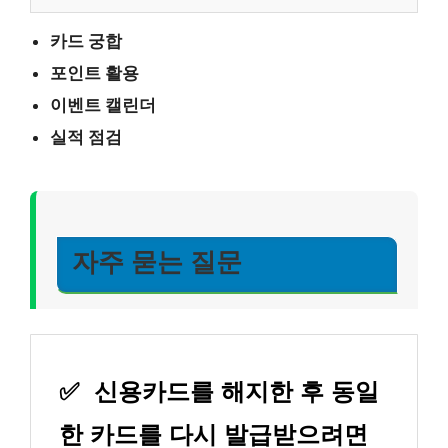
카드 궁합
포인트 활용
이벤트 캘린더
실적 점검
자주 묻는 질문
✅
신용카드를 해지한 후 동일
한 카드를 다시 발급받으려면