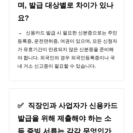
며, 발급 대상별로 차이가 있나
요?
→
신용카드 발급 시 필요한 신분증으로는 주민
등록증, 운전면허증, 여권이 있으며, 모든 신청자
가 유효기간이 만료되지 않은 신분증을 준비해
야 합니다. 외국인의 경우 외국인등록증이나 국
내 거소 신고증이 필요할 수 있습니다.
✅
직장인과 사업자가 신용카드
발급을 위해 제출해야 하는 소
득 증빙 서류는 각각 무엇인가