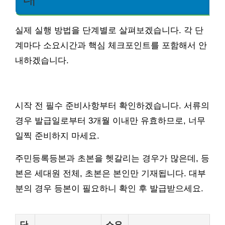
실제 실행 방법을 단계별로 살펴보겠습니다. 각 단
계마다 소요시간과 핵심 체크포인트를 포함해서 안
내하겠습니다.
시작 전 필수 준비사항부터 확인하겠습니다. 서류의
경우 발급일로부터 3개월 이내만 유효하므로, 너무
일찍 준비하지 마세요.
주민등록등본과 초본을 헷갈리는 경우가 많은데, 등
본은 세대원 전체, 초본은 본인만 기재됩니다. 대부
분의 경우 등본이 필요하니 확인 후 발급받으세요.
단
소요