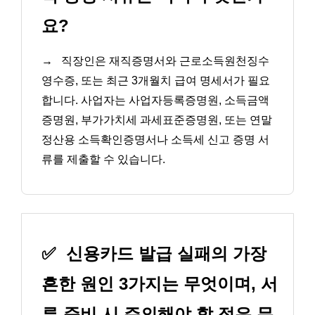
요?
→
직장인은 재직증명서와 근로소득원천징수
영수증, 또는 최근 3개월치 급여 명세서가 필요
합니다. 사업자는 사업자등록증명원, 소득금액
증명원, 부가가치세 과세표준증명원, 또는 연말
정산용 소득확인증명서나 소득세 신고 증명 서
류를 제출할 수 있습니다.
✅
신용카드 발급 실패의 가장
흔한 원인 3가지는 무엇이며, 서
류 준비 시 주의해야 할 점은 무