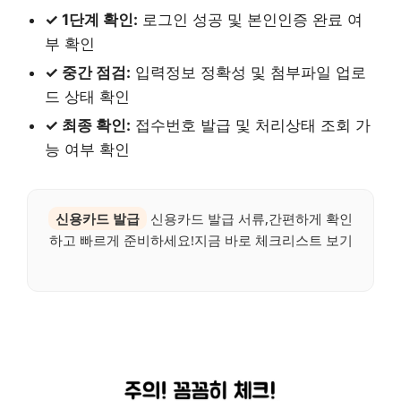
✓ 1단계 확인:
로그인 성공 및 본인인증 완료 여
부 확인
✓ 중간 점검:
입력정보 정확성 및 첨부파일 업로
드 상태 확인
✓ 최종 확인:
접수번호 발급 및 처리상태 조회 가
능 여부 확인
신용카드 발급
신용카드 발급 서류,간편하게 확인
하고 빠르게 준비하세요!지금 바로 체크리스트 보기