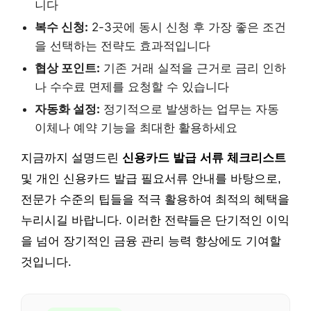
니다
복수 신청:
2-3곳에 동시 신청 후 가장 좋은 조건
을 선택하는 전략도 효과적입니다
협상 포인트:
기존 거래 실적을 근거로 금리 인하
나 수수료 면제를 요청할 수 있습니다
자동화 설정:
정기적으로 발생하는 업무는 자동
이체나 예약 기능을 최대한 활용하세요
지금까지 설명드린
신용카드 발급 서류 체크리스트
및 개인 신용카드 발급 필요서류 안내를 바탕으로,
전문가 수준의 팁들을 적극 활용하여 최적의 혜택을
누리시길 바랍니다. 이러한 전략들은 단기적인 이익
을 넘어 장기적인 금융 관리 능력 향상에도 기여할
것입니다.