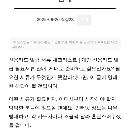
2025-09-20
작성자:
기자
이 포스팅은 파트너스 활동의 일환으로, 이에 따른 일정액의 수수료를 제공
받습니다.
신용카드 발급 서류 체크리스트 | 개인 신용카드 발
급 필요서류 안내, 제대로 준비하고 싶으신가요? 필
요한 서류가 무엇인지 헷갈리셨다면, 이 글이 명쾌
한 해답이 될 것입니다.
어떤 서류가 필요한지, 어디서부터 시작해야 할지
막막한 분들이 많으실 텐데요. 인터넷 정보는 너무
방대하고, 각 카드사마다 조금씩 달라 혼란스러우셨
을 겁니다.