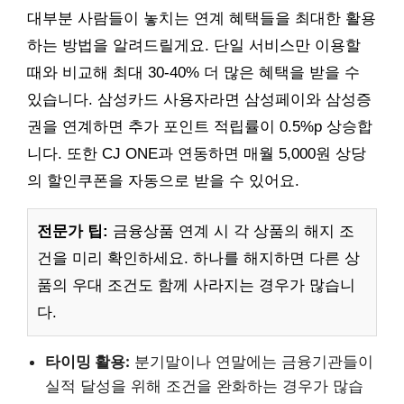
대부분 사람들이 놓치는 연계 혜택들을 최대한 활용
하는 방법을 알려드릴게요. 단일 서비스만 이용할
때와 비교해 최대 30-40% 더 많은 혜택을 받을 수
있습니다. 삼성카드 사용자라면 삼성페이와 삼성증
권을 연계하면 추가 포인트 적립률이 0.5%p 상승합
니다. 또한 CJ ONE과 연동하면 매월 5,000원 상당
의 할인쿠폰을 자동으로 받을 수 있어요.
전문가 팁:
금융상품 연계 시 각 상품의 해지 조
건을 미리 확인하세요. 하나를 해지하면 다른 상
품의 우대 조건도 함께 사라지는 경우가 많습니
다.
타이밍 활용:
분기말이나 연말에는 금융기관들이
실적 달성을 위해 조건을 완화하는 경우가 많습