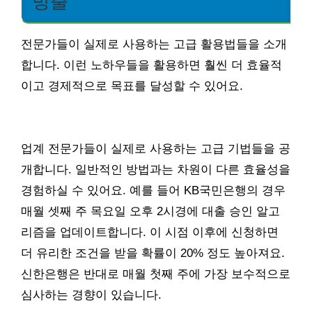
방출
전문가들이 실제로 사용하는 고급 활용법들을 소개
합니다. 이런 노하우들을 활용하면 훨씬 더 효율적
이고 경제적으로 목표를 달성할 수 있어요.
업계 전문가들이 실제로 사용하는 고급 기법들을 공
개합니다. 일반적인 방법과는 차원이 다른 효율성을
경험하실 수 있어요. 예를 들어 KB국민은행의 경우
매월 셋째 주 목요일 오후 2시경에 대출 승인 알고
리즘을 업데이트합니다. 이 시점 이후에 신청하면
더 유리한 조건을 받을 확률이 20% 정도 높아져요.
신한은행은 반대로 매월 첫째 주에 가장 보수적으로
심사하는 경향이 있습니다.