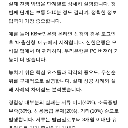
실제 진행 방법을 단계별로 상세히 설명합니다. 첫
번째 단계는 보통 5-10분 정도 걸리며, 정확한 정보
입력이 가장 중요합니다.
예를 들어 KB국민은행 온라인 신청의 경우 로그인
후 ‘대출신청’ 메뉴에서 시작합니다. 신한은행은 모
바일 앱에서 더 편리하며, 우리은행은 PC 버전이 기
능이 더 많습니다.
놓치기 쉬운 핵심 요소들과 각각의 중요도, 우선순
위를 구체적으로 설명합니다. 실제 성공 사례와 실
패 사례의 차이점도 분석했습니다.
경험상 대부분의 실패는 서류 미비(40%), 소득증빙
부족(30%), 신용등급 문제(20%), 기타(10%) 순으로
발생합니다. 서류는 발급일로부터 3개월 이내만 유