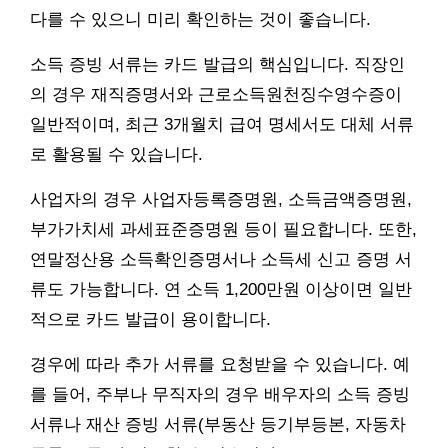
다를 수 있으니 미리 확인하는 것이 좋습니다.
소득 증빙 서류는 카드 발급의 핵심입니다. 직장인
의 경우 재직증명서와 근로소득원천징수영수증이
일반적이며, 최근 3개월치 급여 명세서도 대체 서류
로 활용될 수 있습니다.
사업자의 경우 사업자등록증명원, 소득금액증명원,
부가가치세 과세표준증명원 등이 필요합니다. 또한,
연말정산용 소득확인증명서나 소득세 신고 증명 서
류도 가능합니다. 연 소득 1,200만원 이상이면 일반
적으로 카드 발급이 용이합니다.
경우에 따라 추가 서류를 요청받을 수 있습니다. 예
를 들어, 주부나 무직자의 경우 배우자의 소득 증빙
서류나 재산 증빙 서류(부동산 등기부등본, 자동차