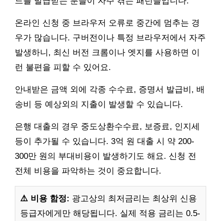
드를 발급받는 분들이 자주 겪는 패턴들입니다.
온라인 신청 중 브라우저 오류로 중간에 멈추는 경
우가 많습니다. 구버전이나 특정 브라우저에서 자주
발생하니, 최신 버전 크롬이나 엣지를 사용하면 이
런 불편을 피할 수 있어요.
안내받은 금액 외에 각종 수수료, 증명서 발급비, 배
송비 등 예상외의 지출이 발생할 수 있습니다.
은행 대출의 경우 중도상환수수료, 보증료, 인지세
등이 추가될 수 있습니다. 3억 원 대출 시 약 200-
300만 원의 부대비용이 발생하기도 해요. 신청 전
전체 비용을 파악하는 것이 중요합니다.
⚠️ 비용 함정:
광고상의 최저금리는 최상위 신용
등급자에게만 해당됩니다. 실제 적용 금리는 0.5-