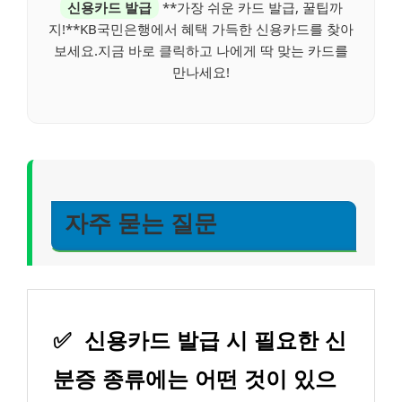
신용카드 발급
**가장 쉬운 카드 발급, 꿀팁까
지!**KB국민은행에서 혜택 가득한 신용카드를 찾아
보세요.지금 바로 클릭하고 나에게 딱 맞는 카드를
만나세요!
자주 묻는 질문
✅
신용카드 발급 시 필요한 신
분증 종류에는 어떤 것이 있으