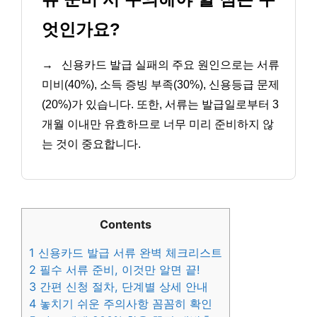
엇인가요?
→
신용카드 발급 실패의 주요 원인으로는 서류
미비(40%), 소득 증빙 부족(30%), 신용등급 문제
(20%)가 있습니다. 또한, 서류는 발급일로부터 3
개월 이내만 유효하므로 너무 미리 준비하지 않
는 것이 중요합니다.
Contents
1
신용카드 발급 서류 완벽 체크리스트
2
필수 서류 준비, 이것만 알면 끝!
3
간편 신청 절차, 단계별 상세 안내
4
놓치기 쉬운 주의사항 꼼꼼히 확인