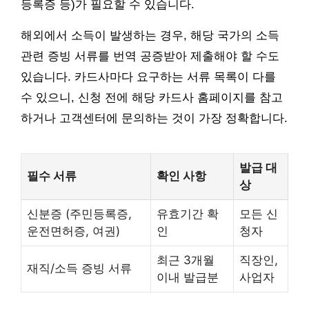
등록증 등)가 필요할 수 있습니다.
해외에서 소득이 발생하는 경우, 해당 국가의 소득
관련 증빙 서류를 번역 공증받아 제출해야 할 수도
있습니다. 카드사마다 요구하는 서류 목록이 다를
수 있으니, 신청 전에 해당 카드사 홈페이지를 참고
하거나 고객센터에 문의하는 것이 가장 정확합니다.
발급 대
필수 서류
확인 사항
상
신분증 (주민등록증,
유효기간 확
모든 신
운전면허증, 여권)
인
청자
최근 3개월
직장인,
재직/소득 증빙 서류
이내 발급분
사업자