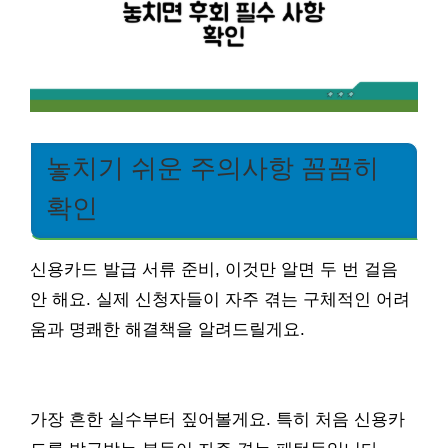
놓치기 쉬운 주의사항 꼼꼼히
확인
신용카드 발급 서류 준비, 이것만 알면 두 번 걸음
안 해요. 실제 신청자들이 자주 겪는 구체적인 어려
움과 명쾌한 해결책을 알려드릴게요.
가장 흔한 실수부터 짚어볼게요. 특히 처음 신용카