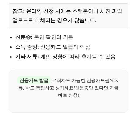
참고:
온라인 신청 시에는 스캔본이나 사진 파일
업로드로 대체되는 경우가 많습니다.
신분증:
본인 확인의 기본
소득 증빙:
신용카드 발급의 핵심
기타 서류:
개인 상황에 따라 추가될 수 있음
신용카드 발급
무직자도 가능한 신용카드필요 서
류, 바로 확인하고 챙기세요!신분증만 있다면 지금
바로 신청!