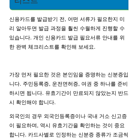
리스트
신용카드를 발급받기 전, 어떤 서류가 필요한지 미
리 알아두면 발급 과정을 훨씬 수월하게 진행할 수
있습니다. 개인 신용카드 발급 필요서류 안내를 위
한 완벽 체크리스트를 확인해 보세요.
가장 먼저 필요한 것은 본인임을 증명하는 신분증입
니다. 주민등록증, 운전면허증, 여권 중 하나를 준비
하시면 됩니다. 유효기간이 만료되지 않았는지 반드
시 확인해야 합니다.
외국인의 경우 외국인등록증이나 국내 거소 신고증
이 필요하며, 역시 유효기간을 확인하는 것이 중요
합니다. 카드사별로 인정하는 신분증 종류가 조금씩