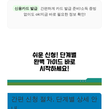
신용카드 발급
간편하게 카드 발급 준비!소득 증빙
없이도 ok!지금 바로 필요한 정보 확인!
간편 신청 절차, 단계별 상세 안
내