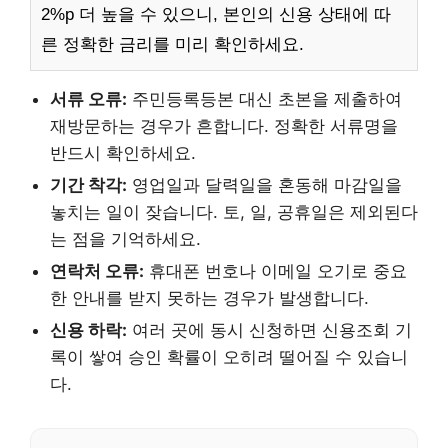
2%p 더 높을 수 있으니, 본인의 신용 상태에 따
른 정확한 금리를 미리 확인하세요.
서류 오류:
주민등록등본 대신 초본을 제출하여
재방문하는 경우가 흔합니다. 정확한 서류명을
반드시 확인하세요.
기간 착각:
영업일과 달력일을 혼동해 마감일을
놓치는 일이 잦습니다. 토, 일, 공휴일은 제외된다
는 점을 기억하세요.
연락처 오류:
휴대폰 번호나 이메일 오기로 중요
한 안내를 받지 못하는 경우가 발생합니다.
신용 하락:
여러 곳에 동시 신청하면 신용조회 기
록이 쌓여 승인 확률이 오히려 떨어질 수 있습니
다.