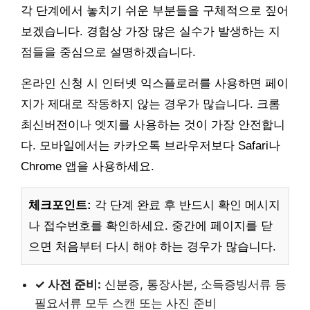
각 단계에서 놓치기 쉬운 부분들을 구체적으로 짚어
보겠습니다. 경험상 가장 많은 실수가 발생하는 지
점들을 중심으로 설명하겠습니다.
온라인 신청 시 인터넷 익스플로러를 사용하면 페이
지가 제대로 작동하지 않는 경우가 많습니다. 크롬
최신버전이나 엣지를 사용하는 것이 가장 안전합니
다. 모바일에서는 카카오톡 브라우저보다 Safari나
Chrome 앱을 사용하세요.
체크포인트:
각 단계 완료 후 반드시 확인 메시지
나 접수번호를 확인하세요. 중간에 페이지를 닫
으면 처음부터 다시 해야 하는 경우가 많습니다.
✓ 사전 준비:
신분증, 통장사본, 소득증빙서류 등
필요서류 모두 스캔 또는 사진 준비