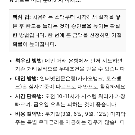
효하므로 미리 준비하지 마세요.
핵심 팁:
처음에는 소액부터 시작해서 실적을 쌓
은 후 한도를 늘리는 것이 승인률을 높이는 확실
한 방법입니다. 한 번에 큰 금액을 신청하면 거절
확률이 높아집니다.
최우선 방법:
메인 거래 은행에서 먼저 시도하면
기존 거래실적으로 우대조건을 받을 수 있습니다
대안 방법:
인터넷전문은행(카카오뱅크, 토스뱅
크)은 심사기준이 다르므로 대안으로 활용하세요
시간 단축법:
오전 10-11시가 시스템 처리가 가장
빠르며, 금요일 오후는 피하는 것이 좋습니다
비용 절약법:
분기말(3월, 6월, 9월, 12월) 마지막
주는 특별 우대금리를 제공하는 경우가 많습니다