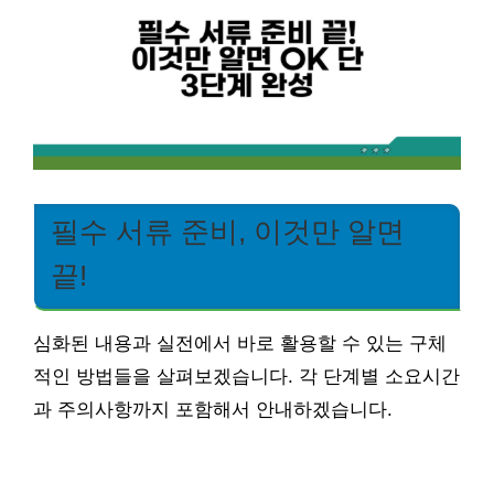
필수 서류 준비, 이것만 알면
끝!
심화된 내용과 실전에서 바로 활용할 수 있는 구체
적인 방법들을 살펴보겠습니다. 각 단계별 소요시간
과 주의사항까지 포함해서 안내하겠습니다.