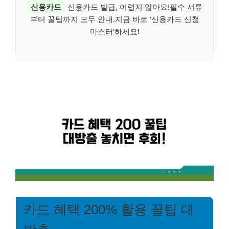
신용카드
신용카드 발급, 어렵지 않아요!필수 서류
부터 꿀팁까지 모두 안내.지금 바로 ‘신용카드 신청
마스터’하세요!
카드 혜택 200% 활용 꿀팁 대