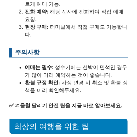
르게 예매 가능.
전화 예약:
해당 선사에 전화하여 직접 예매
요청.
현장 구매:
터미널에서 직접 구매도 가능합니
다.
주의사항
예매는 필수:
성수기에는 선박이 만석인 경우
가 많아 미리 예약하는 것이 좋습니다.
환불 규정 확인:
사정 변경 시 취소 및 환불 정
책을 미리 확인해두세요.
✅
겨울철 달리기 안전 팁을 지금 바로 알아보세요.
최상의 여행을 위한 팁