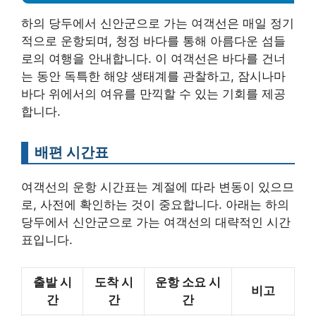
하의 당두에서 신안군으로 가는 여객선은 매일 정기
적으로 운항되며, 청정 바다를 통해 아름다운 섬들
로의 여행을 안내합니다. 이 여객선은 바다를 건너
는 동안 독특한 해양 생태계를 관찰하고, 잠시나마
바다 위에서의 여유를 만끽할 수 있는 기회를 제공
합니다.
배편 시간표
여객선의 운항 시간표는 계절에 따라 변동이 있으므
로, 사전에 확인하는 것이 중요합니다. 아래는 하의
당두에서 신안군으로 가는 여객선의 대략적인 시간
표입니다.
출발 시
도착 시
운항 소요 시
비고
간
간
간