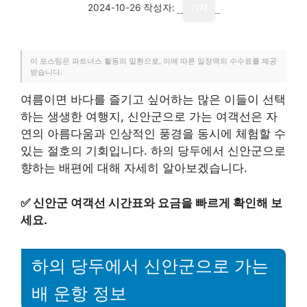
2024-10-26
작성자:
기자
이 포스팅은 파트너스 활동의 일환으로, 이에 따른 일정액의 수수료를 제공
받습니다.
여름이면 바다를 즐기고 싶어하는 많은 이들이 선택
하는 생생한 여행지, 신안군으로 가는 여객선은 자
연의 아름다움과 인상적인 풍경을 동시에 체험할 수
있는 절호의 기회입니다. 하의 당두에서 신안군으로
향하는 배편에 대해 자세히 알아보겠습니다.
✅
신안군 여객선 시간표와 요금을 빠르게 확인해 보
세요.
하의 당두에서 신안군으로 가는
배 운항 정보