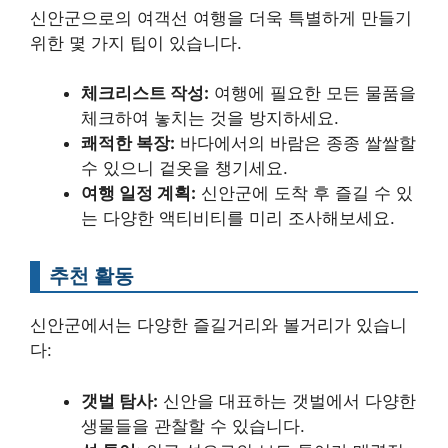
신안군으로의 여객선 여행을 더욱 특별하게 만들기
위한 몇 가지 팁이 있습니다.
체크리스트 작성:
여행에 필요한 모든 물품을
체크하여 놓치는 것을 방지하세요.
쾌적한 복장:
바다에서의 바람은 종종 쌀쌀할
수 있으니 겉옷을 챙기세요.
여행 일정 계획:
신안군에 도착 후 즐길 수 있
는 다양한 액티비티를 미리 조사해보세요.
추천 활동
신안군에서는 다양한 즐길거리와 볼거리가 있습니
다:
갯벌 탐사:
신안을 대표하는 갯벌에서 다양한
생물들을 관찰할 수 있습니다.