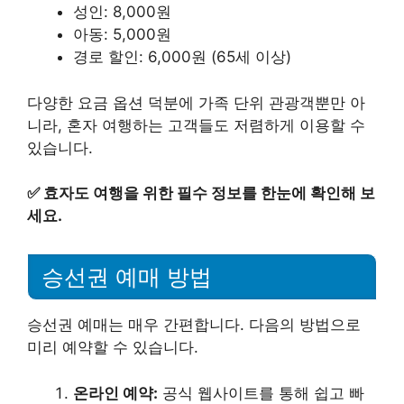
성인: 8,000원
아동: 5,000원
경로 할인: 6,000원 (65세 이상)
다양한 요금 옵션 덕분에 가족 단위 관광객뿐만 아
니라, 혼자 여행하는 고객들도 저렴하게 이용할 수
있습니다.
✅
효자도 여행을 위한 필수 정보를 한눈에 확인해 보
세요.
승선권 예매 방법
승선권 예매는 매우 간편합니다. 다음의 방법으로
미리 예약할 수 있습니다.
온라인 예약:
공식 웹사이트를 통해 쉽고 빠