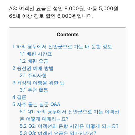
A3: 여객선 요금은 성인 8,000원, 아동 5,000원,
65세 이상 경로 할인 6,000원입니다.
Contents
1
하의 당두에서 신안군으로 가는 배 운항 정보
1.1
배편 시간표
1.2
배편 요금
2
승선권 예매 방법
2.1
주의사항
3
최상의 여행을 위한 팁
3.1
추천 활동
4
결론
5
자주 묻는 질문 Q&A
5.1
Q1: 하의 당두에서 신안군으로 가는 여객선
은 어떻게 예매하나요?
5.2
Q2: 여객선의 운항 시간은 어떻게 되나요?
5.3
Q3: 여객선 요금은 얼마인가요?