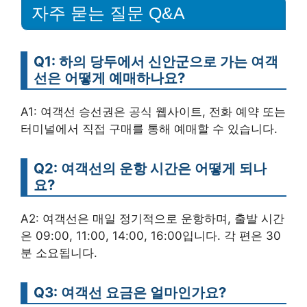
자주 묻는 질문 Q&A
Q1: 하의 당두에서 신안군으로 가는 여객
선은 어떻게 예매하나요?
A1: 여객선 승선권은 공식 웹사이트, 전화 예약 또는
터미널에서 직접 구매를 통해 예매할 수 있습니다.
Q2: 여객선의 운항 시간은 어떻게 되나
요?
A2: 여객선은 매일 정기적으로 운항하며, 출발 시간
은 09:00, 11:00, 14:00, 16:00입니다. 각 편은 30
분 소요됩니다.
Q3: 여객선 요금은 얼마인가요?