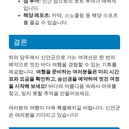
섬 투어:
인근 섬으로의 보트 투어가 매력적
입니다.
해양 레포츠:
카약, 스노클링 등 해양 스포츠
를 즐길 수 있습니다.
결론
하의 당두에서 신안군으로 가는 여객선은 한 번의
예약으로 멋진 바다 여행을 경험할 수 있는 기회를
제공합니다.
여행을 준비하는 여러분들은 미리 시간
표와 요금을 확인하고, 승선권을 예약하여 멋진 여정
을 시작해 보세요!
바다의 아름다움 속에서 여유를
찾고, 잊지 못할 추억을 만들어보세요.
여러분의 여행이 더욱 특별해지길 바랍니다. 신안군
은 여러분을 기다리고 있습니다!