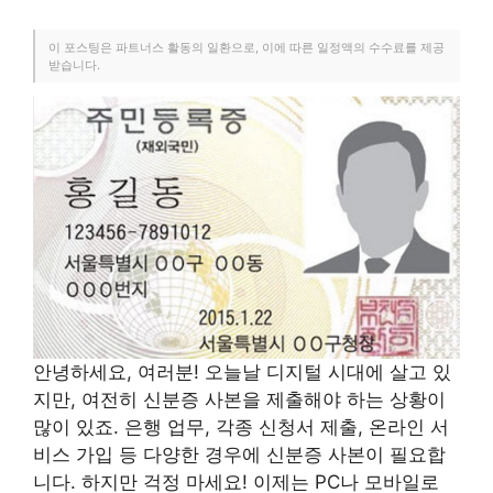
이 포스팅은 파트너스 활동의 일환으로, 이에 따른 일정액의 수수료를 제공
받습니다.
안녕하세요, 여러분! 오늘날 디지털 시대에 살고 있
지만, 여전히 신분증 사본을 제출해야 하는 상황이
많이 있죠. 은행 업무, 각종 신청서 제출, 온라인 서
비스 가입 등 다양한 경우에 신분증 사본이 필요합
니다. 하지만 걱정 마세요! 이제는 PC나 모바일로