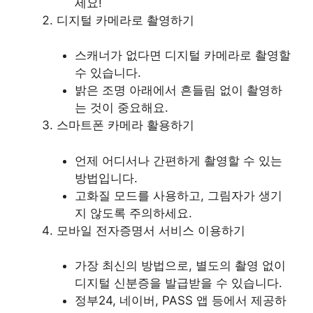
세요!
디지털 카메라로 촬영하기
스캐너가 없다면 디지털 카메라로 촬영할
수 있습니다.
밝은 조명 아래에서 흔들림 없이 촬영하
는 것이 중요해요.
스마트폰 카메라 활용하기
언제 어디서나 간편하게 촬영할 수 있는
방법입니다.
고화질 모드를 사용하고, 그림자가 생기
지 않도록 주의하세요.
모바일 전자증명서 서비스 이용하기
가장 최신의 방법으로, 별도의 촬영 없이
디지털 신분증을 발급받을 수 있습니다.
정부24, 네이버, PASS 앱 등에서 제공하