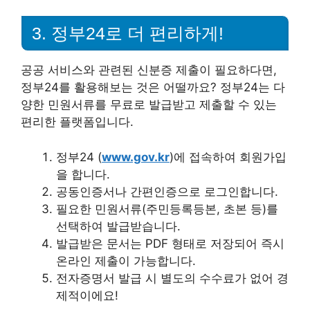
3. 정부24로 더 편리하게!
공공 서비스와 관련된 신분증 제출이 필요하다면,
정부24를 활용해보는 것은 어떨까요? 정부24는 다
양한 민원서류를 무료로 발급받고 제출할 수 있는
편리한 플랫폼입니다.
정부24 (
www.gov.kr
)에 접속하여 회원가입
을 합니다.
공동인증서나 간편인증으로 로그인합니다.
필요한 민원서류(주민등록등본, 초본 등)를
선택하여 발급받습니다.
발급받은 문서는 PDF 형태로 저장되어 즉시
온라인 제출이 가능합니다.
전자증명서 발급 시 별도의 수수료가 없어 경
제적이에요!