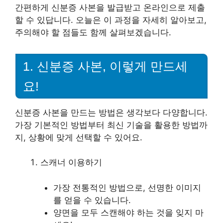
간편하게 신분증 사본을 발급받고 온라인으로 제출
할 수 있답니다. 오늘은 이 과정을 자세히 알아보고,
주의해야 할 점들도 함께 살펴보겠습니다.
1. 신분증 사본, 이렇게 만드세
요!
신분증 사본을 만드는 방법은 생각보다 다양합니다.
가장 기본적인 방법부터 최신 기술을 활용한 방법까
지, 상황에 맞게 선택할 수 있어요.
스캐너 이용하기
가장 전통적인 방법으로, 선명한 이미지
를 얻을 수 있습니다.
양면을 모두 스캔해야 하는 것을 잊지 마