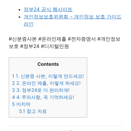
정부24 공식 웹사이트
개인정보보호위원회 – 개인정보 보호 가이드
라인
#신분증사본 #온라인제출 #전자증명서 #개인정보
보호 #정부24 #디지털민원
Contents
1
1. 신분증 사본, 이렇게 만드세요!
2
2. 온라인 제출, 이렇게 하세요!
3
3. 정부24로 더 편리하게!
4
4. 주의사항, 꼭 기억하세요!
5
마치며
5.1
참고 자료