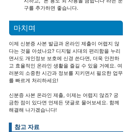
시하고, “본 용도 외 사용을 금합니다”라는 문
구를 추가하면 좋습니다.
마치며
이제 신분증 사본 발급과 온라인 제출이 어렵지 않
다는 것을 아셨나요? 디지털 시대의 편리함을 누리
면서도 개인정보 보호에 신경 쓴다면, 더욱 안전하
고 효율적인 온라인 생활을 즐길 수 있을 거예요. 여
러분의 소중한 시간과 정보를 지키면서 필요한 업무
를 빠르게 처리하세요!
신분증 사본 온라인 제출, 이제는 어렵지 않죠? 궁
금한 점이 있다면 언제든 댓글로 물어보세요. 함께
해결해 나가겠습니다!
참고 자료