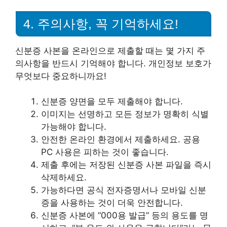
4. 주의사항, 꼭 기억하세요!
신분증 사본을 온라인으로 제출할 때는 몇 가지 주
의사항을 반드시 기억해야 합니다. 개인정보 보호가
무엇보다 중요하니까요!
신분증 양면을 모두 제출해야 합니다.
이미지는 선명하고 모든 정보가 명확히 식별
가능해야 합니다.
안전한 온라인 환경에서 제출하세요. 공용
PC 사용은 피하는 것이 좋습니다.
제출 후에는 저장된 신분증 사본 파일을 즉시
삭제하세요.
가능하다면 공식 전자증명서나 모바일 신분
증을 사용하는 것이 더욱 안전합니다.
신분증 사본에 “000용 발급” 등의 용도를 명