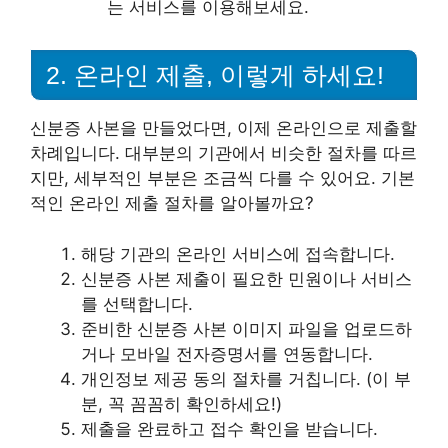
는 서비스를 이용해보세요.
2. 온라인 제출, 이렇게 하세요!
신분증 사본을 만들었다면, 이제 온라인으로 제출할
차례입니다. 대부분의 기관에서 비슷한 절차를 따르
지만, 세부적인 부분은 조금씩 다를 수 있어요. 기본
적인 온라인 제출 절차를 알아볼까요?
해당 기관의 온라인 서비스에 접속합니다.
신분증 사본 제출이 필요한 민원이나 서비스
를 선택합니다.
준비한 신분증 사본 이미지 파일을 업로드하
거나 모바일 전자증명서를 연동합니다.
개인정보 제공 동의 절차를 거칩니다. (이 부
분, 꼭 꼼꼼히 확인하세요!)
제출을 완료하고 접수 확인을 받습니다.