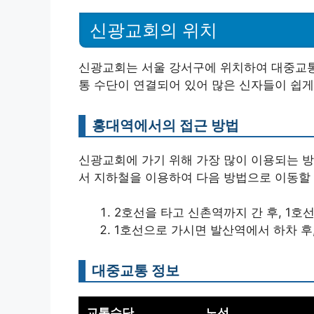
신광교회의 위치
신광교회는 서울 강서구에 위치하여 대중교통
통 수단이 연결되어 있어 많은 신자들이 쉽게
홍대역에서의 접근 방법
신광교회에 가기 위해 가장 많이 이용되는 방
서 지하철을 이용하여 다음 방법으로 이동할 
2호선을 타고 신촌역까지 간 후, 1호
1호선으로 가시면 발산역에서 하차 후
대중교통 정보
교통수단
노선