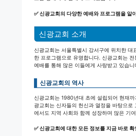
✅
신광교회의 다양한 예배와 프로그램을 알
신광교회 소개
신광교회는 서울특별시 강서구에 위치한 대표
한 프로그램으로 유명합니다. 신광교회는 전
예배를 통해 많은 이들에게 사랑받고 있습니
신광교회의 역사
신광교회는 1980년대 초에 설립되어 현재까
광교회는 신자들의 헌신과 열정을 바탕으로 교
에서도 지역 사회와 함께 성장하며 많은 기여
✅
신광교회에 대한 모든 정보를 지금 바로 확