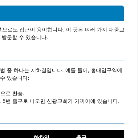
으로도 접근이 용이합니다. 이 곳은 여러 가지 대중교
 방문할 수 있습니다.
법 중 하나는 지하철입니다. 예를 들어, 홍대입구역에
수 있습니다:
선으로 환승.
, 5번 출구로 나오면 신광교회가 가까이에 있습니다.
하차역
출구