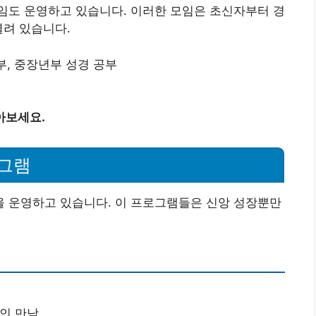
임도 운영하고 있습니다. 이러한 모임은 초신자부터 경
열려 있습니다.
공부, 중장년부 성경 공부
아보세요.
그램
 운영하고 있습니다. 이 프로그램들은 신앙 성장뿐만
적인 만남