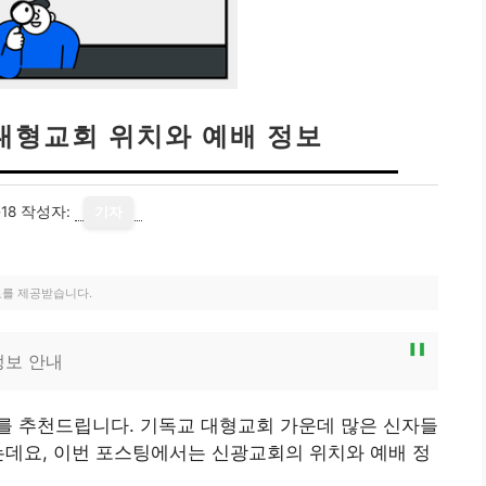
 대형교회 위치와 예배 정보
18
작성자:
기자
료를 제공받습니다.
정보 안내
를 추천드립니다. 기독교 대형교회 가운데 많은 신자들
는데요, 이번 포스팅에서는 신광교회의 위치와 예배 정