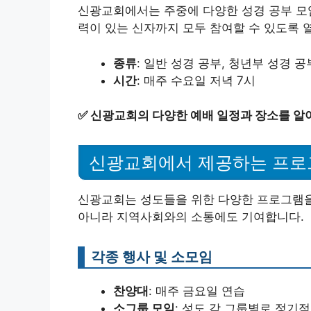
신광교회에서는 주중에 다양한 성경 공부 모
력이 있는 신자까지 모두 참여할 수 있도록 
종류
: 일반 성경 공부, 청년부 성경 
시간
: 매주 수요일 저녁 7시
✅
신광교회의 다양한 예배 일정과 장소를 알
신광교회에서 제공하는 프로
신광교회는 성도들을 위한 다양한 프로그램을
아니라 지역사회와의 소통에도 기여합니다.
각종 행사 및 소모임
찬양대
: 매주 금요일 연습
소그룹 모임
: 성도 각 그룹별로 정기