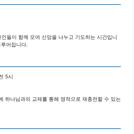
교인들이 함께 모여 신앙을 나누고 기도하는 시간입니
 이루어집니다.
전 5시
에 하나님과의 교제를 통해 영적으로 재충전할 수 있는