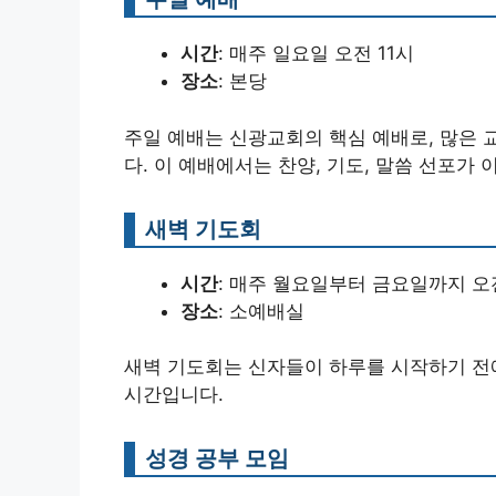
시간
: 매주 일요일 오전 11시
장소
: 본당
주일 예배는 신광교회의 핵심 예배로, 많은 
다. 이 예배에서는 찬양, 기도, 말씀 선포가
새벽 기도회
시간
: 매주 월요일부터 금요일까지 오
장소
: 소예배실
새벽 기도회는 신자들이 하루를 시작하기 전
시간입니다.
성경 공부 모임