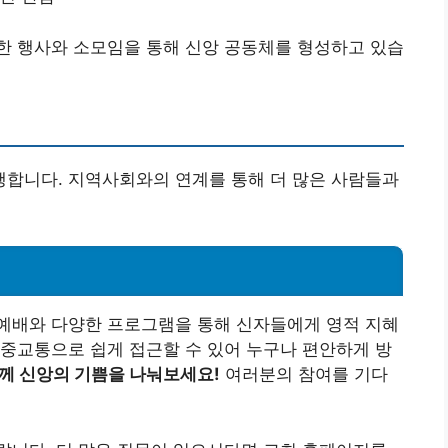
한 행사와 소모임을 통해 신앙 공동체를 형성하고 있습
합니다. 지역사회와의 연계를 통해 더 많은 사람들과
예배와 다양한 프로그램을 통해 신자들에게 영적 지혜
중교통으로 쉽게 접근할 수 있어 누구나 편안하게 방
께 신앙의 기쁨을 나눠보세요!
여러분의 참여를 기다