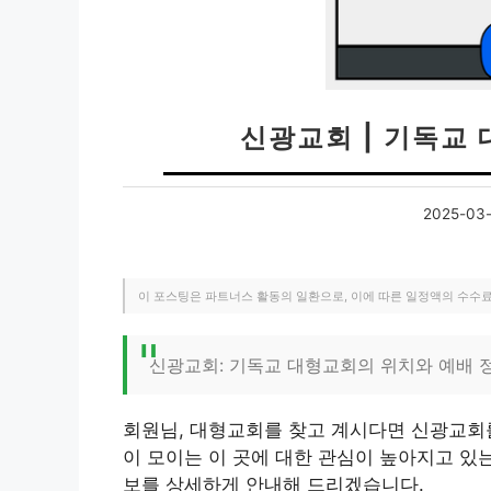
신광교회 | 기독교
2025-03-
이 포스팅은 파트너스 활동의 일환으로, 이에 따른 일정액의 수수
신광교회: 기독교 대형교회의 위치와 예배 
회원님, 대형교회를 찾고 계시다면 신광교회
이 모이는 이 곳에 대한 관심이 높아지고 있
보를 상세하게 안내해 드리겠습니다.