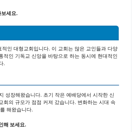
아보세요.
적인 대형교회입니다. 이 교회는 많은 교인들과 다양
통적인 기독교 신앙을 바탕으로 하는 동시에 현대적인
다.
지 성장해왔습니다. 초기 작은 예배당에서 시작한 신
회의 규모가 점점 커져 갔습니다. 변화하는 시대 속
를 해왔습니다.
인해 보세요.