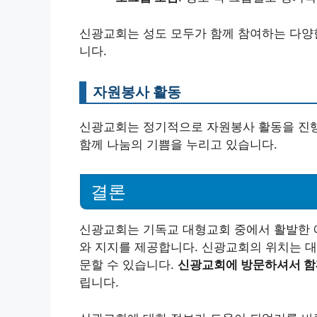
신광교회는 성도 모두가 함께 참여하는 다양
니다.
자원봉사 활동
신광교회는 정기적으로 자원봉사 활동을 진행
함께 나눔의 기쁨을 누리고 있습니다.
결론
신광교회는 기독교 대형교회 중에서 활발한 
와 지지를 제공합니다. 신광교회의 위치는 대
문할 수 있습니다.
신광교회에 방문하셔서 함
립니다.