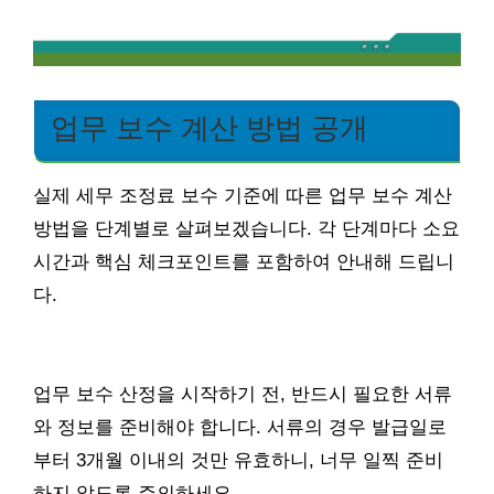
업무 보수 계산 방법 공개
실제 세무 조정료 보수 기준에 따른 업무 보수 계산
방법을 단계별로 살펴보겠습니다. 각 단계마다 소요
시간과 핵심 체크포인트를 포함하여 안내해 드립니
다.
업무 보수 산정을 시작하기 전, 반드시 필요한 서류
와 정보를 준비해야 합니다. 서류의 경우 발급일로
부터 3개월 이내의 것만 유효하니, 너무 일찍 준비
하지 않도록 주의하세요.