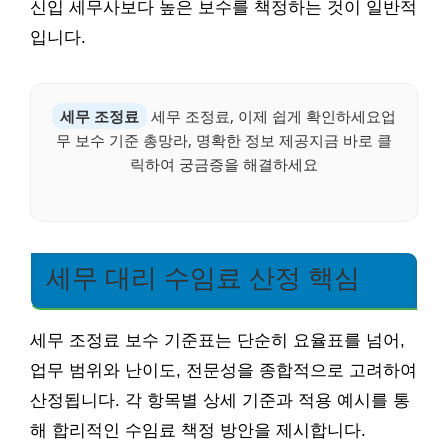
신입 세무사보다 높은 보수를 책정하는 것이 일반적
입니다.
세무 조정료
세무 조정료, 이제 쉽게 확인하세요업
무 보수 기준 총망라, 명확한 정보 제공지금 바로 클
릭하여 궁금증을 해결하세요
세무 대리 수임료 산정 핵심
세무 조정료 보수 기준표는 단순히 요율표를 넘어,
업무 범위와 난이도, 전문성을 종합적으로 고려하여
산정됩니다. 각 항목별 상세 기준과 적용 예시를 통
해 합리적인 수임료 책정 방안을 제시합니다.