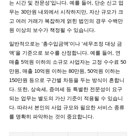
는 시간 및 전문성’입니다. 예를 들어, 단순 신고 업
무는 30만원 내외에서 시작하지만, 자산 규모가 크
고 여러 거래가 복잡하게 얽힌 법인의 경우 수백만
원 이상의 보수가 책정될 수 있습니다.
일반적으로는 ‘총수입금액’이나 ‘세무조정 대상 금
액’을 기준으로 보수를 산정합니다. 예를 들어, 연
매출 5억원 이하의 소규모 사업자는 고정 수수료 50
만원, 매출 10억원 이하는 80만원, 50억원 이하는
150만원 등으로 구간별 차등을 두는 방식이 흔합니
다. 또한, 상속세, 증여세 등 특별한 전문성이 요구
되는 업무는 별도의 가산 기준이 적용될 수 있습니
다. 따라서 본인의 사업 규모와 필요한 서비스 종류
를 명확히 파악하는 것이 중요합니다.