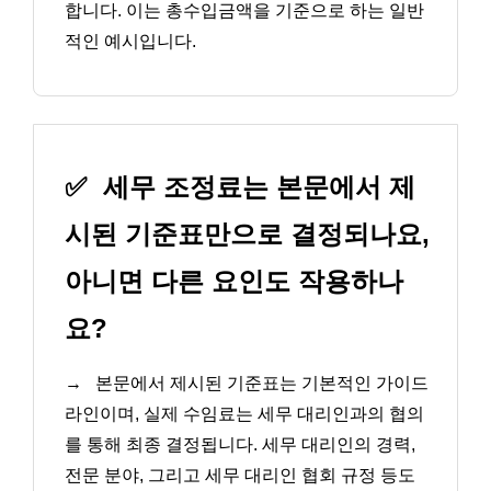
합니다. 이는 총수입금액을 기준으로 하는 일반
적인 예시입니다.
✅
세무 조정료는 본문에서 제
시된 기준표만으로 결정되나요,
아니면 다른 요인도 작용하나
요?
→
본문에서 제시된 기준표는 기본적인 가이드
라인이며, 실제 수임료는 세무 대리인과의 협의
를 통해 최종 결정됩니다. 세무 대리인의 경력,
전문 분야, 그리고 세무 대리인 협회 규정 등도