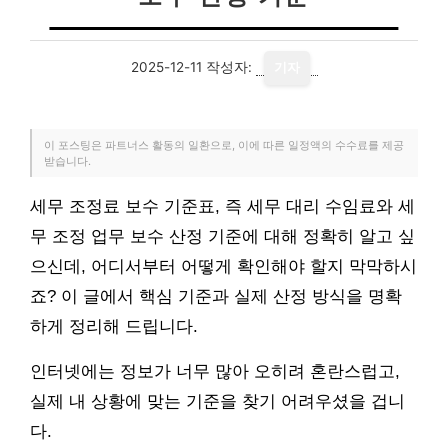
2025-12-11
작성자:
기자
이 포스팅은 파트너스 활동의 일환으로, 이에 따른 일정액의 수수료를 제공
받습니다.
세무 조정료 보수 기준표, 즉 세무 대리 수임료와 세
무 조정 업무 보수 산정 기준에 대해 정확히 알고 싶
으신데, 어디서부터 어떻게 확인해야 할지 막막하시
죠? 이 글에서 핵심 기준과 실제 산정 방식을 명확
하게 정리해 드립니다.
인터넷에는 정보가 너무 많아 오히려 혼란스럽고,
실제 내 상황에 맞는 기준을 찾기 어려우셨을 겁니
다.