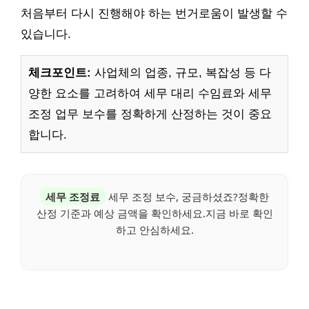
처음부터 다시 진행해야 하는 번거로움이 발생할 수
있습니다.
체크포인트:
사업체의 업종, 규모, 복잡성 등 다
양한 요소를 고려하여 세무 대리 수임료와 세무
조정 업무 보수를 정확하게 산정하는 것이 중요
합니다.
세무 조정료
세무 조정 보수, 궁금하셨죠?정확한
산정 기준과 예상 금액을 확인하세요.지금 바로 확인
하고 안심하세요.