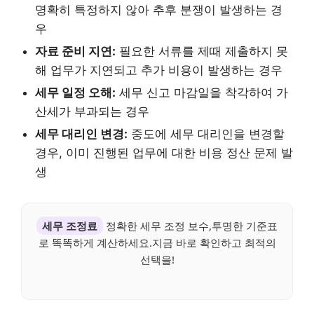
명확히 특정하지 않아 추후 분쟁이 발생하는 경
우
자료 준비 지연:
필요한 서류를 제때 제출하지 못
해 업무가 지연되고 추가 비용이 발생하는 경우
세무 일정 오해:
세무 신고 마감일을 착각하여 가
산세가 부과되는 경우
세무 대리인 변경:
중도에 세무 대리인을 변경할
경우, 이미 진행된 업무에 대한 비용 정산 문제 발
생
세무 조정료
정확한 세무 조정 보수,투명한 기준표
로 똑똑하게 계산하세요.지금 바로 확인하고 최적의
선택을!