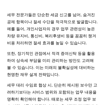
세무 전문가들은 단순한 세금 신고를 넘어, 숨겨진
공제 항목이나 절세 수단을 적극적으로 발굴합니다.
예를 들어, 개인사업자의 경우 업무 관련성이 높은
차량 유지비, 통신비, 복리후생비 등을 꼼꼼히 챙겨
비용 처리하면 절세 효과를 높일 수 있습니다.
또한, 장기적인 관점에서 적격 증여신탁 등을 활용
하여 상속세 부담을 미리 관리하는 방안도 고려해
볼 수 있습니다. 이는 미래의 불확실성에 대비하는
현명한 재무 설계 전략입니다.
세무 대리 수임료 협상 시, 단순히 제시된 보수만 고
려하기보다는 서비스 범위와 포함되는 업무 내용을
명확히 확인해야 합니다. 때로는 세무 조정 업무 보