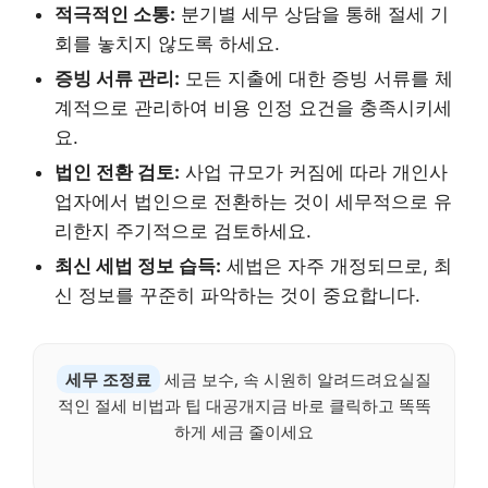
적극적인 소통:
분기별 세무 상담을 통해 절세 기
회를 놓치지 않도록 하세요.
증빙 서류 관리:
모든 지출에 대한 증빙 서류를 체
계적으로 관리하여 비용 인정 요건을 충족시키세
요.
법인 전환 검토:
사업 규모가 커짐에 따라 개인사
업자에서 법인으로 전환하는 것이 세무적으로 유
리한지 주기적으로 검토하세요.
최신 세법 정보 습득:
세법은 자주 개정되므로, 최
신 정보를 꾸준히 파악하는 것이 중요합니다.
세무 조정료
세금 보수, 속 시원히 알려드려요실질
적인 절세 비법과 팁 대공개지금 바로 클릭하고 똑똑
하게 세금 줄이세요