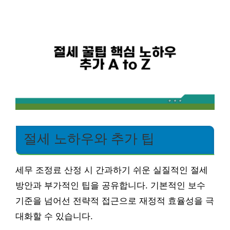
절세 노하우와 추가 팁
세무 조정료 산정 시 간과하기 쉬운 실질적인 절세
방안과 부가적인 팁을 공유합니다. 기본적인 보수
기준을 넘어선 전략적 접근으로 재정적 효율성을 극
대화할 수 있습니다.