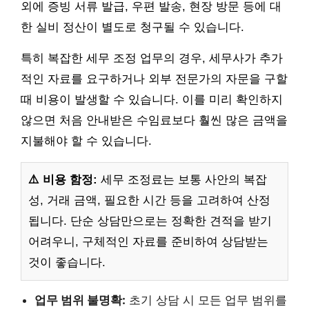
외에 증빙 서류 발급, 우편 발송, 현장 방문 등에 대
한 실비 정산이 별도로 청구될 수 있습니다.
특히 복잡한 세무 조정 업무의 경우, 세무사가 추가
적인 자료를 요구하거나 외부 전문가의 자문을 구할
때 비용이 발생할 수 있습니다. 이를 미리 확인하지
않으면 처음 안내받은 수임료보다 훨씬 많은 금액을
지불해야 할 수 있습니다.
⚠️ 비용 함정:
세무 조정료는 보통 사안의 복잡
성, 거래 금액, 필요한 시간 등을 고려하여 산정
됩니다. 단순 상담만으로는 정확한 견적을 받기
어려우니, 구체적인 자료를 준비하여 상담받는
것이 좋습니다.
업무 범위 불명확:
초기 상담 시 모든 업무 범위를