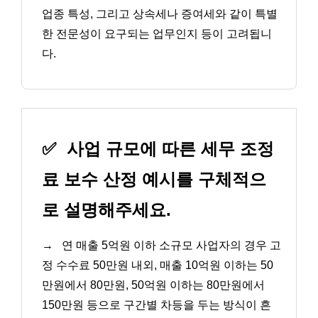
업종 특성, 그리고 상속세나 증여세와 같이 특별
한 전문성이 요구되는 업무인지 등이 고려됩니
다.
✅
사업 규모에 따른 세무 조정
료 보수 산정 예시를 구체적으
로 설명해주세요.
→
연 매출 5억원 이하 소규모 사업자의 경우 고
정 수수료 50만원 내외, 매출 10억원 이하는 50
만원에서 80만원, 50억원 이하는 80만원에서
150만원 등으로 구간별 차등을 두는 방식이 흔