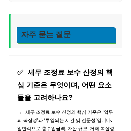
자주 묻는 질문
✅
세무 조정료 보수 산정의 핵
심 기준은 무엇이며, 어떤 요소
들을 고려하나요?
→
세무 조정료 보수 산정의 핵심 기준은 ‘업무
의 복잡성’과 ‘투입되는 시간 및 전문성’입니다.
일반적으로 총수입금액, 자산 규모, 거래 복잡성,