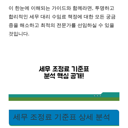
이 한눈에 이해되는 가이드와 함께라면, 투명하고
합리적인 세무 대리 수임료 책정에 대한 모든 궁금
증을 해소하고 최적의 전문가를 선임하실 수 있을
것입니다.
세무 조정료 기준표 상세 분석