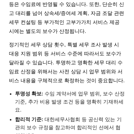
등은 수임료에 반영될 수 있습니다. 또한, 단순히 신
고 대리를 넘어 상속세/증여세 계획, 자금 조달 관련
세무 컨설팅 등 부가적인 고부가가치 서비스 제공
시에는 별도의 보수가 산정됩니다.
정기적인 세무 상담 횟수, 특별 세무 조사 발생 시
대응 지원 범위 등 서비스 수준에 따라서도 보수가
달라질 수 있습니다. 투명하고 명확한 세무 대리 수
임료 산정을 위해서는 사전 상담 시 업무 범위와 서
비스 내용을 구체적으로 확정하는 것이 중요합니다.
투명성 확보:
수임 계약서에 업무 범위, 보수 산정
기준, 추가 비용 발생 조건 등을 명확히 기재하세
요.
합리적 기준:
대한세무사협회 등 공신력 있는 기
관의 보수 규정을 참고하여 합리적인 선에서 협