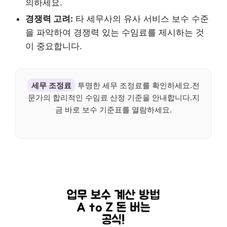
의하세요.
경쟁력 고려:
타 세무사의 유사 서비스 보수 수준
을 파악하여 경쟁력 있는 수임료를 제시하는 것
이 중요합니다.
세무 조정료
투명한 세무 조정료를 확인하세요.전
문가의 합리적인 수임료 산정 기준을 안내합니다.지
금 바로 보수 기준표를 열람하세요.