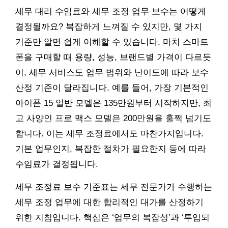
세무 대리 수임료와 세무 조정 업무 보수는 어떻게
결정될까요? 복잡하게 느껴질 수 있지만, 몇 가지
기준만 알면 쉽게 이해할 수 있습니다. 마치 스마트
폰을 구매할 때 용량, 성능, 브랜드별 가격이 다르듯
이, 세무 서비스도 업무 범위와 난이도에 따라 보수
산정 기준이 달라집니다. 예를 들어, 가장 기본적인
아이폰 15 일반 모델은 135만원부터 시작하지만, 최
고 사양인 프로 맥스 모델은 200만원을 훌쩍 넘기도
합니다. 이는 세무 조정료에서도 마찬가지입니다.
기본 업무인지, 복잡한 절차가 필요한지 등에 따라
수임료가 결정됩니다.
세무 조정료 보수 기준표는 세무 전문가가 수행하는
세무 조정 업무에 대한 합리적인 대가를 산정하기
위한 지침입니다. 핵심은 ‘업무의 복잡성’과 ‘투입되