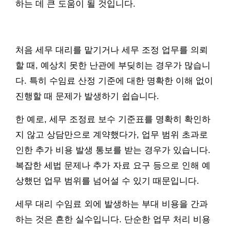
하는 데 큰 도움이 될 것입니다.
처음 세무 대리를 맡기거나 세무 조정 업무를 의뢰
할 때, 예상치 못한 난관에 부딪히는 경우가 많습니
다. 특히 수임료 산정 기준에 대한 명확한 이해 없이
진행할 때 문제가 발생하기 쉽습니다.
한 예로, 세무 조정료 보수 기준표를 명확히 확인하
지 않고 상담만으로 계약했다가, 업무 범위 초과로
인한 추가 비용 발생 통보를 받는 경우가 있습니다.
복잡한 세법 문제나 추가 자료 요구 등으로 인해 예
상했던 업무 범위를 넘어설 수 있기 때문입니다.
세무 대리 수임료 외에 발생하는 부대 비용을 간과
하는 것은 흔한 실수입니다. 단순한 업무 처리 비용