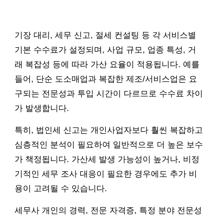
기장 대리, 세무 신고, 절세 컨설팅 등 각 서비스별
기본 수수료가 설정되며, 사업 규모, 업종 특성, 거
래 복잡성 등에 따라 가산 요율이 적용됩니다. 예를
들어, 단순 도소매업과 복잡한 제조/서비스업은 요
구되는 전문성과 투입 시간이 다르므로 수수료 차이
가 발생합니다.
특히, 법인세 신고는 개인사업자보다 훨씬 복잡하고
심층적인 분석이 필요하여 일반적으로 더 높은 보수
가 책정됩니다. 가산세 발생 가능성이 높거나, 비정
기적인 세무 조사 대응이 필요한 경우에도 추가 비
용이 고려될 수 있습니다.
세무사 개인의 경력, 전문 자격증, 특정 분야 전문성