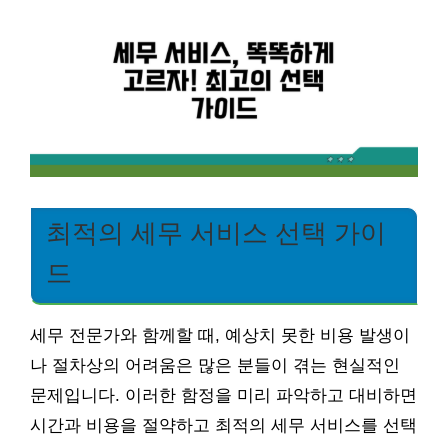
최적의 세무 서비스 선택 가이
드
세무 전문가와 함께할 때, 예상치 못한 비용 발생이
나 절차상의 어려움은 많은 분들이 겪는 현실적인
문제입니다. 이러한 함정을 미리 파악하고 대비하면
시간과 비용을 절약하고 최적의 세무 서비스를 선택